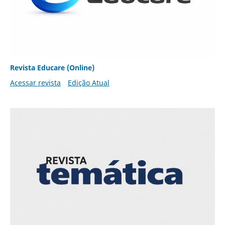
Revista Educare (Online)
Acessar revista
Edição Atual