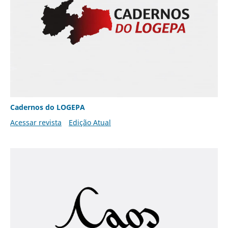
Cadernos do LOGEPA
Acessar revista
Edição Atual