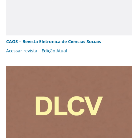
CAOS – Revista Eletrônica de Ciências Sociais
Acessar revista
Edição Atual