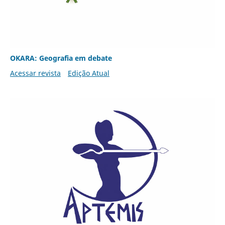
OKARA: Geografia em debate
Acessar revista
Edição Atual