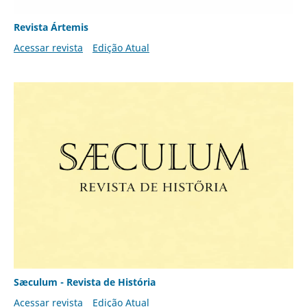
Revista Ártemis
Acessar revista
Edição Atual
Sæculum - Revista de História
Acessar revista
Edição Atual