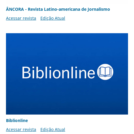
ÂNCORA - Revista Latino-americana de Jornalismo
Acessar revista
Edição Atual
Biblionline
Acessar revista
Edição Atual