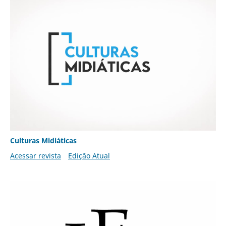
Culturas Midiáticas
Acessar revista
Edição Atual