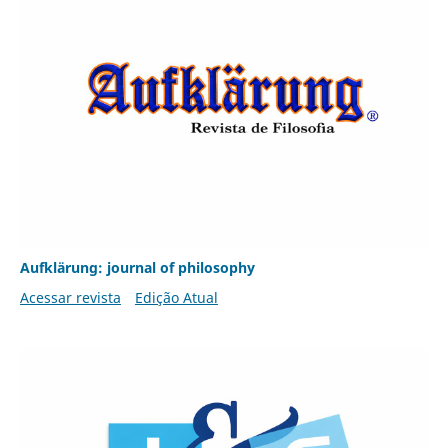
Aufklärung: journal of philosophy
Acessar revista
Edição Atual