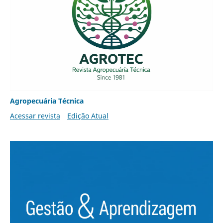
Agropecuária Técnica
Acessar revista
Edição Atual