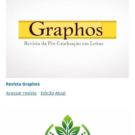
Revista Graphos
Acessar revista
Edição Atual