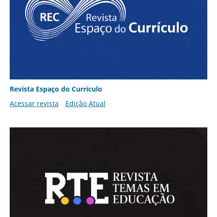
Revista Espaço do Currículo
Acessar revista
Edição Atual