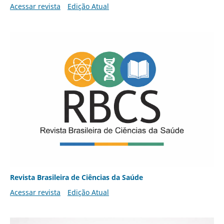
Acessar revista
Edição Atual
Revista Brasileira de Ciências da Saúde
Acessar revista
Edição Atual