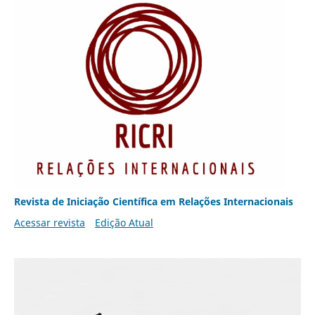
Revista de Iniciação Científica em Relações Internacionais
Acessar revista
Edição Atual