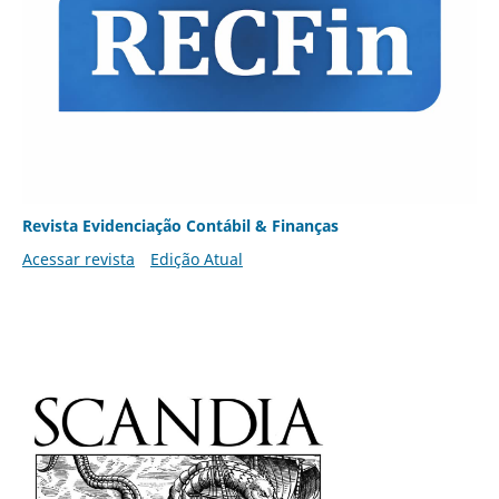
Revista Evidenciação Contábil & Finanças
Acessar revista
Edição Atual