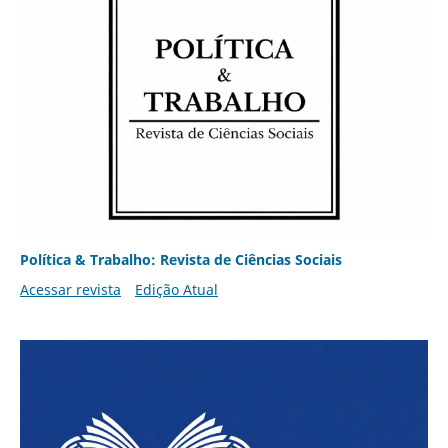
Política & Trabalho: Revista de Ciências Sociais
Acessar revista
Edição Atual