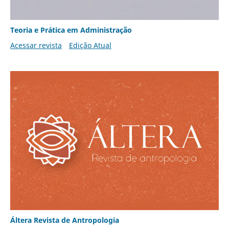
Teoria e Prática em Administração
Acessar revista
Edição Atual
Áltera Revista de Antropologia