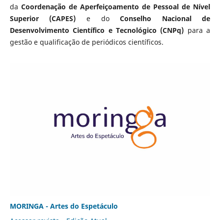
da
Coordenação de Aperfeiçoamento de Pessoal de Nível
Superior (CAPES)
e do
Conselho Nacional de
Desenvolvimento Científico e Tecnológico (CNPq)
para a
gestão e qualificação de periódicos científicos.
MORINGA - Artes do Espetáculo