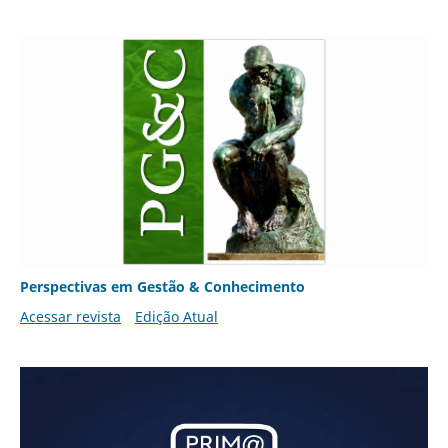
Perspectivas em Gestão & Conhecimento
Acessar revista
Edição Atual