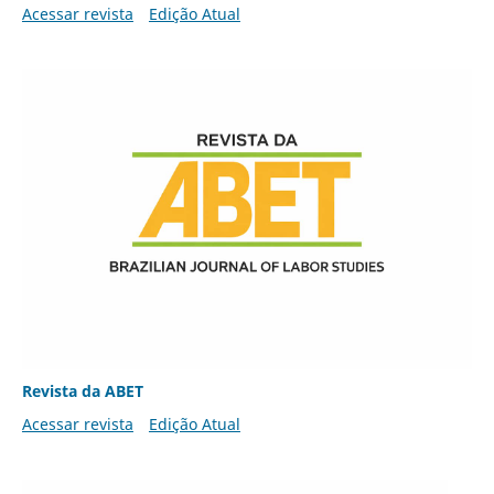
Acessar revista
Edição Atual
Revista da ABET
Acessar revista
Edição Atual