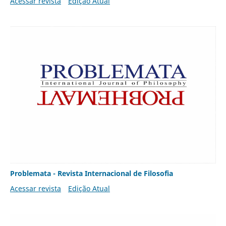
Acessar revista
Edição Atual
Problemata - Revista Internacional de Filosofia
Acessar revista
Edição Atual