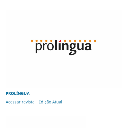
PROLÍNGUA
Acessar revista
Edição Atual