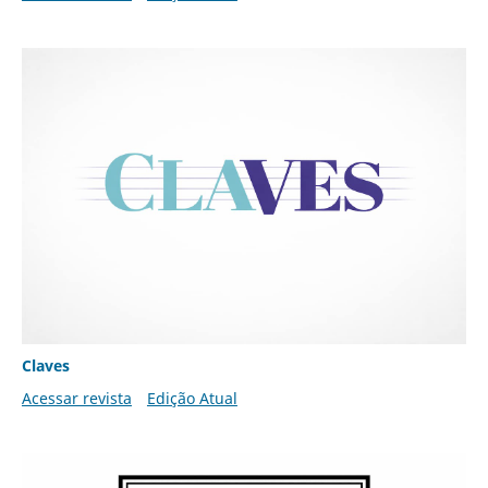
Claves
Acessar revista
Edição Atual