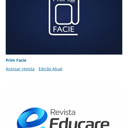
Prim Facie
Acessar revista
Edição Atual