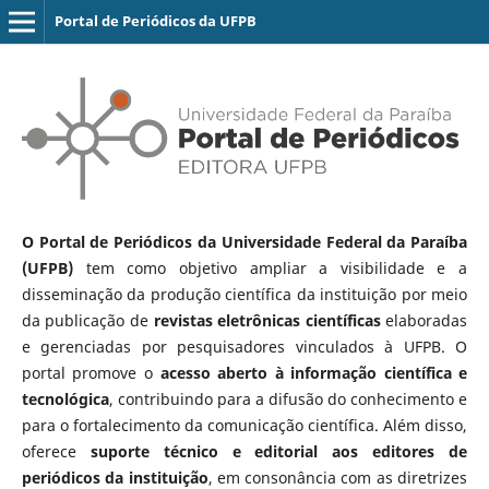
Portal de Periódicos da UFPB
O Portal de Periódicos da Universidade Federal da Paraíba
(UFPB)
tem como objetivo ampliar a visibilidade e a
disseminação da produção científica da instituição por meio
da publicação de
revistas eletrônicas científicas
elaboradas
e gerenciadas por pesquisadores vinculados à UFPB. O
portal promove o
acesso aberto à informação científica e
tecnológica
, contribuindo para a difusão do conhecimento e
para o fortalecimento da comunicação científica. Além disso,
oferece
suporte técnico e editorial aos editores de
periódicos da instituição
, em consonância com as diretrizes