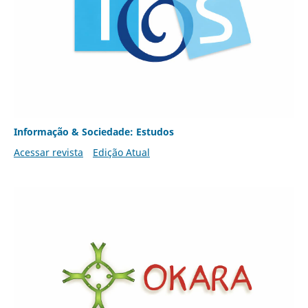
Informação & Sociedade: Estudos
Acessar revista
Edição Atual