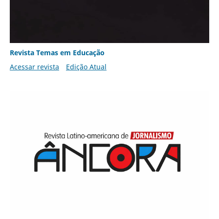
Revista Temas em Educação
Acessar revista
Edição Atual