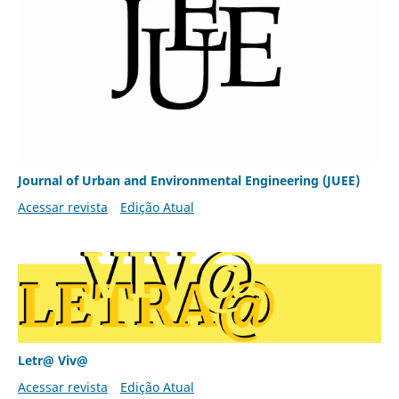
Journal of Urban and Environmental Engineering (JUEE)
Acessar revista
Edição Atual
Letr@ Viv@
Acessar revista
Edição Atual