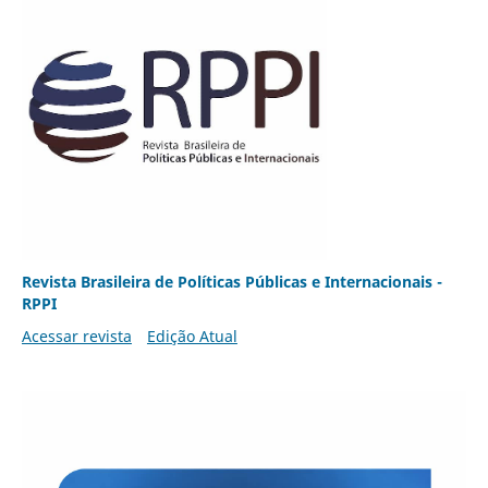
Revista Brasileira de Políticas Públicas e Internacionais -
RPPI
Acessar revista
Edição Atual