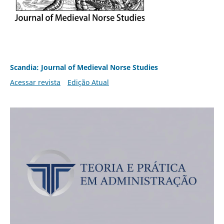
Scandia: Journal of Medieval Norse Studies
Acessar revista
Edição Atual