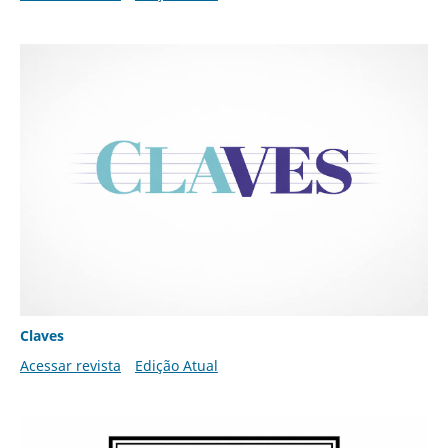
Claves
Acessar revista
Edição Atual