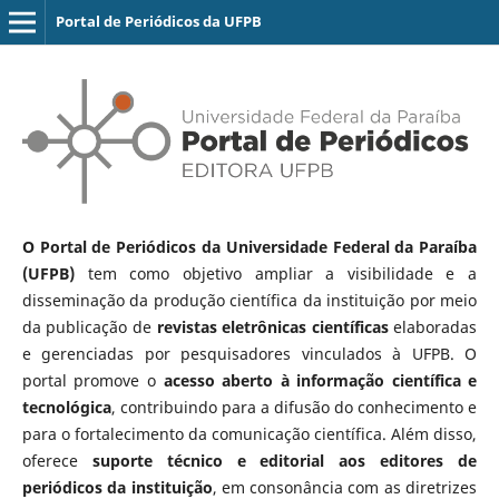
Portal de Periódicos da UFPB
O Portal de Periódicos da Universidade Federal da Paraíba
(UFPB)
tem como objetivo ampliar a visibilidade e a
disseminação da produção científica da instituição por meio
da publicação de
revistas eletrônicas científicas
elaboradas
e gerenciadas por pesquisadores vinculados à UFPB. O
portal promove o
acesso aberto à informação científica e
tecnológica
, contribuindo para a difusão do conhecimento e
para o fortalecimento da comunicação científica. Além disso,
oferece
suporte técnico e editorial aos editores de
periódicos da instituição
, em consonância com as diretrizes