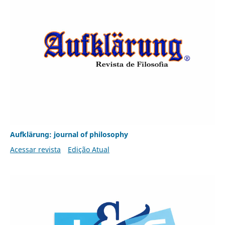
Aufklärung: journal of philosophy
Acessar revista
Edição Atual