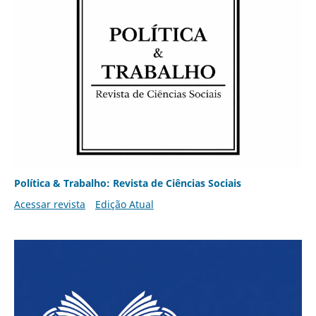
Política & Trabalho: Revista de Ciências Sociais
Acessar revista
Edição Atual