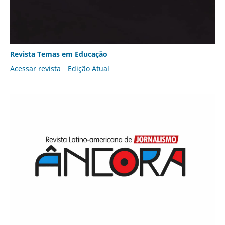
Revista Temas em Educação
Acessar revista
Edição Atual