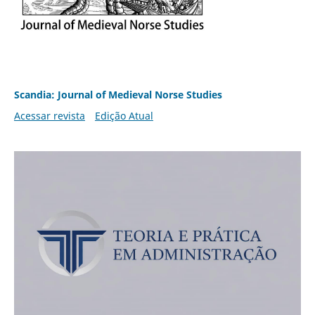
Scandia: Journal of Medieval Norse Studies
Acessar revista
Edição Atual