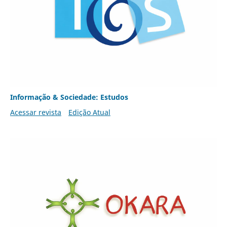
Informação & Sociedade: Estudos
Acessar revista
Edição Atual