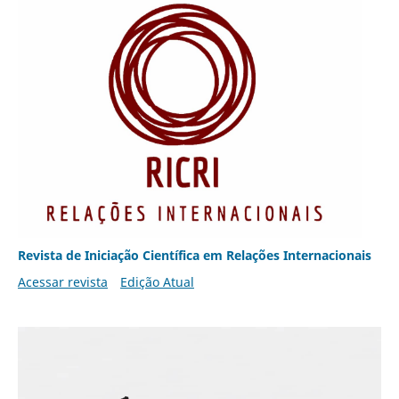
Revista de Iniciação Científica em Relações Internacionais
Acessar revista
Edição Atual