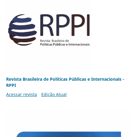
Revista Brasileira de Políticas Públicas e Internacionais -
RPPI
Acessar revista
Edição Atual