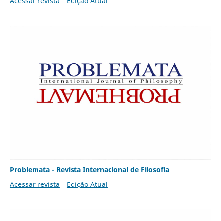
Acessar revista
Edição Atual
Problemata - Revista Internacional de Filosofia
Acessar revista
Edição Atual