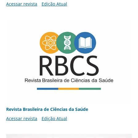
Acessar revista
Edição Atual
Revista Brasileira de Ciências da Saúde
Acessar revista
Edição Atual