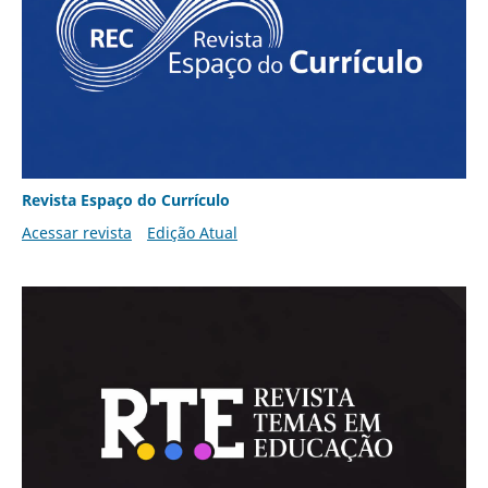
Revista Espaço do Currículo
Acessar revista
Edição Atual