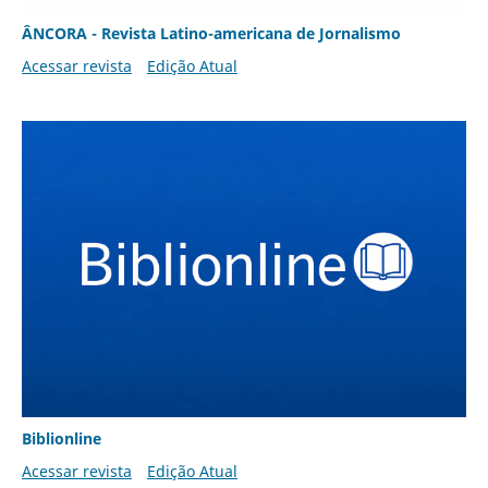
ÂNCORA - Revista Latino-americana de Jornalismo
Acessar revista
Edição Atual
Biblionline
Acessar revista
Edição Atual