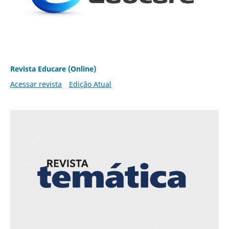
Revista Educare (Online)
Acessar revista
Edição Atual