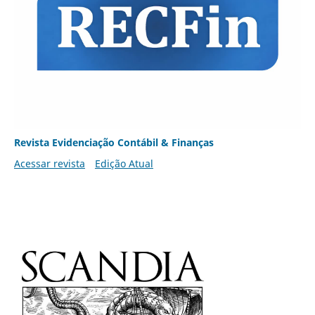
Revista Evidenciação Contábil & Finanças
Acessar revista
Edição Atual