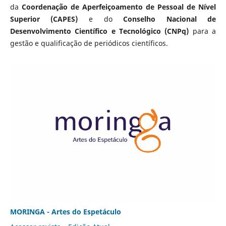
da
Coordenação de Aperfeiçoamento de Pessoal de Nível
Superior (CAPES)
e do
Conselho Nacional de
Desenvolvimento Científico e Tecnológico (CNPq)
para a
gestão e qualificação de periódicos científicos.
MORINGA - Artes do Espetáculo