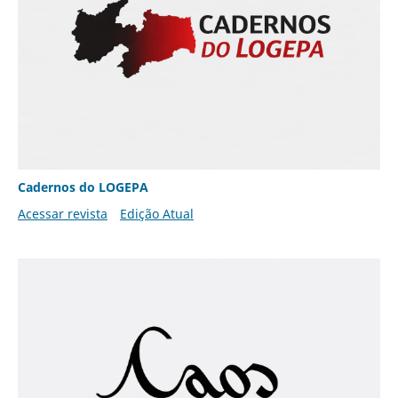
Cadernos do LOGEPA
Acessar revista
Edição Atual