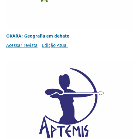
OKARA: Geografia em debate
Acessar revista
Edição Atual