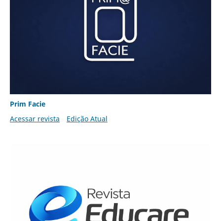
Prim Facie
Acessar revista
Edição Atual