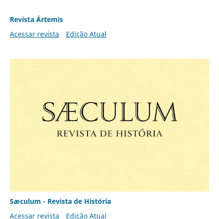
Revista Ártemis
Acessar revista
Edição Atual
Sæculum - Revista de História
Acessar revista
Edição Atual