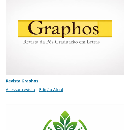
Revista Graphos
Acessar revista
Edição Atual