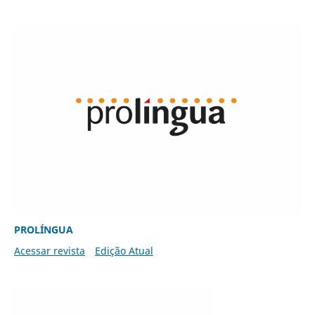
PROLÍNGUA
Acessar revista
Edição Atual