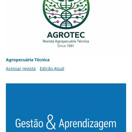
Agropecuária Técnica
Acessar revista
Edição Atual