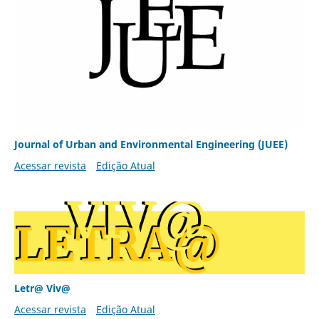
Journal of Urban and Environmental Engineering (JUEE)
Acessar revista
Edição Atual
Letr@ Viv@
Acessar revista
Edição Atual