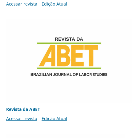
Acessar revista
Edição Atual
Revista da ABET
Acessar revista
Edição Atual