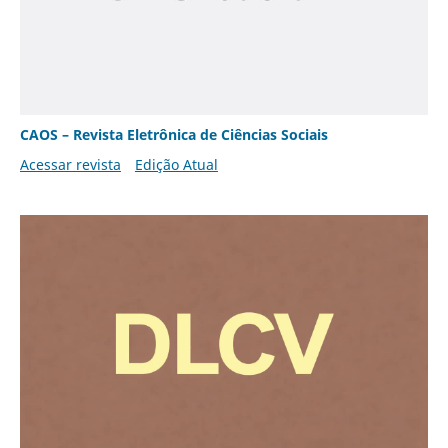
CAOS – Revista Eletrônica de Ciências Sociais
Acessar revista
Edição Atual