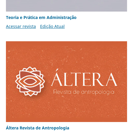
Teoria e Prática em Administração
Acessar revista
Edição Atual
Áltera Revista de Antropologia