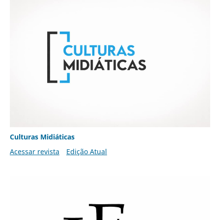
Culturas Midiáticas
Acessar revista
Edição Atual