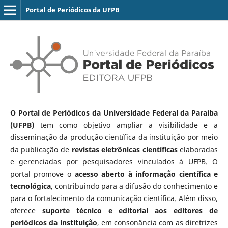
Portal de Periódicos da UFPB
O Portal de Periódicos da Universidade Federal da Paraíba
(UFPB)
tem como objetivo ampliar a visibilidade e a
disseminação da produção científica da instituição por meio
da publicação de
revistas eletrônicas científicas
elaboradas
e gerenciadas por pesquisadores vinculados à UFPB. O
portal promove o
acesso aberto à informação científica e
tecnológica
, contribuindo para a difusão do conhecimento e
para o fortalecimento da comunicação científica. Além disso,
oferece
suporte técnico e editorial aos editores de
periódicos da instituição
, em consonância com as diretrizes