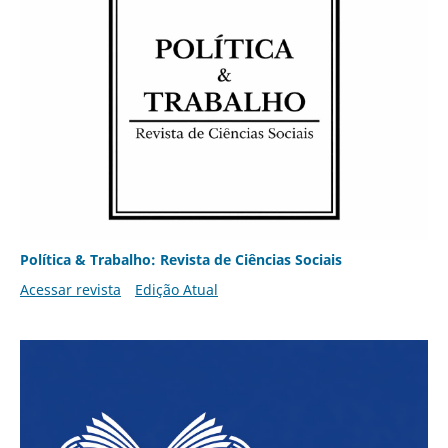
Política & Trabalho: Revista de Ciências Sociais
Acessar revista
Edição Atual