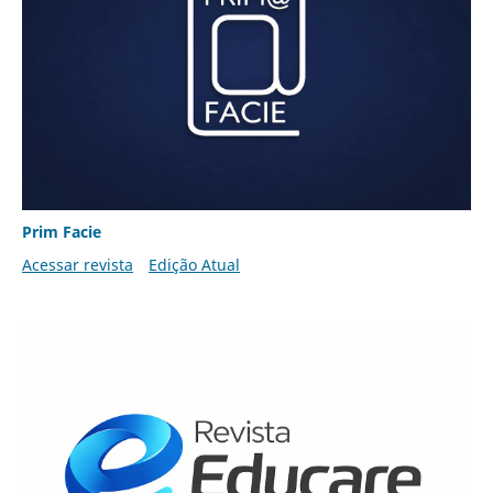
Prim Facie
Acessar revista
Edição Atual