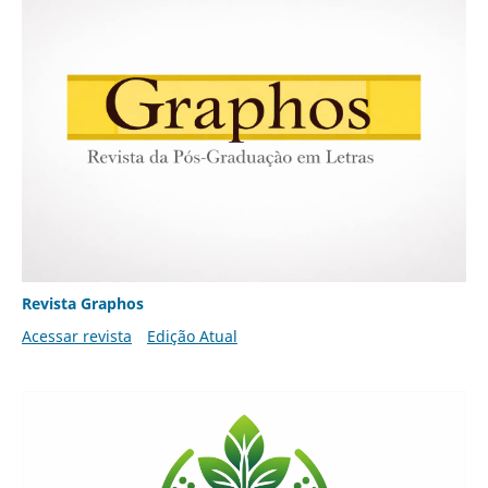
Revista Graphos
Acessar revista
Edição Atual