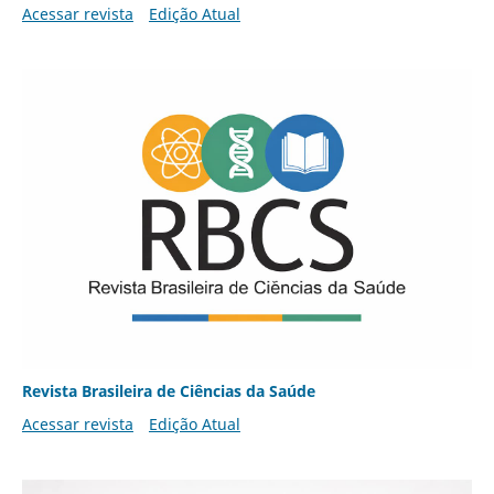
Acessar revista
Edição Atual
Revista Brasileira de Ciências da Saúde
Acessar revista
Edição Atual