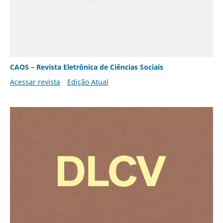
CAOS – Revista Eletrônica de Ciências Sociais
Acessar revista
Edição Atual