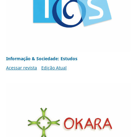
Informação & Sociedade: Estudos
Acessar revista
Edição Atual