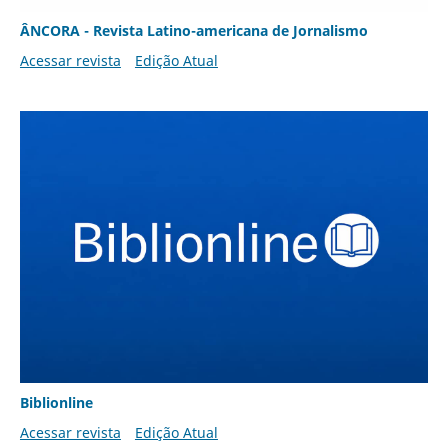
ÂNCORA - Revista Latino-americana de Jornalismo
Acessar revista
Edição Atual
Biblionline
Acessar revista
Edição Atual