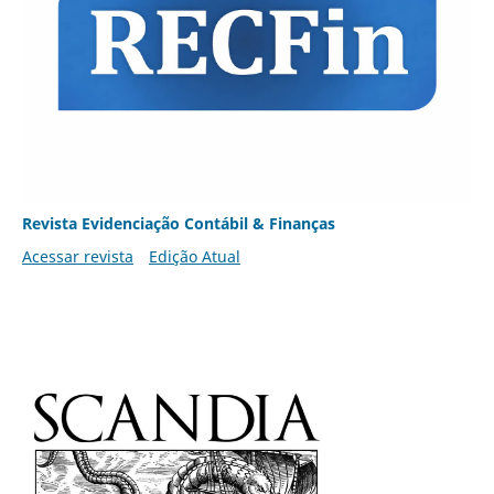
Revista Evidenciação Contábil & Finanças
Acessar revista
Edição Atual