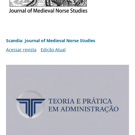
Scandia: Journal of Medieval Norse Studies
Acessar revista
Edição Atual