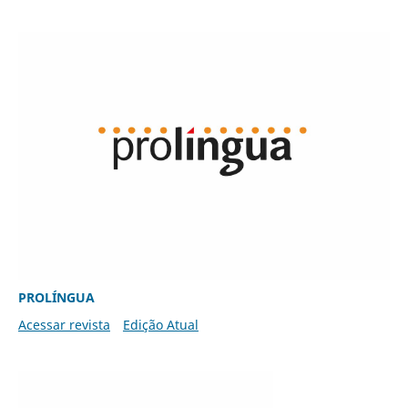
PROLÍNGUA
Acessar revista
Edição Atual