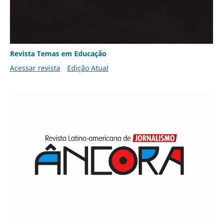
Revista Temas em Educação
Acessar revista
Edição Atual