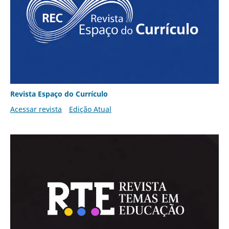
Revista Espaço do Currículo
Acessar revista
Edição Atual