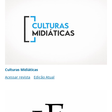
Culturas Midiáticas
Acessar revista
Edição Atual