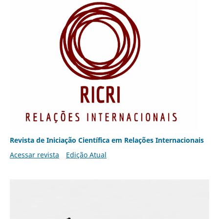
Revista de Iniciação Científica em Relações Internacionais
Acessar revista
Edição Atual