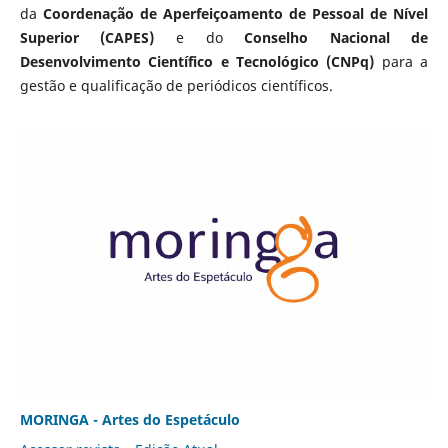
da
Coordenação de Aperfeiçoamento de Pessoal de Nível
Superior (CAPES)
e do
Conselho Nacional de
Desenvolvimento Científico e Tecnológico (CNPq)
para a
gestão e qualificação de periódicos científicos.
MORINGA - Artes do Espetáculo