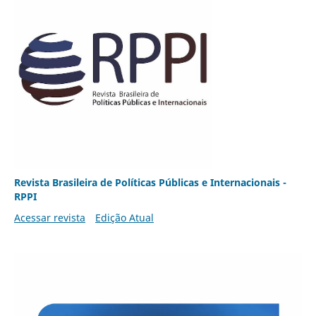
Revista Brasileira de Políticas Públicas e Internacionais -
RPPI
Acessar revista
Edição Atual