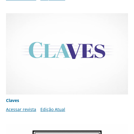
Claves
Acessar revista
Edição Atual