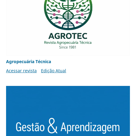
Agropecuária Técnica
Acessar revista
Edição Atual