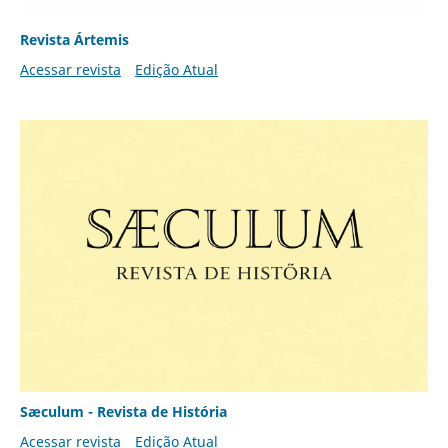
Revista Ártemis
Acessar revista
Edição Atual
Sæculum - Revista de História
Acessar revista
Edição Atual