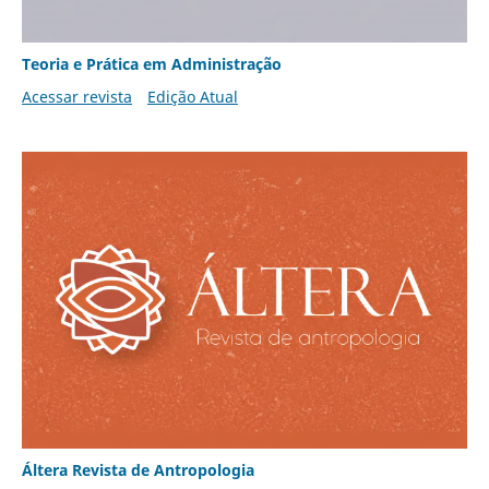
Teoria e Prática em Administração
Acessar revista
Edição Atual
Áltera Revista de Antropologia