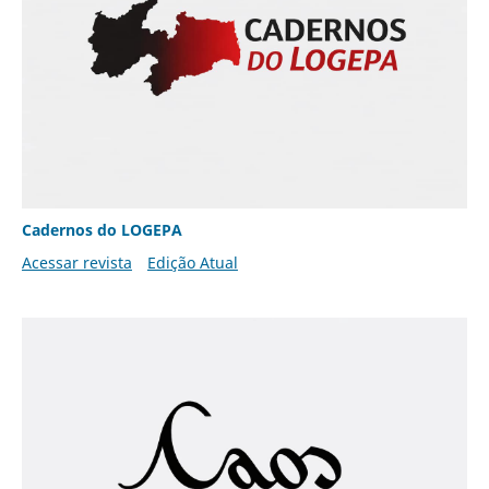
Cadernos do LOGEPA
Acessar revista
Edição Atual