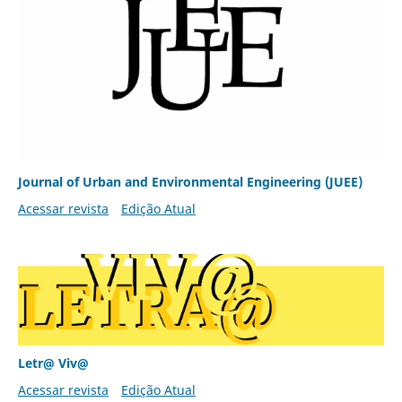
Journal of Urban and Environmental Engineering (JUEE)
Acessar revista
Edição Atual
Letr@ Viv@
Acessar revista
Edição Atual