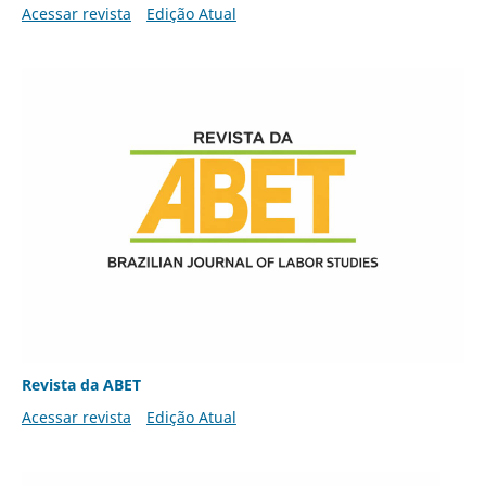
Acessar revista
Edição Atual
Revista da ABET
Acessar revista
Edição Atual