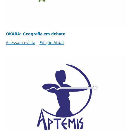
OKARA: Geografia em debate
Acessar revista
Edição Atual