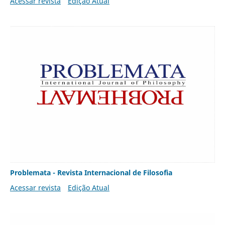
Acessar revista
Edição Atual
Problemata - Revista Internacional de Filosofia
Acessar revista
Edição Atual