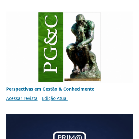
Perspectivas em Gestão & Conhecimento
Acessar revista
Edição Atual