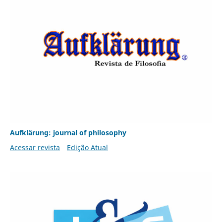
Aufklärung: journal of philosophy
Acessar revista
Edição Atual