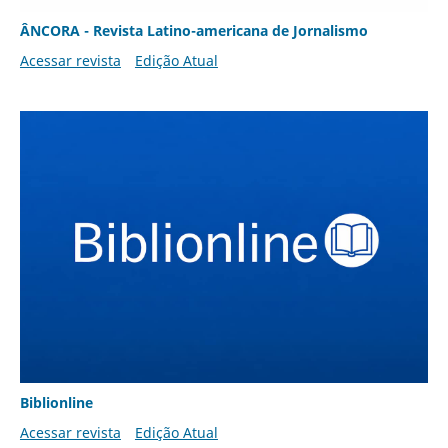
ÂNCORA - Revista Latino-americana de Jornalismo
Acessar revista
Edição Atual
Biblionline
Acessar revista
Edição Atual