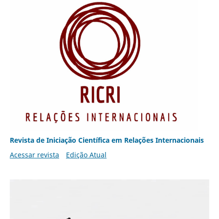
Revista de Iniciação Científica em Relações Internacionais
Acessar revista
Edição Atual