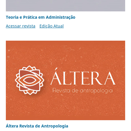
Teoria e Prática em Administração
Acessar revista
Edição Atual
Áltera Revista de Antropologia