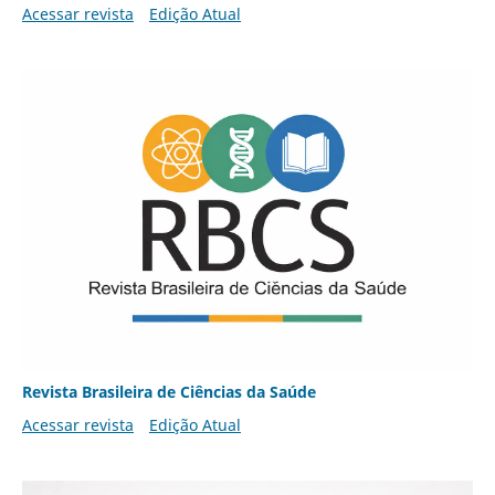
Acessar revista
Edição Atual
Revista Brasileira de Ciências da Saúde
Acessar revista
Edição Atual