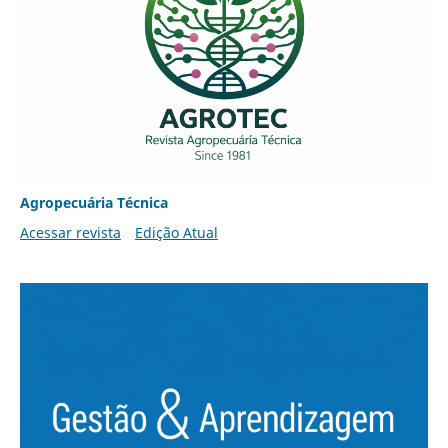
Agropecuária Técnica
Acessar revista
Edição Atual