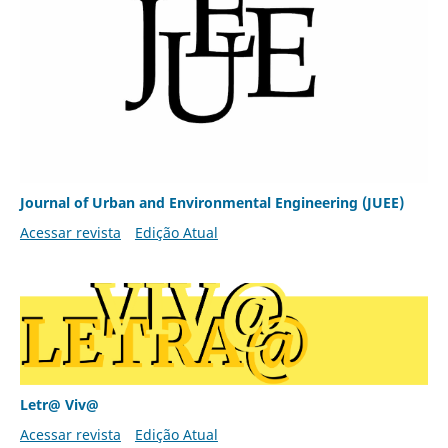
Journal of Urban and Environmental Engineering (JUEE)
Acessar revista
Edição Atual
Letr@ Viv@
Acessar revista
Edição Atual