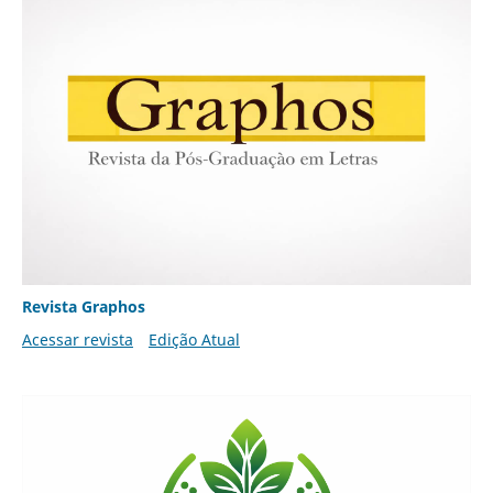
Revista Graphos
Acessar revista
Edição Atual