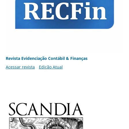
Revista Evidenciação Contábil & Finanças
Acessar revista
Edição Atual