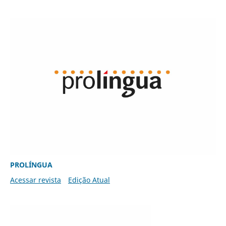
PROLÍNGUA
Acessar revista
Edição Atual