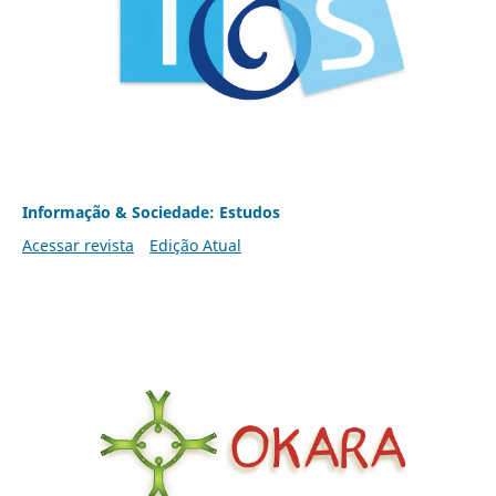
Informação & Sociedade: Estudos
Acessar revista
Edição Atual