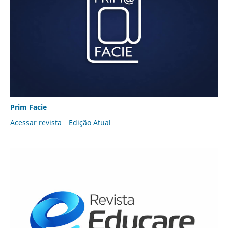
Prim Facie
Acessar revista
Edição Atual