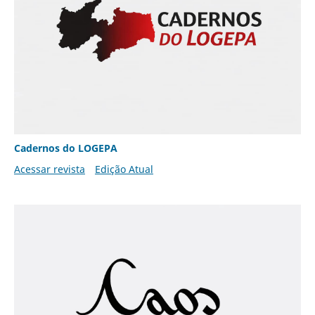
Cadernos do LOGEPA
Acessar revista
Edição Atual