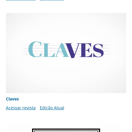
Claves
Acessar revista
Edição Atual