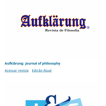
Aufklärung: journal of philosophy
Acessar revista
Edição Atual