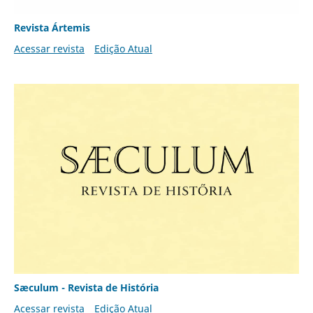
Revista Ártemis
Acessar revista
Edição Atual
Sæculum - Revista de História
Acessar revista
Edição Atual