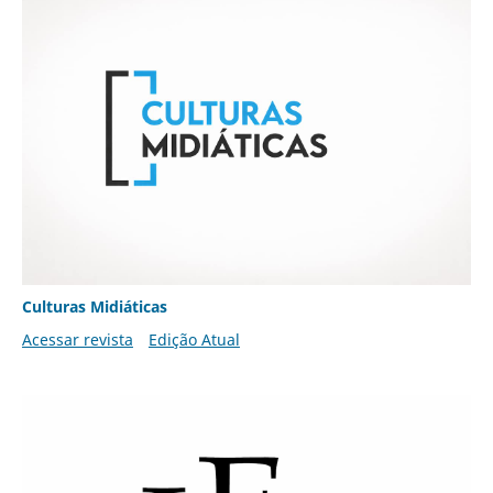
Culturas Midiáticas
Acessar revista
Edição Atual