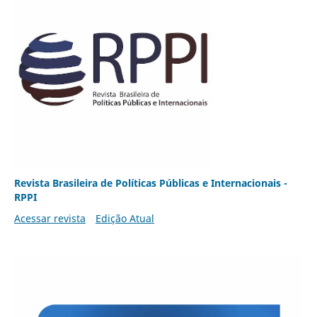
Revista Brasileira de Políticas Públicas e Internacionais -
RPPI
Acessar revista
Edição Atual