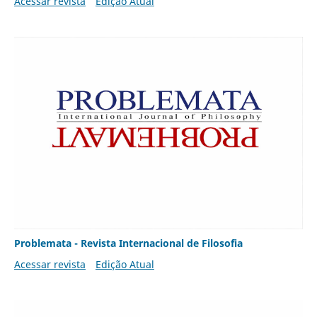
Acessar revista
Edição Atual
Problemata - Revista Internacional de Filosofia
Acessar revista
Edição Atual