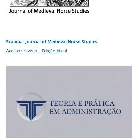
Scandia: Journal of Medieval Norse Studies
Acessar revista
Edição Atual