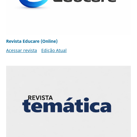
Revista Educare (Online)
Acessar revista
Edição Atual