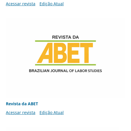
Acessar revista
Edição Atual
Revista da ABET
Acessar revista
Edição Atual