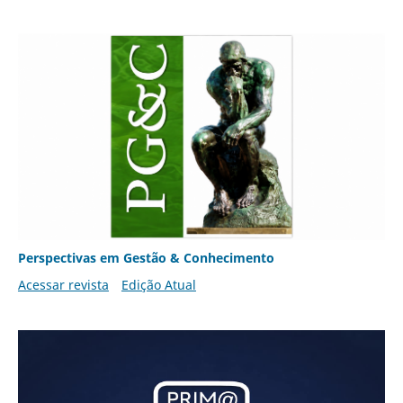
Perspectivas em Gestão & Conhecimento
Acessar revista
Edição Atual