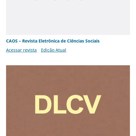
CAOS – Revista Eletrônica de Ciências Sociais
Acessar revista
Edição Atual