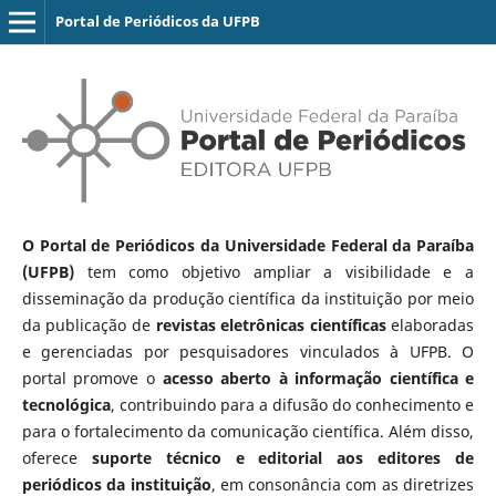
Portal de Periódicos da UFPB
O Portal de Periódicos da Universidade Federal da Paraíba
(UFPB)
tem como objetivo ampliar a visibilidade e a
disseminação da produção científica da instituição por meio
da publicação de
revistas eletrônicas científicas
elaboradas
e gerenciadas por pesquisadores vinculados à UFPB. O
portal promove o
acesso aberto à informação científica e
tecnológica
, contribuindo para a difusão do conhecimento e
para o fortalecimento da comunicação científica. Além disso,
oferece
suporte técnico e editorial aos editores de
periódicos da instituição
, em consonância com as diretrizes