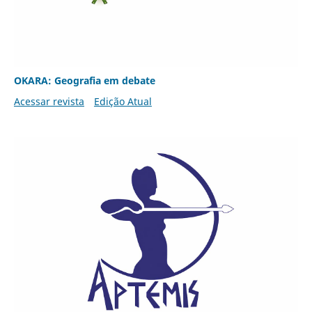
OKARA: Geografia em debate
Acessar revista
Edição Atual