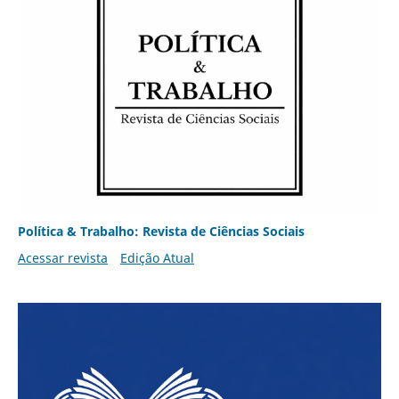
Política & Trabalho: Revista de Ciências Sociais
Acessar revista
Edição Atual