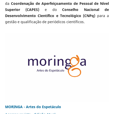
da
Coordenação de Aperfeiçoamento de Pessoal de Nível
Superior (CAPES)
e do
Conselho Nacional de
Desenvolvimento Científico e Tecnológico (CNPq)
para a
gestão e qualificação de periódicos científicos.
MORINGA - Artes do Espetáculo