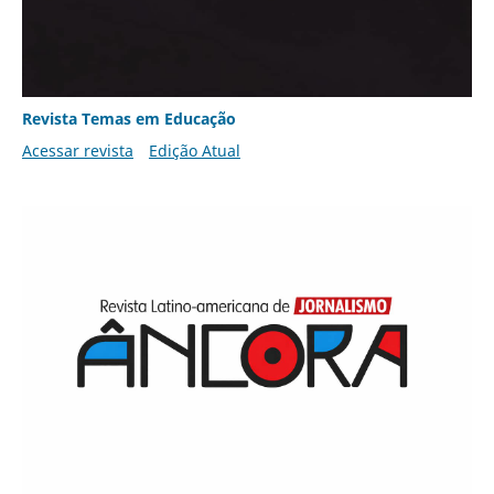
Revista Temas em Educação
Acessar revista
Edição Atual