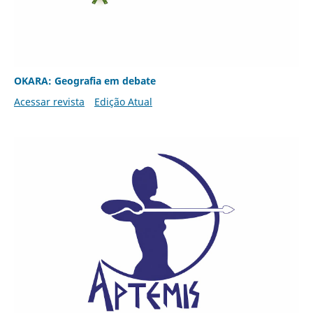
OKARA: Geografia em debate
Acessar revista
Edição Atual