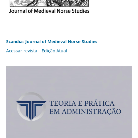
Scandia: Journal of Medieval Norse Studies
Acessar revista
Edição Atual