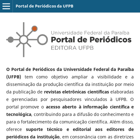
Portal de Periódicos da UFPB
O Portal de Periódicos da Universidade Federal da Paraíba
(UFPB)
tem como objetivo ampliar a visibilidade e a
disseminação da produção científica da instituição por meio
da publicação de
revistas eletrônicas científicas
elaboradas
e gerenciadas por pesquisadores vinculados à UFPB. O
portal promove o
acesso aberto à informação científica e
tecnológica
, contribuindo para a difusão do conhecimento e
para o fortalecimento da comunicação científica. Além disso,
oferece
suporte técnico e editorial aos editores de
periódicos da instituição
, em consonância com as diretrizes