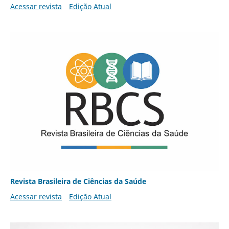
Acessar revista
Edição Atual
Revista Brasileira de Ciências da Saúde
Acessar revista
Edição Atual