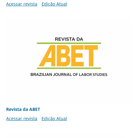
Acessar revista
Edição Atual
Revista da ABET
Acessar revista
Edição Atual