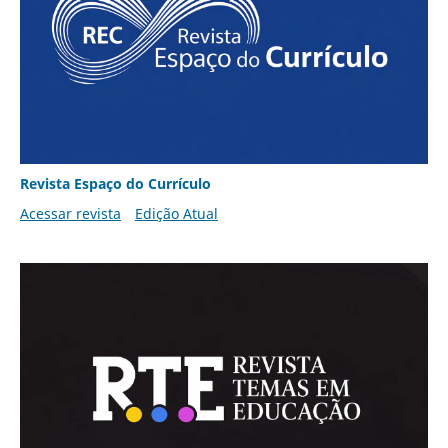
Revista Espaço do Currículo
Acessar revista
Edição Atual