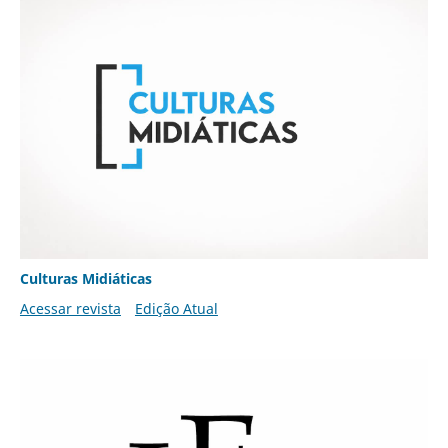
Culturas Midiáticas
Acessar revista
Edição Atual