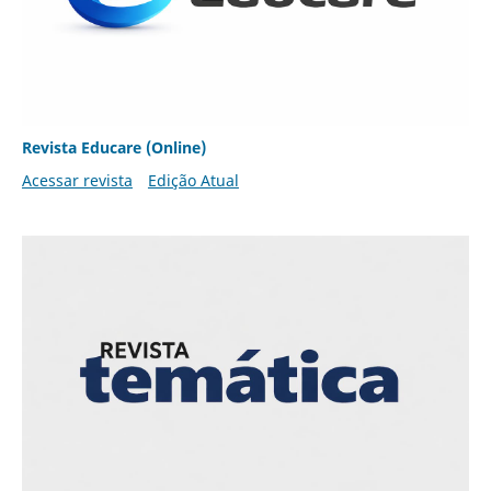
Revista Educare (Online)
Acessar revista
Edição Atual