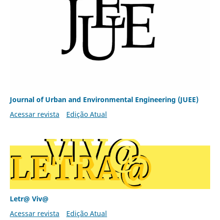
Journal of Urban and Environmental Engineering (JUEE)
Acessar revista
Edição Atual
Letr@ Viv@
Acessar revista
Edição Atual