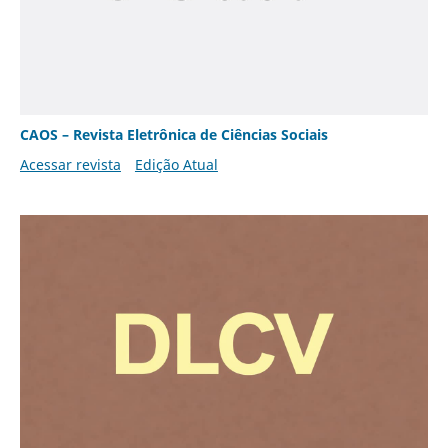
CAOS – Revista Eletrônica de Ciências Sociais
Acessar revista
Edição Atual