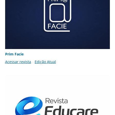
Prim Facie
Acessar revista
Edição Atual