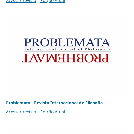
Acessar revista
Edição Atual
Problemata - Revista Internacional de Filosofia
Acessar revista
Edição Atual