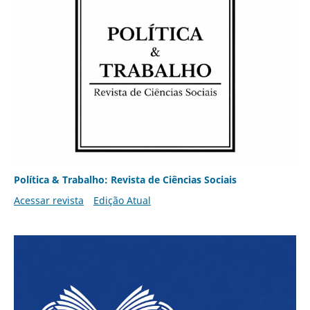
Política & Trabalho: Revista de Ciências Sociais
Acessar revista
Edição Atual