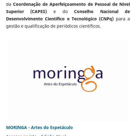
da
Coordenação de Aperfeiçoamento de Pessoal de Nível
Superior (CAPES)
e do
Conselho Nacional de
Desenvolvimento Científico e Tecnológico (CNPq)
para a
gestão e qualificação de periódicos científicos.
MORINGA - Artes do Espetáculo