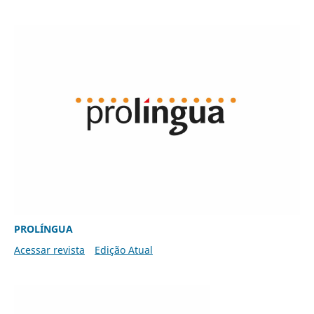
PROLÍNGUA
Acessar revista
Edição Atual