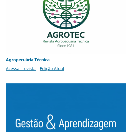
Agropecuária Técnica
Acessar revista
Edição Atual