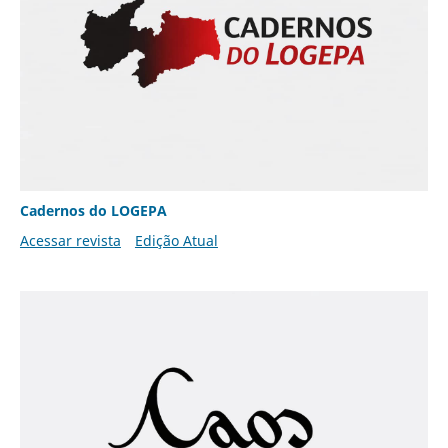
Cadernos do LOGEPA
Acessar revista
Edição Atual