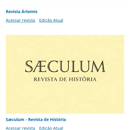
Revista Ártemis
Acessar revista
Edição Atual
Sæculum - Revista de História
Acessar revista
Edição Atual