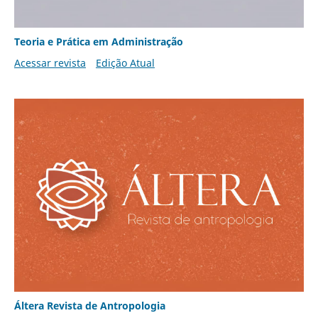
Teoria e Prática em Administração
Acessar revista
Edição Atual
Áltera Revista de Antropologia