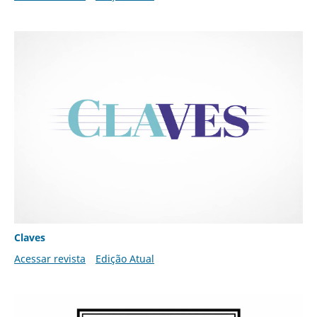
Claves
Acessar revista
Edição Atual