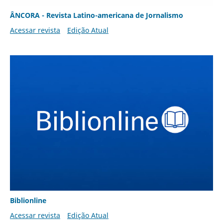
ÂNCORA - Revista Latino-americana de Jornalismo
Acessar revista
Edição Atual
Biblionline
Acessar revista
Edição Atual