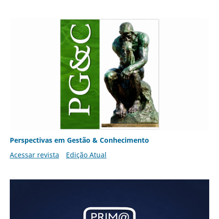
Perspectivas em Gestão & Conhecimento
Acessar revista
Edição Atual