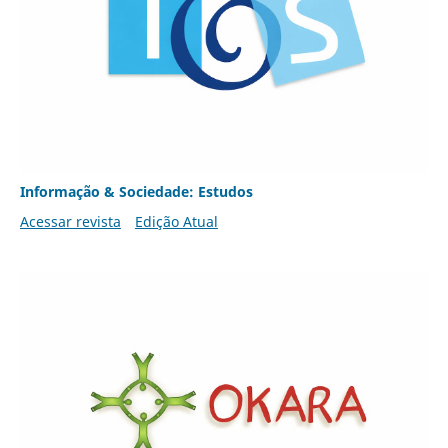
Informação & Sociedade: Estudos
Acessar revista
Edição Atual