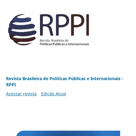
Revista Brasileira de Políticas Públicas e Internacionais -
RPPI
Acessar revista
Edição Atual