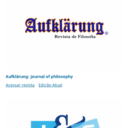
Aufklärung: journal of philosophy
Acessar revista
Edição Atual