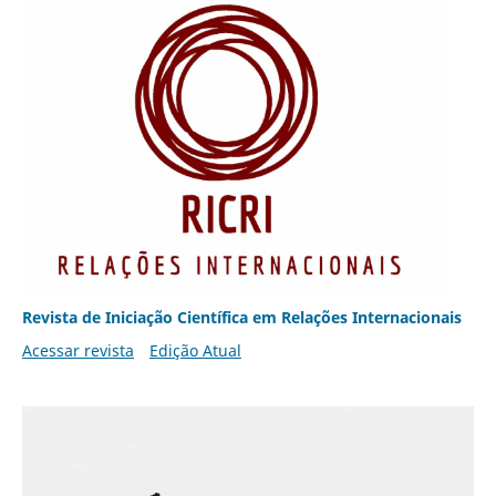
Revista de Iniciação Científica em Relações Internacionais
Acessar revista
Edição Atual