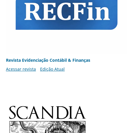
Revista Evidenciação Contábil & Finanças
Acessar revista
Edição Atual