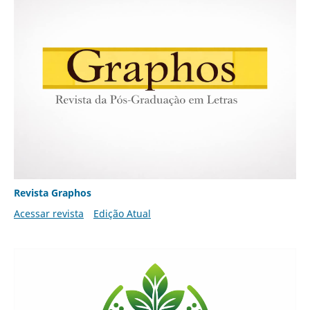
Revista Graphos
Acessar revista
Edição Atual