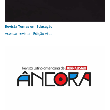
Revista Temas em Educação
Acessar revista
Edição Atual