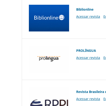
Biblionline
Acessar revista
E
PROLÍNGUA
Acessar revista
E
Revista Brasileira 
Acessar revista
E