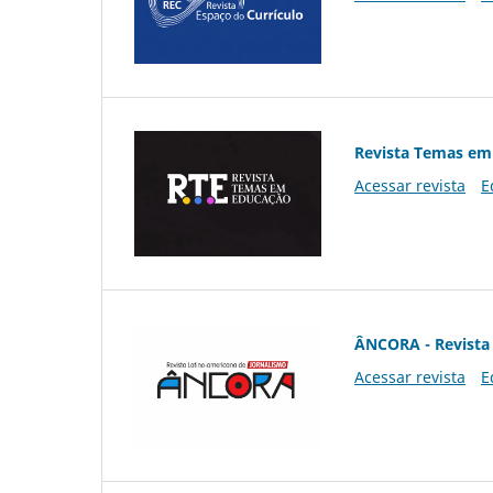
Revista Temas em
Acessar revista
E
ÂNCORA - Revista 
Acessar revista
E