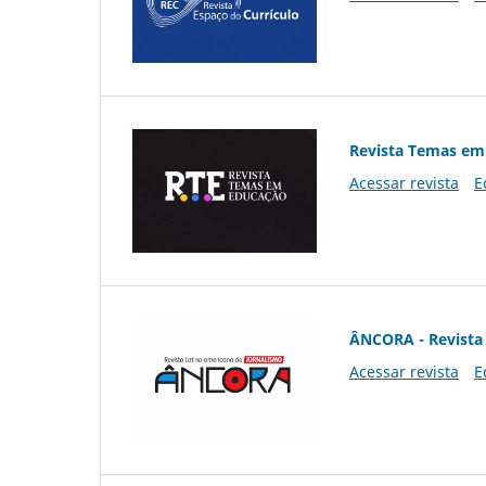
Revista Temas em
Acessar revista
E
ÂNCORA - Revista 
Acessar revista
E