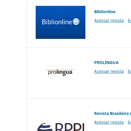
Biblionline
Acessar revista
E
PROLÍNGUA
Acessar revista
E
Revista Brasileira 
Acessar revista
E