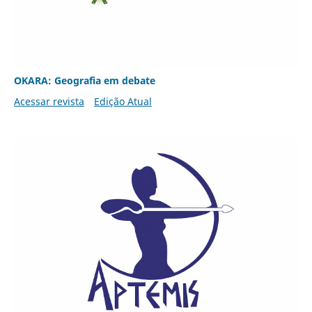
OKARA: Geografia em debate
Acessar revista
Edição Atual