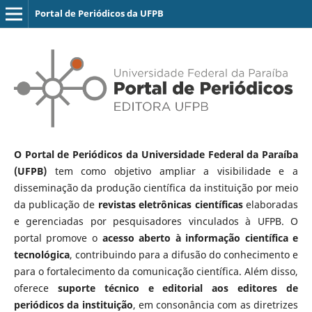
Portal de Periódicos da UFPB
O Portal de Periódicos da Universidade Federal da Paraíba
(UFPB)
tem como objetivo ampliar a visibilidade e a
disseminação da produção científica da instituição por meio
da publicação de
revistas eletrônicas científicas
elaboradas
e gerenciadas por pesquisadores vinculados à UFPB. O
portal promove o
acesso aberto à informação científica e
tecnológica
, contribuindo para a difusão do conhecimento e
para o fortalecimento da comunicação científica. Além disso,
oferece
suporte técnico e editorial aos editores de
periódicos da instituição
, em consonância com as diretrizes