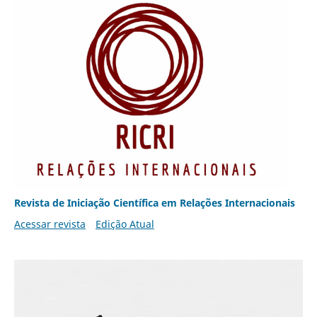
Revista de Iniciação Científica em Relações Internacionais
Acessar revista
Edição Atual