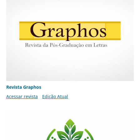
Revista Graphos
Acessar revista
Edição Atual