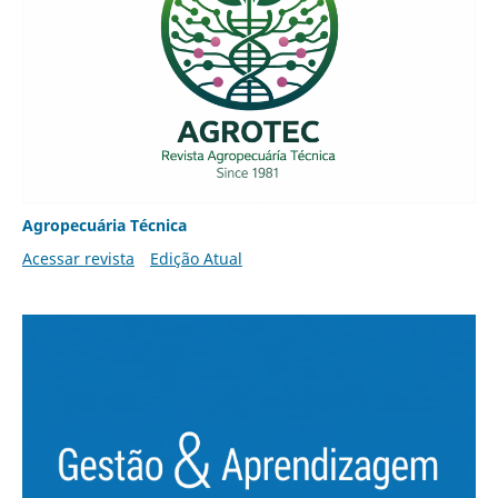
Agropecuária Técnica
Acessar revista
Edição Atual