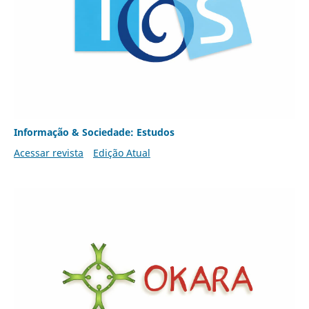
Informação & Sociedade: Estudos
Acessar revista
Edição Atual