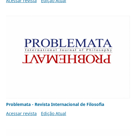
Acessar revista
Edição Atual
Problemata - Revista Internacional de Filosofia
Acessar revista
Edição Atual