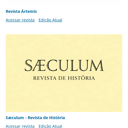
Revista Ártemis
Acessar revista
Edição Atual
Sæculum - Revista de História
Acessar revista
Edição Atual