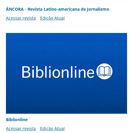
ÂNCORA - Revista Latino-americana de Jornalismo
Acessar revista
Edição Atual
Biblionline
Acessar revista
Edição Atual