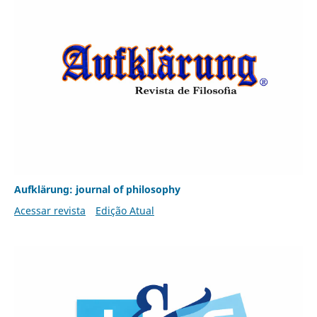
Aufklärung: journal of philosophy
Acessar revista
Edição Atual