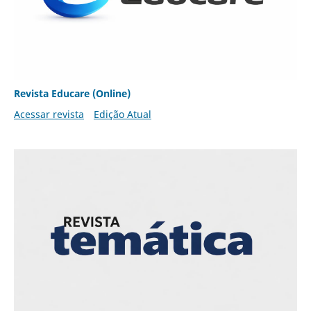
Revista Educare (Online)
Acessar revista
Edição Atual