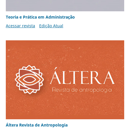
Teoria e Prática em Administração
Acessar revista
Edição Atual
Áltera Revista de Antropologia