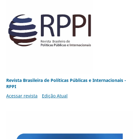
Revista Brasileira de Políticas Públicas e Internacionais -
RPPI
Acessar revista
Edição Atual