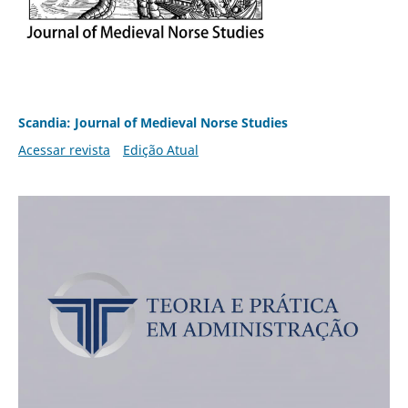
Scandia: Journal of Medieval Norse Studies
Acessar revista
Edição Atual