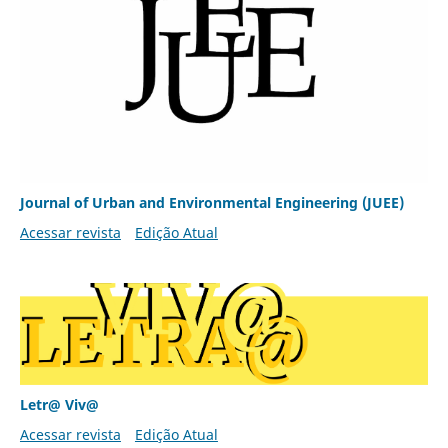
Journal of Urban and Environmental Engineering (JUEE)
Acessar revista
Edição Atual
Letr@ Viv@
Acessar revista
Edição Atual