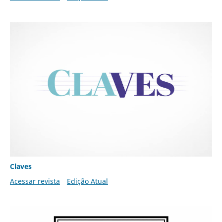
Claves
Acessar revista
Edição Atual