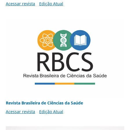
Acessar revista
Edição Atual
Revista Brasileira de Ciências da Saúde
Acessar revista
Edição Atual