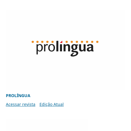
PROLÍNGUA
Acessar revista
Edição Atual