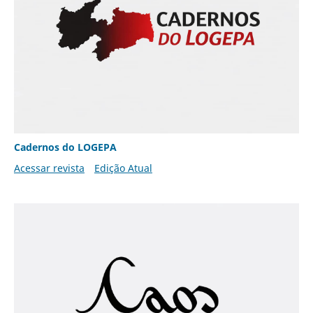
Cadernos do LOGEPA
Acessar revista
Edição Atual