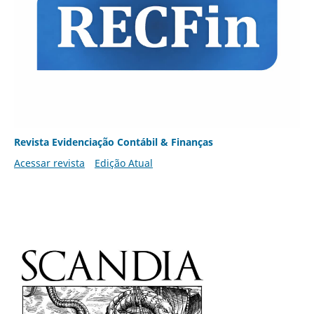
Revista Evidenciação Contábil & Finanças
Acessar revista
Edição Atual