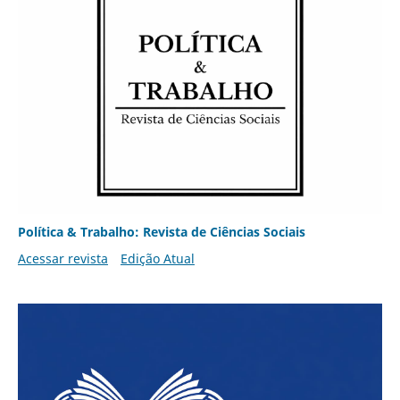
Política & Trabalho: Revista de Ciências Sociais
Acessar revista
Edição Atual