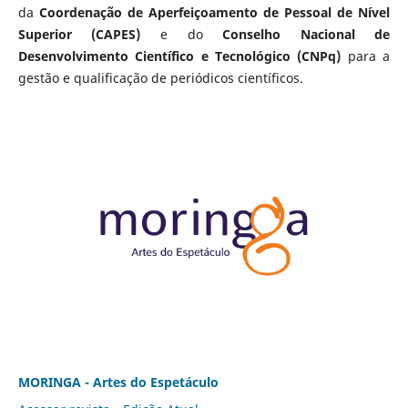
da
Coordenação de Aperfeiçoamento de Pessoal de Nível
Superior (CAPES)
e do
Conselho Nacional de
Desenvolvimento Científico e Tecnológico (CNPq)
para a
gestão e qualificação de periódicos científicos.
MORINGA - Artes do Espetáculo