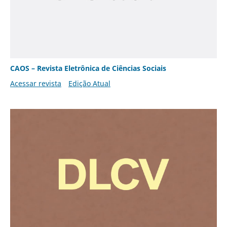
CAOS – Revista Eletrônica de Ciências Sociais
Acessar revista
Edição Atual