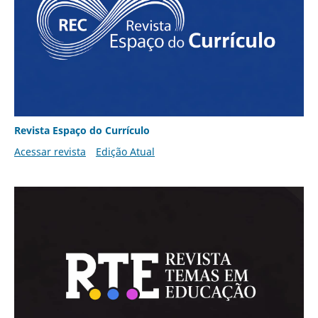
Revista Espaço do Currículo
Acessar revista
Edição Atual