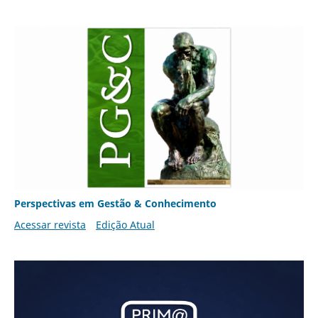
Perspectivas em Gestão & Conhecimento
Acessar revista
Edição Atual