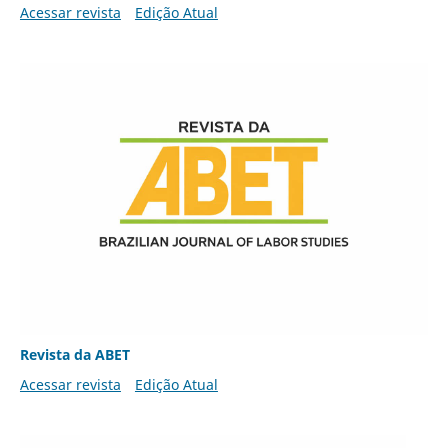
Acessar revista
Edição Atual
Revista da ABET
Acessar revista
Edição Atual