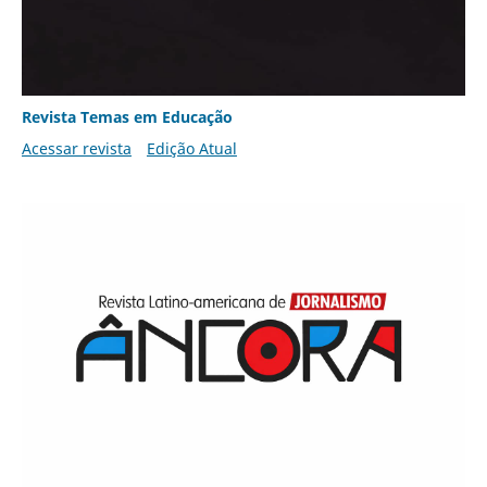
Revista Temas em Educação
Acessar revista
Edição Atual