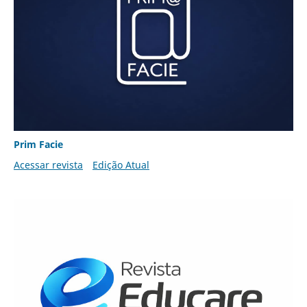
Prim Facie
Acessar revista
Edição Atual