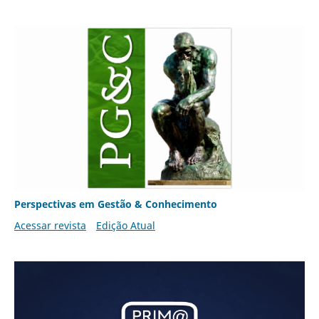
Perspectivas em Gestão & Conhecimento
Acessar revista
Edição Atual