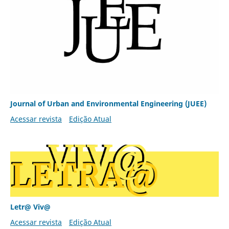
Journal of Urban and Environmental Engineering (JUEE)
Acessar revista
Edição Atual
Letr@ Viv@
Acessar revista
Edição Atual