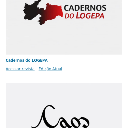
Cadernos do LOGEPA
Acessar revista
Edição Atual