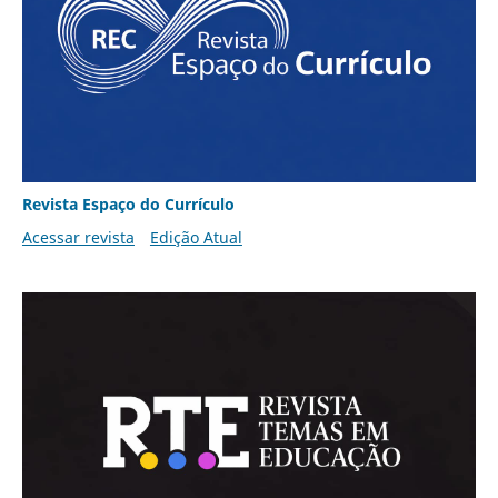
Revista Espaço do Currículo
Acessar revista
Edição Atual