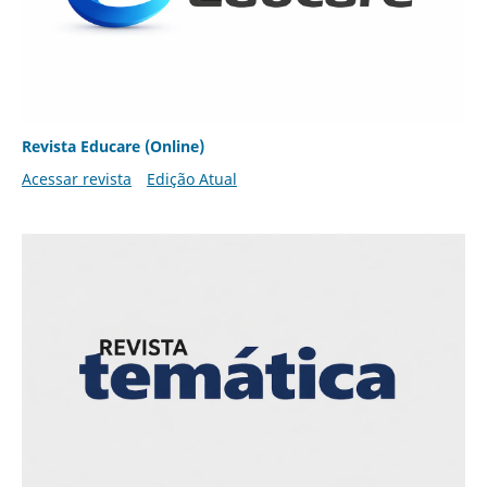
Revista Educare (Online)
Acessar revista
Edição Atual