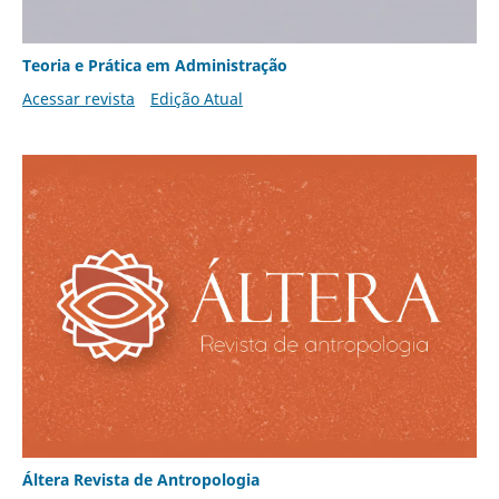
Teoria e Prática em Administração
Acessar revista
Edição Atual
Áltera Revista de Antropologia