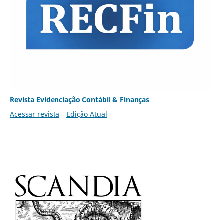
Revista Evidenciação Contábil & Finanças
Acessar revista
Edição Atual