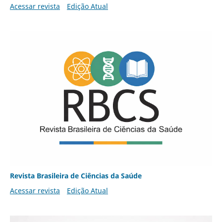
Acessar revista
Edição Atual
Revista Brasileira de Ciências da Saúde
Acessar revista
Edição Atual