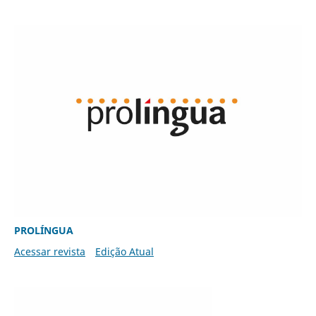
PROLÍNGUA
Acessar revista
Edição Atual