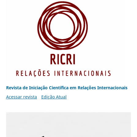
Revista de Iniciação Científica em Relações Internacionais
Acessar revista
Edição Atual