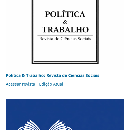
Política & Trabalho: Revista de Ciências Sociais
Acessar revista
Edição Atual