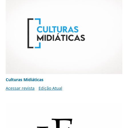
Culturas Midiáticas
Acessar revista
Edição Atual