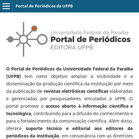
Portal de Periódicos da UFPB
O Portal de Periódicos da Universidade Federal da Paraíba
(UFPB)
tem como objetivo ampliar a visibilidade e a
disseminação da produção científica da instituição por meio
da publicação de
revistas eletrônicas científicas
elaboradas
e gerenciadas por pesquisadores vinculados à UFPB. O
portal promove o
acesso aberto à informação científica e
tecnológica
, contribuindo para a difusão do conhecimento e
para o fortalecimento da comunicação científica. Além disso,
oferece
suporte técnico e editorial aos editores de
periódicos da instituição
, em consonância com as diretrizes