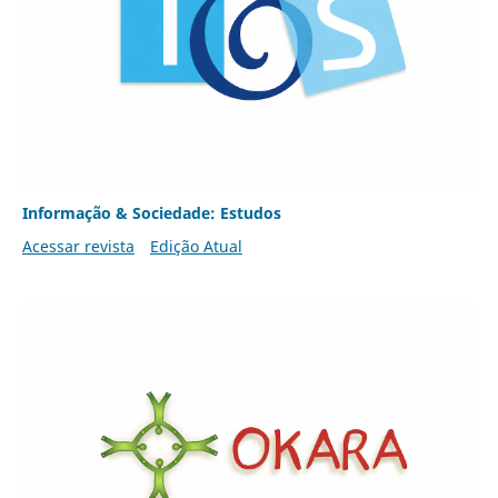
Informação & Sociedade: Estudos
Acessar revista
Edição Atual