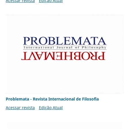
Acessar revista
Edição Atual
Problemata - Revista Internacional de Filosofia
Acessar revista
Edição Atual