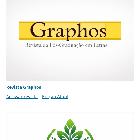
Revista Graphos
Acessar revista
Edição Atual