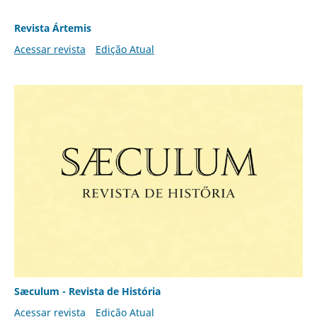
Revista Ártemis
Acessar revista
Edição Atual
Sæculum - Revista de História
Acessar revista
Edição Atual