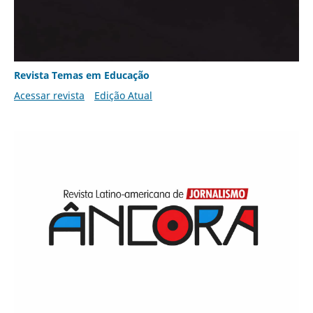
Revista Temas em Educação
Acessar revista
Edição Atual