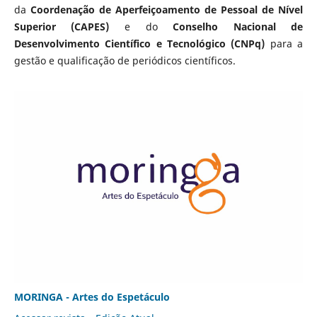
da
Coordenação de Aperfeiçoamento de Pessoal de Nível
Superior (CAPES)
e do
Conselho Nacional de
Desenvolvimento Científico e Tecnológico (CNPq)
para a
gestão e qualificação de periódicos científicos.
MORINGA - Artes do Espetáculo