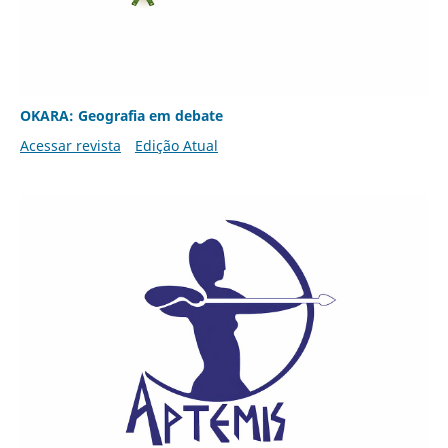
OKARA: Geografia em debate
Acessar revista
Edição Atual