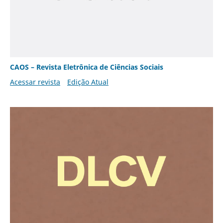
CAOS – Revista Eletrônica de Ciências Sociais
Acessar revista
Edição Atual