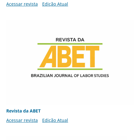
Acessar revista
Edição Atual
Revista da ABET
Acessar revista
Edição Atual