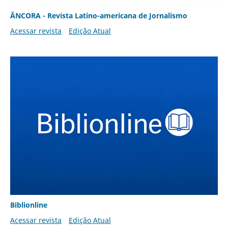
ÂNCORA - Revista Latino-americana de Jornalismo
Acessar revista
Edição Atual
Biblionline
Acessar revista
Edição Atual