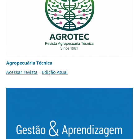
Agropecuária Técnica
Acessar revista
Edição Atual