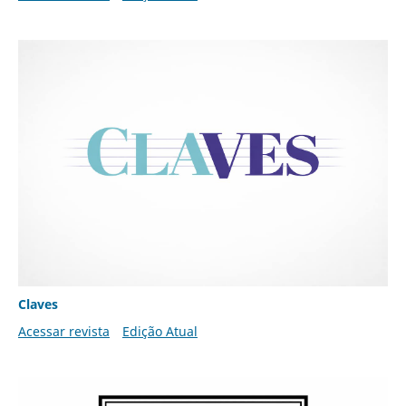
Claves
Acessar revista
Edição Atual