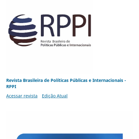
Revista Brasileira de Políticas Públicas e Internacionais -
RPPI
Acessar revista
Edição Atual