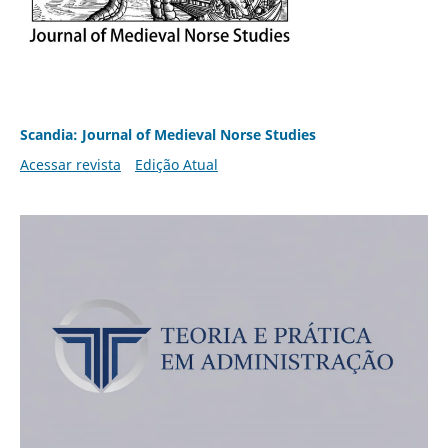
Scandia: Journal of Medieval Norse Studies
Acessar revista
Edição Atual