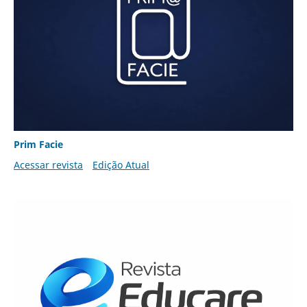
Prim Facie
Acessar revista
Edição Atual