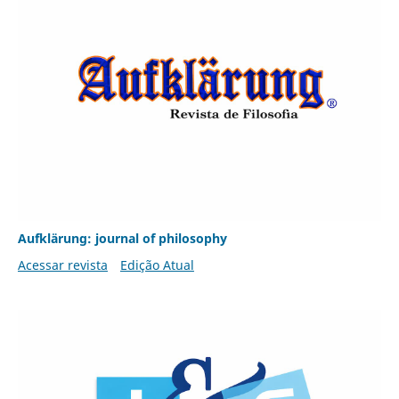
Aufklärung: journal of philosophy
Acessar revista
Edição Atual