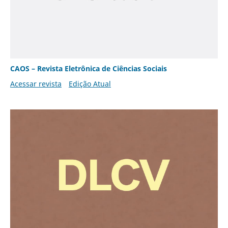
CAOS – Revista Eletrônica de Ciências Sociais
Acessar revista
Edição Atual