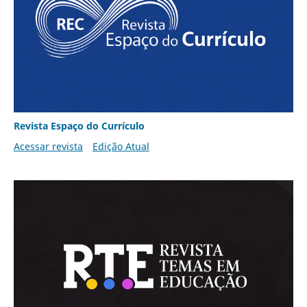
Revista Espaço do Currículo
Acessar revista
Edição Atual