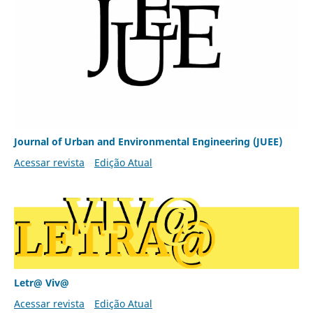
Journal of Urban and Environmental Engineering (JUEE)
Acessar revista
Edição Atual
Letr@ Viv@
Acessar revista
Edição Atual