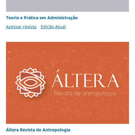
Teoria e Prática em Administração
Acessar revista
Edição Atual
Áltera Revista de Antropologia