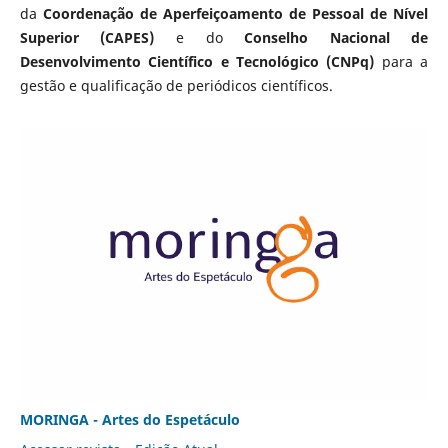
da
Coordenação de Aperfeiçoamento de Pessoal de Nível
Superior (CAPES)
e do
Conselho Nacional de
Desenvolvimento Científico e Tecnológico (CNPq)
para a
gestão e qualificação de periódicos científicos.
MORINGA - Artes do Espetáculo