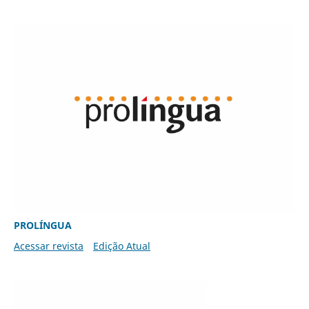
PROLÍNGUA
Acessar revista
Edição Atual