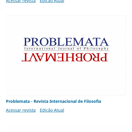
Acessar revista
Edição Atual
Problemata - Revista Internacional de Filosofia
Acessar revista
Edição Atual