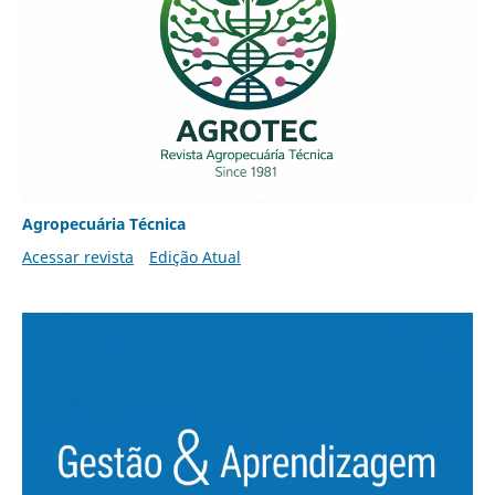
Agropecuária Técnica
Acessar revista
Edição Atual