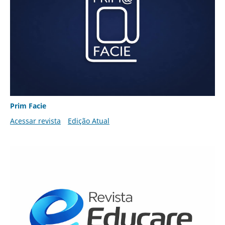
Prim Facie
Acessar revista
Edição Atual