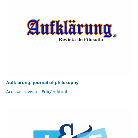
Aufklärung: journal of philosophy
Acessar revista
Edição Atual