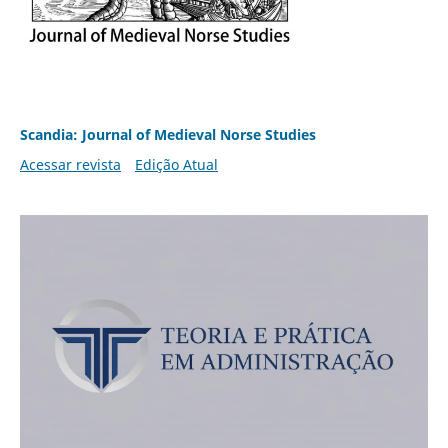
Scandia: Journal of Medieval Norse Studies
Acessar revista
Edição Atual