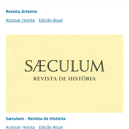
Revista Ártemis
Acessar revista
Edição Atual
Sæculum - Revista de História
Acessar revista
Edição Atual