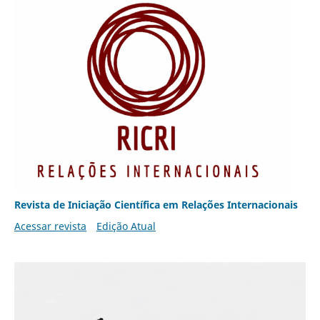
Revista de Iniciação Científica em Relações Internacionais
Acessar revista
Edição Atual