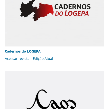
Cadernos do LOGEPA
Acessar revista
Edição Atual