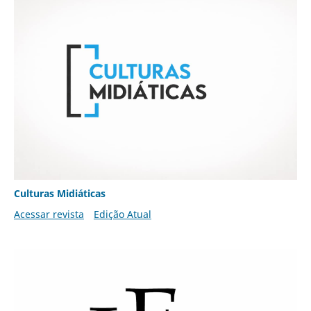
Culturas Midiáticas
Acessar revista
Edição Atual