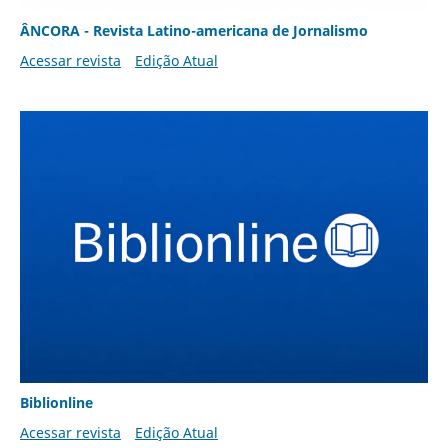
ÂNCORA - Revista Latino-americana de Jornalismo
Acessar revista
Edição Atual
Biblionline
Acessar revista
Edição Atual