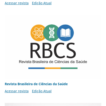
Acessar revista
Edição Atual
Revista Brasileira de Ciências da Saúde
Acessar revista
Edição Atual