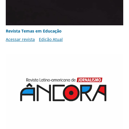
Revista Temas em Educação
Acessar revista
Edição Atual