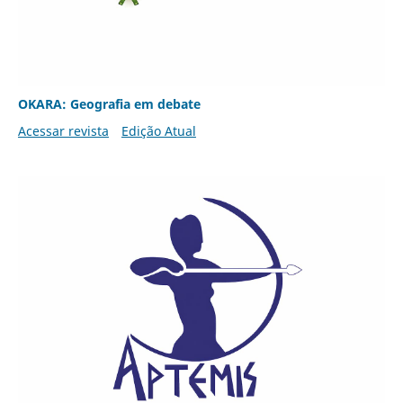
OKARA: Geografia em debate
Acessar revista
Edição Atual