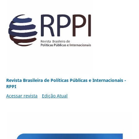
Revista Brasileira de Políticas Públicas e Internacionais -
RPPI
Acessar revista
Edição Atual