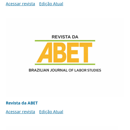
Acessar revista
Edição Atual
Revista da ABET
Acessar revista
Edição Atual