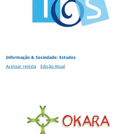
Informação & Sociedade: Estudos
Acessar revista
Edição Atual