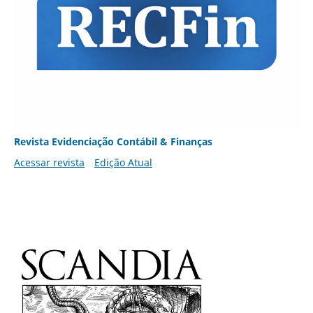
Revista Evidenciação Contábil & Finanças
Acessar revista
Edição Atual