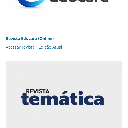
Revista Educare (Online)
Acessar revista
Edição Atual