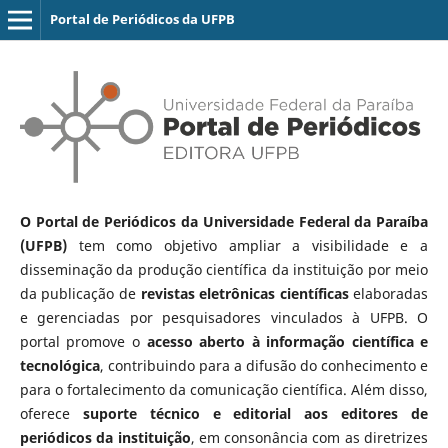
Portal de Periódicos da UFPB
O Portal de Periódicos da Universidade Federal da Paraíba
(UFPB)
tem como objetivo ampliar a visibilidade e a
disseminação da produção científica da instituição por meio
da publicação de
revistas eletrônicas científicas
elaboradas
e gerenciadas por pesquisadores vinculados à UFPB. O
portal promove o
acesso aberto à informação científica e
tecnológica
, contribuindo para a difusão do conhecimento e
para o fortalecimento da comunicação científica. Além disso,
oferece
suporte técnico e editorial aos editores de
periódicos da instituição
, em consonância com as diretrizes