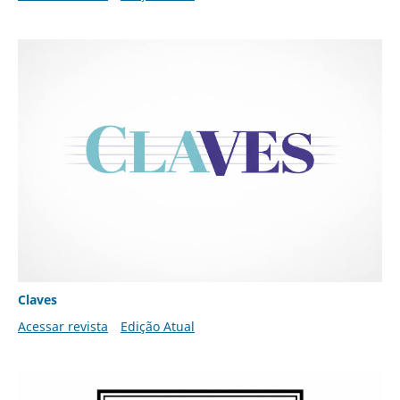
Claves
Acessar revista
Edição Atual