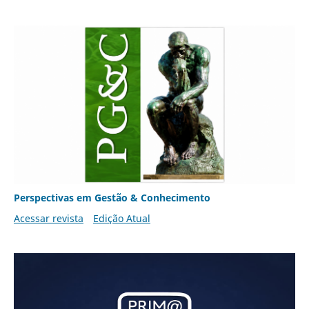
Perspectivas em Gestão & Conhecimento
Acessar revista
Edição Atual