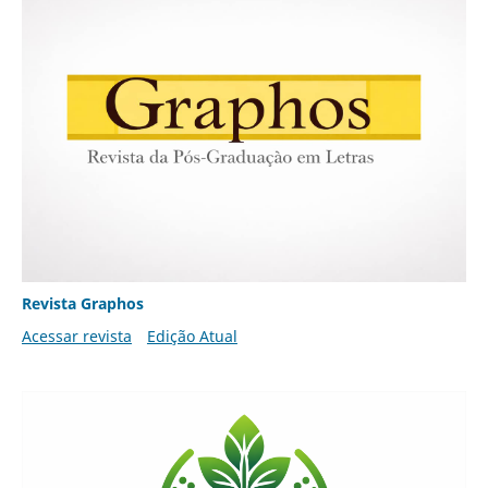
Revista Graphos
Acessar revista
Edição Atual