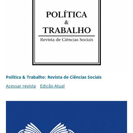
Política & Trabalho: Revista de Ciências Sociais
Acessar revista
Edição Atual