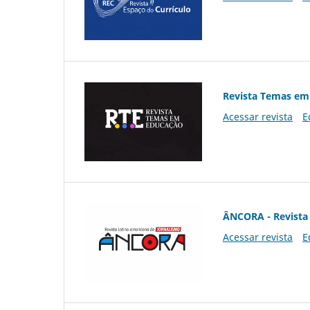
Revista Temas em
Acessar revista
E
ÂNCORA - Revista 
Acessar revista
E