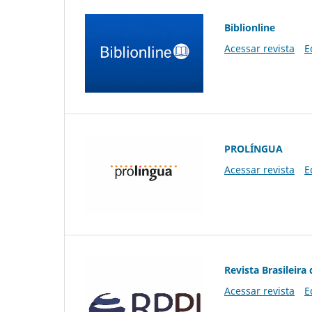
Biblionline
Acessar revista
E
PROLÍNGUA
Acessar revista
E
Revista Brasileira 
Acessar revista
E