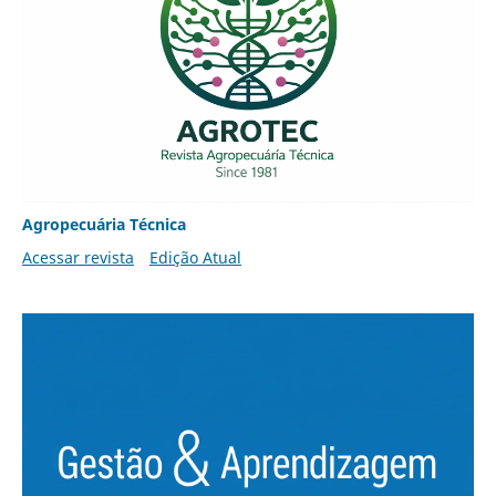
Agropecuária Técnica
Acessar revista
Edição Atual