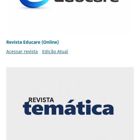
Revista Educare (Online)
Acessar revista
Edição Atual