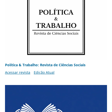
Política & Trabalho: Revista de Ciências Sociais
Acessar revista
Edição Atual