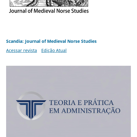
Scandia: Journal of Medieval Norse Studies
Acessar revista
Edição Atual