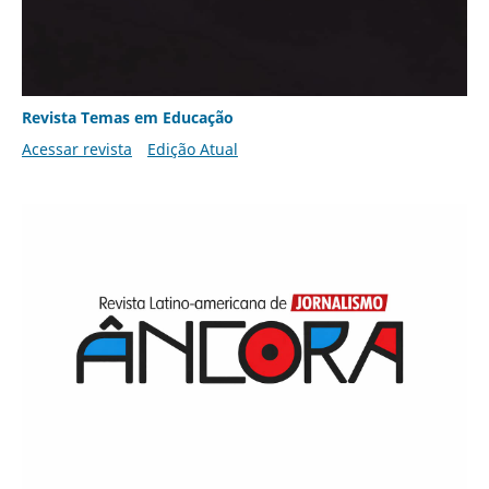
Revista Temas em Educação
Acessar revista
Edição Atual