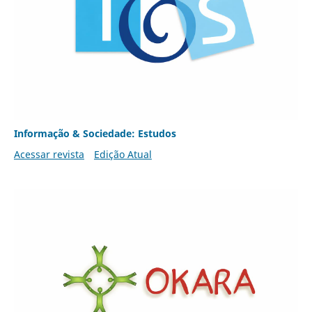
Informação & Sociedade: Estudos
Acessar revista
Edição Atual