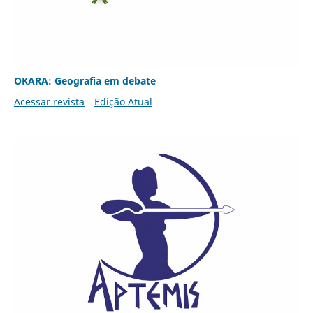
OKARA: Geografia em debate
Acessar revista
Edição Atual