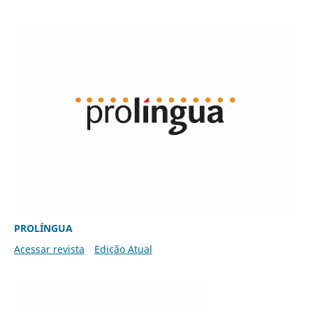
PROLÍNGUA
Acessar revista
Edição Atual