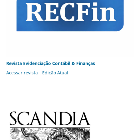
Revista Evidenciação Contábil & Finanças
Acessar revista
Edição Atual