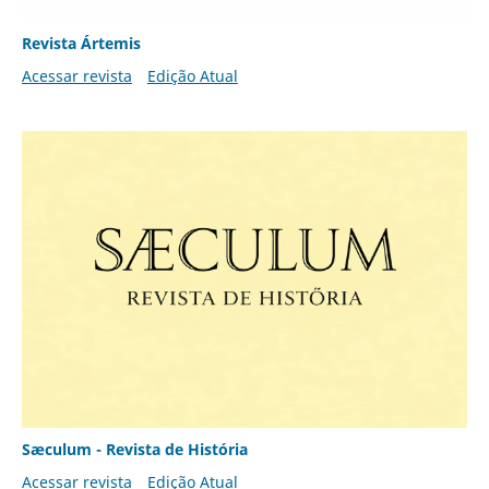
Revista Ártemis
Acessar revista
Edição Atual
Sæculum - Revista de História
Acessar revista
Edição Atual