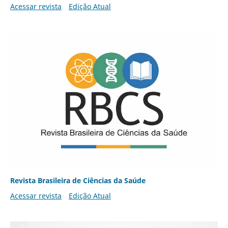
Acessar revista
Edição Atual
Revista Brasileira de Ciências da Saúde
Acessar revista
Edição Atual