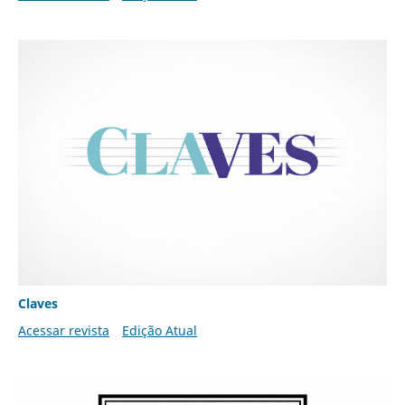
Claves
Acessar revista
Edição Atual