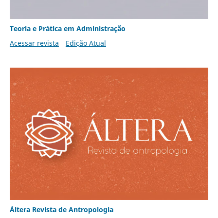
Teoria e Prática em Administração
Acessar revista
Edição Atual
Áltera Revista de Antropologia