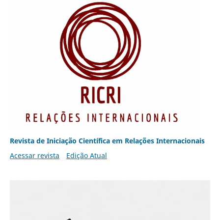
Revista de Iniciação Científica em Relações Internacionais
Acessar revista
Edição Atual