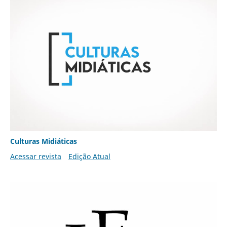
Culturas Midiáticas
Acessar revista
Edição Atual