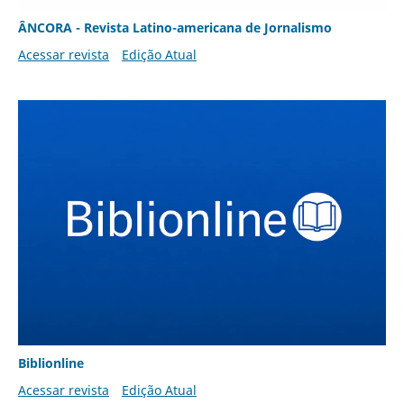
ÂNCORA - Revista Latino-americana de Jornalismo
Acessar revista
Edição Atual
Biblionline
Acessar revista
Edição Atual