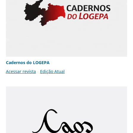
Cadernos do LOGEPA
Acessar revista
Edição Atual