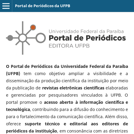
Portal de Periódicos da UFPB
O Portal de Periódicos da Universidade Federal da Paraíba
(UFPB)
tem como objetivo ampliar a visibilidade e a
disseminação da produção científica da instituição por meio
da publicação de
revistas eletrônicas científicas
elaboradas
e gerenciadas por pesquisadores vinculados à UFPB. O
portal promove o
acesso aberto à informação científica e
tecnológica
, contribuindo para a difusão do conhecimento e
para o fortalecimento da comunicação científica. Além disso,
oferece
suporte técnico e editorial aos editores de
periódicos da instituição
, em consonância com as diretrizes