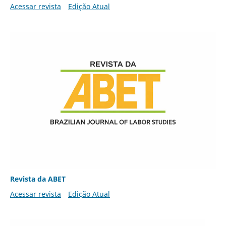
Acessar revista
Edição Atual
Revista da ABET
Acessar revista
Edição Atual