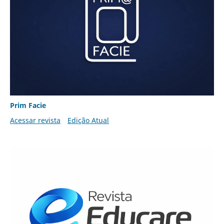
Prim Facie
Acessar revista
Edição Atual