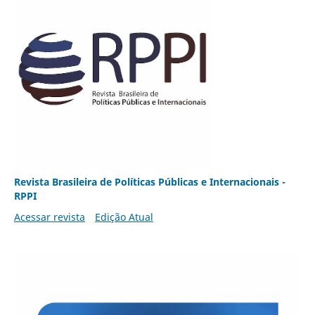
Revista Brasileira de Políticas Públicas e Internacionais -
RPPI
Acessar revista
Edição Atual