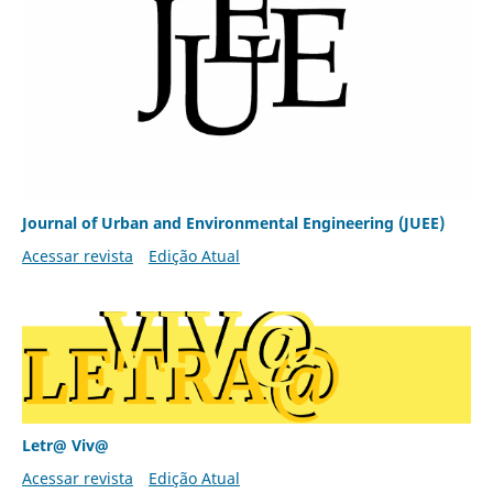
Journal of Urban and Environmental Engineering (JUEE)
Acessar revista
Edição Atual
Letr@ Viv@
Acessar revista
Edição Atual