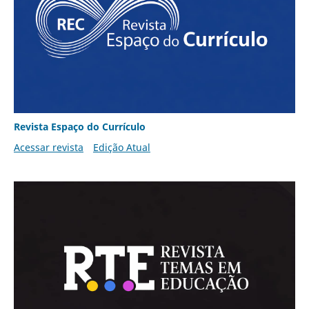
Revista Espaço do Currículo
Acessar revista
Edição Atual