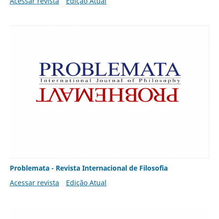
Acessar revista
Edição Atual
Problemata - Revista Internacional de Filosofia
Acessar revista
Edição Atual