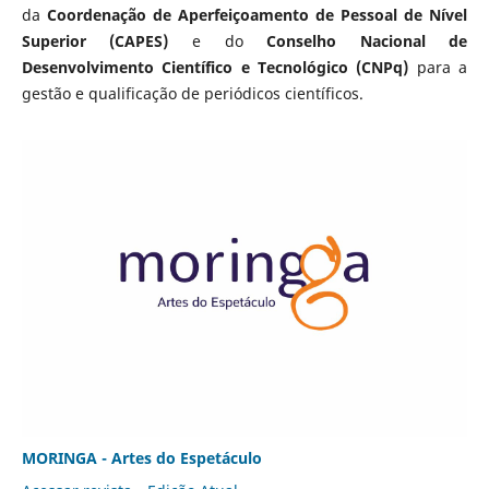
da
Coordenação de Aperfeiçoamento de Pessoal de Nível
Superior (CAPES)
e do
Conselho Nacional de
Desenvolvimento Científico e Tecnológico (CNPq)
para a
gestão e qualificação de periódicos científicos.
MORINGA - Artes do Espetáculo