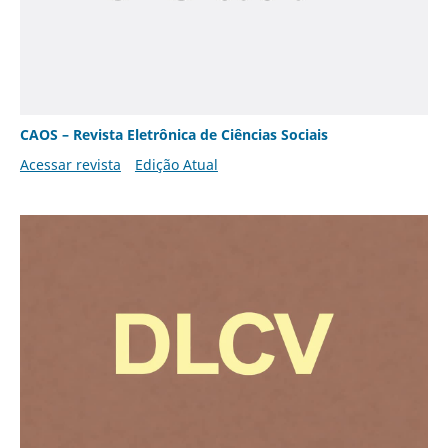
CAOS – Revista Eletrônica de Ciências Sociais
Acessar revista
Edição Atual