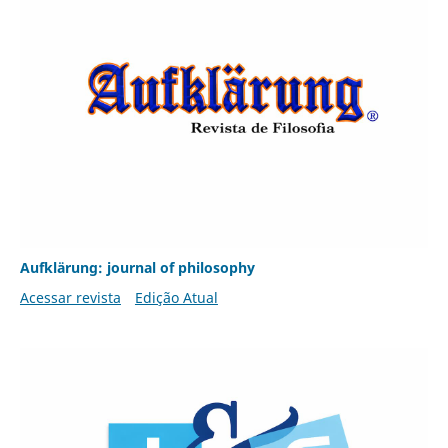
Aufklärung: journal of philosophy
Acessar revista
Edição Atual