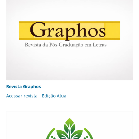
Revista Graphos
Acessar revista
Edição Atual