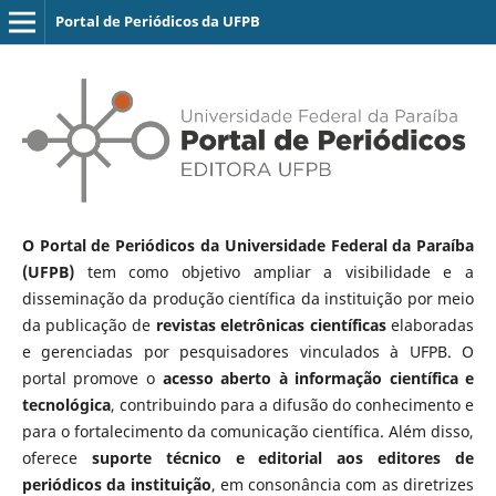
Portal de Periódicos da UFPB
O Portal de Periódicos da Universidade Federal da Paraíba
(UFPB)
tem como objetivo ampliar a visibilidade e a
disseminação da produção científica da instituição por meio
da publicação de
revistas eletrônicas científicas
elaboradas
e gerenciadas por pesquisadores vinculados à UFPB. O
portal promove o
acesso aberto à informação científica e
tecnológica
, contribuindo para a difusão do conhecimento e
para o fortalecimento da comunicação científica. Além disso,
oferece
suporte técnico e editorial aos editores de
periódicos da instituição
, em consonância com as diretrizes