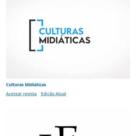
Culturas Midiáticas
Acessar revista
Edição Atual