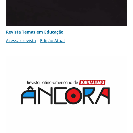
Revista Temas em Educação
Acessar revista
Edição Atual