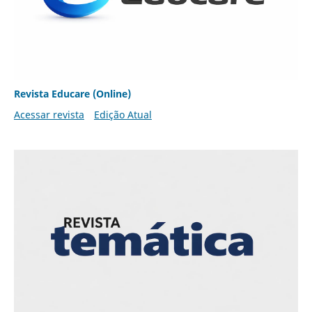
Revista Educare (Online)
Acessar revista
Edição Atual