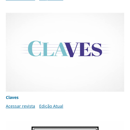
Claves
Acessar revista
Edição Atual