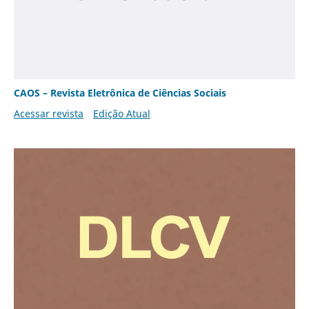
CAOS – Revista Eletrônica de Ciências Sociais
Acessar revista
Edição Atual