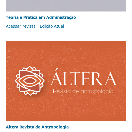
Teoria e Prática em Administração
Acessar revista
Edição Atual
Áltera Revista de Antropologia