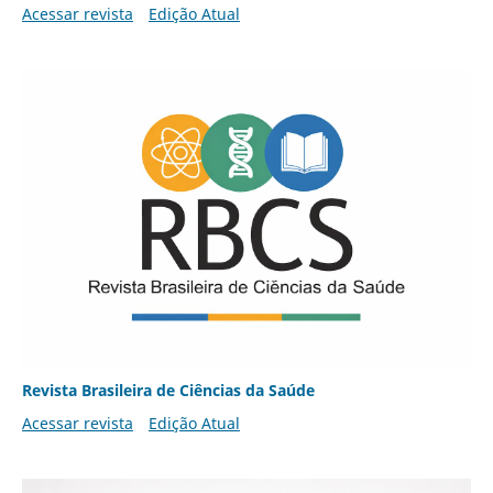
Acessar revista
Edição Atual
Revista Brasileira de Ciências da Saúde
Acessar revista
Edição Atual