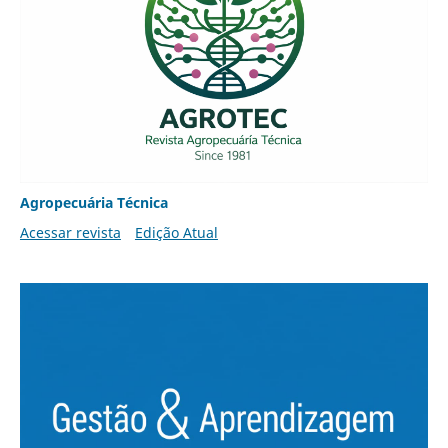
Agropecuária Técnica
Acessar revista
Edição Atual