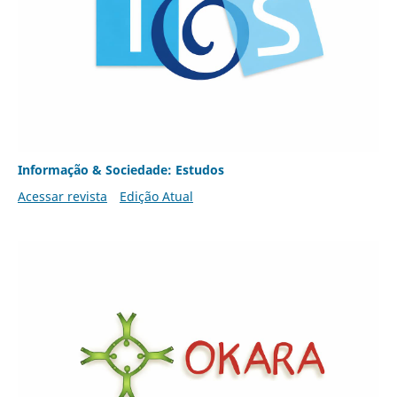
Informação & Sociedade: Estudos
Acessar revista
Edição Atual