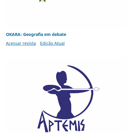
OKARA: Geografia em debate
Acessar revista
Edição Atual