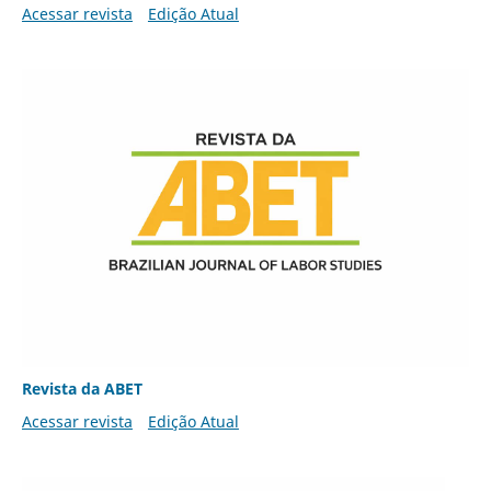
Acessar revista
Edição Atual
Revista da ABET
Acessar revista
Edição Atual