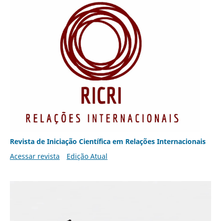
Revista de Iniciação Científica em Relações Internacionais
Acessar revista
Edição Atual