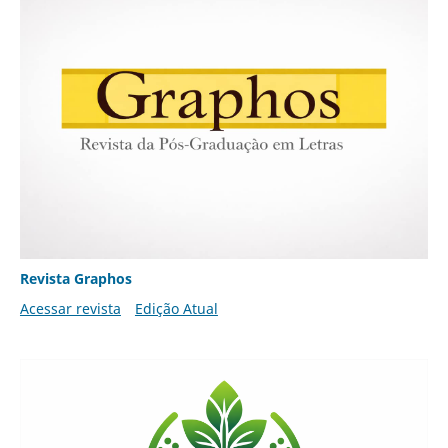
Revista Graphos
Acessar revista
Edição Atual