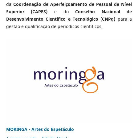
da
Coordenação de Aperfeiçoamento de Pessoal de Nível
Superior (CAPES)
e do
Conselho Nacional de
Desenvolvimento Científico e Tecnológico (CNPq)
para a
gestão e qualificação de periódicos científicos.
MORINGA - Artes do Espetáculo