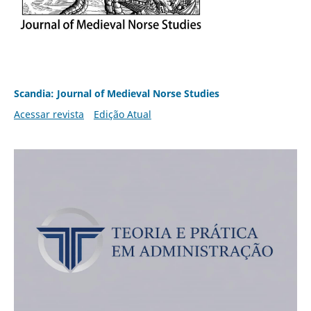
Scandia: Journal of Medieval Norse Studies
Acessar revista
Edição Atual