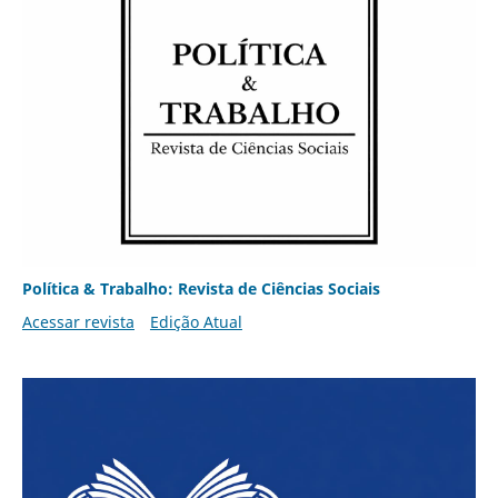
Política & Trabalho: Revista de Ciências Sociais
Acessar revista
Edição Atual