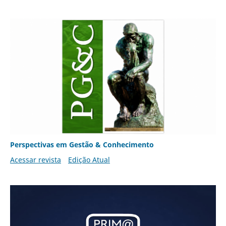
Perspectivas em Gestão & Conhecimento
Acessar revista
Edição Atual