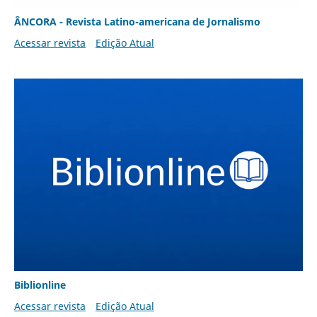
ÂNCORA - Revista Latino-americana de Jornalismo
Acessar revista
Edição Atual
Biblionline
Acessar revista
Edição Atual