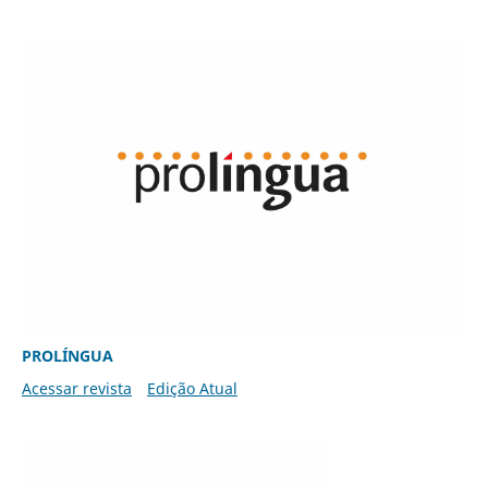
PROLÍNGUA
Acessar revista
Edição Atual