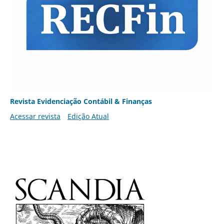
Revista Evidenciação Contábil & Finanças
Acessar revista
Edição Atual