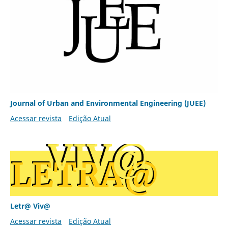
Journal of Urban and Environmental Engineering (JUEE)
Acessar revista
Edição Atual
Letr@ Viv@
Acessar revista
Edição Atual