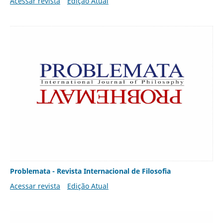
Acessar revista
Edição Atual
Problemata - Revista Internacional de Filosofia
Acessar revista
Edição Atual