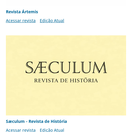
Revista Ártemis
Acessar revista
Edição Atual
Sæculum - Revista de História
Acessar revista
Edição Atual