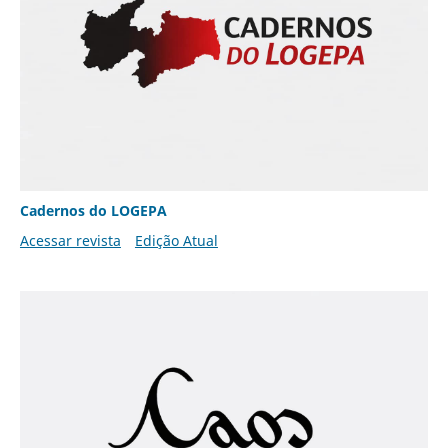
Cadernos do LOGEPA
Acessar revista
Edição Atual