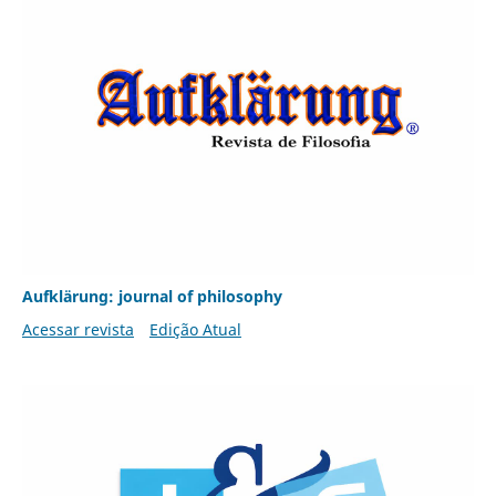
Aufklärung: journal of philosophy
Acessar revista
Edição Atual