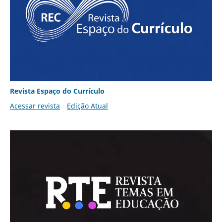
Revista Espaço do Currículo
Acessar revista
Edição Atual