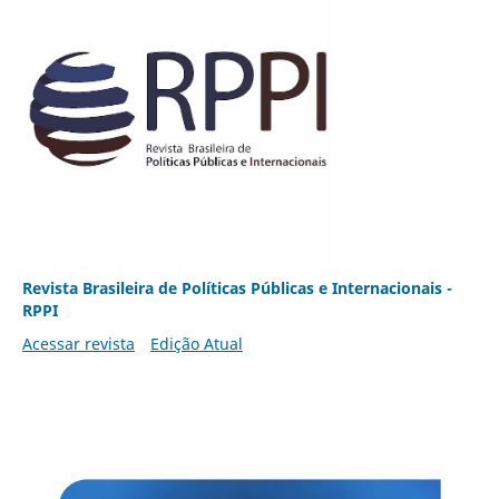
Revista Brasileira de Políticas Públicas e Internacionais -
RPPI
Acessar revista
Edição Atual