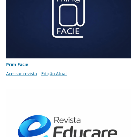
Prim Facie
Acessar revista
Edição Atual