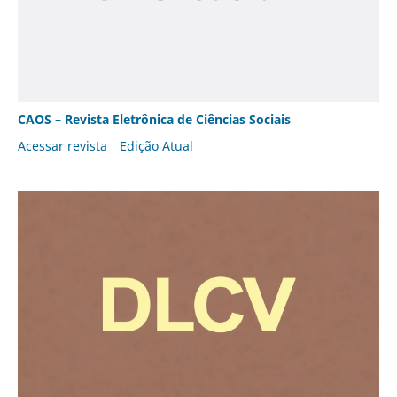
CAOS – Revista Eletrônica de Ciências Sociais
Acessar revista
Edição Atual