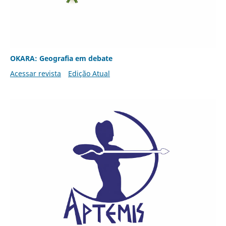
OKARA: Geografia em debate
Acessar revista
Edição Atual