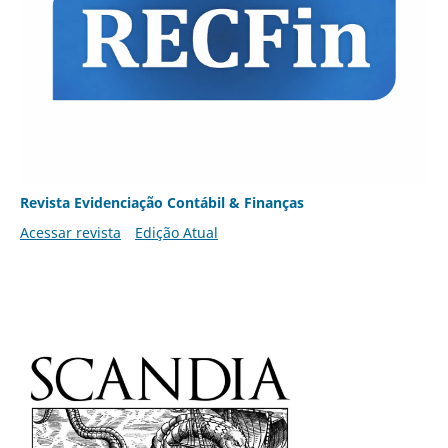
Revista Evidenciação Contábil & Finanças
Acessar revista
Edição Atual