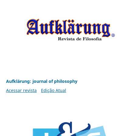
Aufklärung: journal of philosophy
Acessar revista
Edição Atual