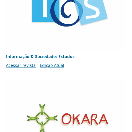
Informação & Sociedade: Estudos
Acessar revista
Edição Atual