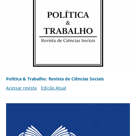
Política & Trabalho: Revista de Ciências Sociais
Acessar revista
Edição Atual