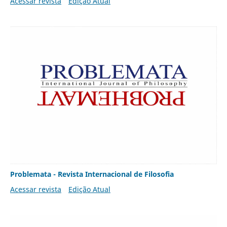
Acessar revista
Edição Atual
Problemata - Revista Internacional de Filosofia
Acessar revista
Edição Atual