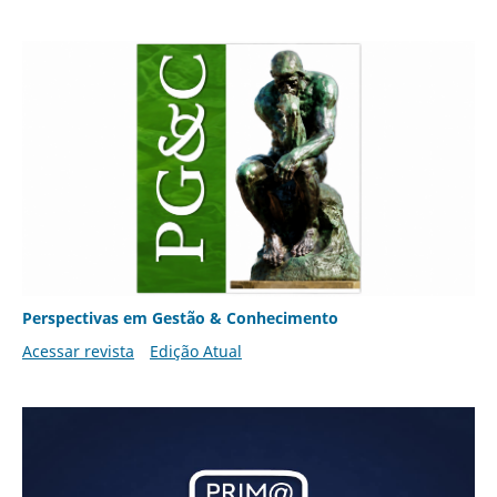
Perspectivas em Gestão & Conhecimento
Acessar revista
Edição Atual