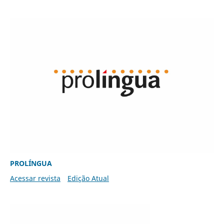
PROLÍNGUA
Acessar revista
Edição Atual