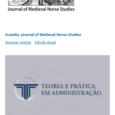
Scandia: Journal of Medieval Norse Studies
Acessar revista
Edição Atual