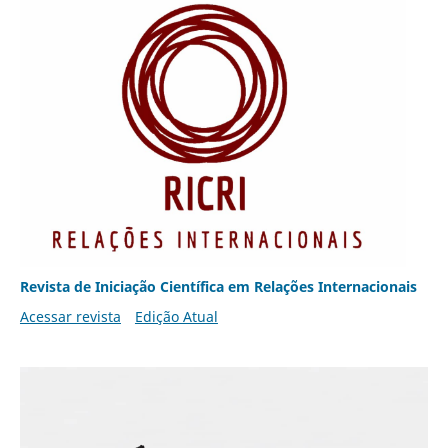
Revista de Iniciação Científica em Relações Internacionais
Acessar revista
Edição Atual