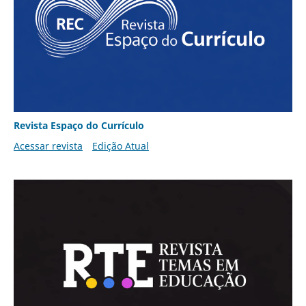
Revista Espaço do Currículo
Acessar revista
Edição Atual