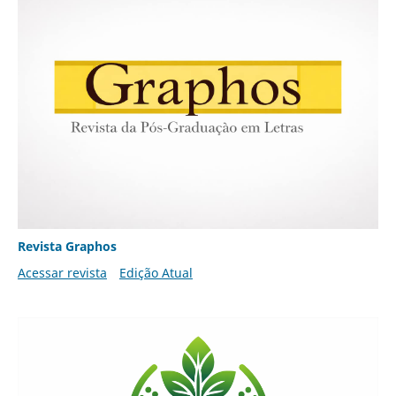
Revista Graphos
Acessar revista
Edição Atual