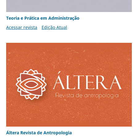
Teoria e Prática em Administração
Acessar revista
Edição Atual
Áltera Revista de Antropologia