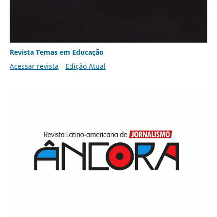
Revista Temas em Educação
Acessar revista
Edição Atual