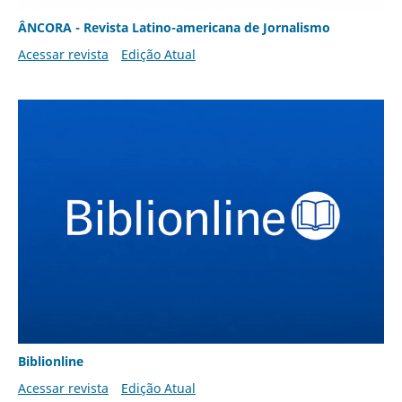
ÂNCORA - Revista Latino-americana de Jornalismo
Acessar revista
Edição Atual
Biblionline
Acessar revista
Edição Atual