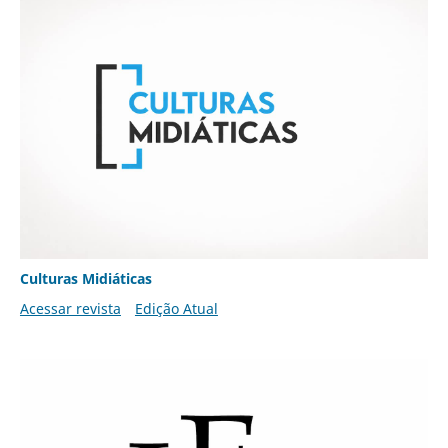
Culturas Midiáticas
Acessar revista
Edição Atual