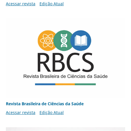
Acessar revista
Edição Atual
Revista Brasileira de Ciências da Saúde
Acessar revista
Edição Atual