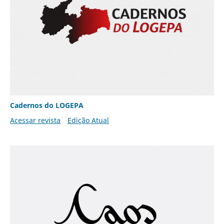
Cadernos do LOGEPA
Acessar revista
Edição Atual