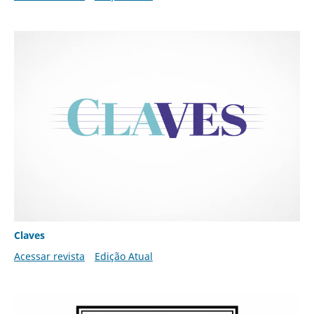
Claves
Acessar revista
Edição Atual