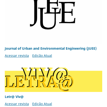
Journal of Urban and Environmental Engineering (JUEE)
Acessar revista
Edição Atual
Letr@ Viv@
Acessar revista
Edição Atual