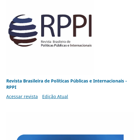
Revista Brasileira de Políticas Públicas e Internacionais -
RPPI
Acessar revista
Edição Atual