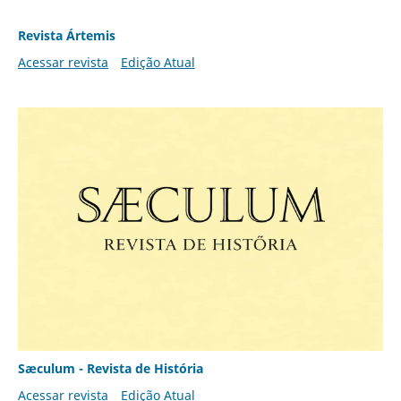
Revista Ártemis
Acessar revista
Edição Atual
Sæculum - Revista de História
Acessar revista
Edição Atual