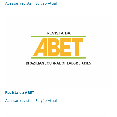
Acessar revista
Edição Atual
Revista da ABET
Acessar revista
Edição Atual