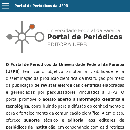
Portal de Periódicos da UFPB
O Portal de Periódicos da Universidade Federal da Paraíba
(UFPB)
tem como objetivo ampliar a visibilidade e a
disseminação da produção científica da instituição por meio
da publicação de
revistas eletrônicas científicas
elaboradas
e gerenciadas por pesquisadores vinculados à UFPB. O
portal promove o
acesso aberto à informação científica e
tecnológica
, contribuindo para a difusão do conhecimento e
para o fortalecimento da comunicação científica. Além disso,
oferece
suporte técnico e editorial aos editores de
periódicos da instituição
, em consonância com as diretrizes