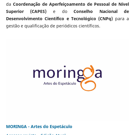
da
Coordenação de Aperfeiçoamento de Pessoal de Nível
Superior (CAPES)
e do
Conselho Nacional de
Desenvolvimento Científico e Tecnológico (CNPq)
para a
gestão e qualificação de periódicos científicos.
MORINGA - Artes do Espetáculo