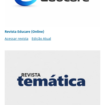
Revista Educare (Online)
Acessar revista
Edição Atual