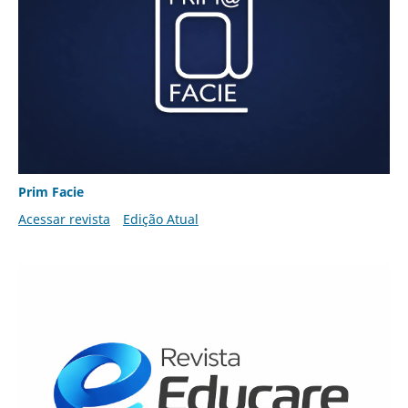
Prim Facie
Acessar revista
Edição Atual