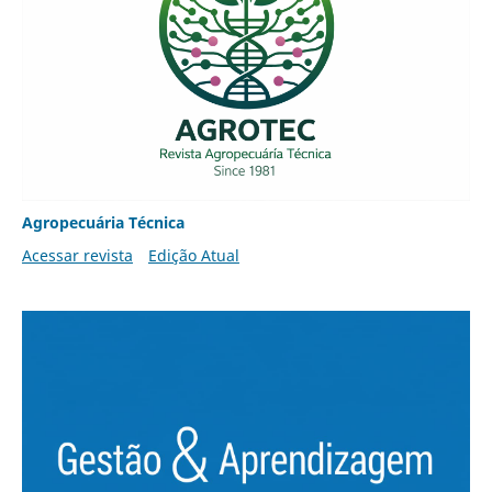
Agropecuária Técnica
Acessar revista
Edição Atual