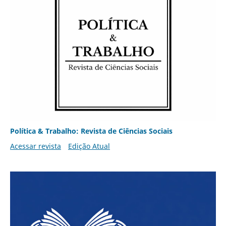
Política & Trabalho: Revista de Ciências Sociais
Acessar revista
Edição Atual