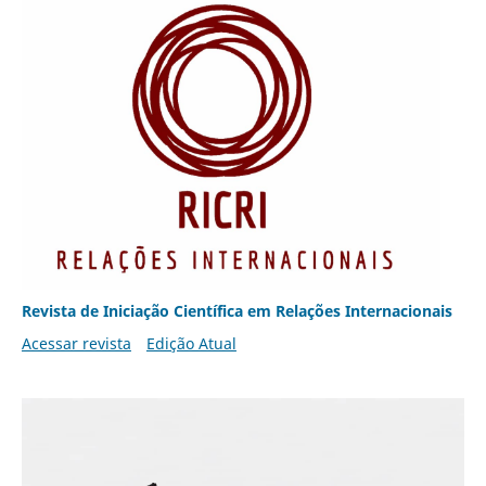
Revista de Iniciação Científica em Relações Internacionais
Acessar revista
Edição Atual