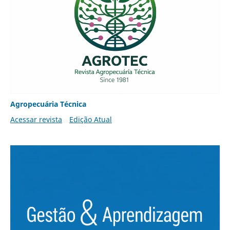
Agropecuária Técnica
Acessar revista
Edição Atual