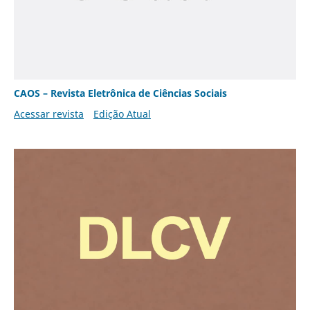
CAOS – Revista Eletrônica de Ciências Sociais
Acessar revista
Edição Atual