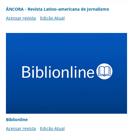
ÂNCORA - Revista Latino-americana de Jornalismo
Acessar revista
Edição Atual
Biblionline
Acessar revista
Edição Atual