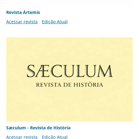
Revista Ártemis
Acessar revista
Edição Atual
Sæculum - Revista de História
Acessar revista
Edição Atual