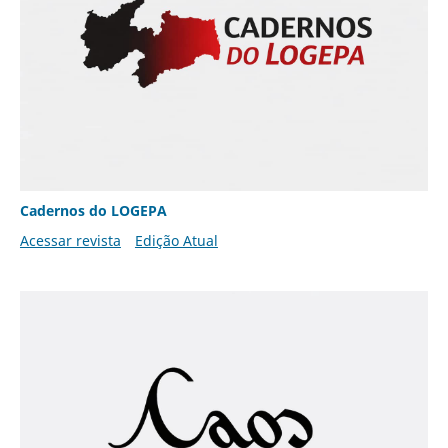
Cadernos do LOGEPA
Acessar revista
Edição Atual