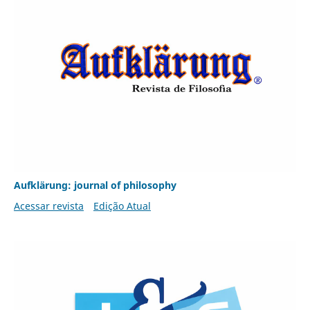
Aufklärung: journal of philosophy
Acessar revista
Edição Atual