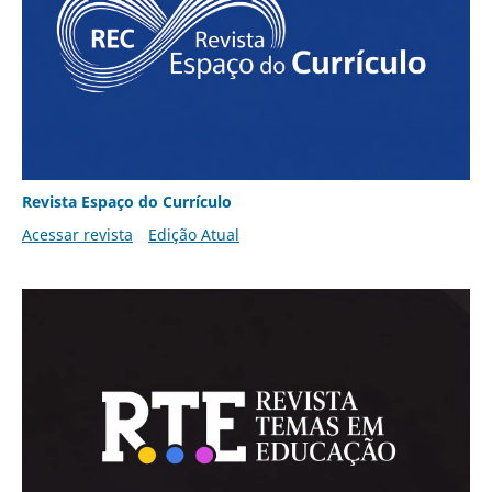
Revista Espaço do Currículo
Acessar revista
Edição Atual