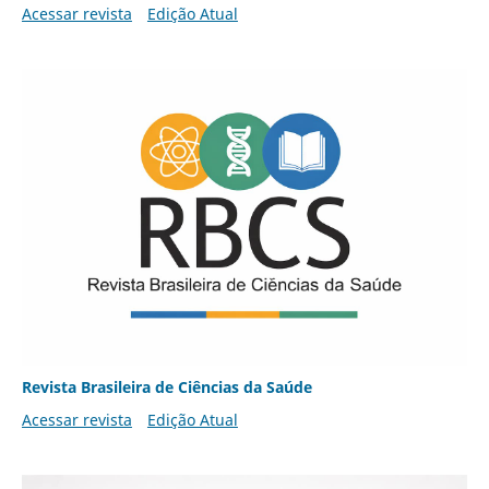
Acessar revista
Edição Atual
Revista Brasileira de Ciências da Saúde
Acessar revista
Edição Atual