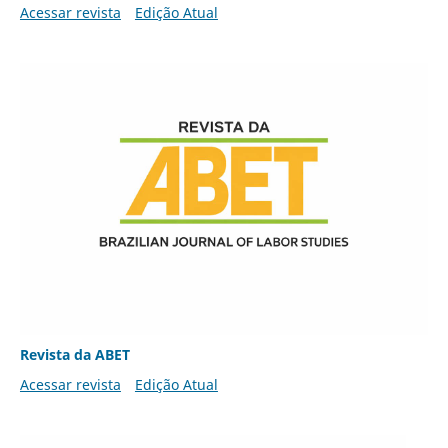
Acessar revista
Edição Atual
Revista da ABET
Acessar revista
Edição Atual