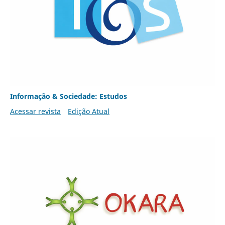
Informação & Sociedade: Estudos
Acessar revista
Edição Atual