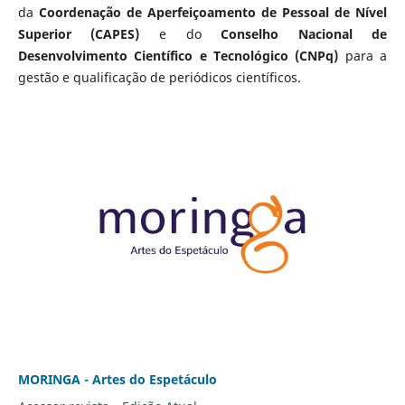
da
Coordenação de Aperfeiçoamento de Pessoal de Nível
Superior (CAPES)
e do
Conselho Nacional de
Desenvolvimento Científico e Tecnológico (CNPq)
para a
gestão e qualificação de periódicos científicos.
MORINGA - Artes do Espetáculo