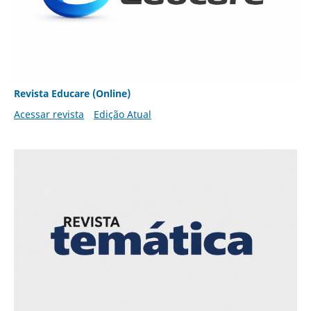
Revista Educare (Online)
Acessar revista
Edição Atual