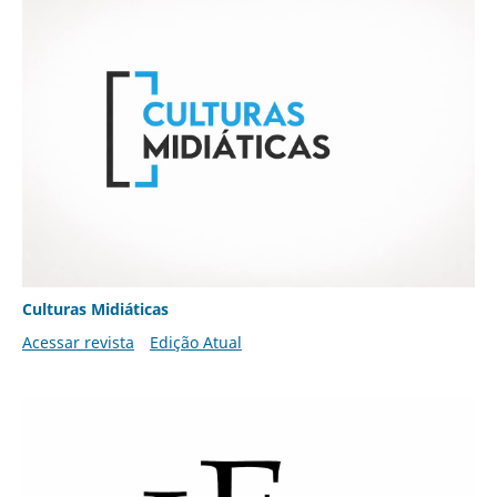
Culturas Midiáticas
Acessar revista
Edição Atual