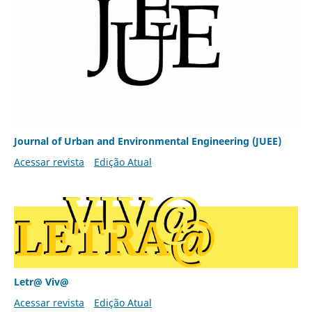
Journal of Urban and Environmental Engineering (JUEE)
Acessar revista
Edição Atual
Letr@ Viv@
Acessar revista
Edição Atual