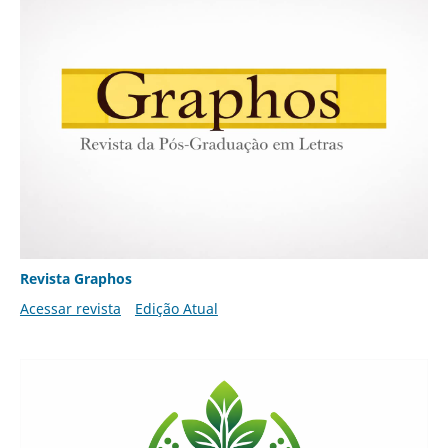
Revista Graphos
Acessar revista
Edição Atual