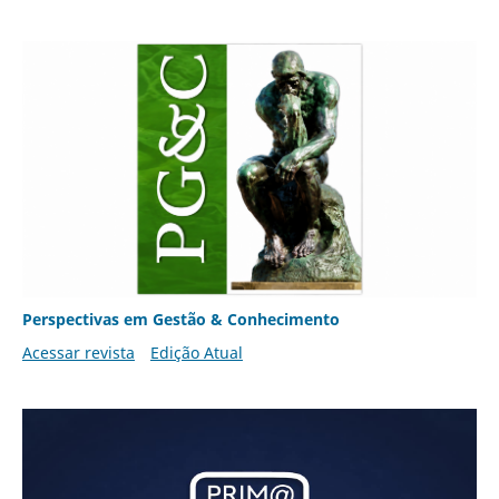
Perspectivas em Gestão & Conhecimento
Acessar revista
Edição Atual