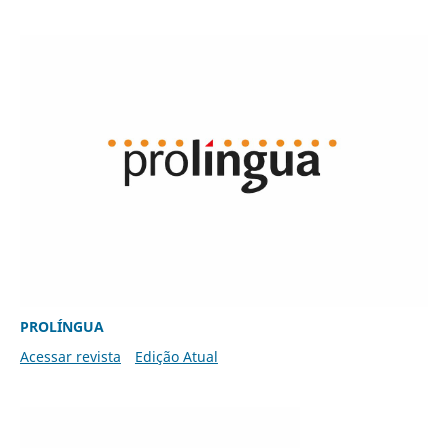
PROLÍNGUA
Acessar revista
Edição Atual