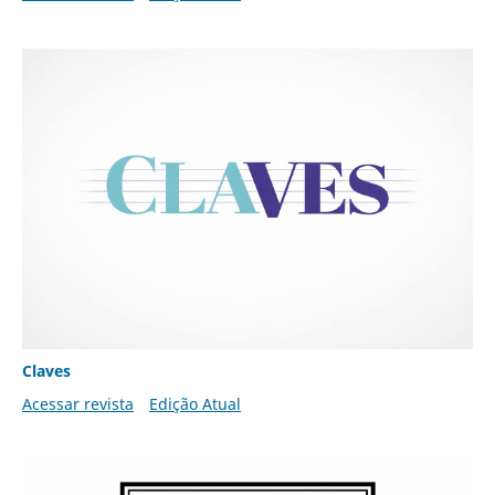
Claves
Acessar revista
Edição Atual