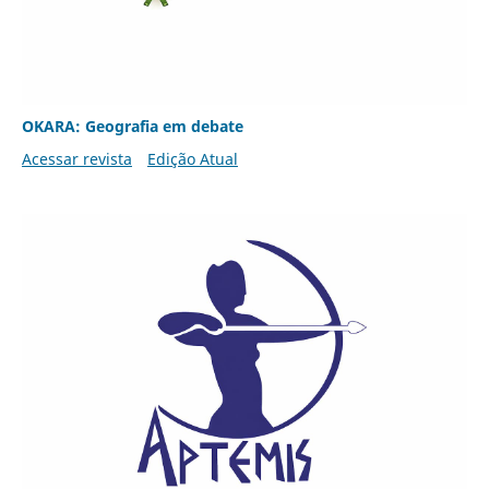
OKARA: Geografia em debate
Acessar revista
Edição Atual