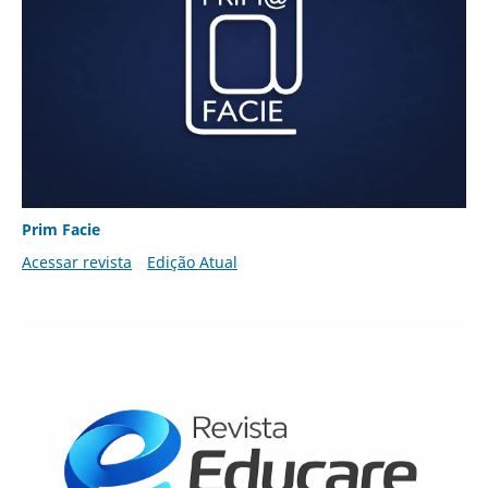
Prim Facie
Acessar revista
Edição Atual