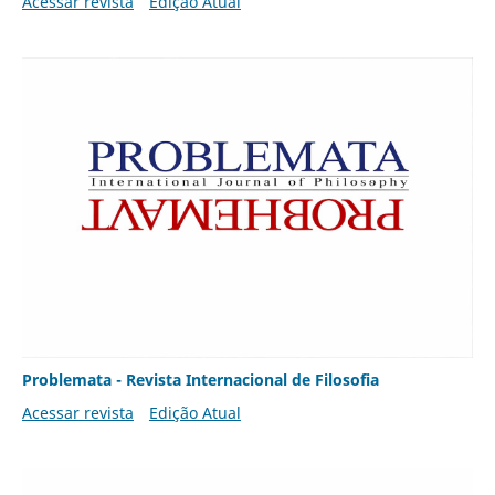
Acessar revista
Edição Atual
Problemata - Revista Internacional de Filosofia
Acessar revista
Edição Atual