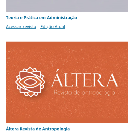
Teoria e Prática em Administração
Acessar revista
Edição Atual
Áltera Revista de Antropologia