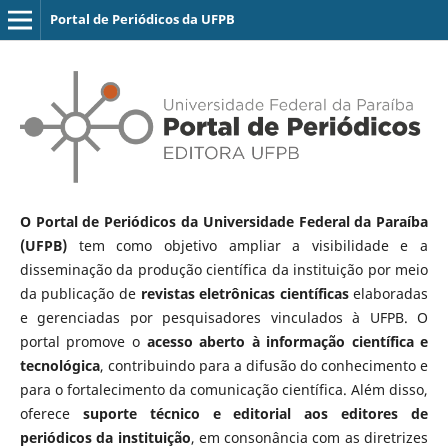
Portal de Periódicos da UFPB
O Portal de Periódicos da Universidade Federal da Paraíba
(UFPB)
tem como objetivo ampliar a visibilidade e a
disseminação da produção científica da instituição por meio
da publicação de
revistas eletrônicas científicas
elaboradas
e gerenciadas por pesquisadores vinculados à UFPB. O
portal promove o
acesso aberto à informação científica e
tecnológica
, contribuindo para a difusão do conhecimento e
para o fortalecimento da comunicação científica. Além disso,
oferece
suporte técnico e editorial aos editores de
periódicos da instituição
, em consonância com as diretrizes