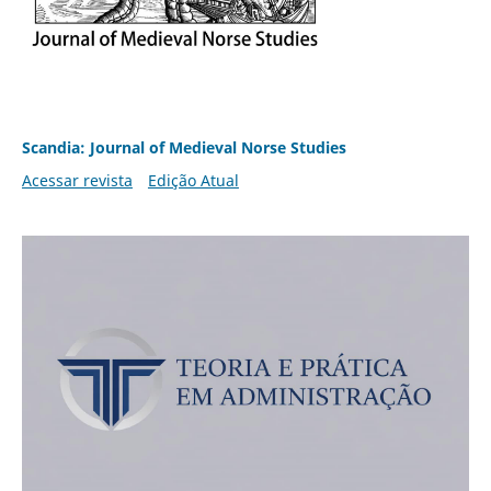
Scandia: Journal of Medieval Norse Studies
Acessar revista
Edição Atual