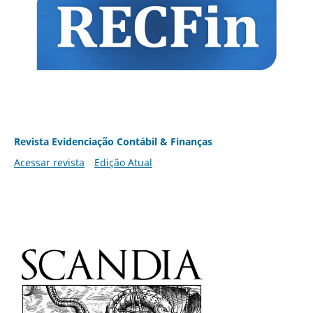
Revista Evidenciação Contábil & Finanças
Acessar revista
Edição Atual