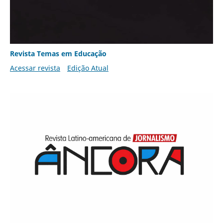
Revista Temas em Educação
Acessar revista
Edição Atual