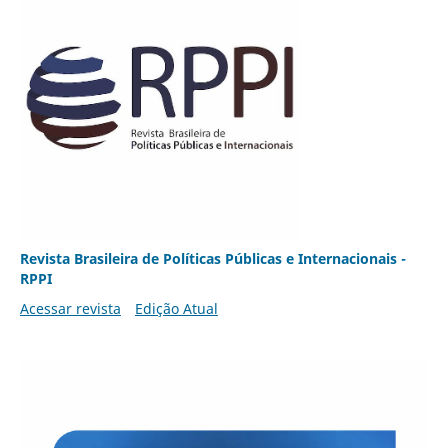
Revista Brasileira de Políticas Públicas e Internacionais -
RPPI
Acessar revista
Edição Atual