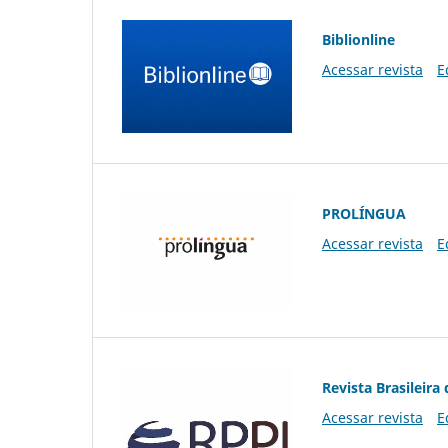
Biblionline
Acessar revista
E
PROLÍNGUA
Acessar revista
E
Revista Brasileira 
Acessar revista
E