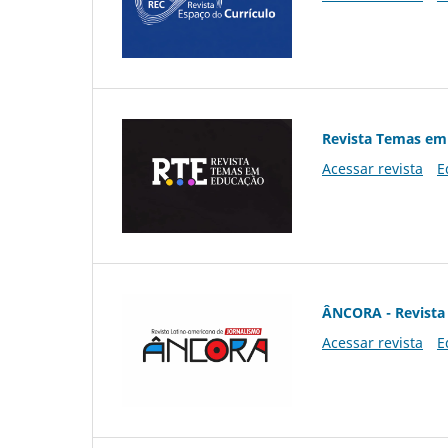
Revista Temas em
Acessar revista
E
ÂNCORA - Revista 
Acessar revista
E