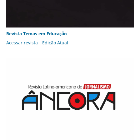
Revista Temas em Educação
Acessar revista
Edição Atual