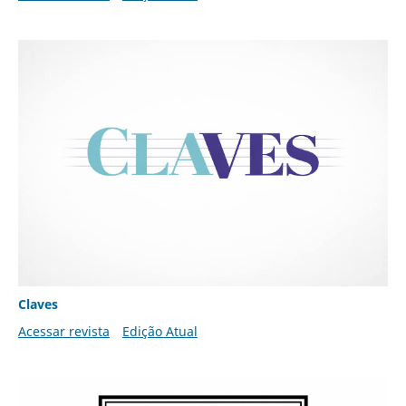
Claves
Acessar revista
Edição Atual