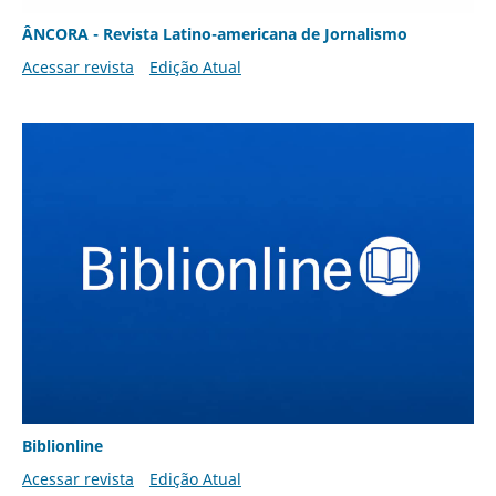
ÂNCORA - Revista Latino-americana de Jornalismo
Acessar revista
Edição Atual
Biblionline
Acessar revista
Edição Atual