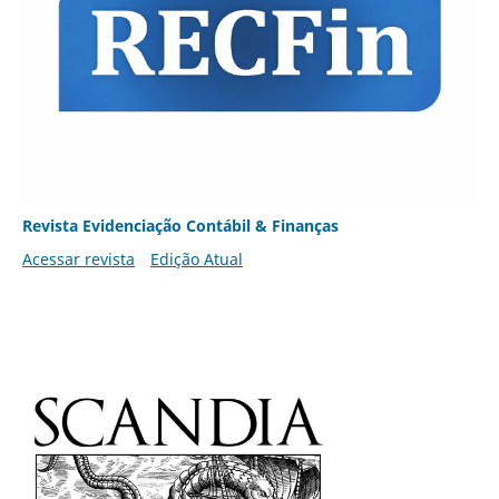
Revista Evidenciação Contábil & Finanças
Acessar revista
Edição Atual