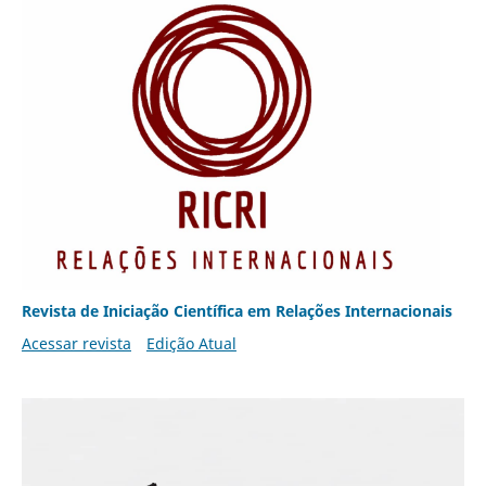
Revista de Iniciação Científica em Relações Internacionais
Acessar revista
Edição Atual