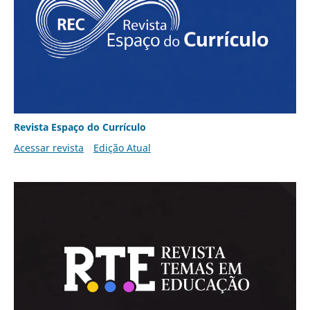
Revista Espaço do Currículo
Acessar revista
Edição Atual