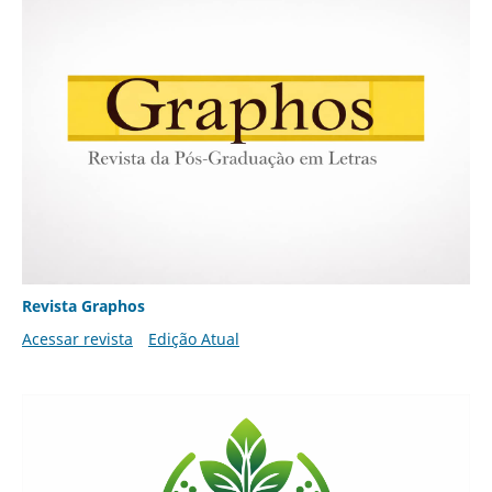
Revista Graphos
Acessar revista
Edição Atual