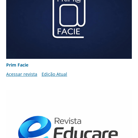
Prim Facie
Acessar revista
Edição Atual