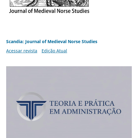
Scandia: Journal of Medieval Norse Studies
Acessar revista
Edição Atual