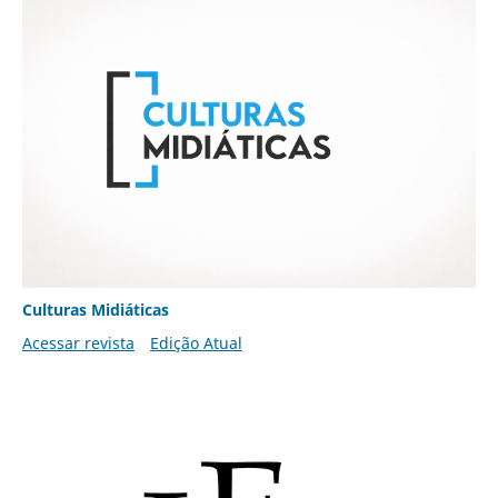
Culturas Midiáticas
Acessar revista
Edição Atual