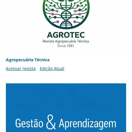
Agropecuária Técnica
Acessar revista
Edição Atual