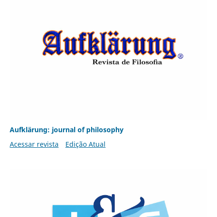
Aufklärung: journal of philosophy
Acessar revista
Edição Atual