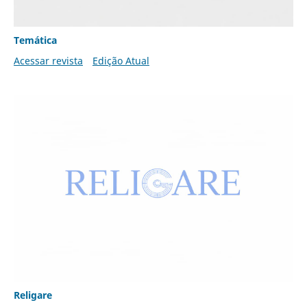
Temática
Acessar revista
Edição Atual
Religare