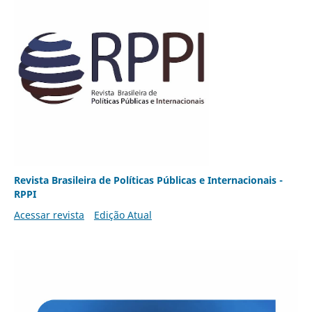
Revista Brasileira de Políticas Públicas e Internacionais -
RPPI
Acessar revista
Edição Atual