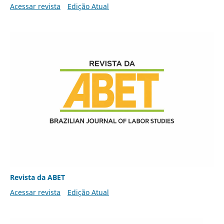
Acessar revista
Edição Atual
Revista da ABET
Acessar revista
Edição Atual