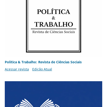
Política & Trabalho: Revista de Ciências Sociais
Acessar revista
Edição Atual