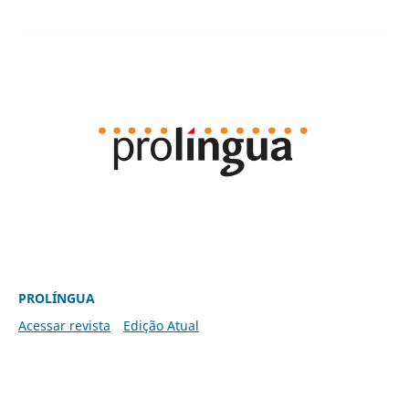
PROLÍNGUA
Acessar revista
Edição Atual