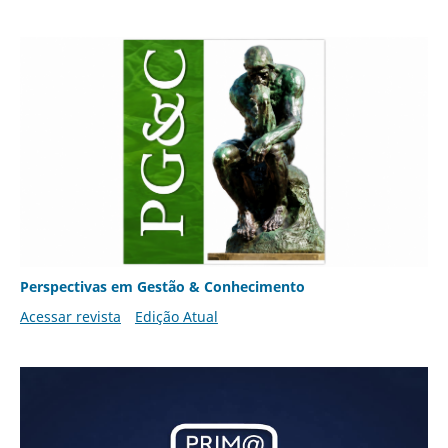
Perspectivas em Gestão & Conhecimento
Acessar revista
Edição Atual