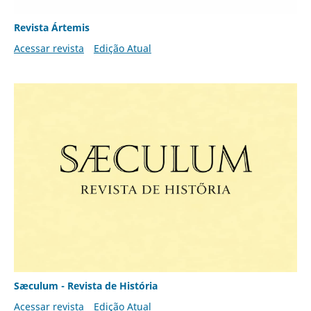
Revista Ártemis
Acessar revista
Edição Atual
Sæculum - Revista de História
Acessar revista
Edição Atual