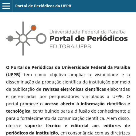
Portal de Periódicos da UFPB
O Portal de Periódicos da Universidade Federal da Paraíba
(UFPB)
tem como objetivo ampliar a visibilidade e a
disseminação da produção científica da instituição por meio
da publicação de
revistas eletrônicas científicas
elaboradas
e gerenciadas por pesquisadores vinculados à UFPB. O
portal promove o
acesso aberto à informação científica e
tecnológica
, contribuindo para a difusão do conhecimento e
para o fortalecimento da comunicação científica. Além disso,
oferece
suporte técnico e editorial aos editores de
periódicos da instituição
, em consonância com as diretrizes