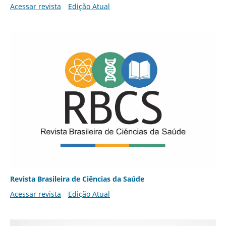
Acessar revista
Edição Atual
Revista Brasileira de Ciências da Saúde
Acessar revista
Edição Atual