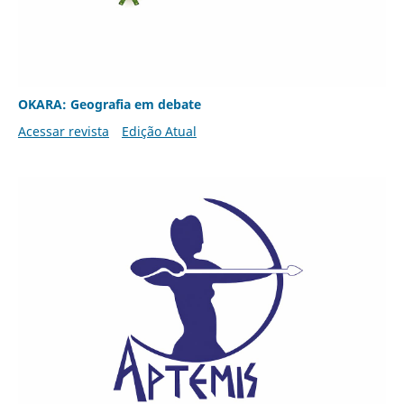
OKARA: Geografia em debate
Acessar revista
Edição Atual