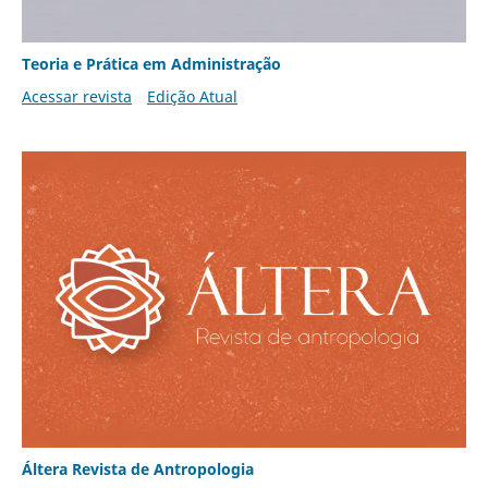
Teoria e Prática em Administração
Acessar revista
Edição Atual
Áltera Revista de Antropologia