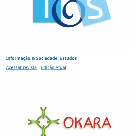
Informação & Sociedade: Estudos
Acessar revista
Edição Atual