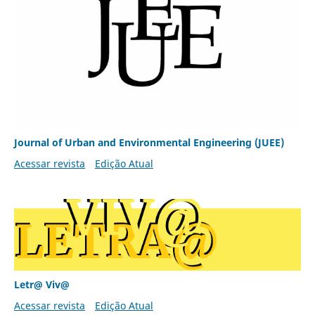
Journal of Urban and Environmental Engineering (JUEE)
Acessar revista
Edição Atual
Letr@ Viv@
Acessar revista
Edição Atual