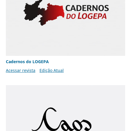
Cadernos do LOGEPA
Acessar revista
Edição Atual