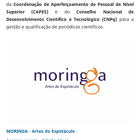
da
Coordenação de Aperfeiçoamento de Pessoal de Nível
Superior (CAPES)
e do
Conselho Nacional de
Desenvolvimento Científico e Tecnológico (CNPq)
para a
gestão e qualificação de periódicos científicos.
MORINGA - Artes do Espetáculo