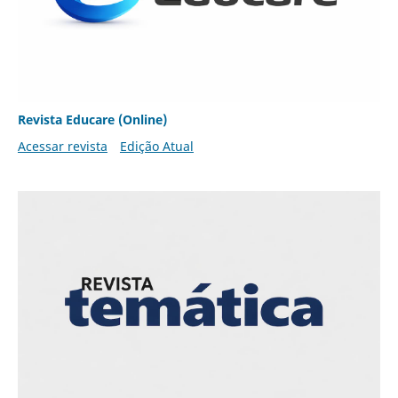
Revista Educare (Online)
Acessar revista
Edição Atual