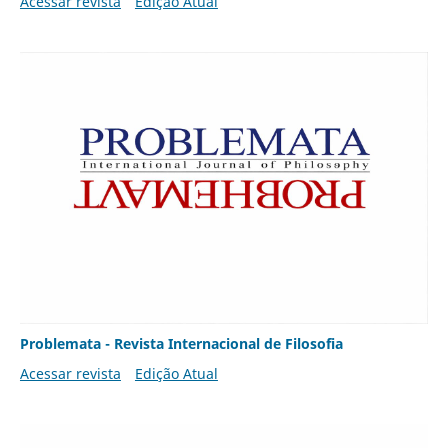
Acessar revista
Edição Atual
Problemata - Revista Internacional de Filosofia
Acessar revista
Edição Atual