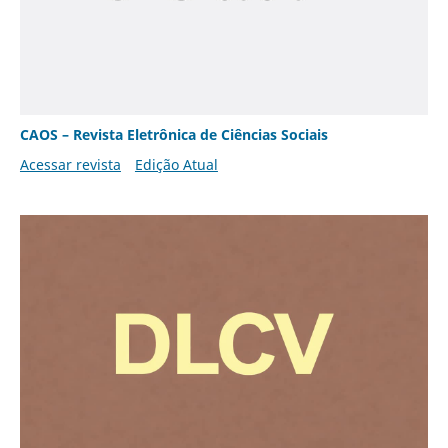
CAOS – Revista Eletrônica de Ciências Sociais
Acessar revista
Edição Atual