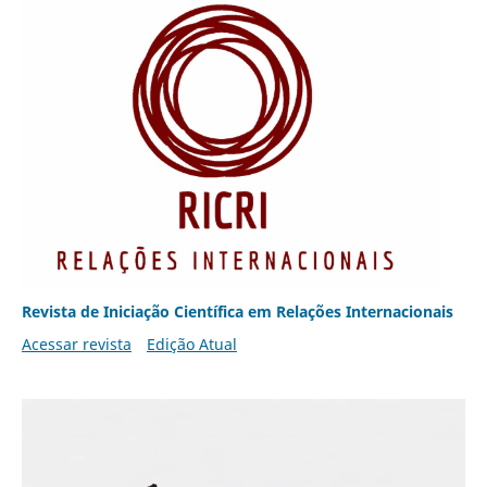
Revista de Iniciação Científica em Relações Internacionais
Acessar revista
Edição Atual