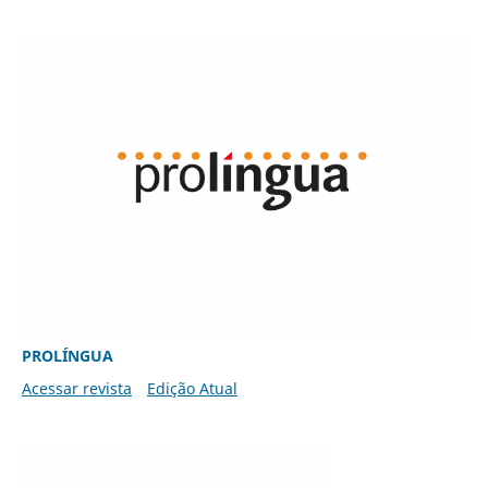
PROLÍNGUA
Acessar revista
Edição Atual