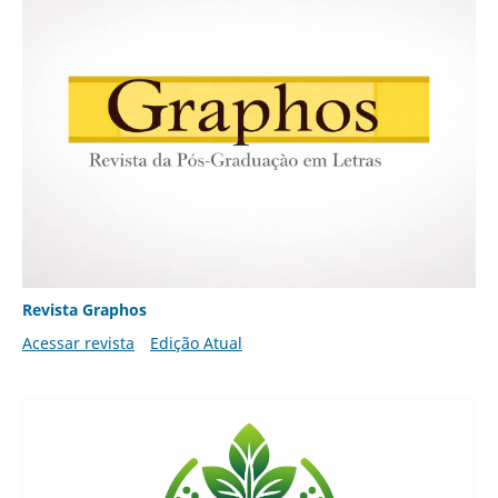
Revista Graphos
Acessar revista
Edição Atual