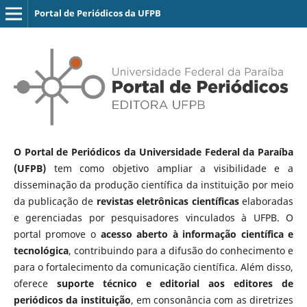
Portal de Periódicos da UFPB
O Portal de Periódicos da Universidade Federal da Paraíba
(UFPB)
tem como objetivo ampliar a visibilidade e a
disseminação da produção científica da instituição por meio
da publicação de
revistas eletrônicas científicas
elaboradas
e gerenciadas por pesquisadores vinculados à UFPB. O
portal promove o
acesso aberto à informação científica e
tecnológica
, contribuindo para a difusão do conhecimento e
para o fortalecimento da comunicação científica. Além disso,
oferece
suporte técnico e editorial aos editores de
periódicos da instituição
, em consonância com as diretrizes