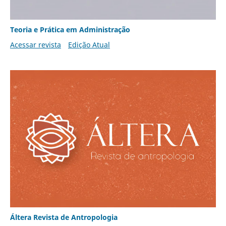
Teoria e Prática em Administração
Acessar revista
Edição Atual
Áltera Revista de Antropologia