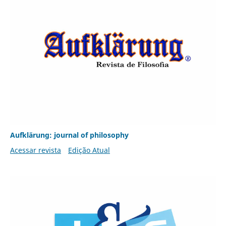
Aufklärung: journal of philosophy
Acessar revista
Edição Atual