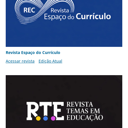
Revista Espaço do Currículo
Acessar revista
Edição Atual