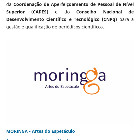
da
Coordenação de Aperfeiçoamento de Pessoal de Nível
Superior (CAPES)
e do
Conselho Nacional de
Desenvolvimento Científico e Tecnológico (CNPq)
para a
gestão e qualificação de periódicos científicos.
MORINGA - Artes do Espetáculo