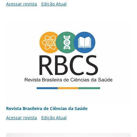
Acessar revista
Edição Atual
Revista Brasileira de Ciências da Saúde
Acessar revista
Edição Atual