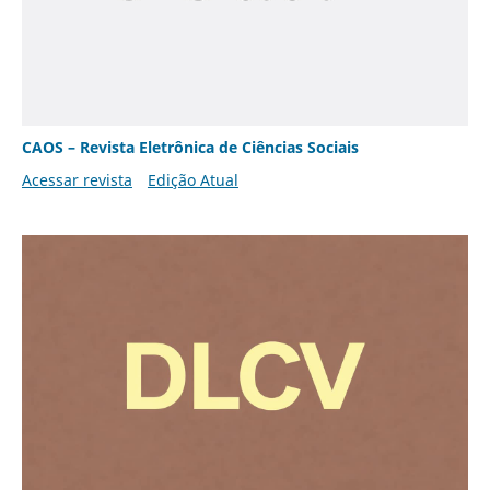
CAOS – Revista Eletrônica de Ciências Sociais
Acessar revista
Edição Atual