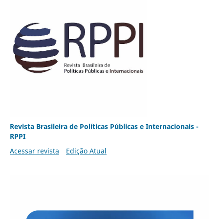
Revista Brasileira de Políticas Públicas e Internacionais -
RPPI
Acessar revista
Edição Atual