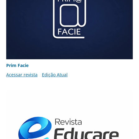
Prim Facie
Acessar revista
Edição Atual