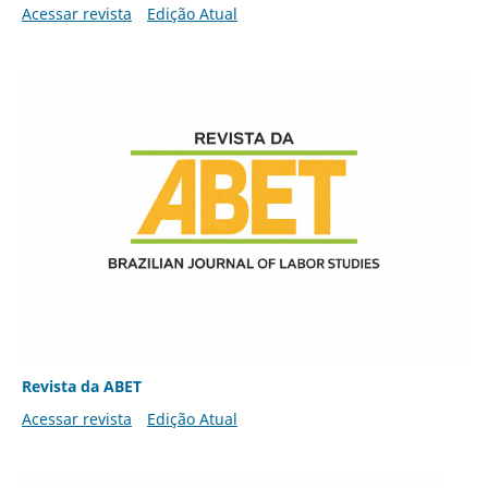
Acessar revista
Edição Atual
Revista da ABET
Acessar revista
Edição Atual