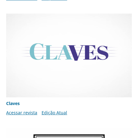
Claves
Acessar revista
Edição Atual