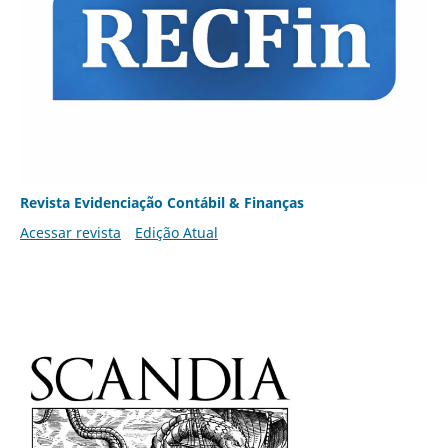
Revista Evidenciação Contábil & Finanças
Acessar revista
Edição Atual