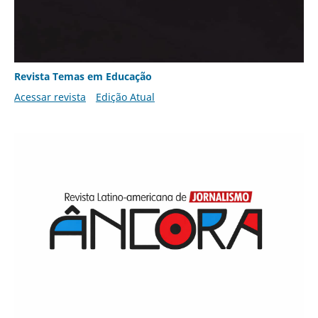
Revista Temas em Educação
Acessar revista
Edição Atual