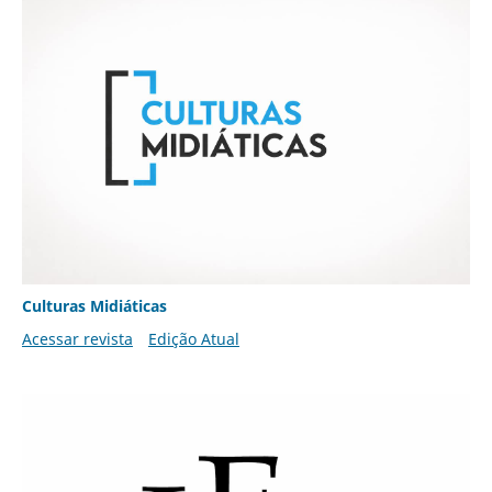
Culturas Midiáticas
Acessar revista
Edição Atual