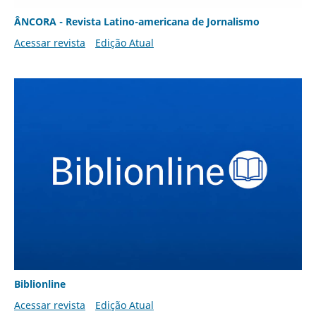
ÂNCORA - Revista Latino-americana de Jornalismo
Acessar revista
Edição Atual
Biblionline
Acessar revista
Edição Atual