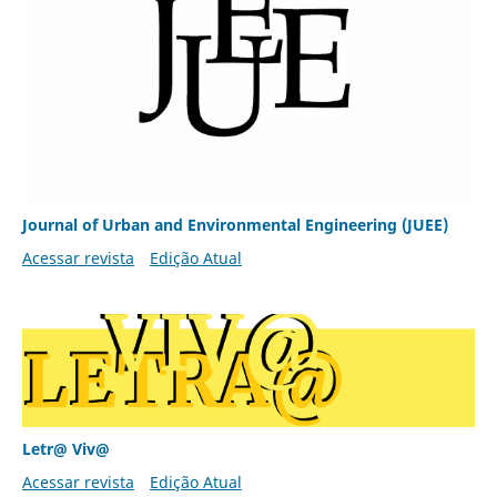
Journal of Urban and Environmental Engineering (JUEE)
Acessar revista
Edição Atual
Letr@ Viv@
Acessar revista
Edição Atual