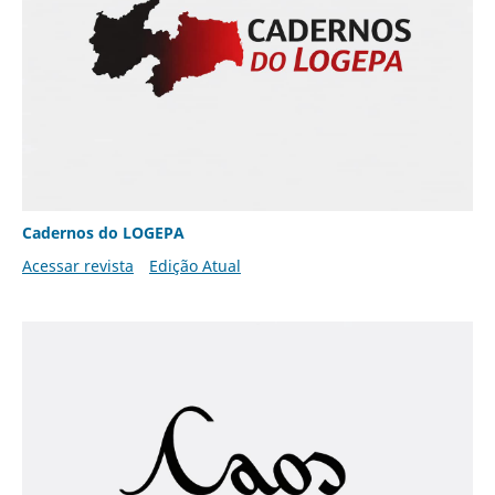
Cadernos do LOGEPA
Acessar revista
Edição Atual