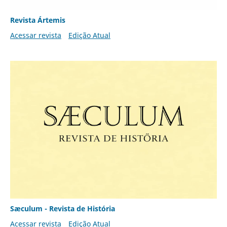
Revista Ártemis
Acessar revista
Edição Atual
Sæculum - Revista de História
Acessar revista
Edição Atual