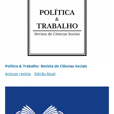
Política & Trabalho: Revista de Ciências Sociais
Acessar revista
Edição Atual