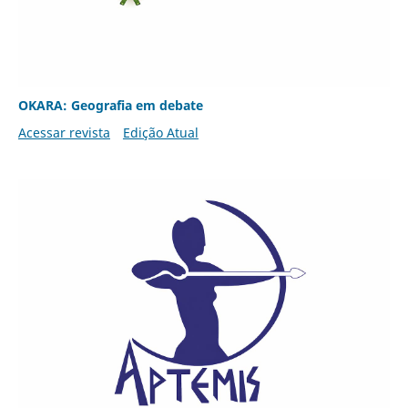
OKARA: Geografia em debate
Acessar revista
Edição Atual