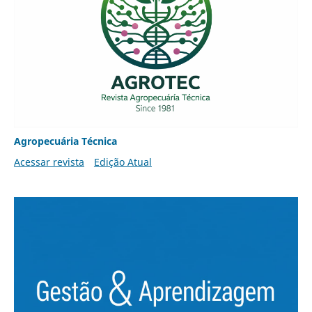
Agropecuária Técnica
Acessar revista
Edição Atual