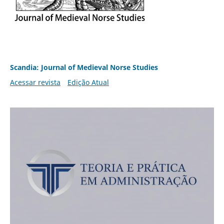
Scandia: Journal of Medieval Norse Studies
Acessar revista
Edição Atual