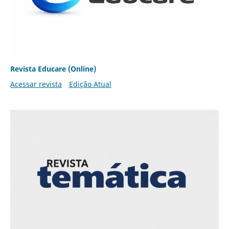
Revista Educare (Online)
Acessar revista
Edição Atual