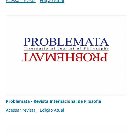
Acessar revista
Edição Atual
Problemata - Revista Internacional de Filosofia
Acessar revista
Edição Atual