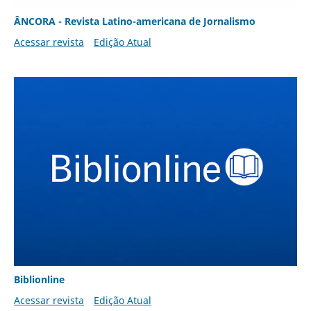
ÂNCORA - Revista Latino-americana de Jornalismo
Acessar revista
Edição Atual
Biblionline
Acessar revista
Edição Atual