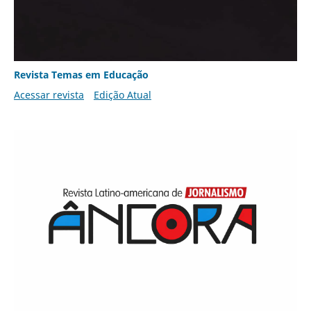
Revista Temas em Educação
Acessar revista
Edição Atual