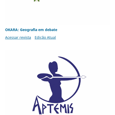
OKARA: Geografia em debate
Acessar revista
Edição Atual