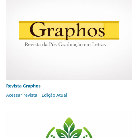
Revista Graphos
Acessar revista
Edição Atual