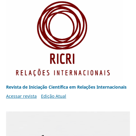
Revista de Iniciação Científica em Relações Internacionais
Acessar revista
Edição Atual