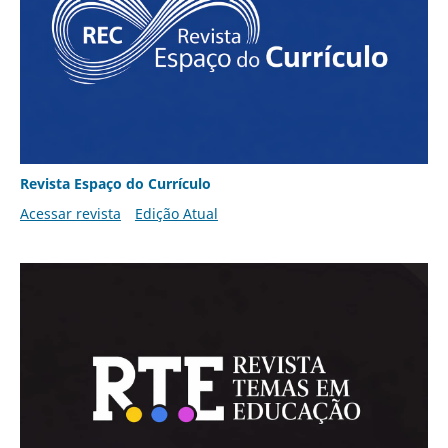
Revista Espaço do Currículo
Acessar revista
Edição Atual