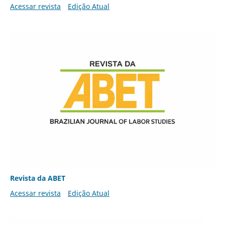
Acessar revista
Edição Atual
Revista da ABET
Acessar revista
Edição Atual