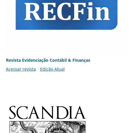
Revista Evidenciação Contábil & Finanças
Acessar revista
Edição Atual