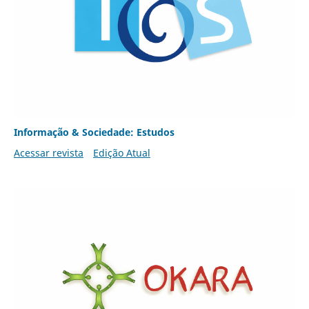
Informação & Sociedade: Estudos
Acessar revista
Edição Atual