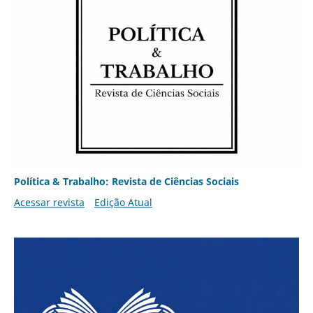
Política & Trabalho: Revista de Ciências Sociais
Acessar revista
Edição Atual