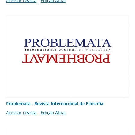
Acessar revista
Edição Atual
Problemata - Revista Internacional de Filosofia
Acessar revista
Edição Atual