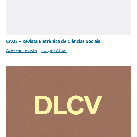
CAOS – Revista Eletrônica de Ciências Sociais
Acessar revista
Edição Atual