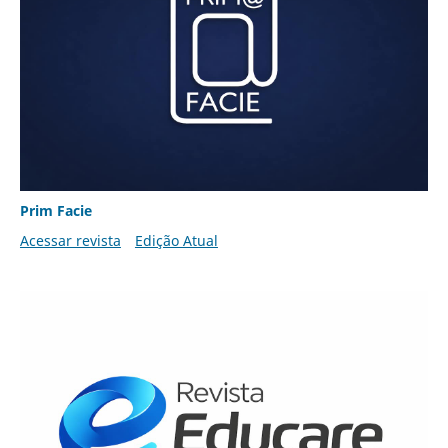
Prim Facie
Acessar revista
Edição Atual