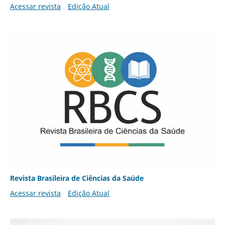
Acessar revista
Edição Atual
Revista Brasileira de Ciências da Saúde
Acessar revista
Edição Atual