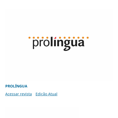
PROLÍNGUA
Acessar revista
Edição Atual