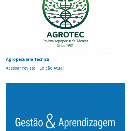
Agropecuária Técnica
Acessar revista
Edição Atual