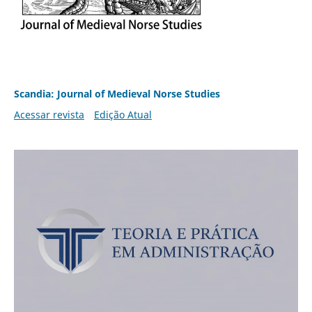
Scandia: Journal of Medieval Norse Studies
Acessar revista
Edição Atual