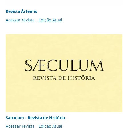
Revista Ártemis
Acessar revista
Edição Atual
Sæculum - Revista de História
Acessar revista
Edição Atual