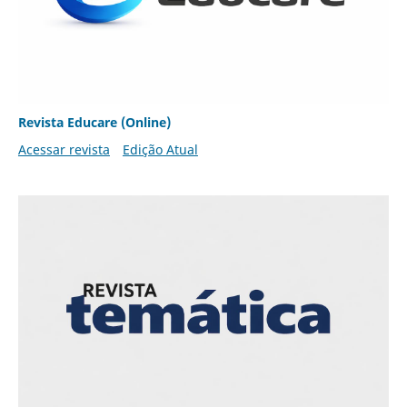
Revista Educare (Online)
Acessar revista
Edição Atual