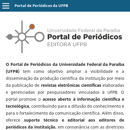
Portal de Periódicos da UFPB
O Portal de Periódicos da Universidade Federal da Paraíba
(UFPB)
tem como objetivo ampliar a visibilidade e a
disseminação da produção científica da instituição por meio
da publicação de
revistas eletrônicas científicas
elaboradas
e gerenciadas por pesquisadores vinculados à UFPB. O
portal promove o
acesso aberto à informação científica e
tecnológica
, contribuindo para a difusão do conhecimento e
para o fortalecimento da comunicação científica. Além disso,
oferece
suporte técnico e editorial aos editores de
periódicos da instituição
, em consonância com as diretrizes