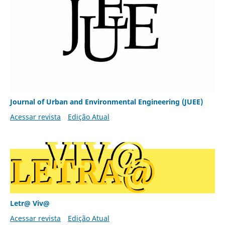
Journal of Urban and Environmental Engineering (JUEE)
Acessar revista
Edição Atual
Letr@ Viv@
Acessar revista
Edição Atual