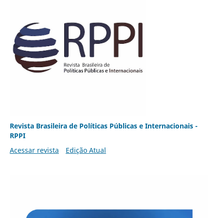
Revista Brasileira de Políticas Públicas e Internacionais -
RPPI
Acessar revista
Edição Atual