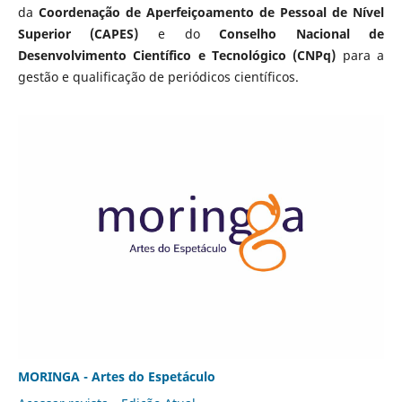
da
Coordenação de Aperfeiçoamento de Pessoal de Nível
Superior (CAPES)
e do
Conselho Nacional de
Desenvolvimento Científico e Tecnológico (CNPq)
para a
gestão e qualificação de periódicos científicos.
MORINGA - Artes do Espetáculo