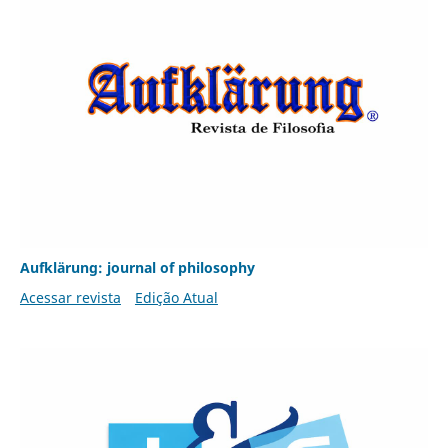
Aufklärung: journal of philosophy
Acessar revista
Edição Atual