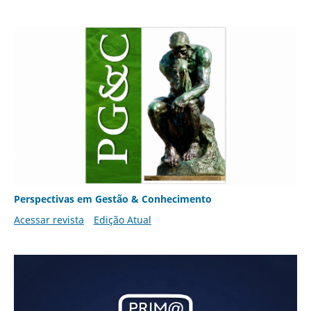
Perspectivas em Gestão & Conhecimento
Acessar revista
Edição Atual