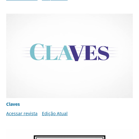
Claves
Acessar revista
Edição Atual