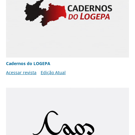
Cadernos do LOGEPA
Acessar revista
Edição Atual