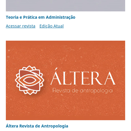
Teoria e Prática em Administração
Acessar revista
Edição Atual
Áltera Revista de Antropologia