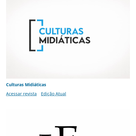
Culturas Midiáticas
Acessar revista
Edição Atual