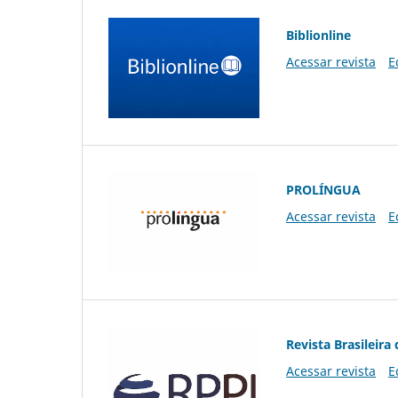
Biblionline
Acessar revista
E
PROLÍNGUA
Acessar revista
E
Revista Brasileira 
Acessar revista
E