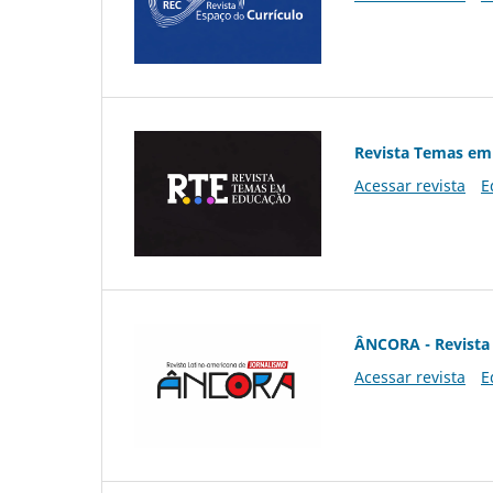
Revista Temas em
Acessar revista
E
ÂNCORA - Revista 
Acessar revista
E