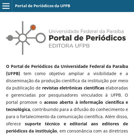
Portal de Periódicos da UFPB
O Portal de Periódicos da Universidade Federal da Paraíba
(UFPB)
tem como objetivo ampliar a visibilidade e a
disseminação da produção científica da instituição por meio
da publicação de
revistas eletrônicas científicas
elaboradas
e gerenciadas por pesquisadores vinculados à UFPB. O
portal promove o
acesso aberto à informação científica e
tecnológica
, contribuindo para a difusão do conhecimento e
para o fortalecimento da comunicação científica. Além disso,
oferece
suporte técnico e editorial aos editores de
periódicos da instituição
, em consonância com as diretrizes