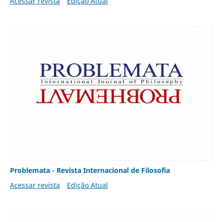
Acessar revista
Edição Atual
Problemata - Revista Internacional de Filosofia
Acessar revista
Edição Atual