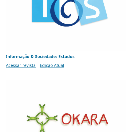
Informação & Sociedade: Estudos
Acessar revista
Edição Atual