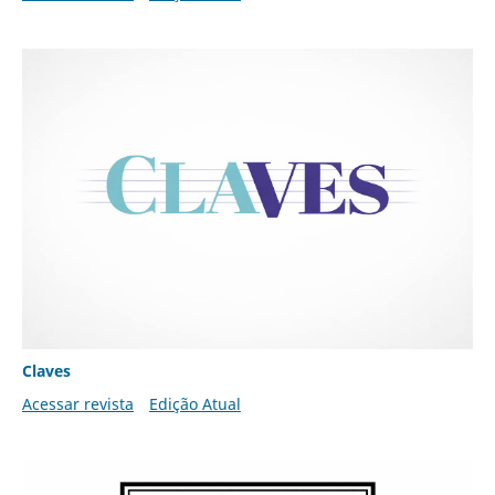
Claves
Acessar revista
Edição Atual