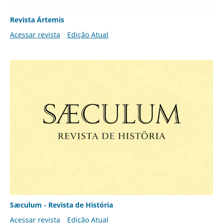
Revista Ártemis
Acessar revista
Edição Atual
Sæculum - Revista de História
Acessar revista
Edição Atual