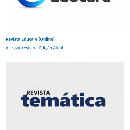
Revista Educare (Online)
Acessar revista
Edição Atual