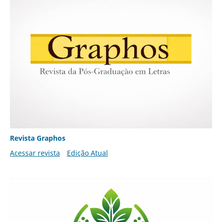
Revista Graphos
Acessar revista
Edição Atual