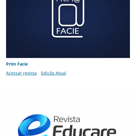
Prim Facie
Acessar revista
Edição Atual