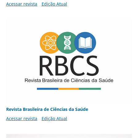
Acessar revista
Edição Atual
Revista Brasileira de Ciências da Saúde
Acessar revista
Edição Atual