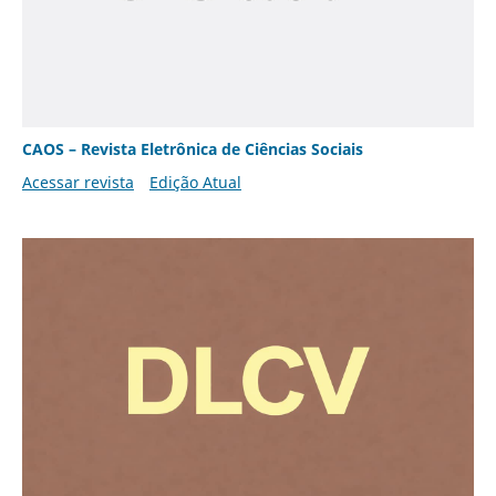
CAOS – Revista Eletrônica de Ciências Sociais
Acessar revista
Edição Atual