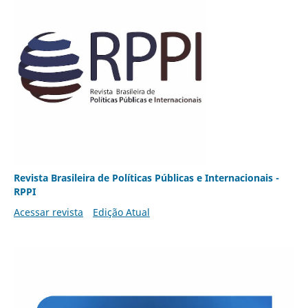
Revista Brasileira de Políticas Públicas e Internacionais -
RPPI
Acessar revista
Edição Atual