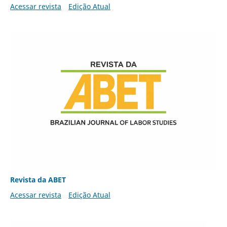
Acessar revista
Edição Atual
Revista da ABET
Acessar revista
Edição Atual