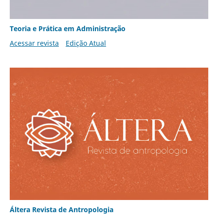
Teoria e Prática em Administração
Acessar revista
Edição Atual
Áltera Revista de Antropologia