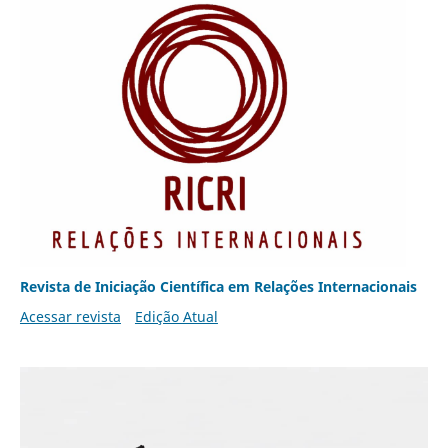
Revista de Iniciação Científica em Relações Internacionais
Acessar revista
Edição Atual