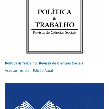
Política & Trabalho: Revista de Ciências Sociais
Acessar revista
Edição Atual