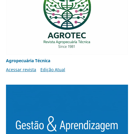
Agropecuária Técnica
Acessar revista
Edição Atual