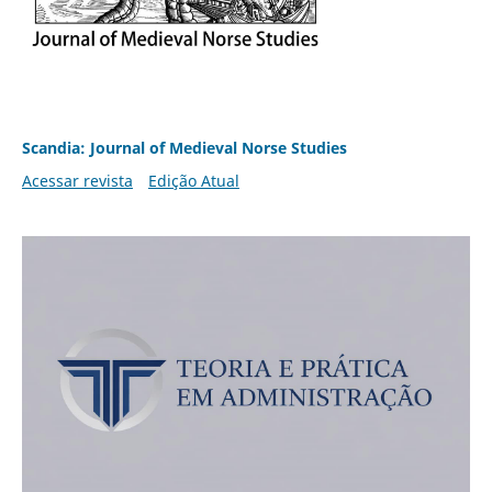
Scandia: Journal of Medieval Norse Studies
Acessar revista
Edição Atual