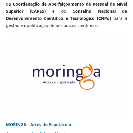
da
Coordenação de Aperfeiçoamento de Pessoal de Nível
Superior (CAPES)
e do
Conselho Nacional de
Desenvolvimento Científico e Tecnológico (CNPq)
para a
gestão e qualificação de periódicos científicos.
MORINGA - Artes do Espetáculo