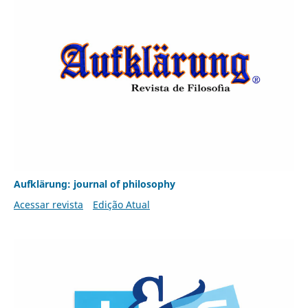
Aufklärung: journal of philosophy
Acessar revista
Edição Atual