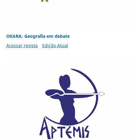
OKARA: Geografia em debate
Acessar revista
Edição Atual