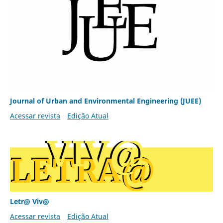
Journal of Urban and Environmental Engineering (JUEE)
Acessar revista
Edição Atual
Letr@ Viv@
Acessar revista
Edição Atual