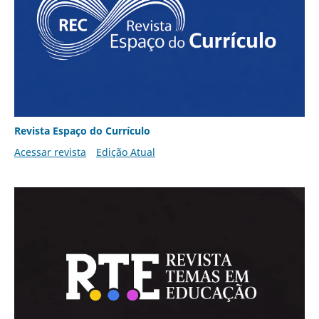
Revista Espaço do Currículo
Acessar revista
Edição Atual