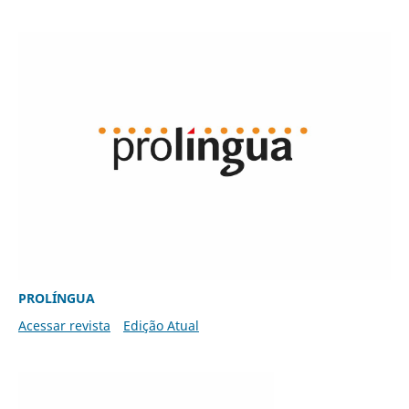
PROLÍNGUA
Acessar revista
Edição Atual