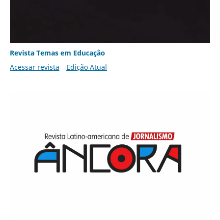
Revista Temas em Educação
Acessar revista
Edição Atual