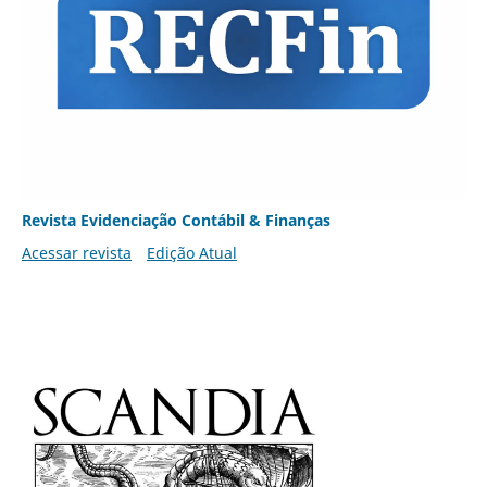
Revista Evidenciação Contábil & Finanças
Acessar revista
Edição Atual