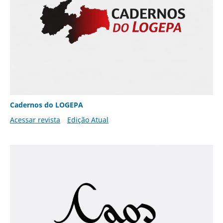
Cadernos do LOGEPA
Acessar revista
Edição Atual