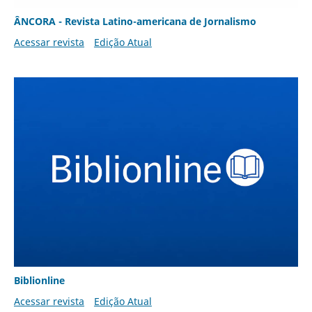
ÂNCORA - Revista Latino-americana de Jornalismo
Acessar revista
Edição Atual
Biblionline
Acessar revista
Edição Atual