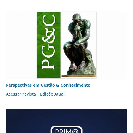
Perspectivas em Gestão & Conhecimento
Acessar revista
Edição Atual