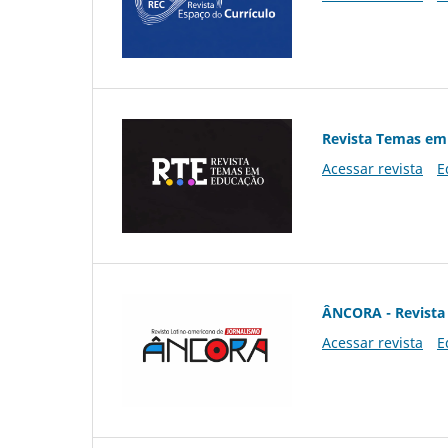
Revista Temas em
Acessar revista
E
ÂNCORA - Revista 
Acessar revista
E