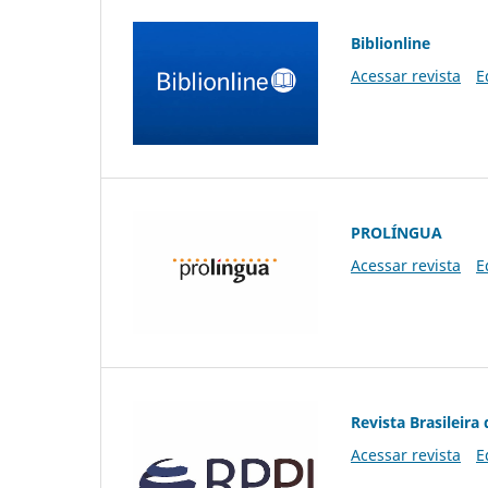
Biblionline
Acessar revista
E
PROLÍNGUA
Acessar revista
E
Revista Brasileira 
Acessar revista
E