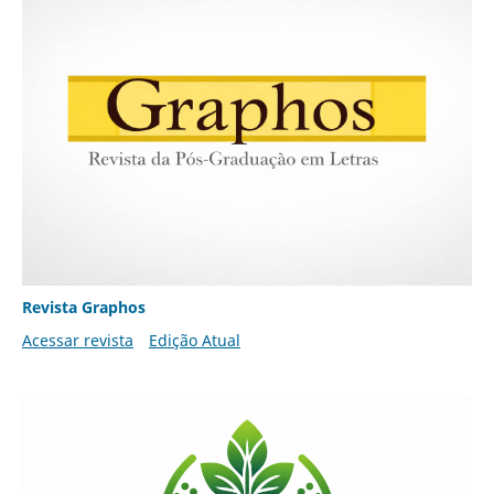
Revista Graphos
Acessar revista
Edição Atual