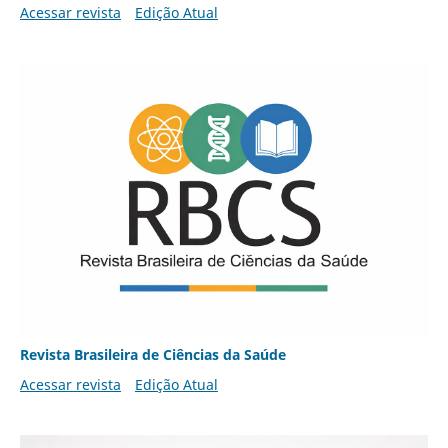
Acessar revista
Edição Atual
Revista Brasileira de Ciências da Saúde
Acessar revista
Edição Atual