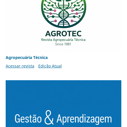
Agropecuária Técnica
Acessar revista
Edição Atual