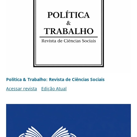
Política & Trabalho: Revista de Ciências Sociais
Acessar revista
Edição Atual