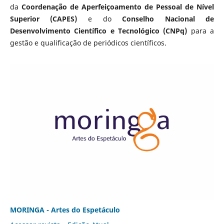
da
Coordenação de Aperfeiçoamento de Pessoal de Nível
Superior (CAPES)
e do
Conselho Nacional de
Desenvolvimento Científico e Tecnológico (CNPq)
para a
gestão e qualificação de periódicos científicos.
MORINGA - Artes do Espetáculo