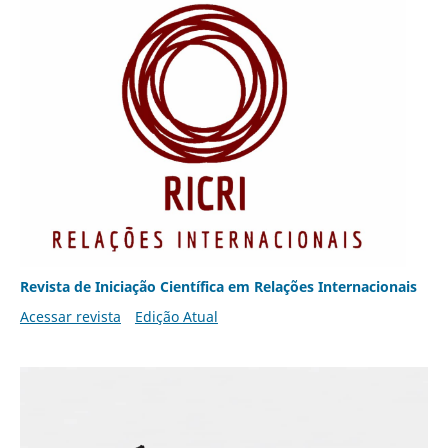
Revista de Iniciação Científica em Relações Internacionais
Acessar revista
Edição Atual