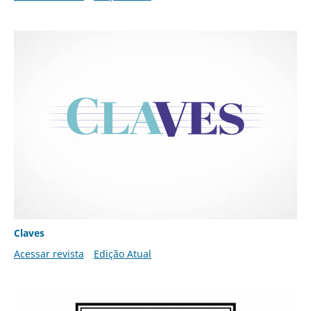
Claves
Acessar revista
Edição Atual