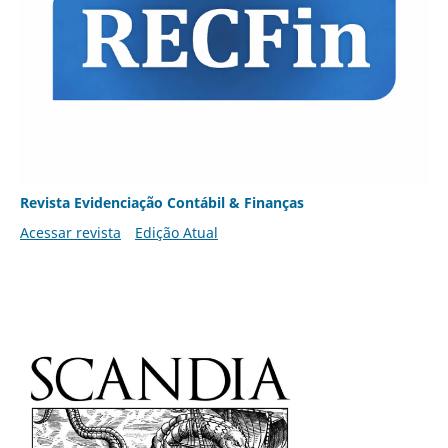
Revista Evidenciação Contábil & Finanças
Acessar revista
Edição Atual