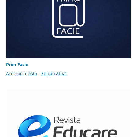
Prim Facie
Acessar revista
Edição Atual