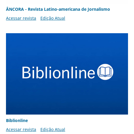
ÂNCORA - Revista Latino-americana de Jornalismo
Acessar revista
Edição Atual
Biblionline
Acessar revista
Edição Atual