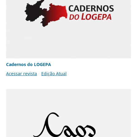
Cadernos do LOGEPA
Acessar revista
Edição Atual