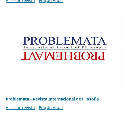
Acessar revista
Edição Atual
Problemata - Revista Internacional de Filosofia
Acessar revista
Edição Atual