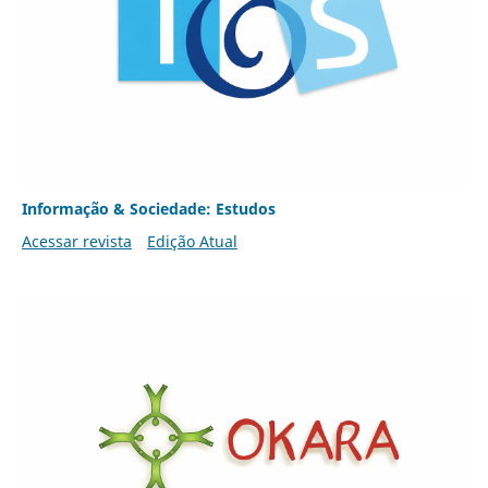
Informação & Sociedade: Estudos
Acessar revista
Edição Atual