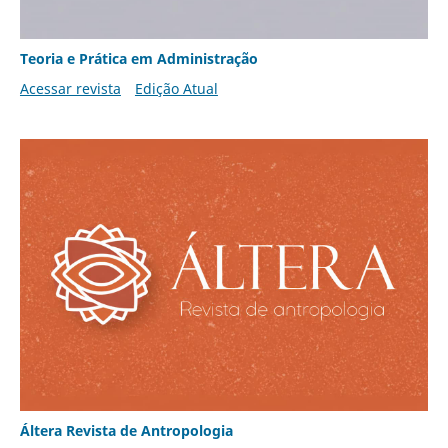
Teoria e Prática em Administração
Acessar revista
Edição Atual
Áltera Revista de Antropologia