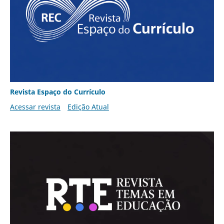
Revista Espaço do Currículo
Acessar revista
Edição Atual