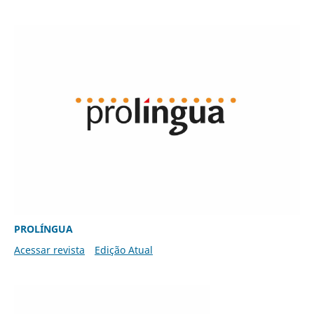
PROLÍNGUA
Acessar revista
Edição Atual