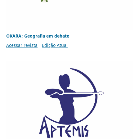
OKARA: Geografia em debate
Acessar revista
Edição Atual