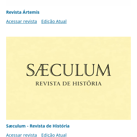
Revista Ártemis
Acessar revista
Edição Atual
Sæculum - Revista de História
Acessar revista
Edição Atual