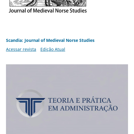
Scandia: Journal of Medieval Norse Studies
Acessar revista
Edição Atual