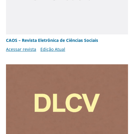
CAOS – Revista Eletrônica de Ciências Sociais
Acessar revista
Edição Atual