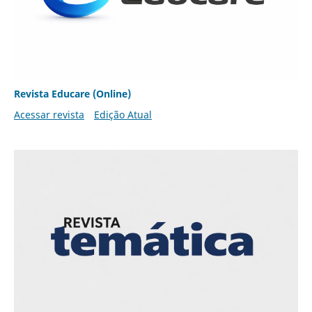
Revista Educare (Online)
Acessar revista
Edição Atual