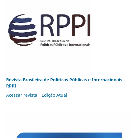
Revista Brasileira de Políticas Públicas e Internacionais -
RPPI
Acessar revista
Edição Atual