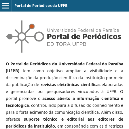
Portal de Periódicos da UFPB
O Portal de Periódicos da Universidade Federal da Paraíba
(UFPB)
tem como objetivo ampliar a visibilidade e a
disseminação da produção científica da instituição por meio
da publicação de
revistas eletrônicas científicas
elaboradas
e gerenciadas por pesquisadores vinculados à UFPB. O
portal promove o
acesso aberto à informação científica e
tecnológica
, contribuindo para a difusão do conhecimento e
para o fortalecimento da comunicação científica. Além disso,
oferece
suporte técnico e editorial aos editores de
periódicos da instituição
, em consonância com as diretrizes