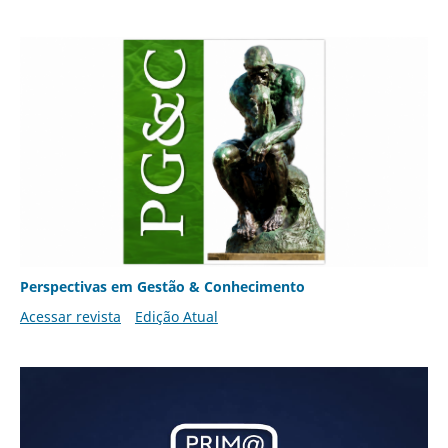
Perspectivas em Gestão & Conhecimento
Acessar revista
Edição Atual