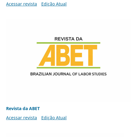
Acessar revista
Edição Atual
Revista da ABET
Acessar revista
Edição Atual