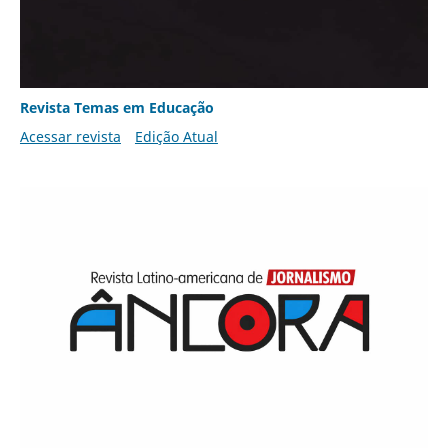
Revista Temas em Educação
Acessar revista
Edição Atual