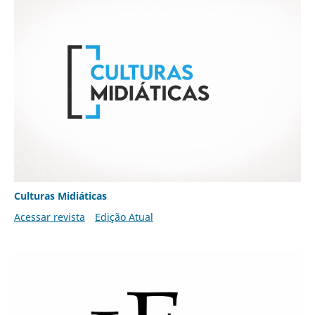
Culturas Midiáticas
Acessar revista
Edição Atual