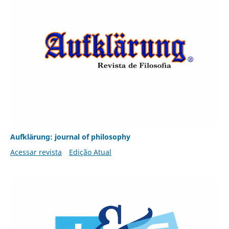
Aufklärung: journal of philosophy
Acessar revista
Edição Atual