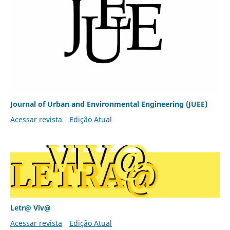
Journal of Urban and Environmental Engineering (JUEE)
Acessar revista
Edição Atual
Letr@ Viv@
Acessar revista
Edição Atual