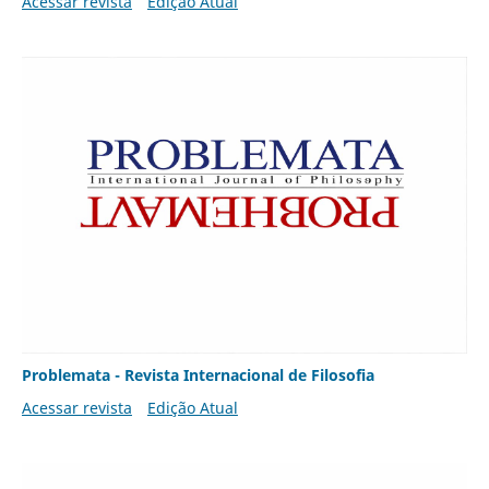
Acessar revista
Edição Atual
Problemata - Revista Internacional de Filosofia
Acessar revista
Edição Atual