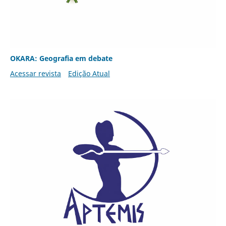
OKARA: Geografia em debate
Acessar revista
Edição Atual