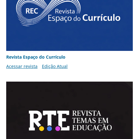
Revista Espaço do Currículo
Acessar revista
Edição Atual