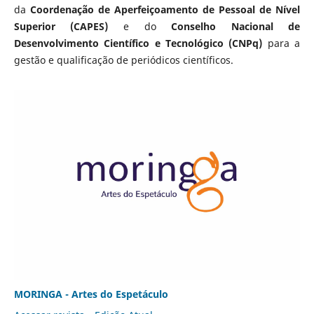
da
Coordenação de Aperfeiçoamento de Pessoal de Nível
Superior (CAPES)
e do
Conselho Nacional de
Desenvolvimento Científico e Tecnológico (CNPq)
para a
gestão e qualificação de periódicos científicos.
MORINGA - Artes do Espetáculo