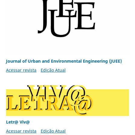
Journal of Urban and Environmental Engineering (JUEE)
Acessar revista
Edição Atual
Letr@ Viv@
Acessar revista
Edição Atual