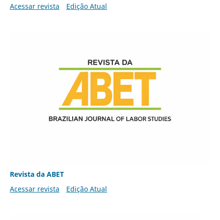
Acessar revista
Edição Atual
Revista da ABET
Acessar revista
Edição Atual