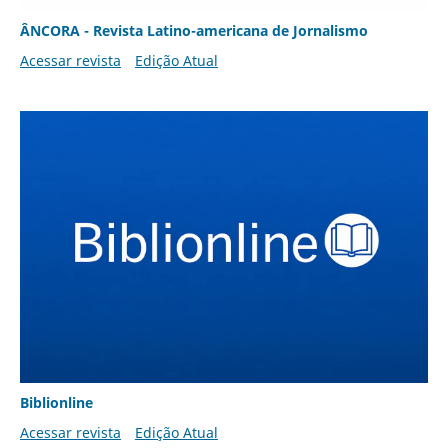
ÂNCORA - Revista Latino-americana de Jornalismo
Acessar revista
Edição Atual
Biblionline
Acessar revista
Edição Atual