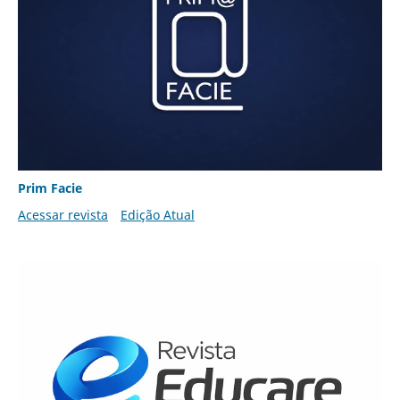
Prim Facie
Acessar revista
Edição Atual