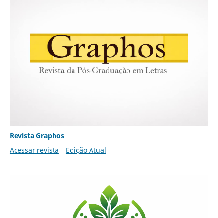
Revista Graphos
Acessar revista
Edição Atual