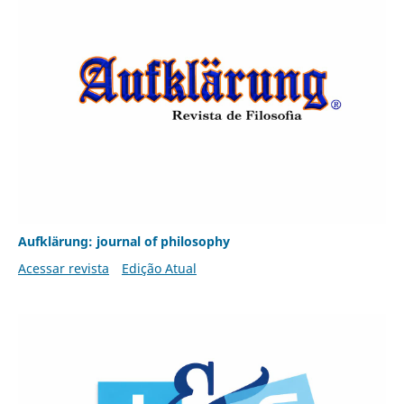
Aufklärung: journal of philosophy
Acessar revista
Edição Atual