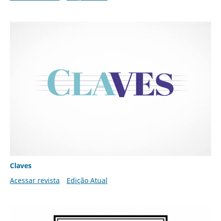
Claves
Acessar revista
Edição Atual