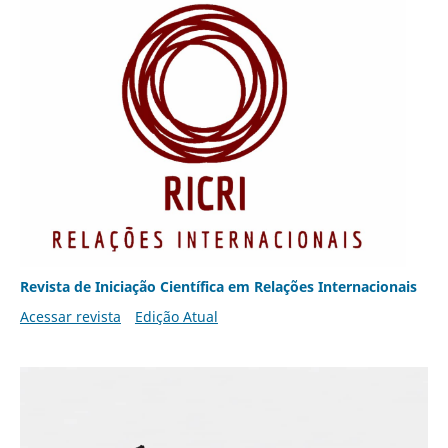
Revista de Iniciação Científica em Relações Internacionais
Acessar revista
Edição Atual