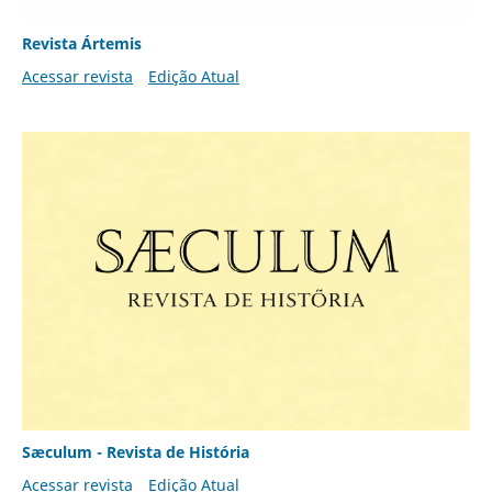
Revista Ártemis
Acessar revista
Edição Atual
Sæculum - Revista de História
Acessar revista
Edição Atual