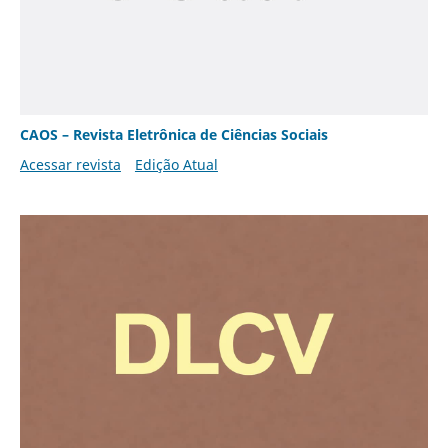
CAOS – Revista Eletrônica de Ciências Sociais
Acessar revista
Edição Atual