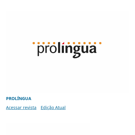
PROLÍNGUA
Acessar revista
Edição Atual