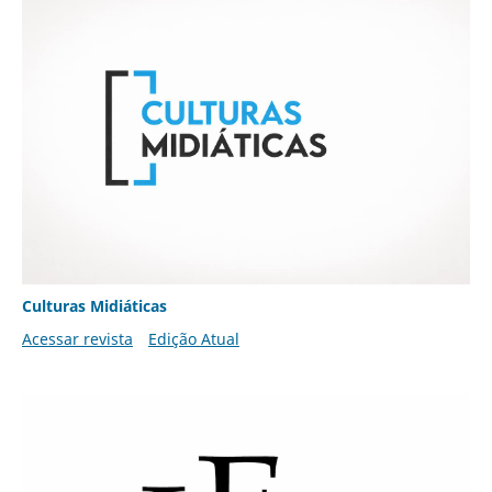
Culturas Midiáticas
Acessar revista
Edição Atual