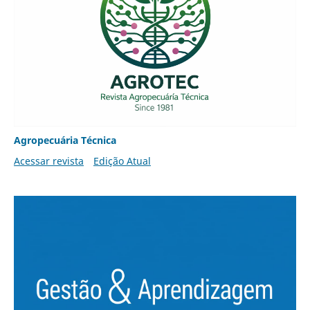
Agropecuária Técnica
Acessar revista
Edição Atual