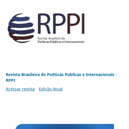
Revista Brasileira de Políticas Públicas e Internacionais -
RPPI
Acessar revista
Edição Atual