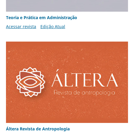
Teoria e Prática em Administração
Acessar revista
Edição Atual
Áltera Revista de Antropologia