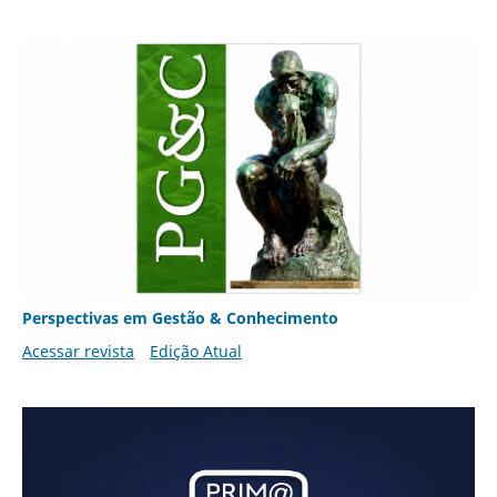
Perspectivas em Gestão & Conhecimento
Acessar revista
Edição Atual