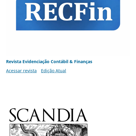
Revista Evidenciação Contábil & Finanças
Acessar revista
Edição Atual