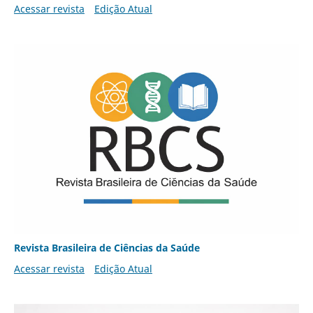
Acessar revista
Edição Atual
Revista Brasileira de Ciências da Saúde
Acessar revista
Edição Atual