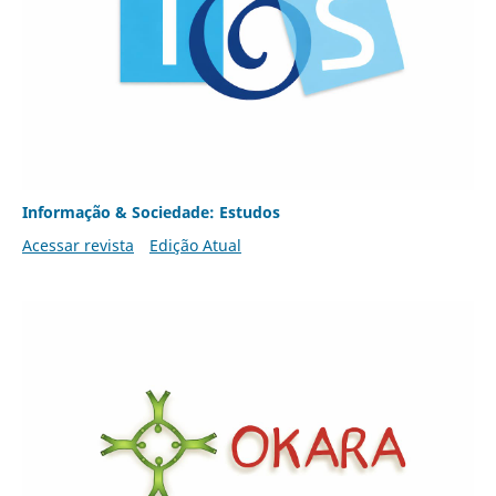
Informação & Sociedade: Estudos
Acessar revista
Edição Atual