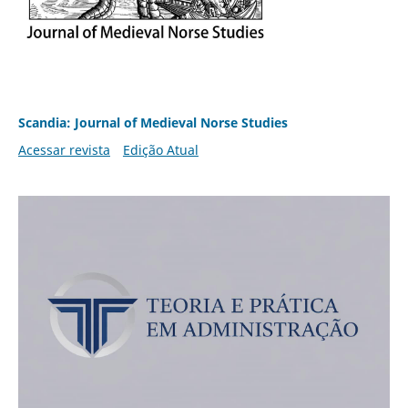
Scandia: Journal of Medieval Norse Studies
Acessar revista
Edição Atual