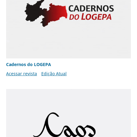
Cadernos do LOGEPA
Acessar revista
Edição Atual