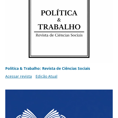
Política & Trabalho: Revista de Ciências Sociais
Acessar revista
Edição Atual