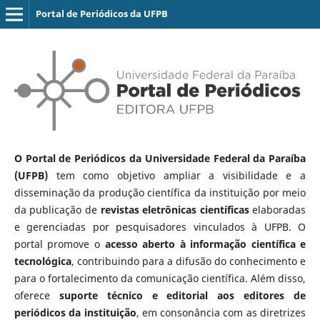
Portal de Periódicos da UFPB
O Portal de Periódicos da Universidade Federal da Paraíba
(UFPB)
tem como objetivo ampliar a visibilidade e a
disseminação da produção científica da instituição por meio
da publicação de
revistas eletrônicas científicas
elaboradas
e gerenciadas por pesquisadores vinculados à UFPB. O
portal promove o
acesso aberto à informação científica e
tecnológica
, contribuindo para a difusão do conhecimento e
para o fortalecimento da comunicação científica. Além disso,
oferece
suporte técnico e editorial aos editores de
periódicos da instituição
, em consonância com as diretrizes