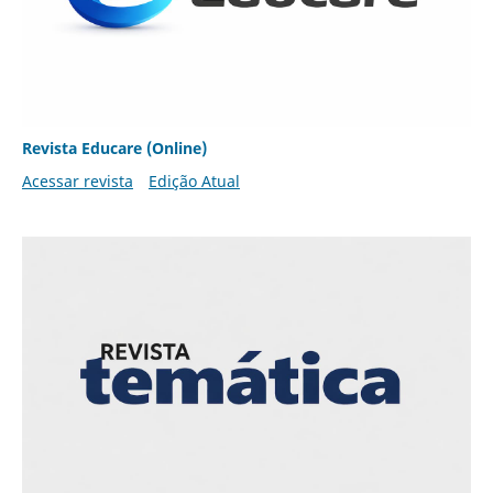
Revista Educare (Online)
Acessar revista
Edição Atual