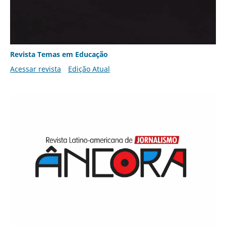
Revista Temas em Educação
Acessar revista
Edição Atual