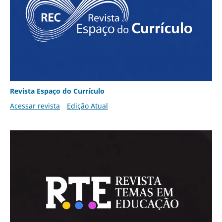
Revista Espaço do Currículo
Acessar revista
Edição Atual