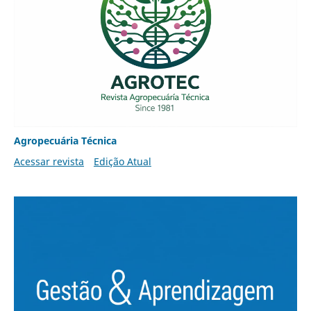
Agropecuária Técnica
Acessar revista
Edição Atual