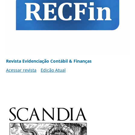
Revista Evidenciação Contábil & Finanças
Acessar revista
Edição Atual