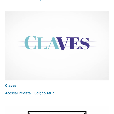
Claves
Acessar revista
Edição Atual