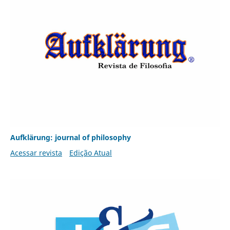
Aufklärung: journal of philosophy
Acessar revista
Edição Atual