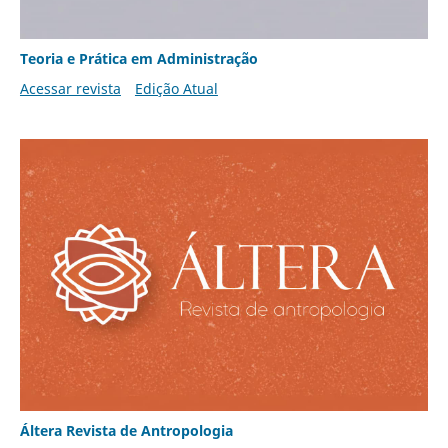
Teoria e Prática em Administração
Acessar revista
Edição Atual
Áltera Revista de Antropologia