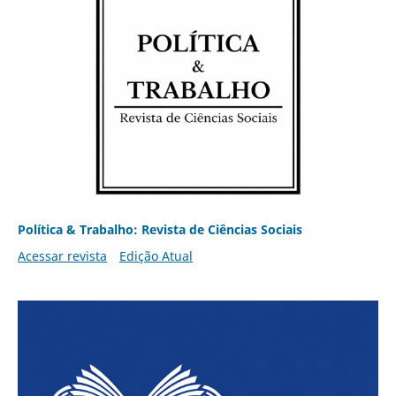
Política & Trabalho: Revista de Ciências Sociais
Acessar revista
Edição Atual