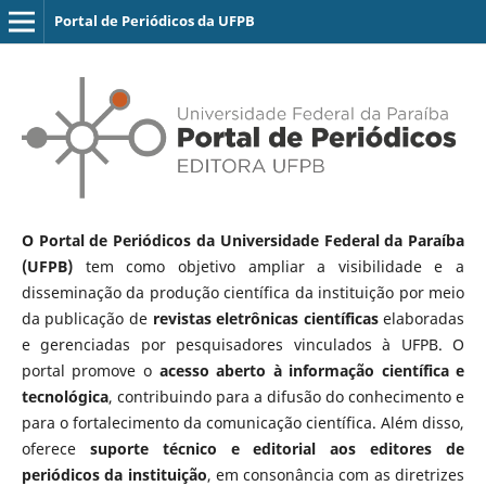
Portal de Periódicos da UFPB
O Portal de Periódicos da Universidade Federal da Paraíba
(UFPB)
tem como objetivo ampliar a visibilidade e a
disseminação da produção científica da instituição por meio
da publicação de
revistas eletrônicas científicas
elaboradas
e gerenciadas por pesquisadores vinculados à UFPB. O
portal promove o
acesso aberto à informação científica e
tecnológica
, contribuindo para a difusão do conhecimento e
para o fortalecimento da comunicação científica. Além disso,
oferece
suporte técnico e editorial aos editores de
periódicos da instituição
, em consonância com as diretrizes