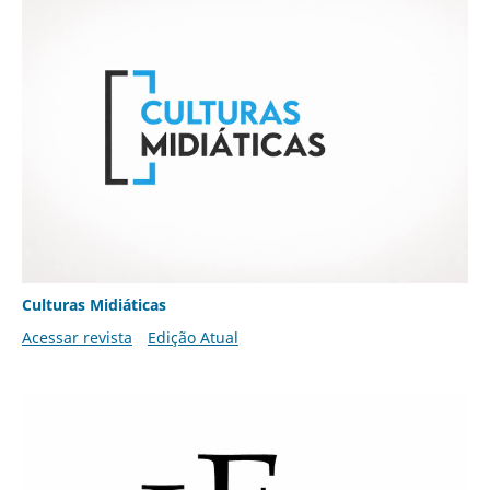
Culturas Midiáticas
Acessar revista
Edição Atual