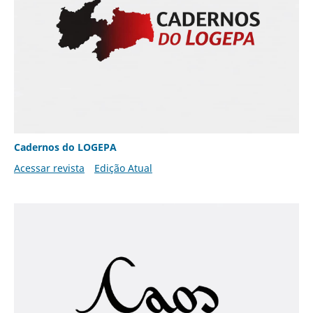
Cadernos do LOGEPA
Acessar revista
Edição Atual