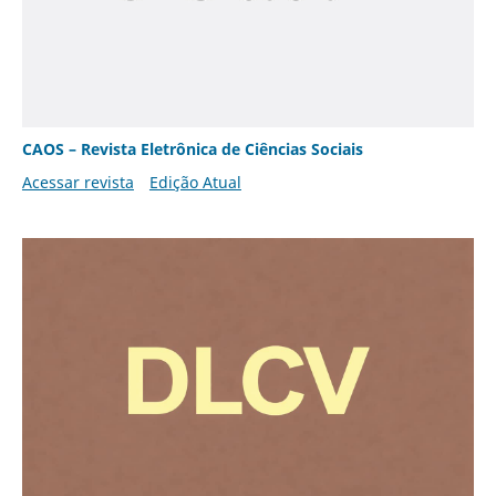
CAOS – Revista Eletrônica de Ciências Sociais
Acessar revista
Edição Atual