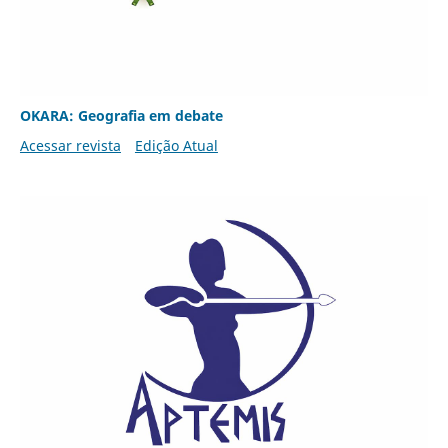
OKARA: Geografia em debate
Acessar revista
Edição Atual