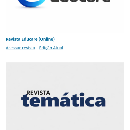
Revista Educare (Online)
Acessar revista
Edição Atual