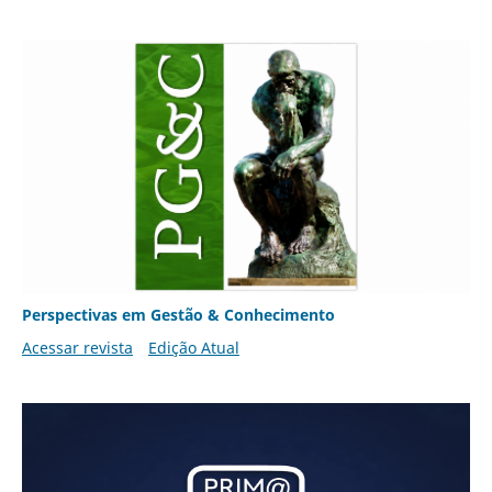
Perspectivas em Gestão & Conhecimento
Acessar revista
Edição Atual