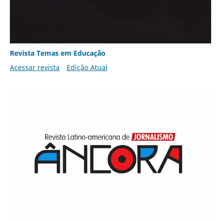
Revista Temas em Educação
Acessar revista
Edição Atual