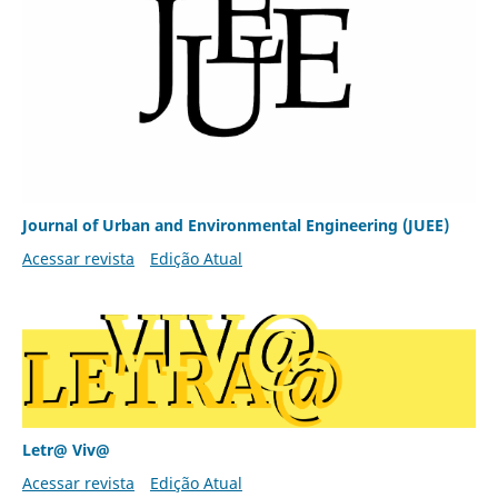
Journal of Urban and Environmental Engineering (JUEE)
Acessar revista
Edição Atual
Letr@ Viv@
Acessar revista
Edição Atual