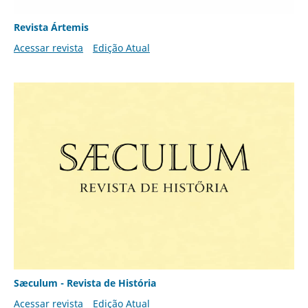
Revista Ártemis
Acessar revista
Edição Atual
Sæculum - Revista de História
Acessar revista
Edição Atual