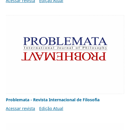
Acessar revista
Edição Atual
Problemata - Revista Internacional de Filosofia
Acessar revista
Edição Atual