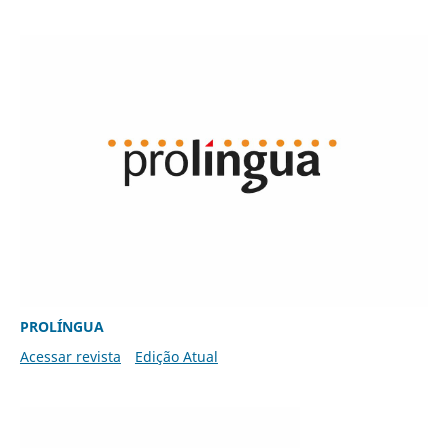
PROLÍNGUA
Acessar revista
Edição Atual