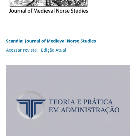
Scandia: Journal of Medieval Norse Studies
Acessar revista
Edição Atual