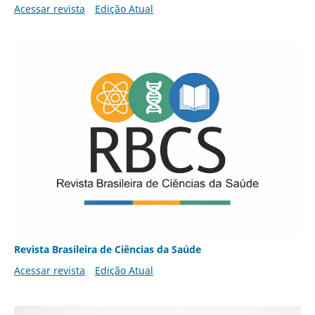
Acessar revista
Edição Atual
Revista Brasileira de Ciências da Saúde
Acessar revista
Edição Atual