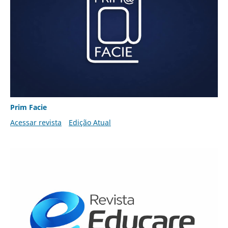
Prim Facie
Acessar revista
Edição Atual