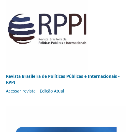
Revista Brasileira de Políticas Públicas e Internacionais -
RPPI
Acessar revista
Edição Atual