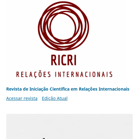
Revista de Iniciação Científica em Relações Internacionais
Acessar revista
Edição Atual