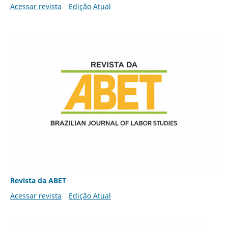
Acessar revista
Edição Atual
Revista da ABET
Acessar revista
Edição Atual