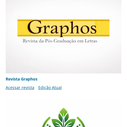
Revista Graphos
Acessar revista
Edição Atual