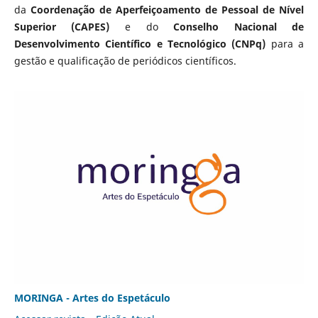
da
Coordenação de Aperfeiçoamento de Pessoal de Nível
Superior (CAPES)
e do
Conselho Nacional de
Desenvolvimento Científico e Tecnológico (CNPq)
para a
gestão e qualificação de periódicos científicos.
MORINGA - Artes do Espetáculo