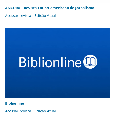
ÂNCORA - Revista Latino-americana de Jornalismo
Acessar revista
Edição Atual
Biblionline
Acessar revista
Edição Atual