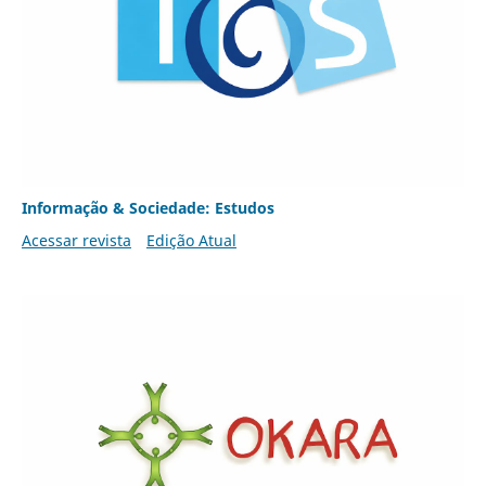
Informação & Sociedade: Estudos
Acessar revista
Edição Atual