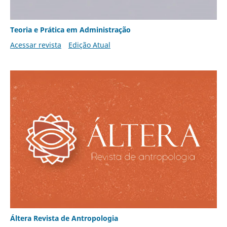
Teoria e Prática em Administração
Acessar revista
Edição Atual
Áltera Revista de Antropologia