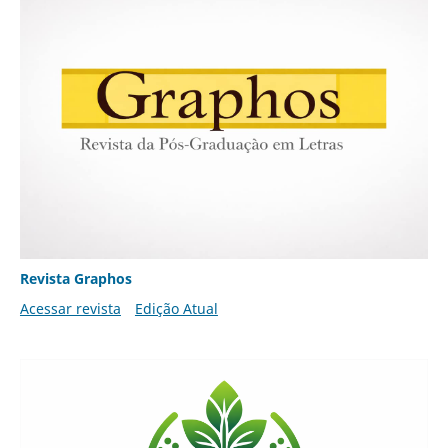
Revista Graphos
Acessar revista
Edição Atual