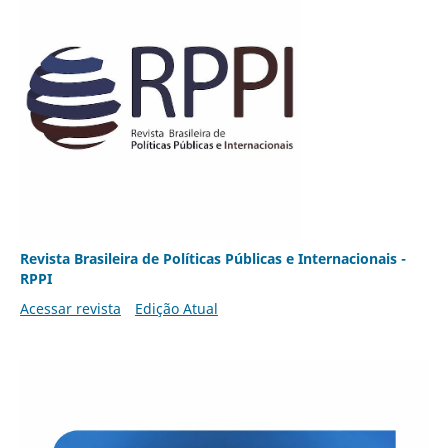
Revista Brasileira de Políticas Públicas e Internacionais -
RPPI
Acessar revista
Edição Atual