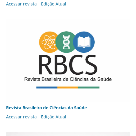
Acessar revista
Edição Atual
Revista Brasileira de Ciências da Saúde
Acessar revista
Edição Atual