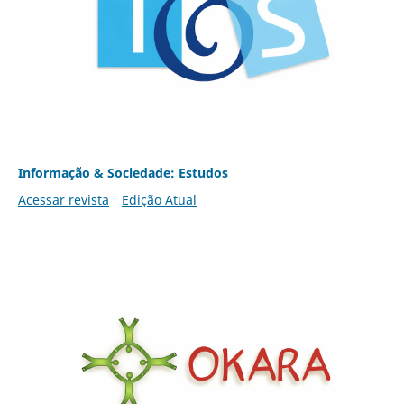
Informação & Sociedade: Estudos
Acessar revista
Edição Atual