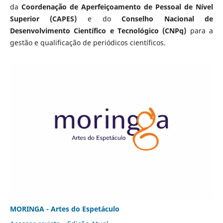
da
Coordenação de Aperfeiçoamento de Pessoal de Nível
Superior (CAPES)
e do
Conselho Nacional de
Desenvolvimento Científico e Tecnológico (CNPq)
para a
gestão e qualificação de periódicos científicos.
MORINGA - Artes do Espetáculo