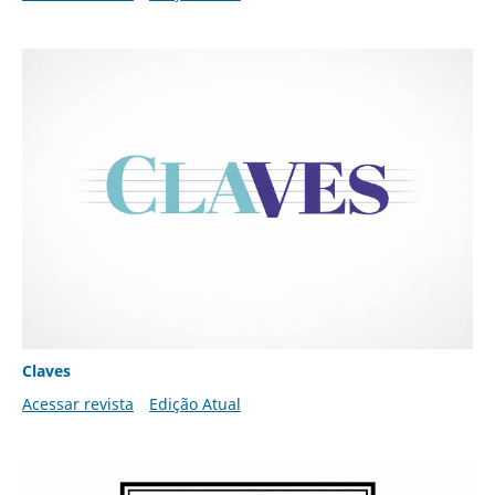
Claves
Acessar revista
Edição Atual