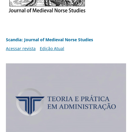
Scandia: Journal of Medieval Norse Studies
Acessar revista
Edição Atual