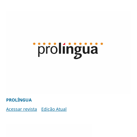
PROLÍNGUA
Acessar revista
Edição Atual