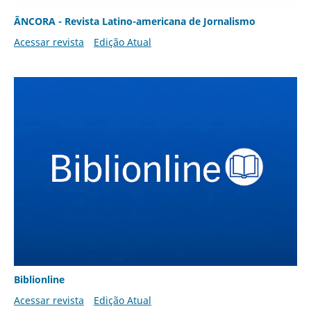
ÂNCORA - Revista Latino-americana de Jornalismo
Acessar revista
Edição Atual
Biblionline
Acessar revista
Edição Atual