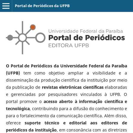
Portal de Periódicos da UFPB
O Portal de Periódicos da Universidade Federal da Paraíba
(UFPB)
tem como objetivo ampliar a visibilidade e a
disseminação da produção científica da instituição por meio
da publicação de
revistas eletrônicas científicas
elaboradas
e gerenciadas por pesquisadores vinculados à UFPB. O
portal promove o
acesso aberto à informação científica e
tecnológica
, contribuindo para a difusão do conhecimento e
para o fortalecimento da comunicação científica. Além disso,
oferece
suporte técnico e editorial aos editores de
periódicos da instituição
, em consonância com as diretrizes