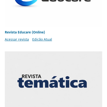
Revista Educare (Online)
Acessar revista
Edição Atual