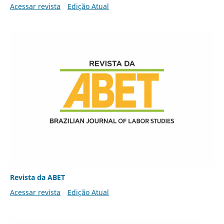
Acessar revista
Edição Atual
Revista da ABET
Acessar revista
Edição Atual