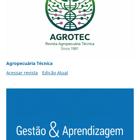
Agropecuária Técnica
Acessar revista
Edição Atual