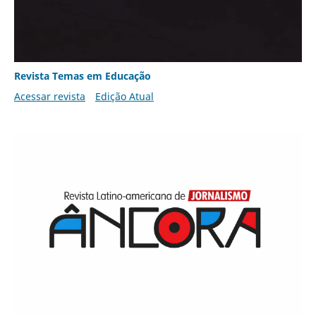
Revista Temas em Educação
Acessar revista
Edição Atual