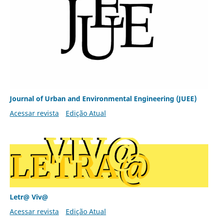
Journal of Urban and Environmental Engineering (JUEE)
Acessar revista
Edição Atual
Letr@ Viv@
Acessar revista
Edição Atual