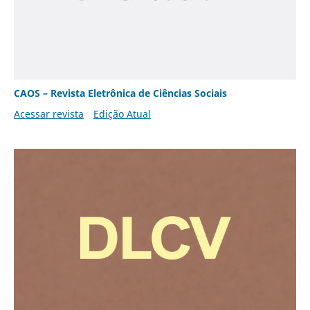
CAOS – Revista Eletrônica de Ciências Sociais
Acessar revista
Edição Atual