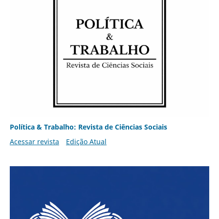
Política & Trabalho: Revista de Ciências Sociais
Acessar revista
Edição Atual