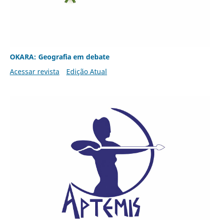
OKARA: Geografia em debate
Acessar revista
Edição Atual