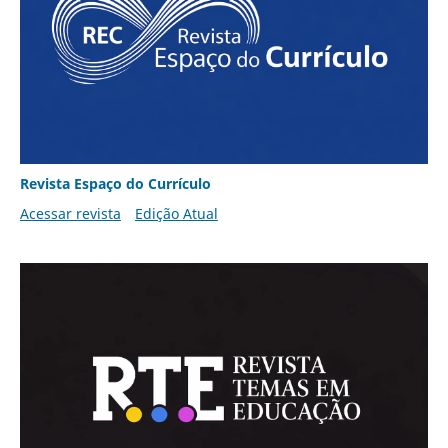
Revista Espaço do Currículo
Acessar revista
Edição Atual