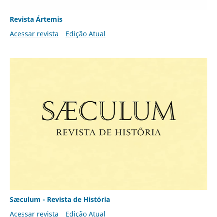
Revista Ártemis
Acessar revista
Edição Atual
Sæculum - Revista de História
Acessar revista
Edição Atual