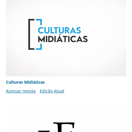
Culturas Midiáticas
Acessar revista
Edição Atual