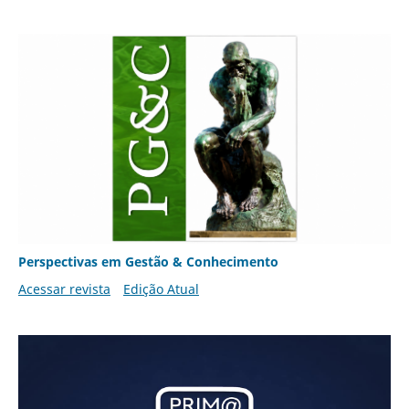
Perspectivas em Gestão & Conhecimento
Acessar revista
Edição Atual