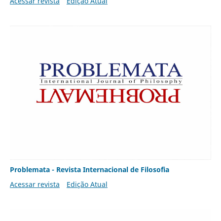
Acessar revista
Edição Atual
Problemata - Revista Internacional de Filosofia
Acessar revista
Edição Atual