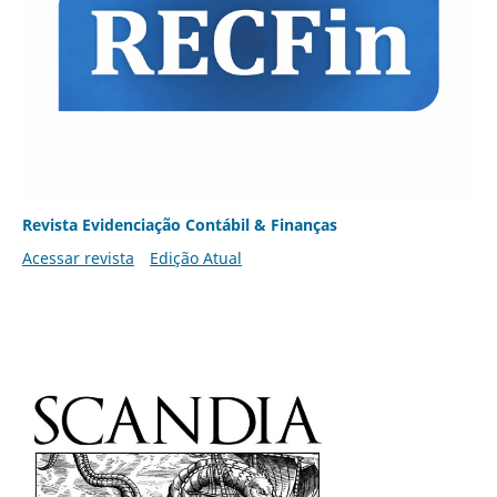
Revista Evidenciação Contábil & Finanças
Acessar revista
Edição Atual