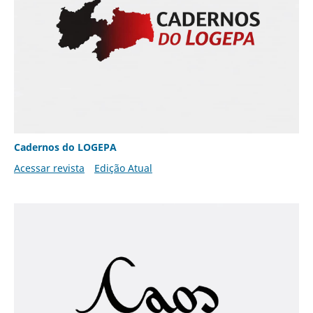
Cadernos do LOGEPA
Acessar revista
Edição Atual