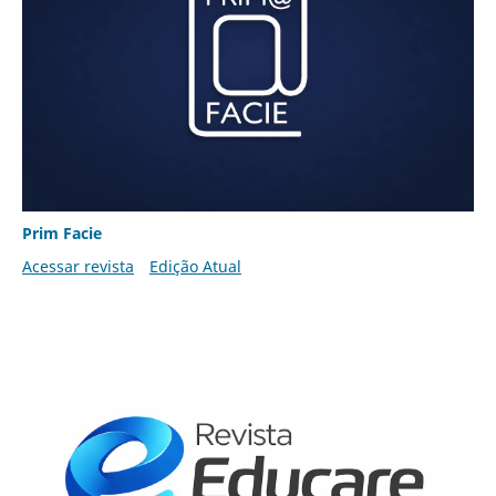
Prim Facie
Acessar revista
Edição Atual