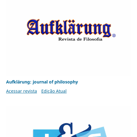
Aufklärung: journal of philosophy
Acessar revista
Edição Atual