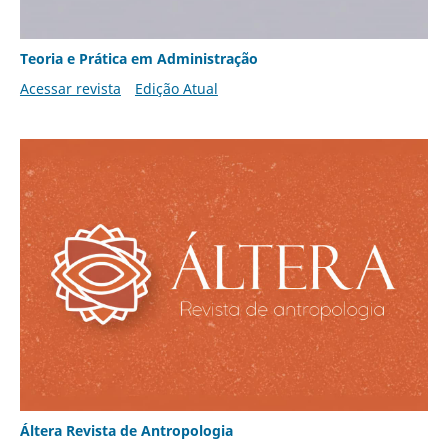
Teoria e Prática em Administração
Acessar revista
Edição Atual
Áltera Revista de Antropologia