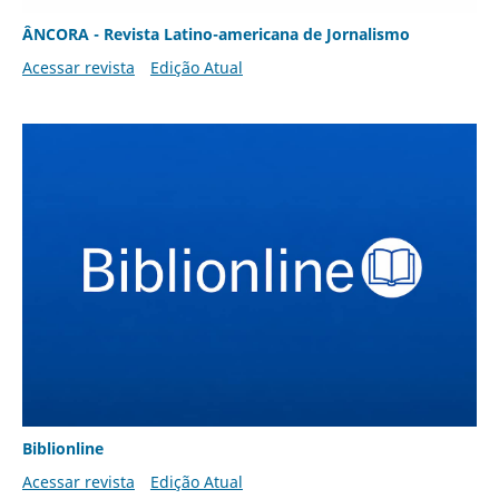
ÂNCORA - Revista Latino-americana de Jornalismo
Acessar revista
Edição Atual
Biblionline
Acessar revista
Edição Atual