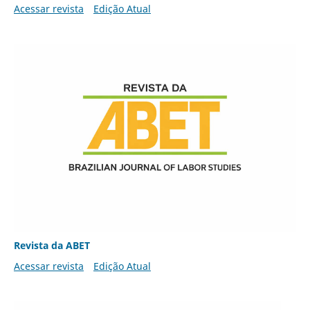
Acessar revista
Edição Atual
Revista da ABET
Acessar revista
Edição Atual