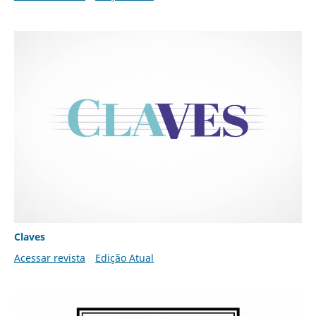
Claves
Acessar revista
Edição Atual