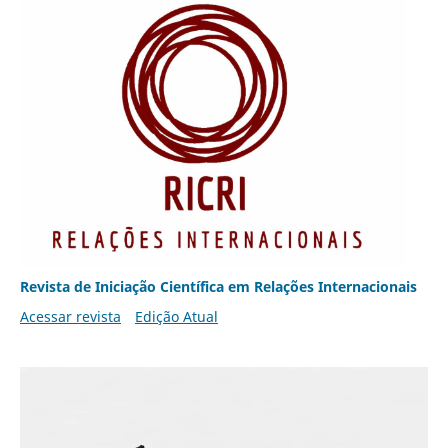
Revista de Iniciação Científica em Relações Internacionais
Acessar revista
Edição Atual