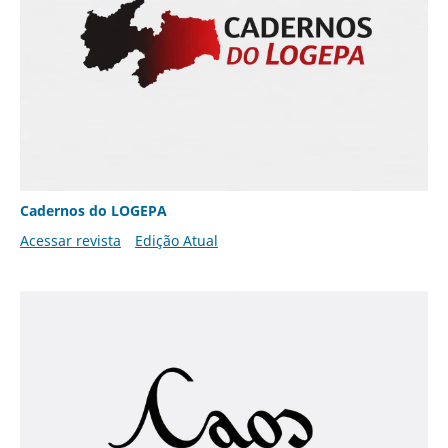
Cadernos do LOGEPA
Acessar revista
Edição Atual