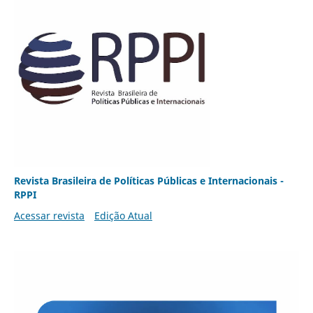
Revista Brasileira de Políticas Públicas e Internacionais -
RPPI
Acessar revista
Edição Atual