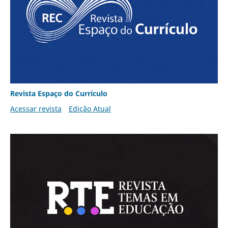
Revista Espaço do Currículo
Acessar revista
Edição Atual