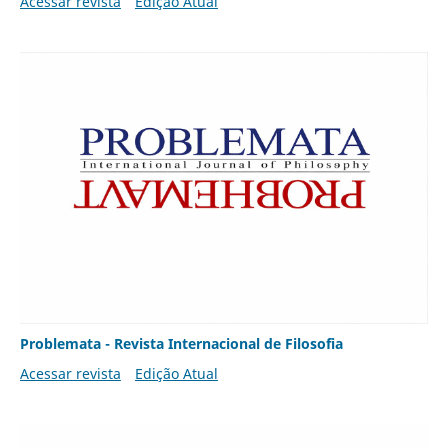
Acessar revista
Edição Atual
Problemata - Revista Internacional de Filosofia
Acessar revista
Edição Atual