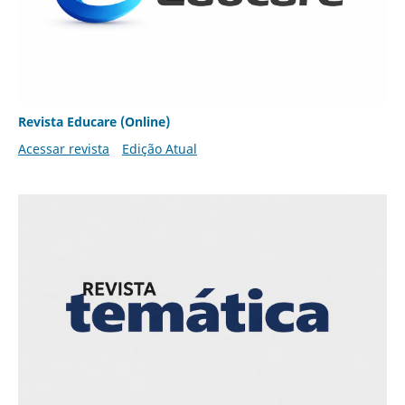
Revista Educare (Online)
Acessar revista
Edição Atual