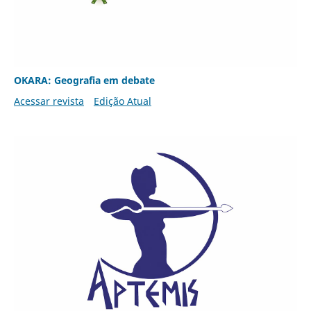
OKARA: Geografia em debate
Acessar revista
Edição Atual