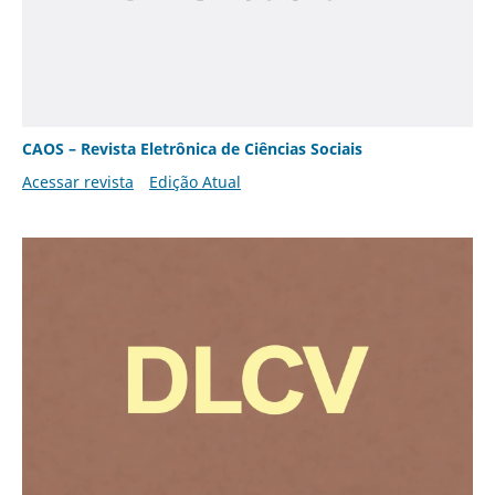
CAOS – Revista Eletrônica de Ciências Sociais
Acessar revista
Edição Atual