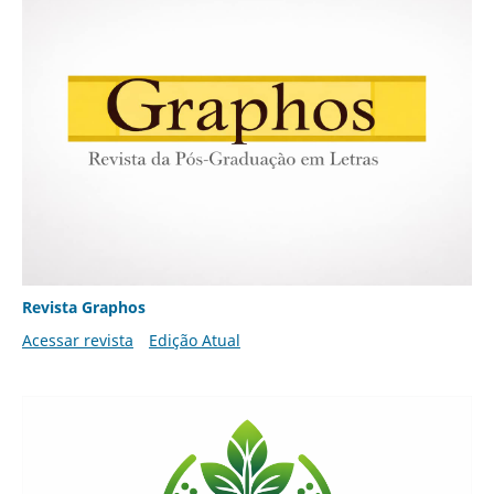
Revista Graphos
Acessar revista
Edição Atual