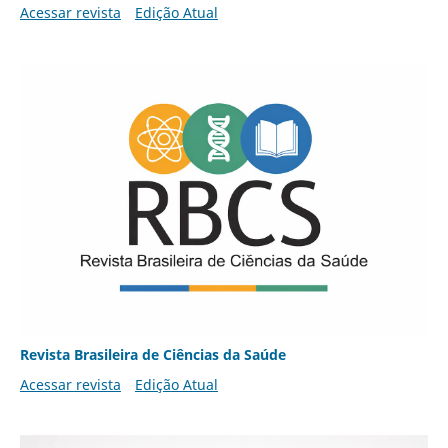
Acessar revista
Edição Atual
Revista Brasileira de Ciências da Saúde
Acessar revista
Edição Atual