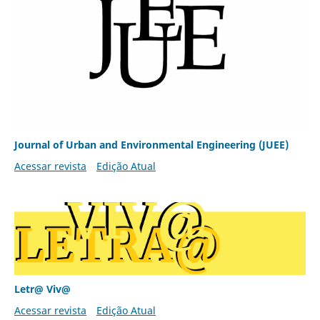
Journal of Urban and Environmental Engineering (JUEE)
Acessar revista
Edição Atual
Letr@ Viv@
Acessar revista
Edição Atual