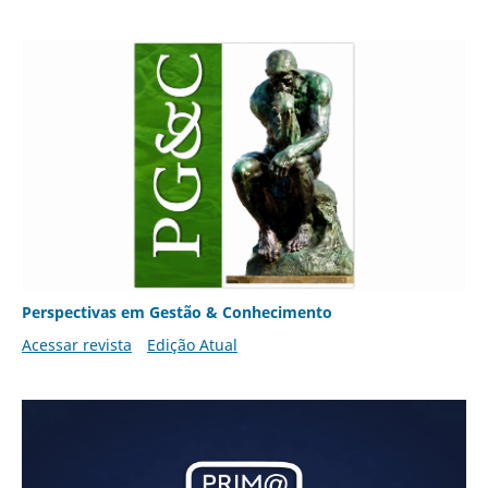
Perspectivas em Gestão & Conhecimento
Acessar revista
Edição Atual