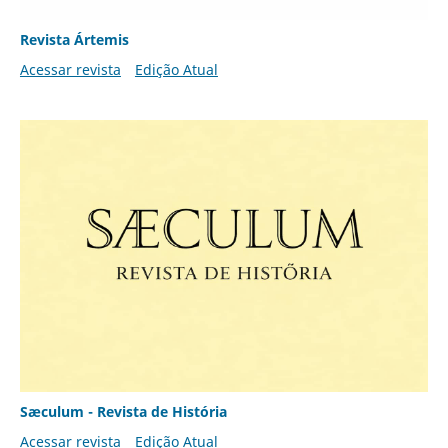
Revista Ártemis
Acessar revista
Edição Atual
Sæculum - Revista de História
Acessar revista
Edição Atual