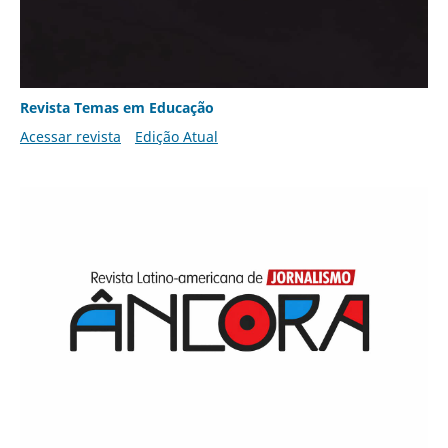
Revista Temas em Educação
Acessar revista
Edição Atual