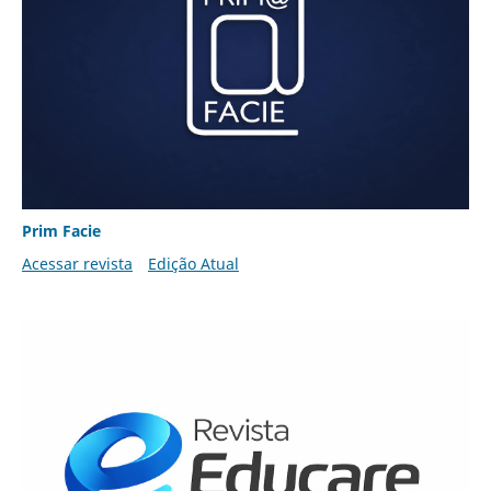
Prim Facie
Acessar revista
Edição Atual