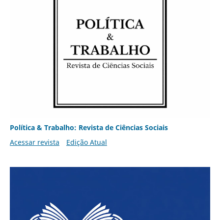
Política & Trabalho: Revista de Ciências Sociais
Acessar revista
Edição Atual