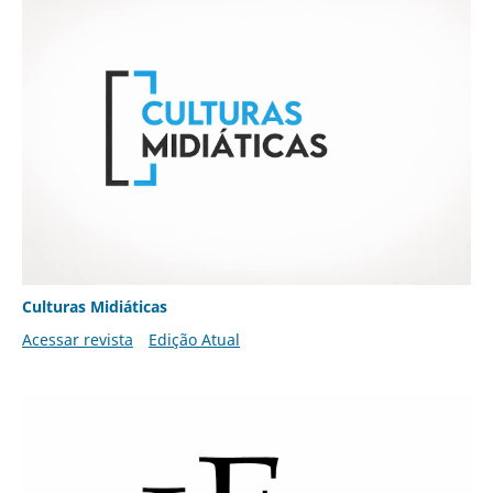
Culturas Midiáticas
Acessar revista
Edição Atual