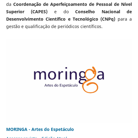
da
Coordenação de Aperfeiçoamento de Pessoal de Nível
Superior (CAPES)
e do
Conselho Nacional de
Desenvolvimento Científico e Tecnológico (CNPq)
para a
gestão e qualificação de periódicos científicos.
MORINGA - Artes do Espetáculo