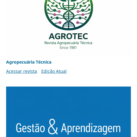
Agropecuária Técnica
Acessar revista
Edição Atual