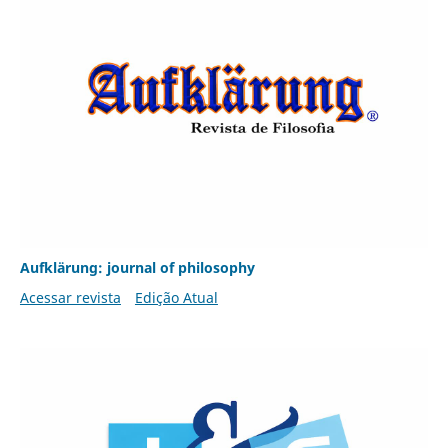
Aufklärung: journal of philosophy
Acessar revista
Edição Atual