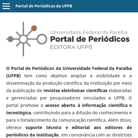
Portal de Periódicos da UFPB
O Portal de Periódicos da Universidade Federal da Paraíba
(UFPB)
tem como objetivo ampliar a visibilidade e a
disseminação da produção científica da instituição por meio
da publicação de
revistas eletrônicas científicas
elaboradas
e gerenciadas por pesquisadores vinculados à UFPB. O
portal promove o
acesso aberto à informação científica e
tecnológica
, contribuindo para a difusão do conhecimento e
para o fortalecimento da comunicação científica. Além disso,
oferece
suporte técnico e editorial aos editores de
periódicos da instituição
, em consonância com as diretrizes