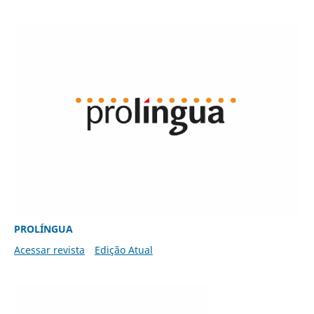
PROLÍNGUA
Acessar revista
Edição Atual