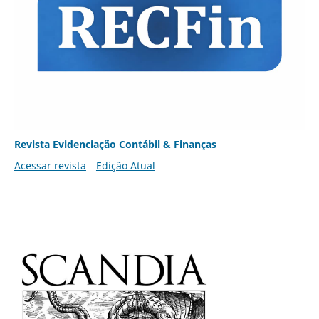
Revista Evidenciação Contábil & Finanças
Acessar revista
Edição Atual