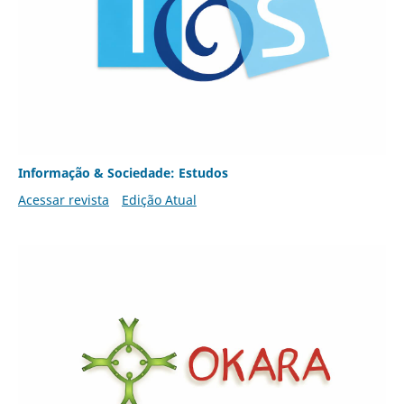
Informação & Sociedade: Estudos
Acessar revista
Edição Atual