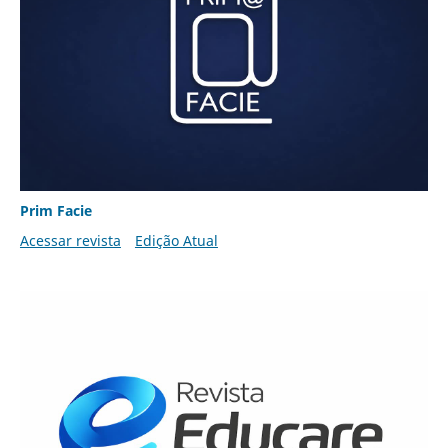
Prim Facie
Acessar revista
Edição Atual