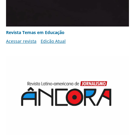
Revista Temas em Educação
Acessar revista
Edição Atual