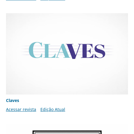
Claves
Acessar revista
Edição Atual