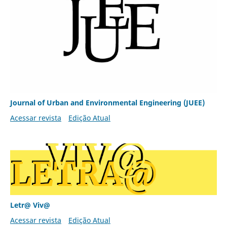
Journal of Urban and Environmental Engineering (JUEE)
Acessar revista
Edição Atual
Letr@ Viv@
Acessar revista
Edição Atual