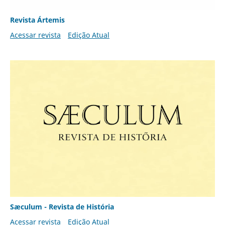
Revista Ártemis
Acessar revista
Edição Atual
Sæculum - Revista de História
Acessar revista
Edição Atual