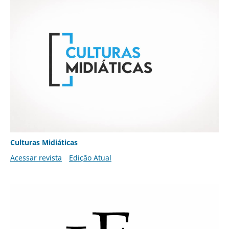
Culturas Midiáticas
Acessar revista
Edição Atual