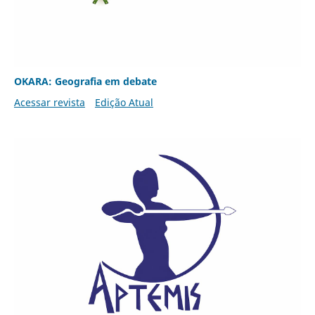
OKARA: Geografia em debate
Acessar revista
Edição Atual