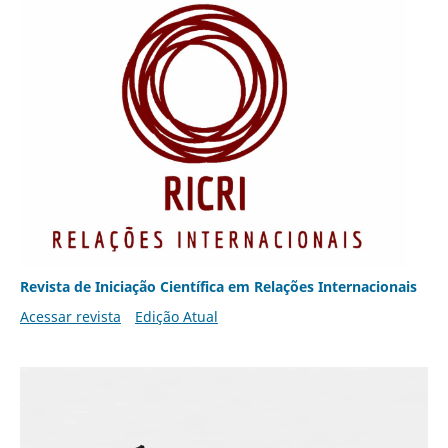
Revista de Iniciação Científica em Relações Internacionais
Acessar revista
Edição Atual