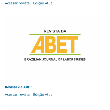
Acessar revista
Edição Atual
Revista da ABET
Acessar revista
Edição Atual