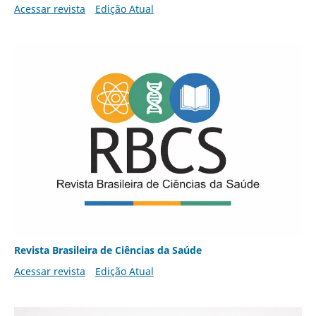
Acessar revista
Edição Atual
Revista Brasileira de Ciências da Saúde
Acessar revista
Edição Atual