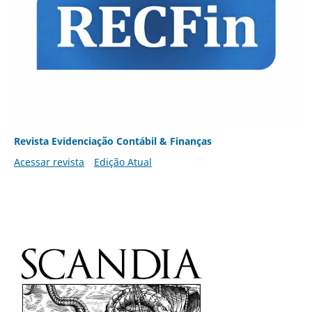
Revista Evidenciação Contábil & Finanças
Acessar revista
Edição Atual