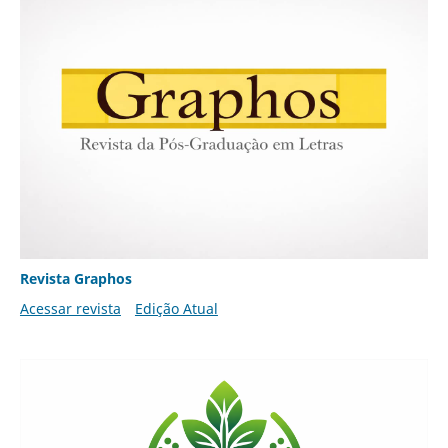
Revista Graphos
Acessar revista
Edição Atual