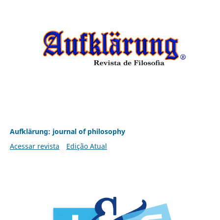
Aufklärung: journal of philosophy
Acessar revista
Edição Atual