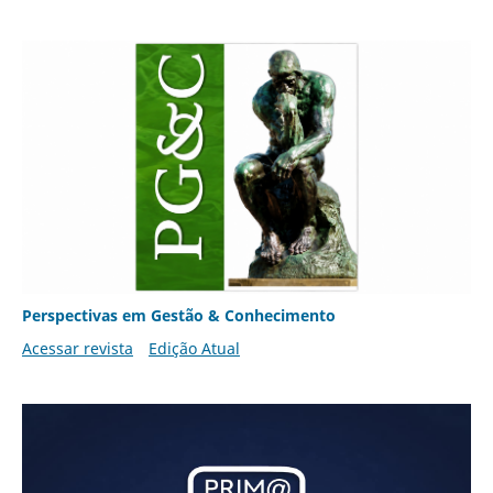
Perspectivas em Gestão & Conhecimento
Acessar revista
Edição Atual