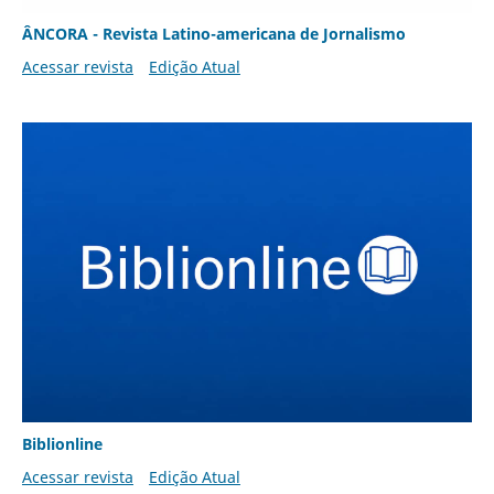
ÂNCORA - Revista Latino-americana de Jornalismo
Acessar revista
Edição Atual
Biblionline
Acessar revista
Edição Atual