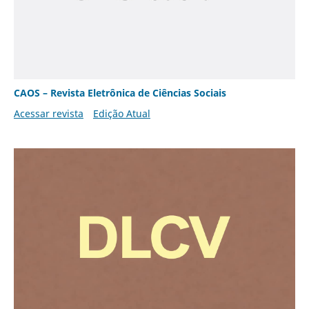
CAOS – Revista Eletrônica de Ciências Sociais
Acessar revista
Edição Atual