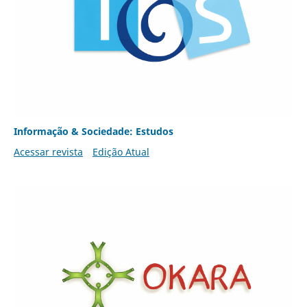
Informação & Sociedade: Estudos
Acessar revista
Edição Atual