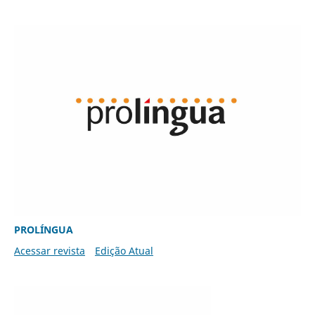
PROLÍNGUA
Acessar revista
Edição Atual