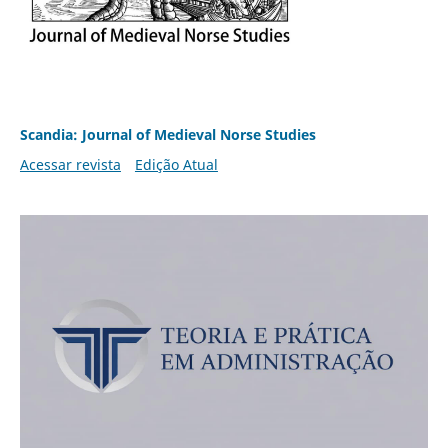
Scandia: Journal of Medieval Norse Studies
Acessar revista
Edição Atual