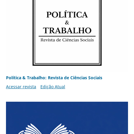
Política & Trabalho: Revista de Ciências Sociais
Acessar revista
Edição Atual