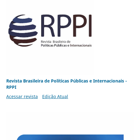
Revista Brasileira de Políticas Públicas e Internacionais -
RPPI
Acessar revista
Edição Atual