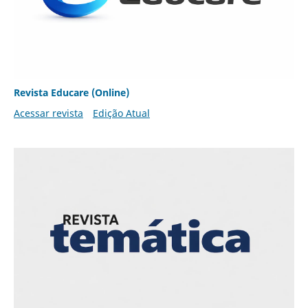
Revista Educare (Online)
Acessar revista
Edição Atual