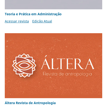
Teoria e Prática em Administração
Acessar revista
Edição Atual
Áltera Revista de Antropologia