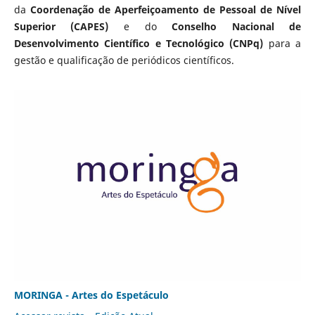
da
Coordenação de Aperfeiçoamento de Pessoal de Nível
Superior (CAPES)
e do
Conselho Nacional de
Desenvolvimento Científico e Tecnológico (CNPq)
para a
gestão e qualificação de periódicos científicos.
MORINGA - Artes do Espetáculo