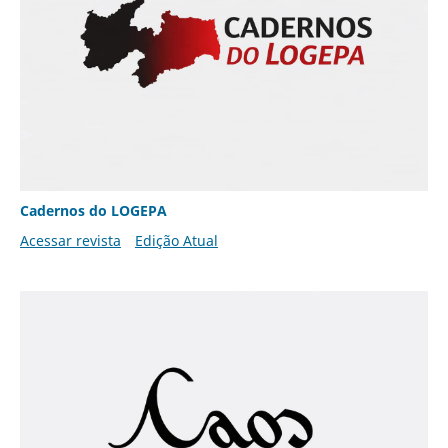
Cadernos do LOGEPA
Acessar revista
Edição Atual