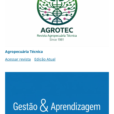
Agropecuária Técnica
Acessar revista
Edição Atual