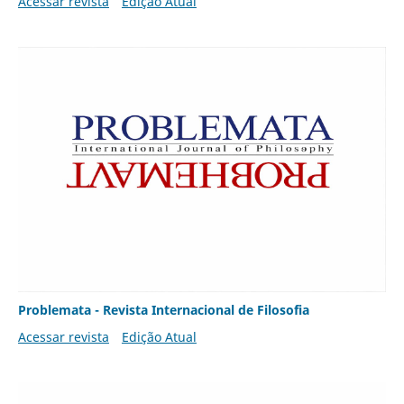
Acessar revista
Edição Atual
Problemata - Revista Internacional de Filosofia
Acessar revista
Edição Atual