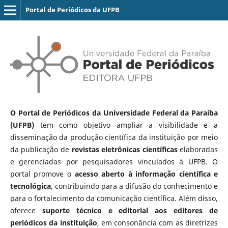
Portal de Periódicos da UFPB
O Portal de Periódicos da Universidade Federal da Paraíba
(UFPB)
tem como objetivo ampliar a visibilidade e a
disseminação da produção científica da instituição por meio
da publicação de
revistas eletrônicas científicas
elaboradas
e gerenciadas por pesquisadores vinculados à UFPB. O
portal promove o
acesso aberto à informação científica e
tecnológica
, contribuindo para a difusão do conhecimento e
para o fortalecimento da comunicação científica. Além disso,
oferece
suporte técnico e editorial aos editores de
periódicos da instituição
, em consonância com as diretrizes