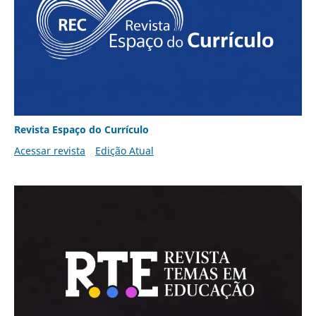
Revista Espaço do Currículo
Acessar revista
Edição Atual