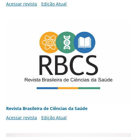
Acessar revista
Edição Atual
Revista Brasileira de Ciências da Saúde
Acessar revista
Edição Atual