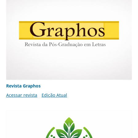
Revista Graphos
Acessar revista
Edição Atual