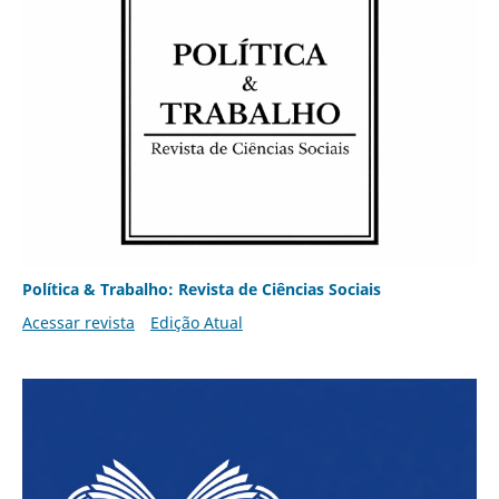
Política & Trabalho: Revista de Ciências Sociais
Acessar revista
Edição Atual