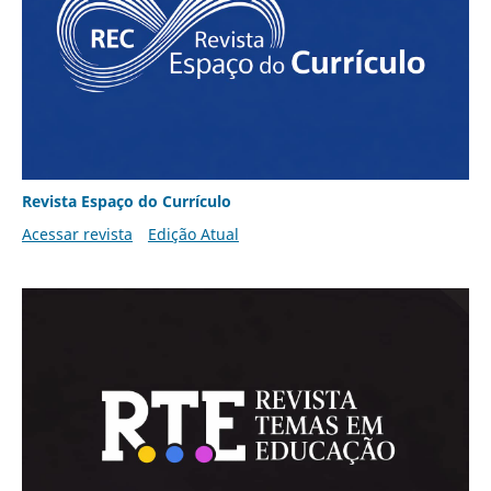
Revista Espaço do Currículo
Acessar revista
Edição Atual