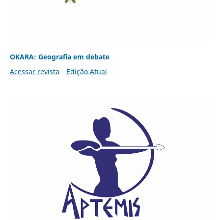
OKARA: Geografia em debate
Acessar revista
Edição Atual