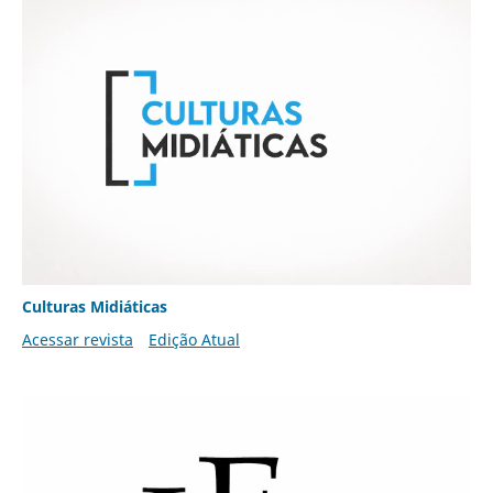
Culturas Midiáticas
Acessar revista
Edição Atual