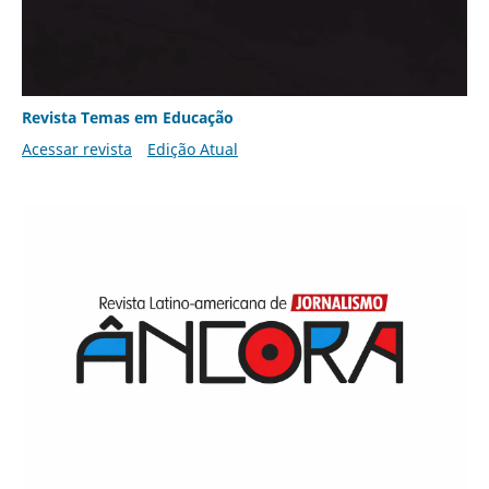
Revista Temas em Educação
Acessar revista
Edição Atual