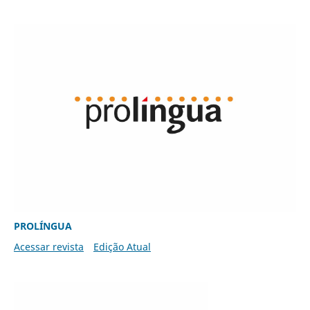
PROLÍNGUA
Acessar revista
Edição Atual