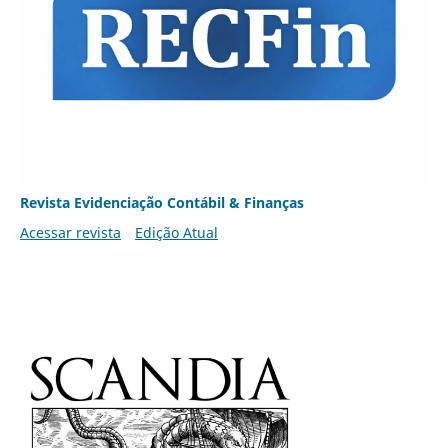
Revista Evidenciação Contábil & Finanças
Acessar revista
Edição Atual