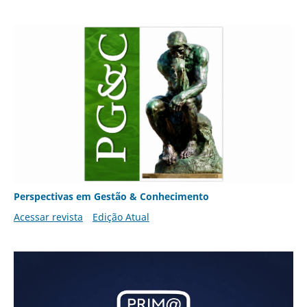
Perspectivas em Gestão & Conhecimento
Acessar revista
Edição Atual