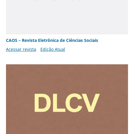
CAOS – Revista Eletrônica de Ciências Sociais
Acessar revista
Edição Atual