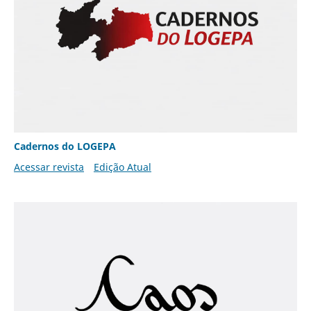
Cadernos do LOGEPA
Acessar revista
Edição Atual