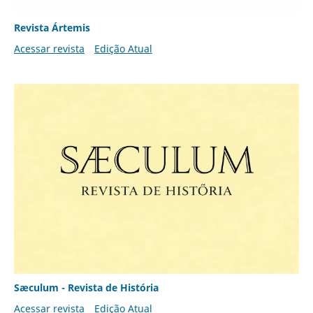
Revista Ártemis
Acessar revista
Edição Atual
Sæculum - Revista de História
Acessar revista
Edição Atual