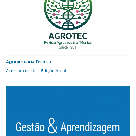
Agropecuária Técnica
Acessar revista
Edição Atual