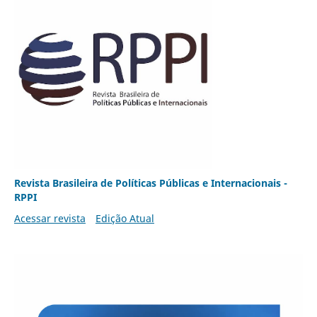
Revista Brasileira de Políticas Públicas e Internacionais -
RPPI
Acessar revista
Edição Atual