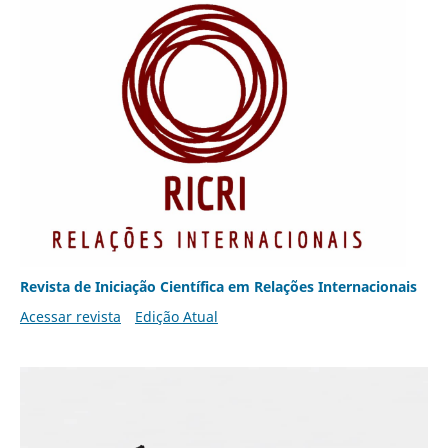
Revista de Iniciação Científica em Relações Internacionais
Acessar revista
Edição Atual