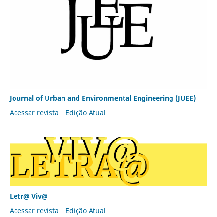
Journal of Urban and Environmental Engineering (JUEE)
Acessar revista
Edição Atual
Letr@ Viv@
Acessar revista
Edição Atual