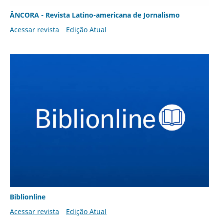
ÂNCORA - Revista Latino-americana de Jornalismo
Acessar revista
Edição Atual
Biblionline
Acessar revista
Edição Atual