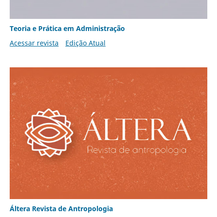
Teoria e Prática em Administração
Acessar revista
Edição Atual
Áltera Revista de Antropologia