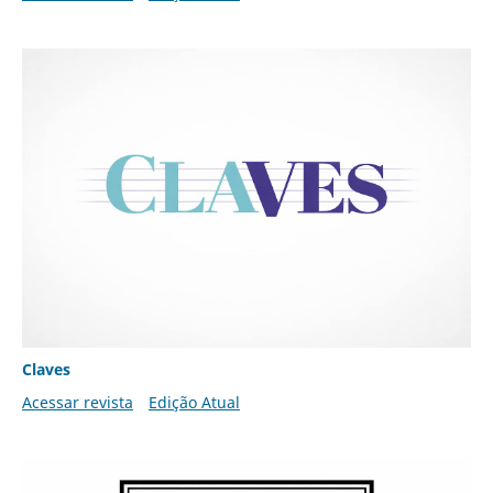
Claves
Acessar revista
Edição Atual