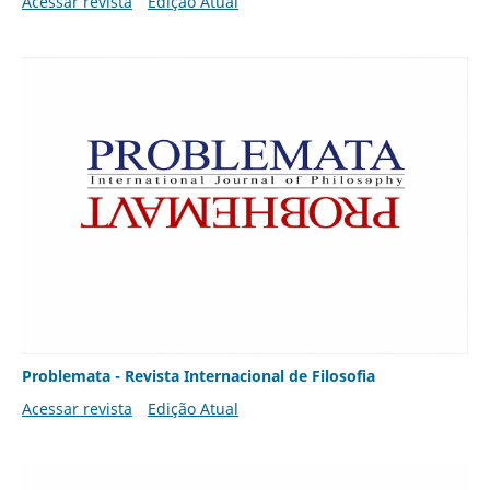
Acessar revista
Edição Atual
Problemata - Revista Internacional de Filosofia
Acessar revista
Edição Atual