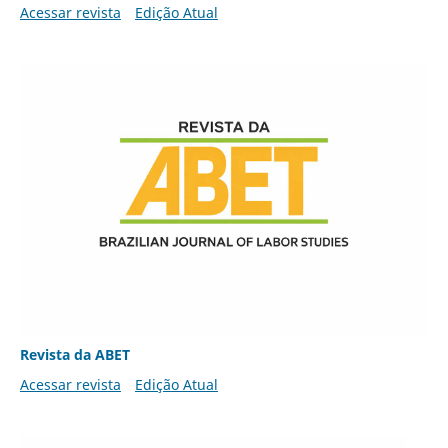
Acessar revista
Edição Atual
Revista da ABET
Acessar revista
Edição Atual