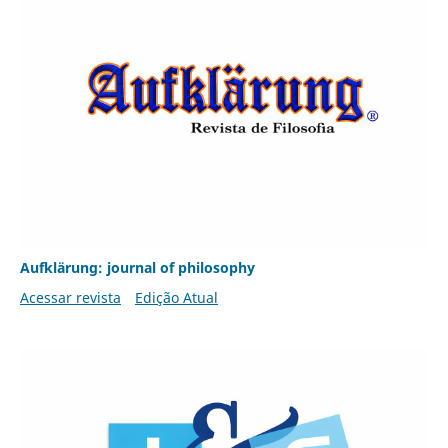
Aufklärung: journal of philosophy
Acessar revista
Edição Atual