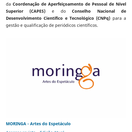
da
Coordenação de Aperfeiçoamento de Pessoal de Nível
Superior (CAPES)
e do
Conselho Nacional de
Desenvolvimento Científico e Tecnológico (CNPq)
para a
gestão e qualificação de periódicos científicos.
MORINGA - Artes do Espetáculo