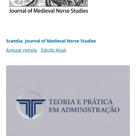
Scandia: Journal of Medieval Norse Studies
Acessar revista
Edição Atual