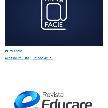
Prim Facie
Acessar revista
Edição Atual