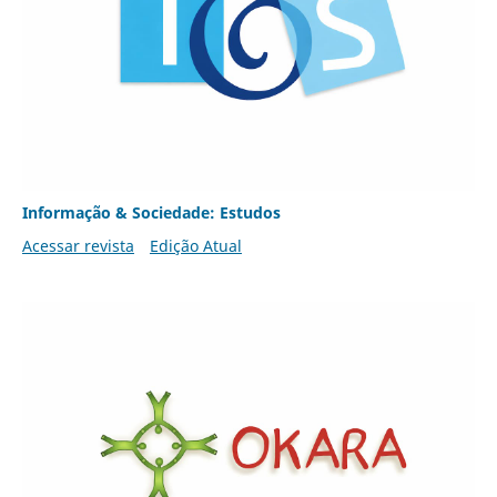
Informação & Sociedade: Estudos
Acessar revista
Edição Atual