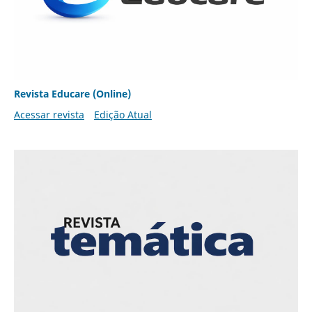
Revista Educare (Online)
Acessar revista
Edição Atual