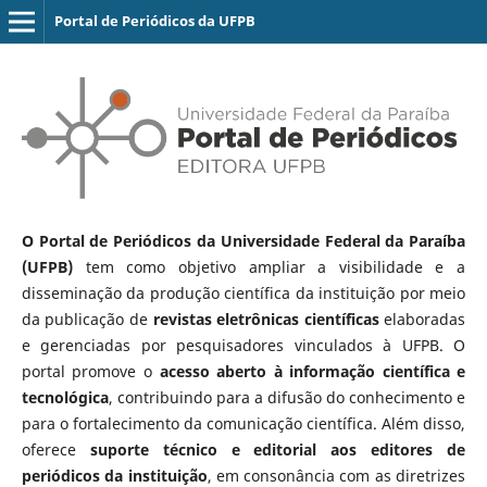
Portal de Periódicos da UFPB
O Portal de Periódicos da Universidade Federal da Paraíba
(UFPB)
tem como objetivo ampliar a visibilidade e a
disseminação da produção científica da instituição por meio
da publicação de
revistas eletrônicas científicas
elaboradas
e gerenciadas por pesquisadores vinculados à UFPB. O
portal promove o
acesso aberto à informação científica e
tecnológica
, contribuindo para a difusão do conhecimento e
para o fortalecimento da comunicação científica. Além disso,
oferece
suporte técnico e editorial aos editores de
periódicos da instituição
, em consonância com as diretrizes