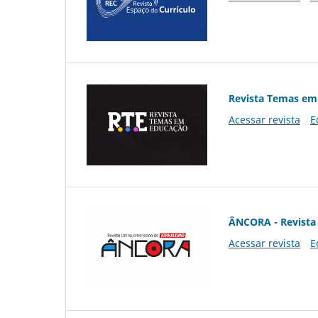
Revista Temas em
Acessar revista
E
ÂNCORA - Revista 
Acessar revista
E