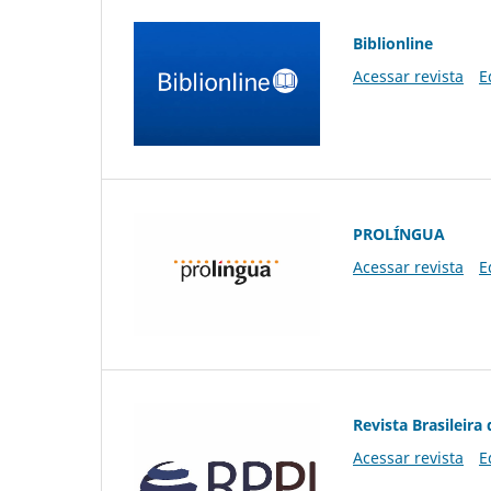
Biblionline
Acessar revista
E
PROLÍNGUA
Acessar revista
E
Revista Brasileira 
Acessar revista
E