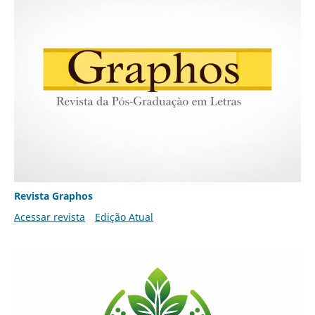
Revista Graphos
Acessar revista
Edição Atual