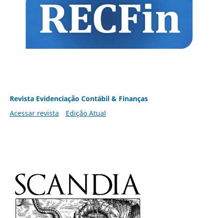
Revista Evidenciação Contábil & Finanças
Acessar revista
Edição Atual