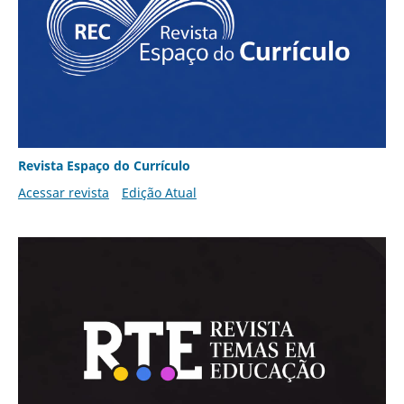
Revista Espaço do Currículo
Acessar revista
Edição Atual