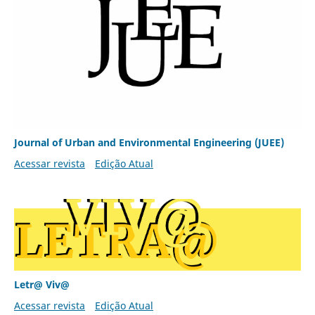
Journal of Urban and Environmental Engineering (JUEE)
Acessar revista
Edição Atual
Letr@ Viv@
Acessar revista
Edição Atual