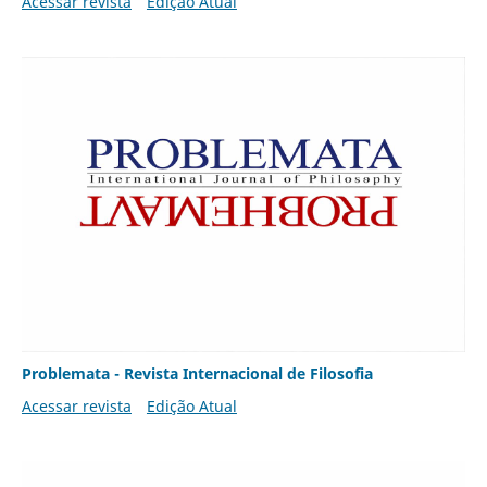
Acessar revista
Edição Atual
Problemata - Revista Internacional de Filosofia
Acessar revista
Edição Atual