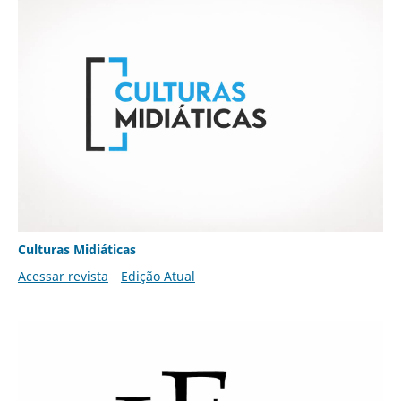
Culturas Midiáticas
Acessar revista
Edição Atual