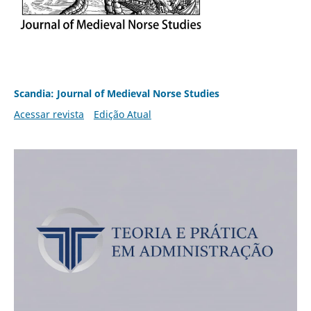
Scandia: Journal of Medieval Norse Studies
Acessar revista
Edição Atual