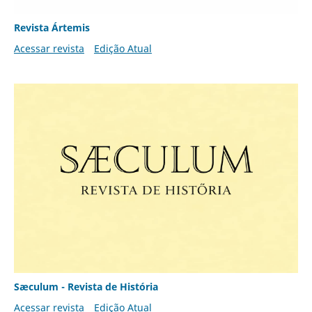
Revista Ártemis
Acessar revista
Edição Atual
Sæculum - Revista de História
Acessar revista
Edição Atual