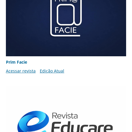
Prim Facie
Acessar revista
Edição Atual