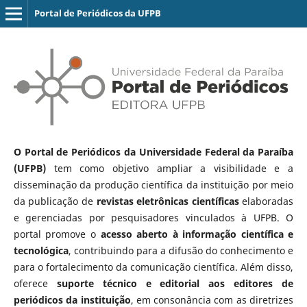
Portal de Periódicos da UFPB
O Portal de Periódicos da Universidade Federal da Paraíba
(UFPB)
tem como objetivo ampliar a visibilidade e a
disseminação da produção científica da instituição por meio
da publicação de
revistas eletrônicas científicas
elaboradas
e gerenciadas por pesquisadores vinculados à UFPB. O
portal promove o
acesso aberto à informação científica e
tecnológica
, contribuindo para a difusão do conhecimento e
para o fortalecimento da comunicação científica. Além disso,
oferece
suporte técnico e editorial aos editores de
periódicos da instituição
, em consonância com as diretrizes