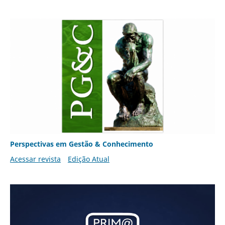
Perspectivas em Gestão & Conhecimento
Acessar revista
Edição Atual