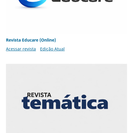
Revista Educare (Online)
Acessar revista
Edição Atual