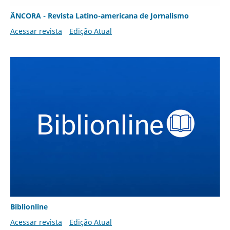
ÂNCORA - Revista Latino-americana de Jornalismo
Acessar revista
Edição Atual
Biblionline
Acessar revista
Edição Atual