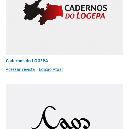
Cadernos do LOGEPA
Acessar revista
Edição Atual