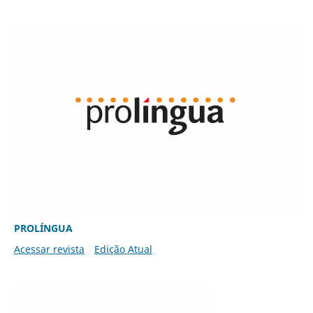
PROLÍNGUA
Acessar revista
Edição Atual