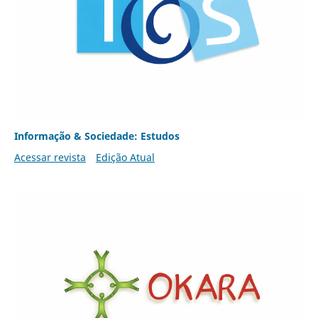
Informação & Sociedade: Estudos
Acessar revista
Edição Atual