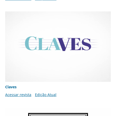
Claves
Acessar revista
Edição Atual