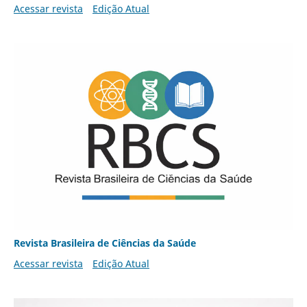
Acessar revista
Edição Atual
Revista Brasileira de Ciências da Saúde
Acessar revista
Edição Atual