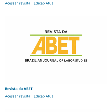
Acessar revista
Edição Atual
Revista da ABET
Acessar revista
Edição Atual