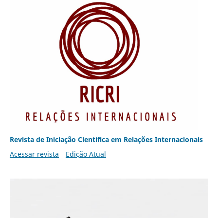
Revista de Iniciação Científica em Relações Internacionais
Acessar revista
Edição Atual