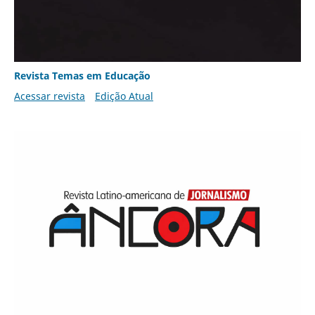
Revista Temas em Educação
Acessar revista
Edição Atual