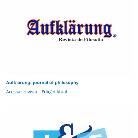
Aufklärung: journal of philosophy
Acessar revista
Edição Atual