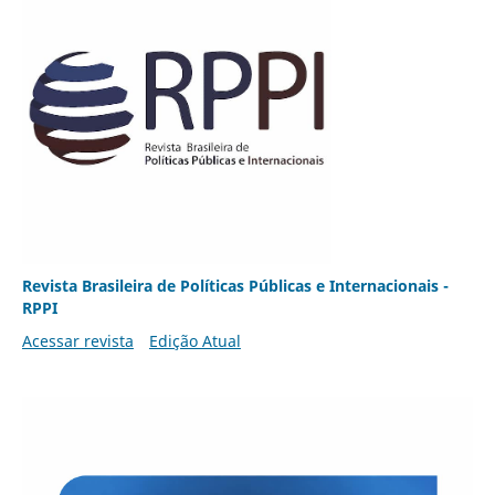
Revista Brasileira de Políticas Públicas e Internacionais -
RPPI
Acessar revista
Edição Atual