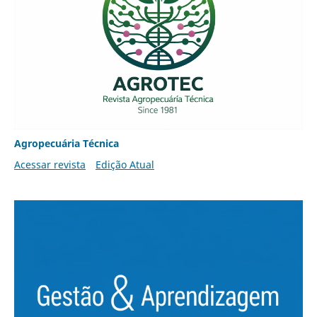
Agropecuária Técnica
Acessar revista
Edição Atual