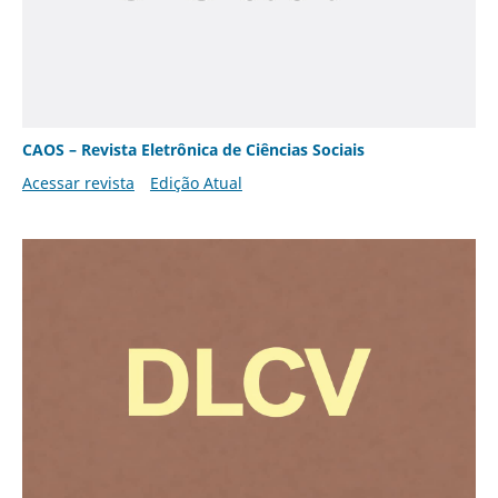
CAOS – Revista Eletrônica de Ciências Sociais
Acessar revista
Edição Atual