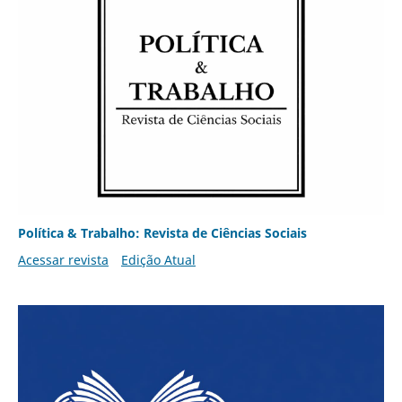
Política & Trabalho: Revista de Ciências Sociais
Acessar revista
Edição Atual