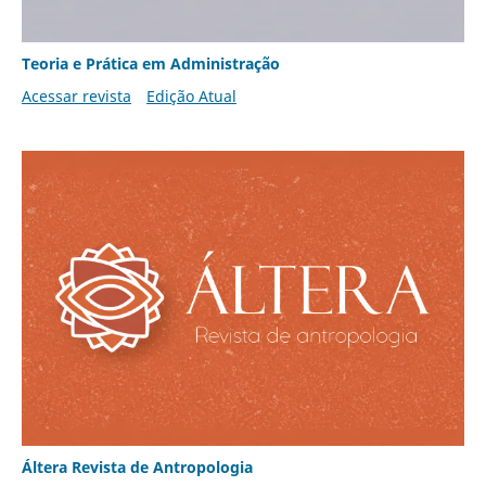
Teoria e Prática em Administração
Acessar revista
Edição Atual
Áltera Revista de Antropologia