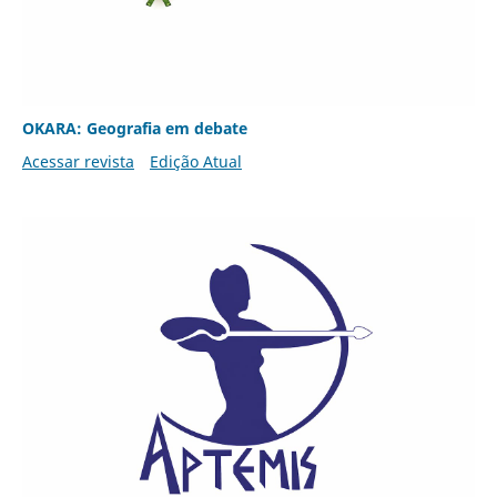
OKARA: Geografia em debate
Acessar revista
Edição Atual