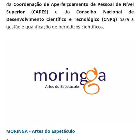
da
Coordenação de Aperfeiçoamento de Pessoal de Nível
Superior (CAPES)
e do
Conselho Nacional de
Desenvolvimento Científico e Tecnológico (CNPq)
para a
gestão e qualificação de periódicos científicos.
MORINGA - Artes do Espetáculo