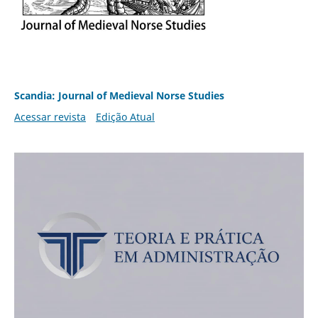
Scandia: Journal of Medieval Norse Studies
Acessar revista
Edição Atual