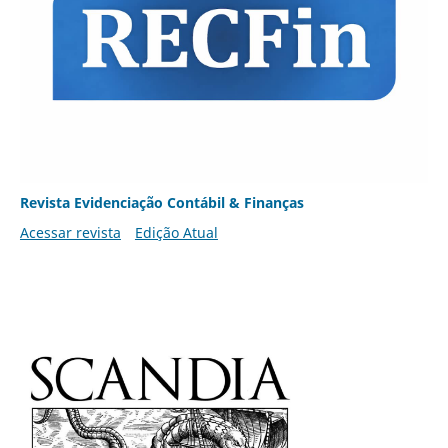
Revista Evidenciação Contábil & Finanças
Acessar revista
Edição Atual