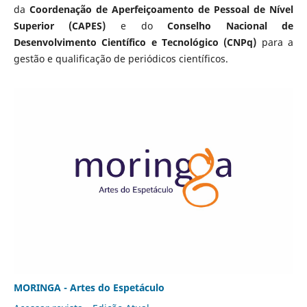
da
Coordenação de Aperfeiçoamento de Pessoal de Nível
Superior (CAPES)
e do
Conselho Nacional de
Desenvolvimento Científico e Tecnológico (CNPq)
para a
gestão e qualificação de periódicos científicos.
MORINGA - Artes do Espetáculo