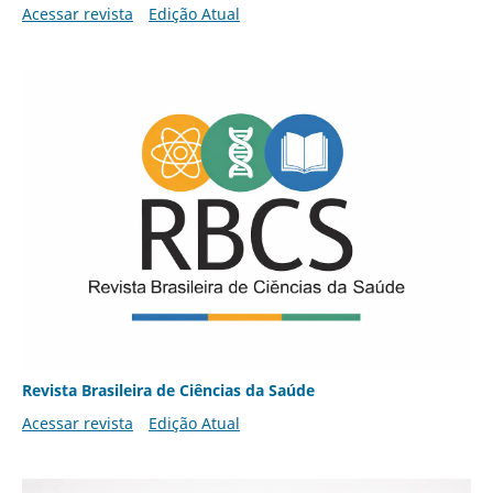
Acessar revista
Edição Atual
Revista Brasileira de Ciências da Saúde
Acessar revista
Edição Atual