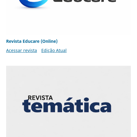
Revista Educare (Online)
Acessar revista
Edição Atual