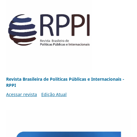
Revista Brasileira de Políticas Públicas e Internacionais -
RPPI
Acessar revista
Edição Atual