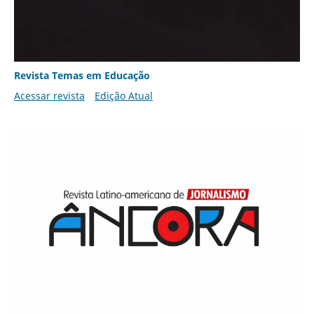
Revista Temas em Educação
Acessar revista
Edição Atual