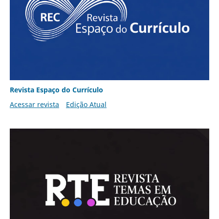
Revista Espaço do Currículo
Acessar revista
Edição Atual