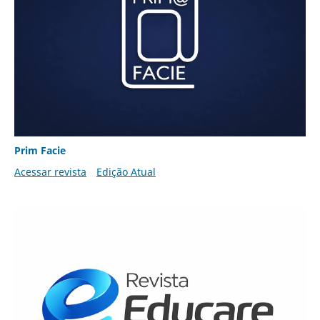
Prim Facie
Acessar revista
Edição Atual