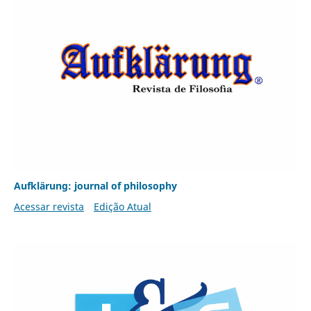
Aufklärung: journal of philosophy
Acessar revista
Edição Atual