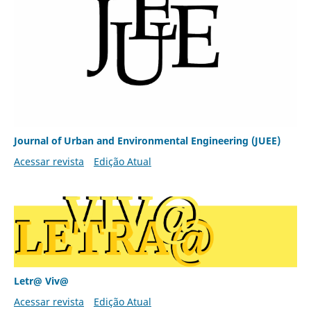
Journal of Urban and Environmental Engineering (JUEE)
Acessar revista
Edição Atual
Letr@ Viv@
Acessar revista
Edição Atual