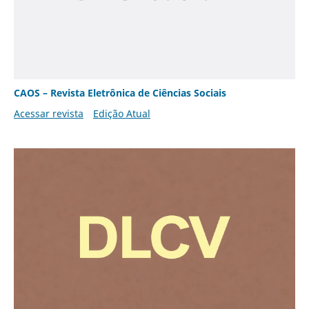
CAOS – Revista Eletrônica de Ciências Sociais
Acessar revista
Edição Atual