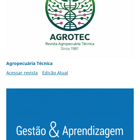
Agropecuária Técnica
Acessar revista
Edição Atual