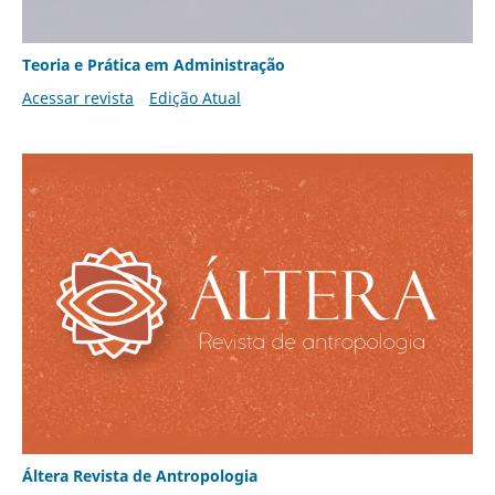
Teoria e Prática em Administração
Acessar revista
Edição Atual
Áltera Revista de Antropologia