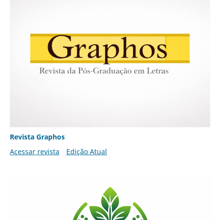
Revista Graphos
Acessar revista
Edição Atual