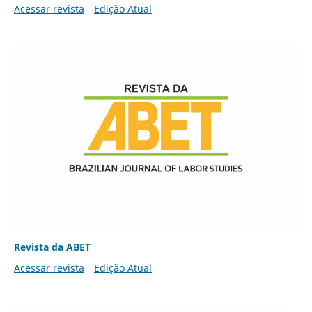
Acessar revista
Edição Atual
Revista da ABET
Acessar revista
Edição Atual