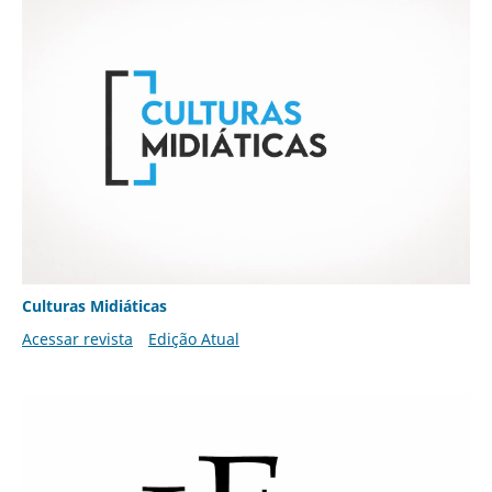
Culturas Midiáticas
Acessar revista
Edição Atual