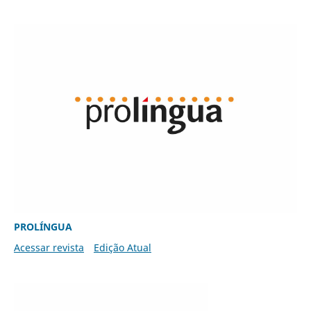
PROLÍNGUA
Acessar revista
Edição Atual