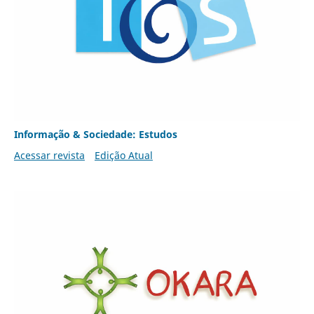
Informação & Sociedade: Estudos
Acessar revista
Edição Atual