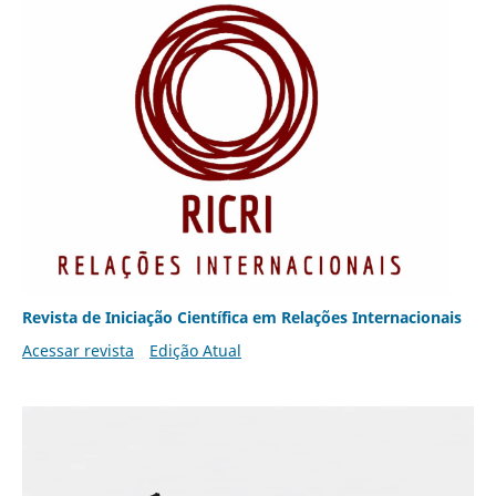
Revista de Iniciação Científica em Relações Internacionais
Acessar revista
Edição Atual