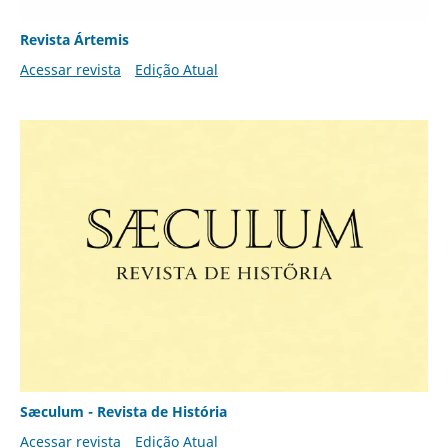
Revista Ártemis
Acessar revista
Edição Atual
Sæculum - Revista de História
Acessar revista
Edição Atual