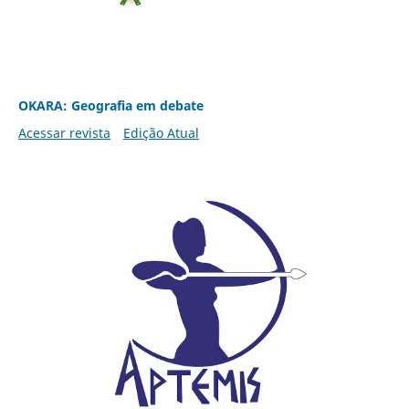
OKARA: Geografia em debate
Acessar revista
Edição Atual