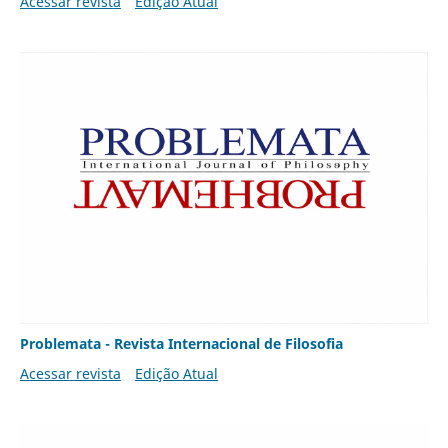
Acessar revista
Edição Atual
Problemata - Revista Internacional de Filosofia
Acessar revista
Edição Atual