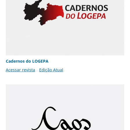
Cadernos do LOGEPA
Acessar revista
Edição Atual