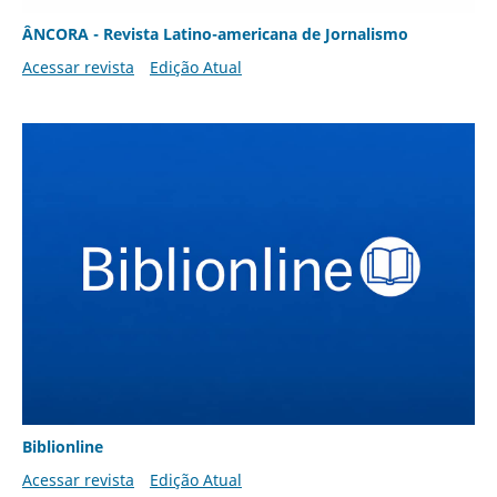
ÂNCORA - Revista Latino-americana de Jornalismo
Acessar revista
Edição Atual
Biblionline
Acessar revista
Edição Atual