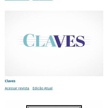
Claves
Acessar revista
Edição Atual