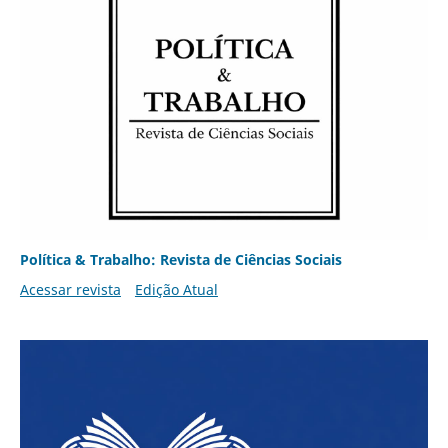
Política & Trabalho: Revista de Ciências Sociais
Acessar revista
Edição Atual