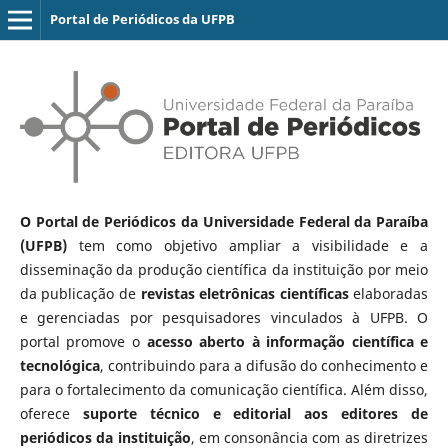
Portal de Periódicos da UFPB
O Portal de Periódicos da Universidade Federal da Paraíba
(UFPB)
tem como objetivo ampliar a visibilidade e a
disseminação da produção científica da instituição por meio
da publicação de
revistas eletrônicas científicas
elaboradas
e gerenciadas por pesquisadores vinculados à UFPB. O
portal promove o
acesso aberto à informação científica e
tecnológica
, contribuindo para a difusão do conhecimento e
para o fortalecimento da comunicação científica. Além disso,
oferece
suporte técnico e editorial aos editores de
periódicos da instituição
, em consonância com as diretrizes