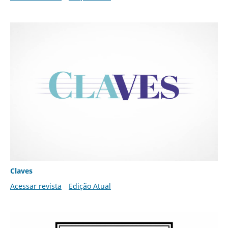
Claves
Acessar revista
Edição Atual