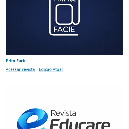
Prim Facie
Acessar revista
Edição Atual