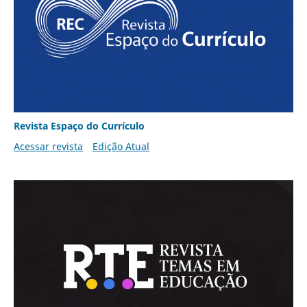
Revista Espaço do Currículo
Acessar revista
Edição Atual