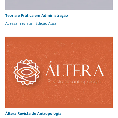
Teoria e Prática em Administração
Acessar revista
Edição Atual
Áltera Revista de Antropologia