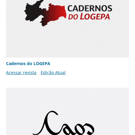
Cadernos do LOGEPA
Acessar revista
Edição Atual