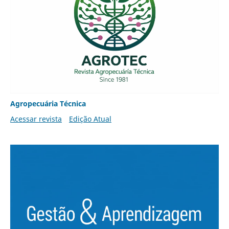
Agropecuária Técnica
Acessar revista
Edição Atual