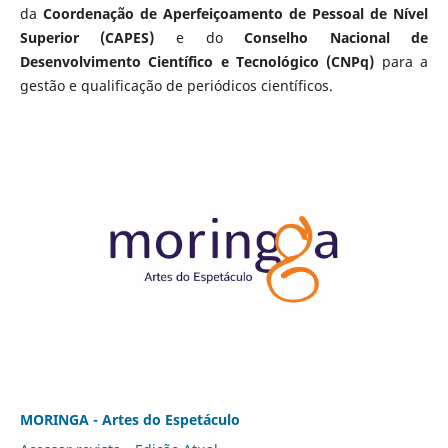
da
Coordenação de Aperfeiçoamento de Pessoal de Nível
Superior (CAPES)
e do
Conselho Nacional de
Desenvolvimento Científico e Tecnológico (CNPq)
para a
gestão e qualificação de periódicos científicos.
MORINGA - Artes do Espetáculo