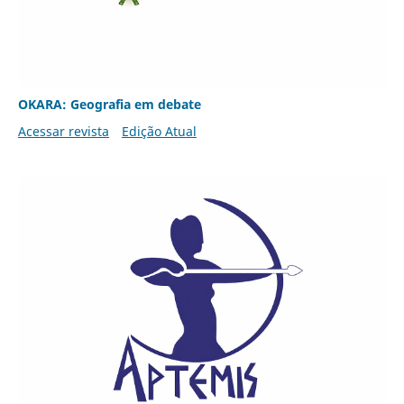
OKARA: Geografia em debate
Acessar revista
Edição Atual