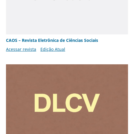
CAOS – Revista Eletrônica de Ciências Sociais
Acessar revista
Edição Atual