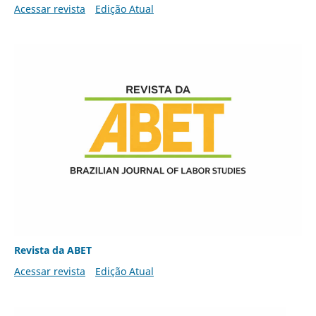
Acessar revista
Edição Atual
Revista da ABET
Acessar revista
Edição Atual