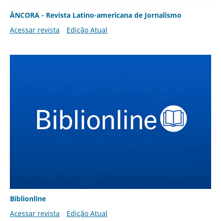
ÂNCORA - Revista Latino-americana de Jornalismo
Acessar revista
Edição Atual
Biblionline
Acessar revista
Edição Atual