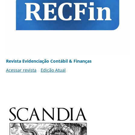
Revista Evidenciação Contábil & Finanças
Acessar revista
Edição Atual