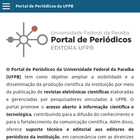
Portal de Periódicos da UFPB
O Portal de Periódicos da Universidade Federal da Paraíba
(UFPB)
tem como objetivo ampliar a visibilidade e a
disseminação da produção científica da instituição por meio
da publicação de
revistas eletrônicas científicas
elaboradas
e gerenciadas por pesquisadores vinculados à UFPB. O
portal promove o
acesso aberto à informação científica e
tecnológica
, contribuindo para a difusão do conhecimento e
para o fortalecimento da comunicação científica. Além disso,
oferece
suporte técnico e editorial aos editores de
periódicos da instituição
, em consonância com as diretrizes