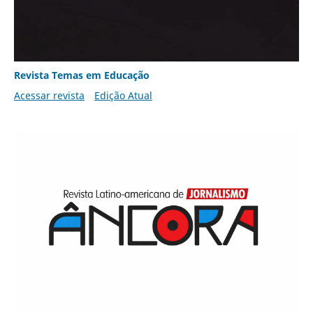
Revista Temas em Educação
Acessar revista
Edição Atual