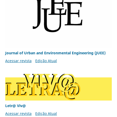
Journal of Urban and Environmental Engineering (JUEE)
Acessar revista
Edição Atual
Letr@ Viv@
Acessar revista
Edição Atual