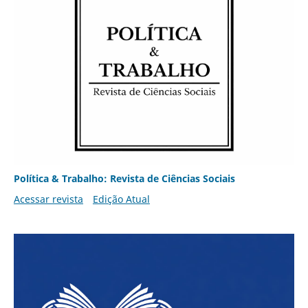
Política & Trabalho: Revista de Ciências Sociais
Acessar revista
Edição Atual