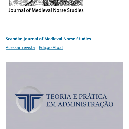
Scandia: Journal of Medieval Norse Studies
Acessar revista
Edição Atual