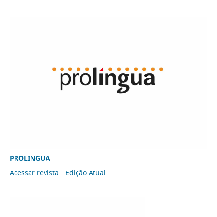
PROLÍNGUA
Acessar revista
Edição Atual