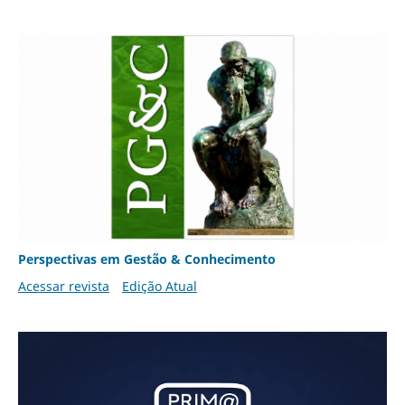
Perspectivas em Gestão & Conhecimento
Acessar revista
Edição Atual