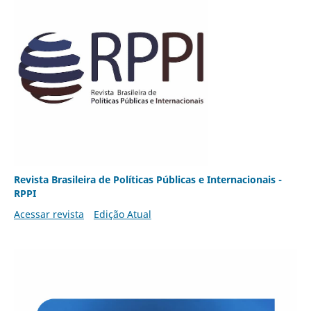
Revista Brasileira de Políticas Públicas e Internacionais -
RPPI
Acessar revista
Edição Atual