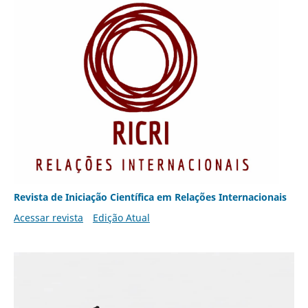
Revista de Iniciação Científica em Relações Internacionais
Acessar revista
Edição Atual