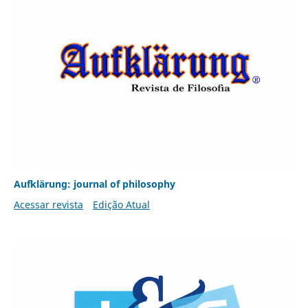
Aufklärung: journal of philosophy
Acessar revista
Edição Atual