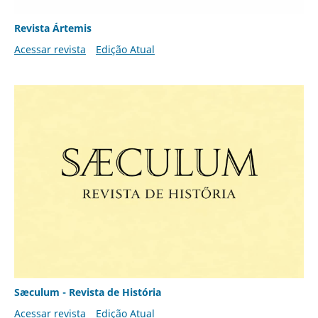
Revista Ártemis
Acessar revista
Edição Atual
Sæculum - Revista de História
Acessar revista
Edição Atual