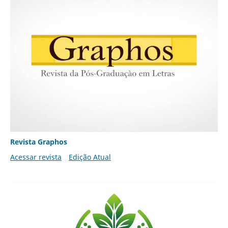
Revista Graphos
Acessar revista
Edição Atual