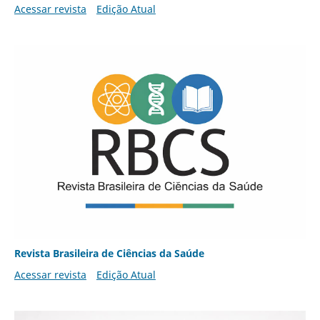
Acessar revista
Edição Atual
Revista Brasileira de Ciências da Saúde
Acessar revista
Edição Atual