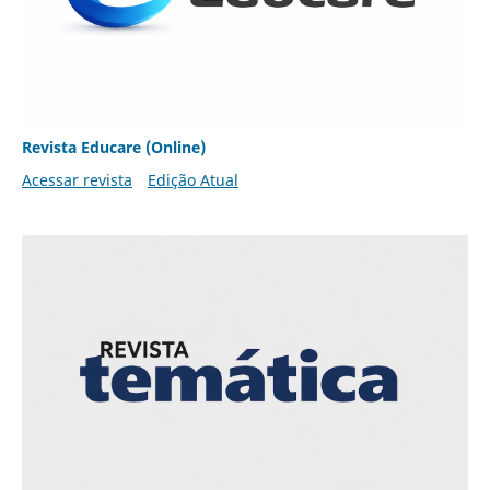
Revista Educare (Online)
Acessar revista
Edição Atual