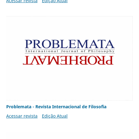
Acessar revista
Edição Atual
Problemata - Revista Internacional de Filosofia
Acessar revista
Edição Atual