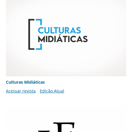
Culturas Midiáticas
Acessar revista
Edição Atual