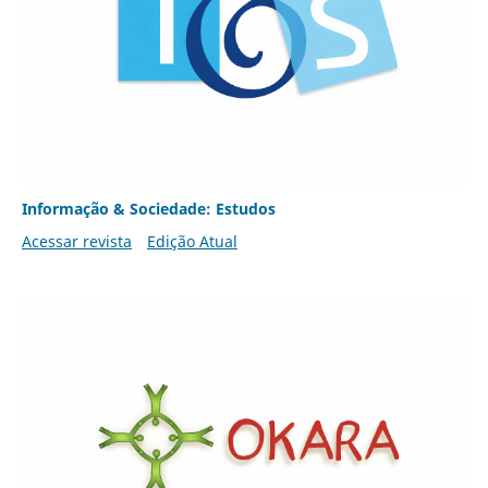
Informação & Sociedade: Estudos
Acessar revista
Edição Atual