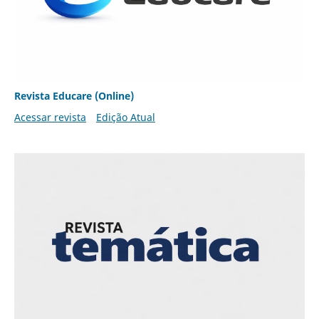
Revista Educare (Online)
Acessar revista
Edição Atual