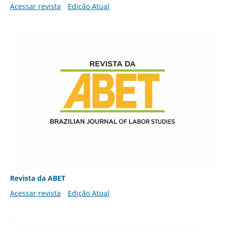
Acessar revista
Edição Atual
Revista da ABET
Acessar revista
Edição Atual