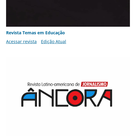
Revista Temas em Educação
Acessar revista
Edição Atual