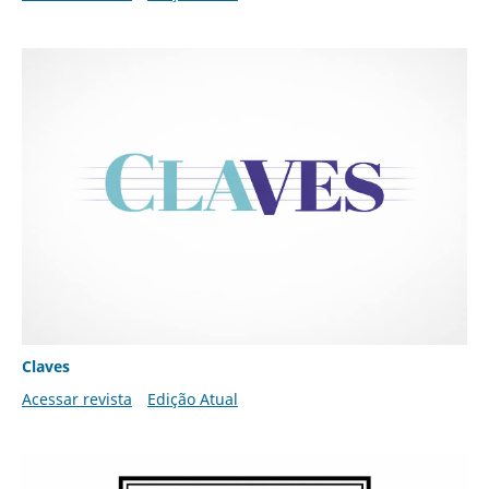
Claves
Acessar revista
Edição Atual