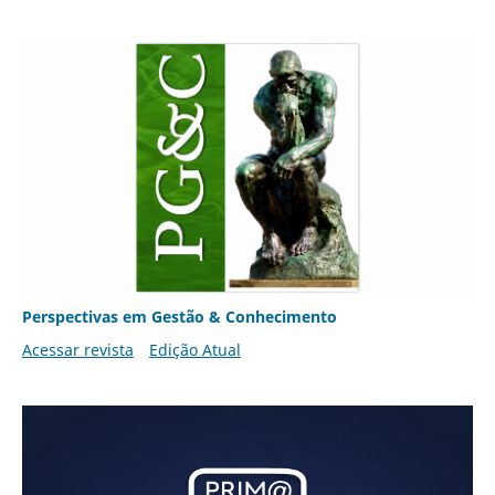
Perspectivas em Gestão & Conhecimento
Acessar revista
Edição Atual