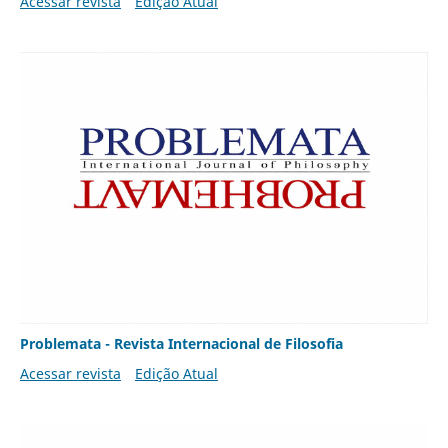
Acessar revista
Edição Atual
Problemata - Revista Internacional de Filosofia
Acessar revista
Edição Atual