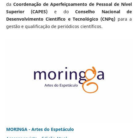
da
Coordenação de Aperfeiçoamento de Pessoal de Nível
Superior (CAPES)
e do
Conselho Nacional de
Desenvolvimento Científico e Tecnológico (CNPq)
para a
gestão e qualificação de periódicos científicos.
MORINGA - Artes do Espetáculo