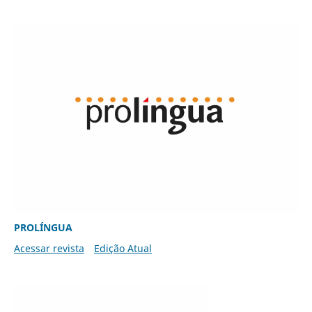
PROLÍNGUA
Acessar revista
Edição Atual