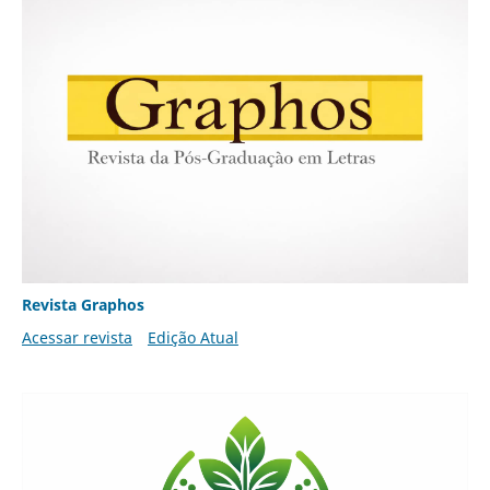
Revista Graphos
Acessar revista
Edição Atual