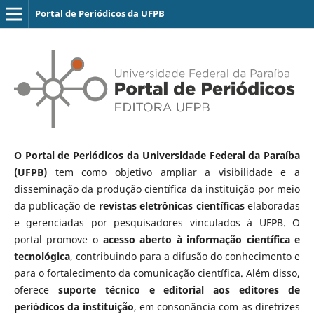
Portal de Periódicos da UFPB
O Portal de Periódicos da Universidade Federal da Paraíba
(UFPB)
tem como objetivo ampliar a visibilidade e a
disseminação da produção científica da instituição por meio
da publicação de
revistas eletrônicas científicas
elaboradas
e gerenciadas por pesquisadores vinculados à UFPB. O
portal promove o
acesso aberto à informação científica e
tecnológica
, contribuindo para a difusão do conhecimento e
para o fortalecimento da comunicação científica. Além disso,
oferece
suporte técnico e editorial aos editores de
periódicos da instituição
, em consonância com as diretrizes