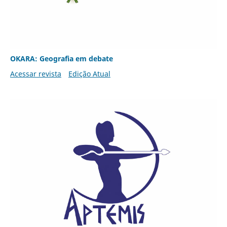
OKARA: Geografia em debate
Acessar revista
Edição Atual