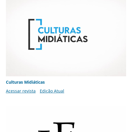
Culturas Midiáticas
Acessar revista
Edição Atual