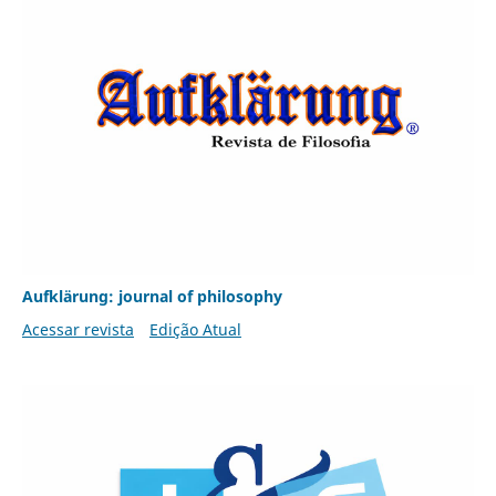
Aufklärung: journal of philosophy
Acessar revista
Edição Atual