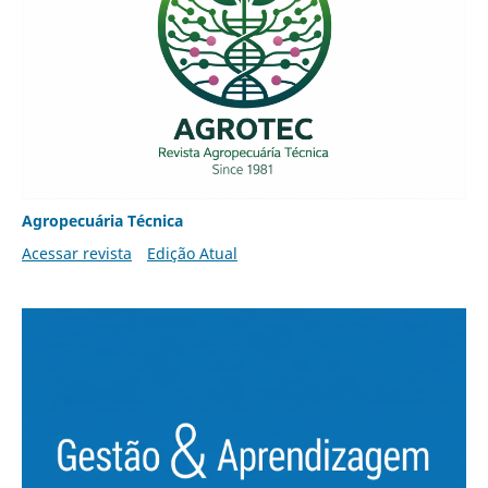
Agropecuária Técnica
Acessar revista
Edição Atual