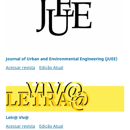
Journal of Urban and Environmental Engineering (JUEE)
Acessar revista
Edição Atual
Letr@ Viv@
Acessar revista
Edição Atual