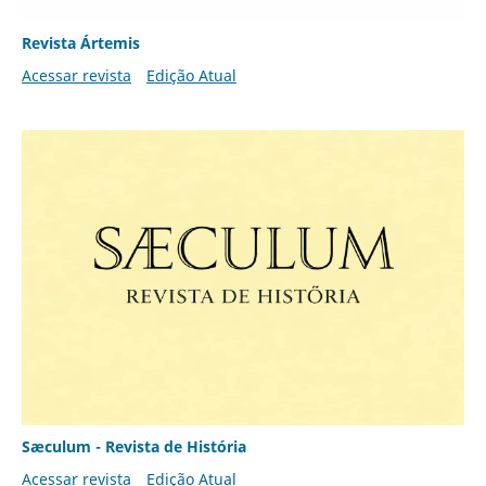
Revista Ártemis
Acessar revista
Edição Atual
Sæculum - Revista de História
Acessar revista
Edição Atual