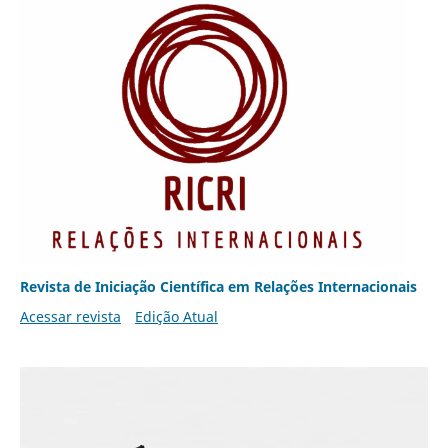
Revista de Iniciação Científica em Relações Internacionais
Acessar revista
Edição Atual