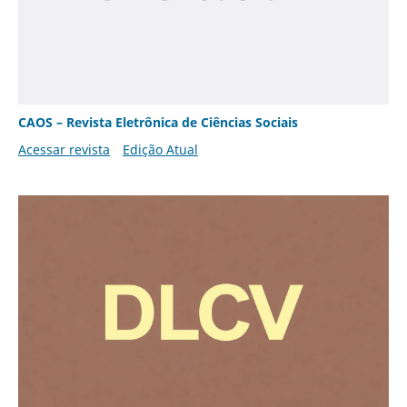
CAOS – Revista Eletrônica de Ciências Sociais
Acessar revista
Edição Atual