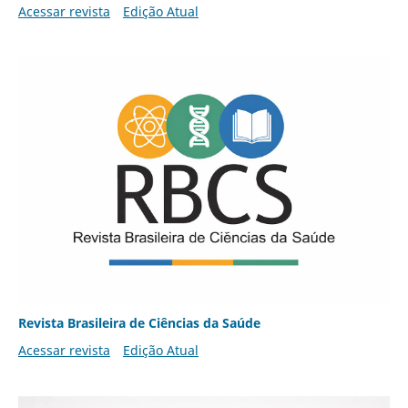
Acessar revista
Edição Atual
Revista Brasileira de Ciências da Saúde
Acessar revista
Edição Atual