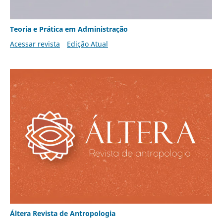
Teoria e Prática em Administração
Acessar revista
Edição Atual
Áltera Revista de Antropologia