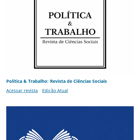
Política & Trabalho: Revista de Ciências Sociais
Acessar revista
Edição Atual