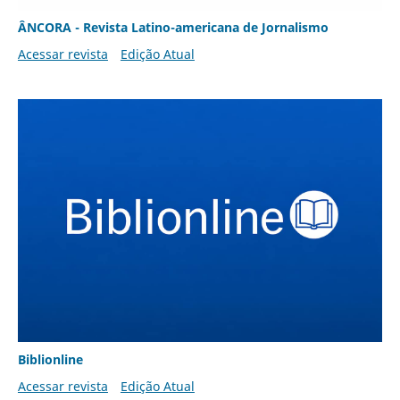
ÂNCORA - Revista Latino-americana de Jornalismo
Acessar revista
Edição Atual
Biblionline
Acessar revista
Edição Atual