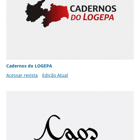
Cadernos do LOGEPA
Acessar revista
Edição Atual