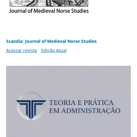
Scandia: Journal of Medieval Norse Studies
Acessar revista
Edição Atual