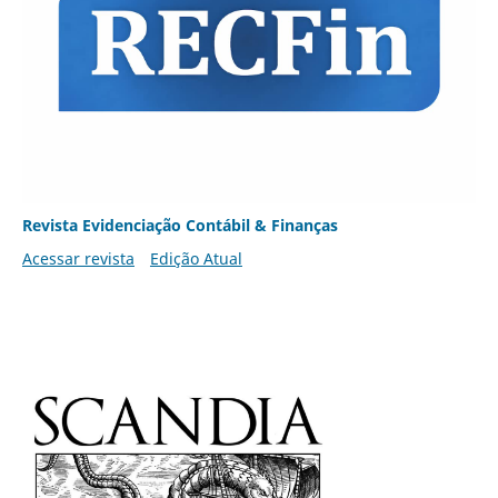
Revista Evidenciação Contábil & Finanças
Acessar revista
Edição Atual