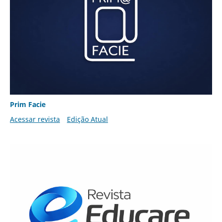
Prim Facie
Acessar revista
Edição Atual