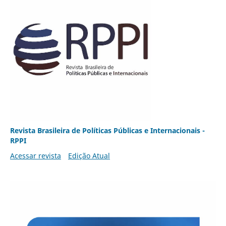
Revista Brasileira de Políticas Públicas e Internacionais -
RPPI
Acessar revista
Edição Atual