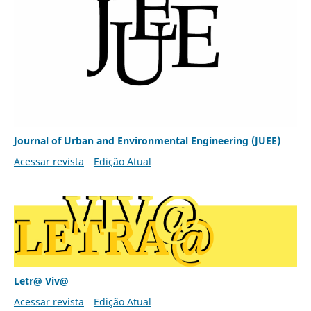
Journal of Urban and Environmental Engineering (JUEE)
Acessar revista
Edição Atual
Letr@ Viv@
Acessar revista
Edição Atual