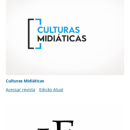
Culturas Midiáticas
Acessar revista
Edição Atual