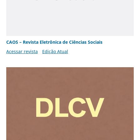
CAOS – Revista Eletrônica de Ciências Sociais
Acessar revista
Edição Atual