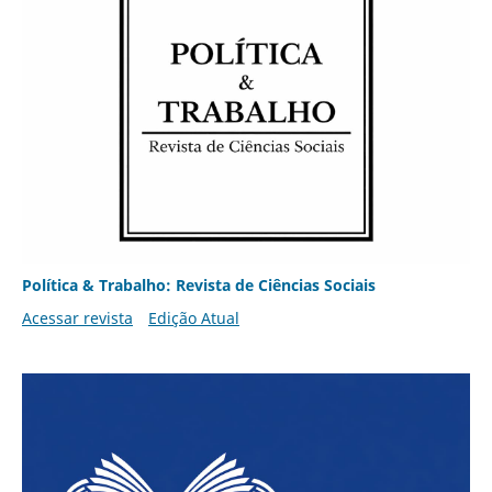
Política & Trabalho: Revista de Ciências Sociais
Acessar revista
Edição Atual