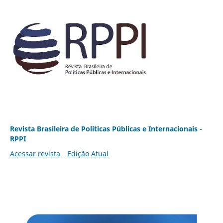
Revista Brasileira de Políticas Públicas e Internacionais -
RPPI
Acessar revista
Edição Atual