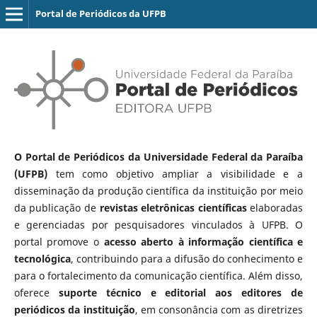
Portal de Periódicos da UFPB
O Portal de Periódicos da Universidade Federal da Paraíba
(UFPB)
tem como objetivo ampliar a visibilidade e a
disseminação da produção científica da instituição por meio
da publicação de
revistas eletrônicas científicas
elaboradas
e gerenciadas por pesquisadores vinculados à UFPB. O
portal promove o
acesso aberto à informação científica e
tecnológica
, contribuindo para a difusão do conhecimento e
para o fortalecimento da comunicação científica. Além disso,
oferece
suporte técnico e editorial aos editores de
periódicos da instituição
, em consonância com as diretrizes