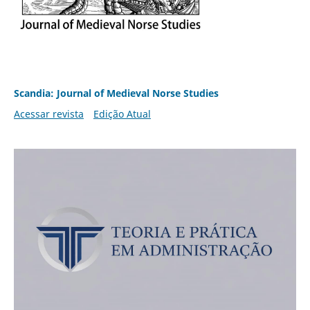
Scandia: Journal of Medieval Norse Studies
Acessar revista
Edição Atual