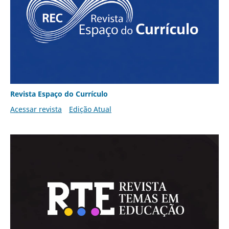
Revista Espaço do Currículo
Acessar revista
Edição Atual