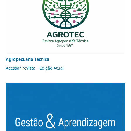
Agropecuária Técnica
Acessar revista
Edição Atual