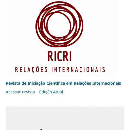
Revista de Iniciação Científica em Relações Internacionais
Acessar revista
Edição Atual