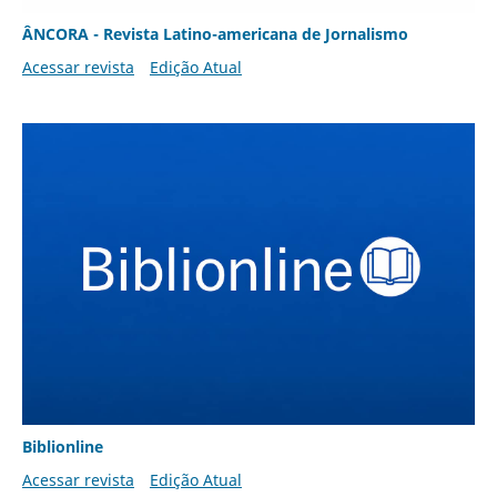
ÂNCORA - Revista Latino-americana de Jornalismo
Acessar revista
Edição Atual
Biblionline
Acessar revista
Edição Atual