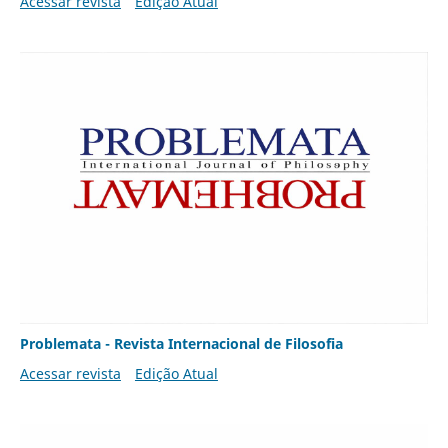
Acessar revista
Edição Atual
Problemata - Revista Internacional de Filosofia
Acessar revista
Edição Atual