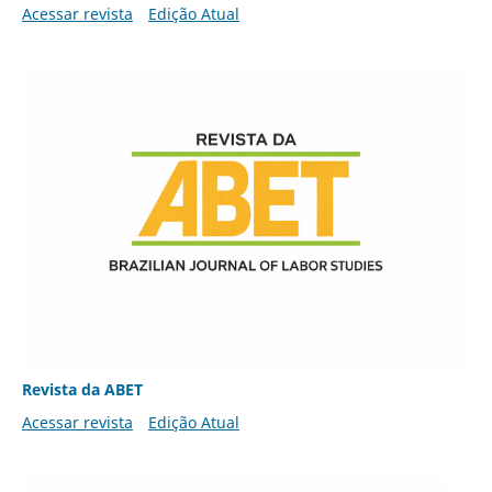
Acessar revista
Edição Atual
Revista da ABET
Acessar revista
Edição Atual