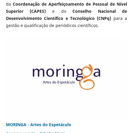
da
Coordenação de Aperfeiçoamento de Pessoal de Nível
Superior (CAPES)
e do
Conselho Nacional de
Desenvolvimento Científico e Tecnológico (CNPq)
para a
gestão e qualificação de periódicos científicos.
MORINGA - Artes do Espetáculo