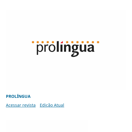
PROLÍNGUA
Acessar revista
Edição Atual