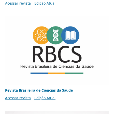
Acessar revista
Edição Atual
Revista Brasileira de Ciências da Saúde
Acessar revista
Edição Atual