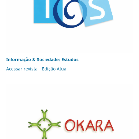
Informação & Sociedade: Estudos
Acessar revista
Edição Atual