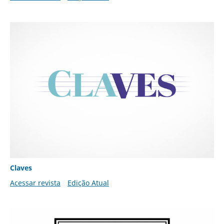
Claves
Acessar revista
Edição Atual