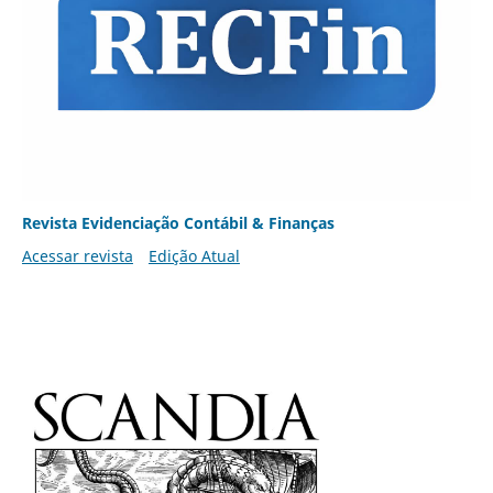
Revista Evidenciação Contábil & Finanças
Acessar revista
Edição Atual