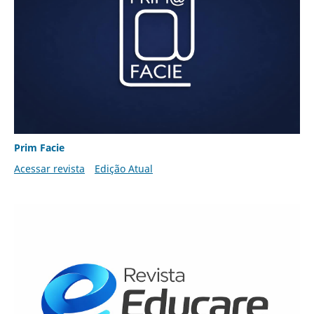
Prim Facie
Acessar revista
Edição Atual