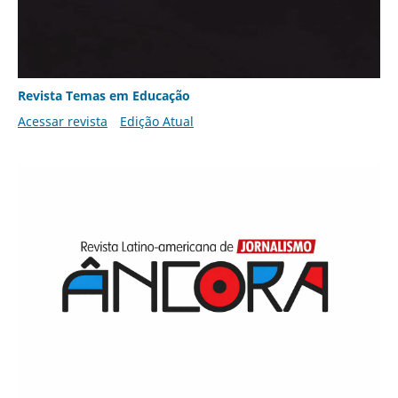
Revista Temas em Educação
Acessar revista
Edição Atual