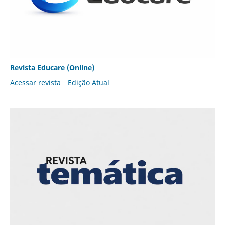
Revista Educare (Online)
Acessar revista
Edição Atual