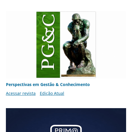
Perspectivas em Gestão & Conhecimento
Acessar revista
Edição Atual