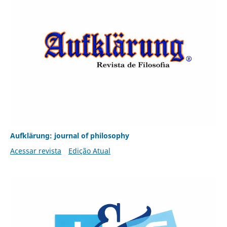
Aufklärung: journal of philosophy
Acessar revista
Edição Atual