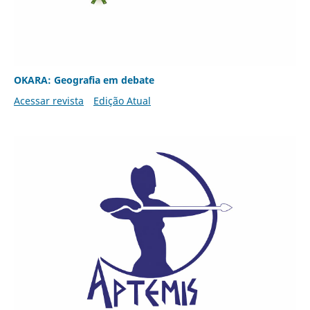
OKARA: Geografia em debate
Acessar revista
Edição Atual