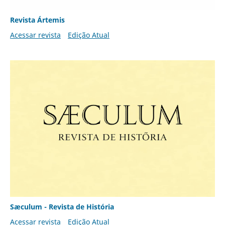
Revista Ártemis
Acessar revista
Edição Atual
Sæculum - Revista de História
Acessar revista
Edição Atual