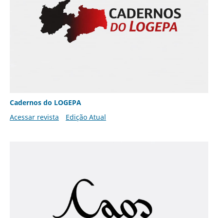
Cadernos do LOGEPA
Acessar revista
Edição Atual