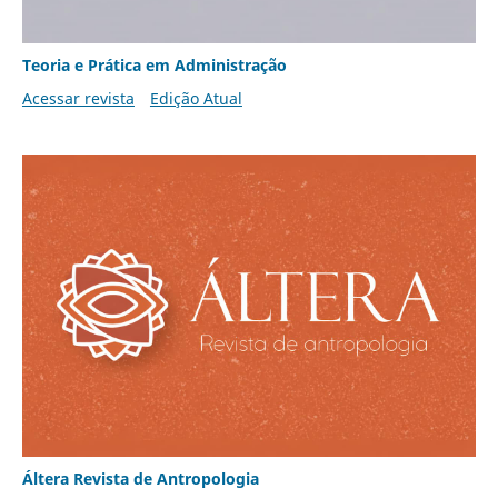
Teoria e Prática em Administração
Acessar revista
Edição Atual
Áltera Revista de Antropologia