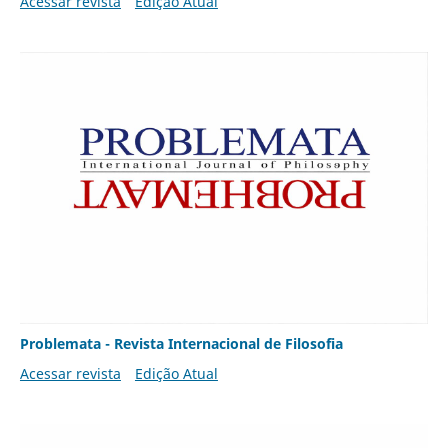
Acessar revista
Edição Atual
Problemata - Revista Internacional de Filosofia
Acessar revista
Edição Atual