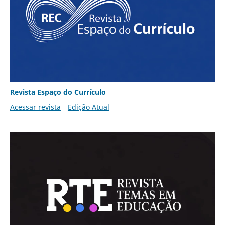
Revista Espaço do Currículo
Acessar revista
Edição Atual