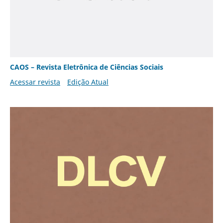
CAOS – Revista Eletrônica de Ciências Sociais
Acessar revista
Edição Atual