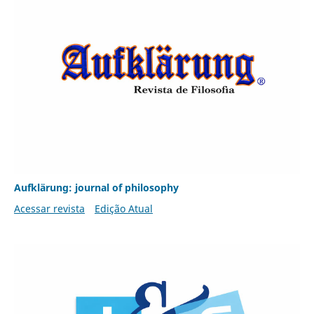
Aufklärung: journal of philosophy
Acessar revista
Edição Atual