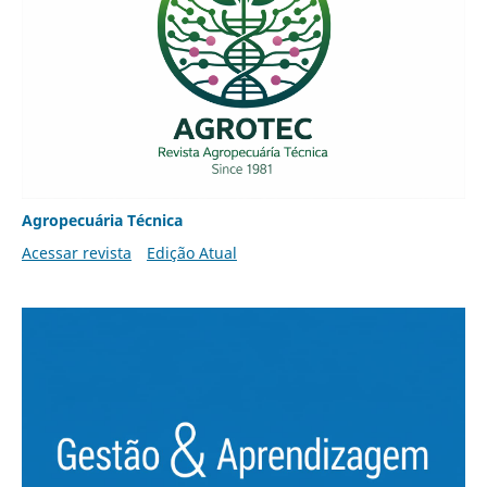
Agropecuária Técnica
Acessar revista
Edição Atual