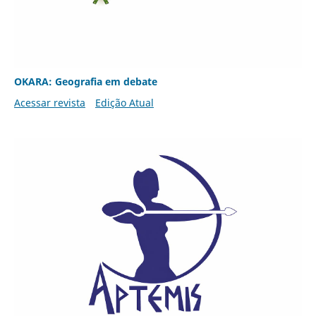
OKARA: Geografia em debate
Acessar revista
Edição Atual