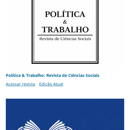
Política & Trabalho: Revista de Ciências Sociais
Acessar revista
Edição Atual