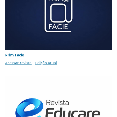
Prim Facie
Acessar revista
Edição Atual