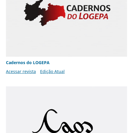
Cadernos do LOGEPA
Acessar revista
Edição Atual