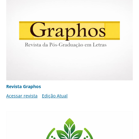
Revista Graphos
Acessar revista
Edição Atual