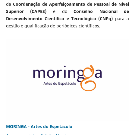
da
Coordenação de Aperfeiçoamento de Pessoal de Nível
Superior (CAPES)
e do
Conselho Nacional de
Desenvolvimento Científico e Tecnológico (CNPq)
para a
gestão e qualificação de periódicos científicos.
MORINGA - Artes do Espetáculo