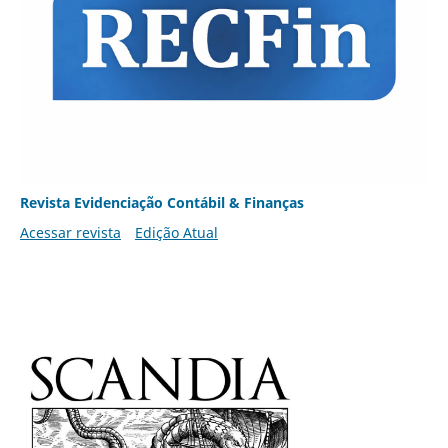
Revista Evidenciação Contábil & Finanças
Acessar revista
Edição Atual