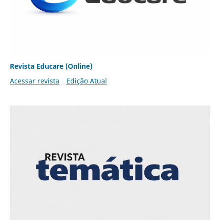
Revista Educare (Online)
Acessar revista
Edição Atual