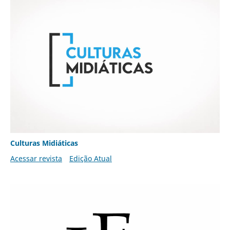
Culturas Midiáticas
Acessar revista
Edição Atual