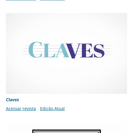
Claves
Acessar revista
Edição Atual