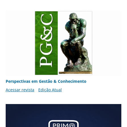
Perspectivas em Gestão & Conhecimento
Acessar revista
Edição Atual