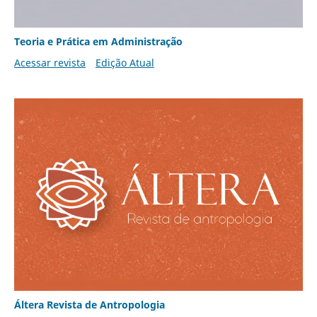
Teoria e Prática em Administração
Acessar revista
Edição Atual
Áltera Revista de Antropologia