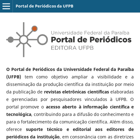
Portal de Periódicos da UFPB
O Portal de Periódicos da Universidade Federal da Paraíba
(UFPB)
tem como objetivo ampliar a visibilidade e a
disseminação da produção científica da instituição por meio
da publicação de
revistas eletrônicas científicas
elaboradas
e gerenciadas por pesquisadores vinculados à UFPB. O
portal promove o
acesso aberto à informação científica e
tecnológica
, contribuindo para a difusão do conhecimento e
para o fortalecimento da comunicação científica. Além disso,
oferece
suporte técnico e editorial aos editores de
periódicos da instituição
, em consonância com as diretrizes