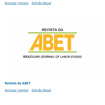
Acessar revista
Edição Atual
Revista da ABET
Acessar revista
Edição Atual