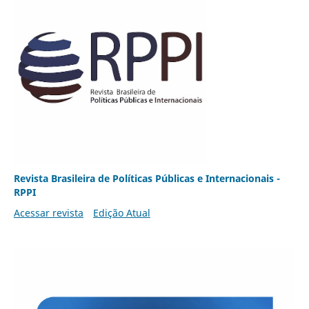
Revista Brasileira de Políticas Públicas e Internacionais -
RPPI
Acessar revista
Edição Atual