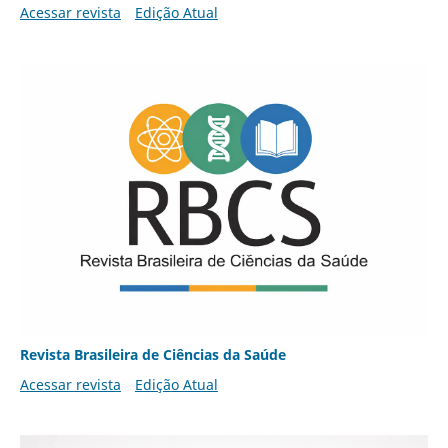
Acessar revista
Edição Atual
Revista Brasileira de Ciências da Saúde
Acessar revista
Edição Atual