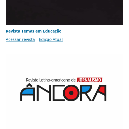
Revista Temas em Educação
Acessar revista
Edição Atual