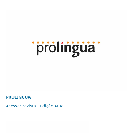
PROLÍNGUA
Acessar revista
Edição Atual