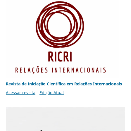
Revista de Iniciação Científica em Relações Internacionais
Acessar revista
Edição Atual