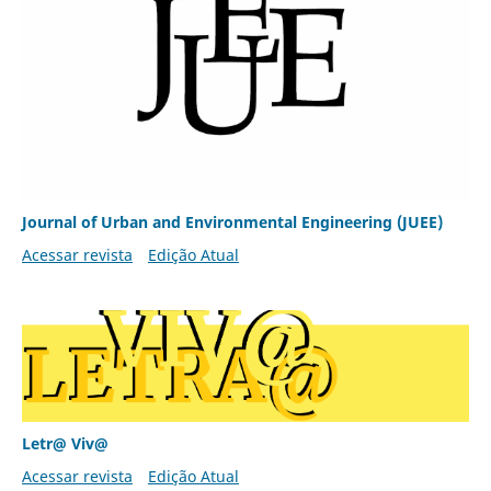
Journal of Urban and Environmental Engineering (JUEE)
Acessar revista
Edição Atual
Letr@ Viv@
Acessar revista
Edição Atual