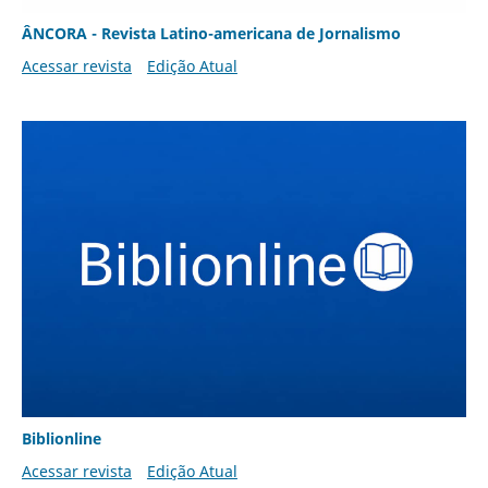
ÂNCORA - Revista Latino-americana de Jornalismo
Acessar revista
Edição Atual
Biblionline
Acessar revista
Edição Atual