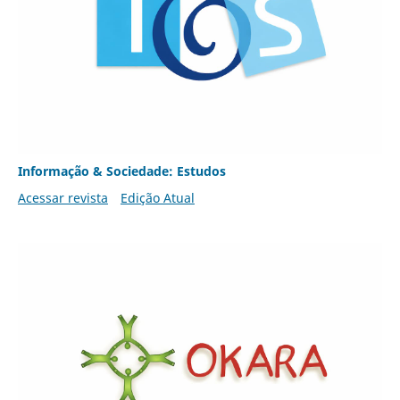
Informação & Sociedade: Estudos
Acessar revista
Edição Atual