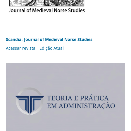
Scandia: Journal of Medieval Norse Studies
Acessar revista
Edição Atual