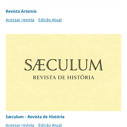
Revista Ártemis
Acessar revista
Edição Atual
Sæculum - Revista de História
Acessar revista
Edição Atual