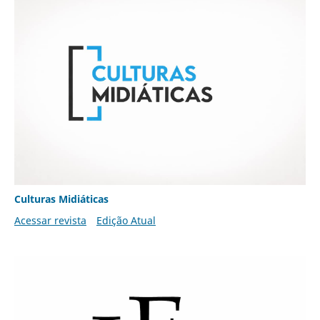
Culturas Midiáticas
Acessar revista
Edição Atual