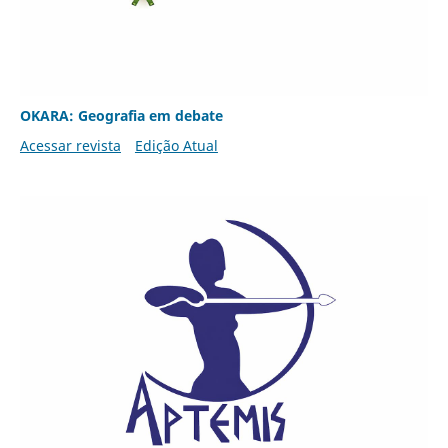
OKARA: Geografia em debate
Acessar revista
Edição Atual