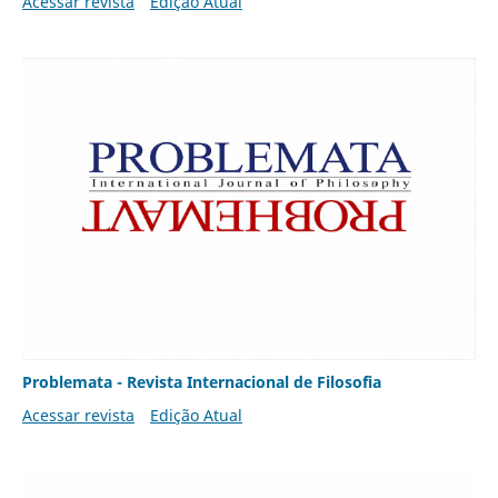
Acessar revista
Edição Atual
Problemata - Revista Internacional de Filosofia
Acessar revista
Edição Atual