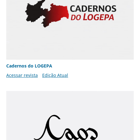
Cadernos do LOGEPA
Acessar revista
Edição Atual