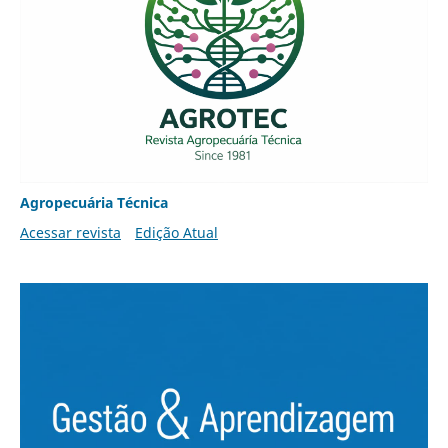
Agropecuária Técnica
Acessar revista
Edição Atual