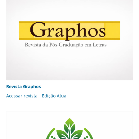
Revista Graphos
Acessar revista
Edição Atual