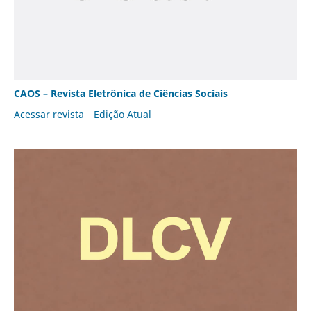
CAOS – Revista Eletrônica de Ciências Sociais
Acessar revista
Edição Atual