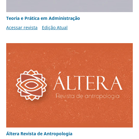
Teoria e Prática em Administração
Acessar revista
Edição Atual
Áltera Revista de Antropologia