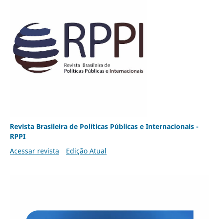
Revista Brasileira de Políticas Públicas e Internacionais -
RPPI
Acessar revista
Edição Atual