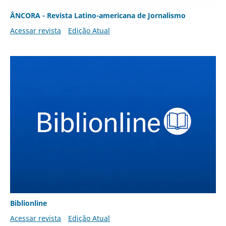
ÂNCORA - Revista Latino-americana de Jornalismo
Acessar revista
Edição Atual
Biblionline
Acessar revista
Edição Atual