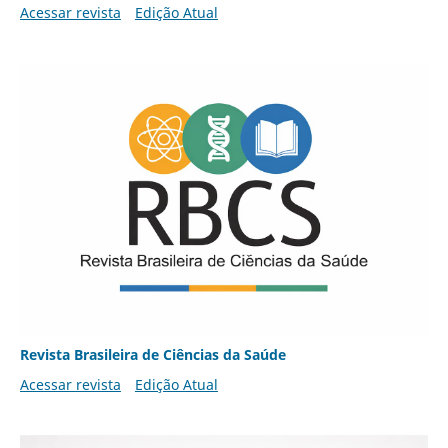
Acessar revista
Edição Atual
Revista Brasileira de Ciências da Saúde
Acessar revista
Edição Atual