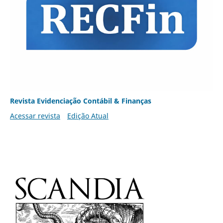
Revista Evidenciação Contábil & Finanças
Acessar revista
Edição Atual