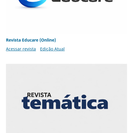
Revista Educare (Online)
Acessar revista
Edição Atual