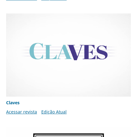
Claves
Acessar revista
Edição Atual