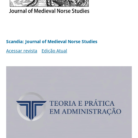
Scandia: Journal of Medieval Norse Studies
Acessar revista
Edição Atual