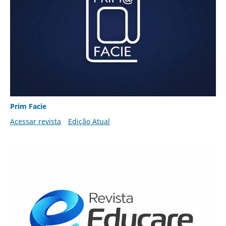
Prim Facie
Acessar revista
Edição Atual