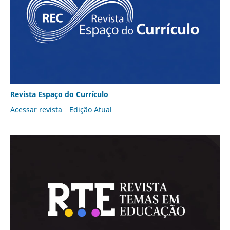
Revista Espaço do Currículo
Acessar revista
Edição Atual