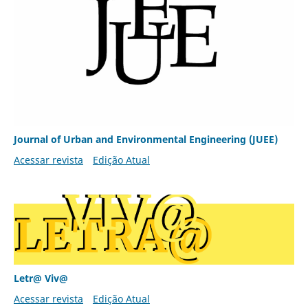
Journal of Urban and Environmental Engineering (JUEE)
Acessar revista
Edição Atual
Letr@ Viv@
Acessar revista
Edição Atual