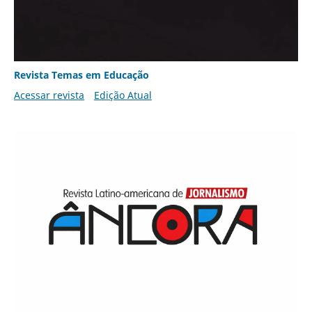
Revista Temas em Educação
Acessar revista
Edição Atual