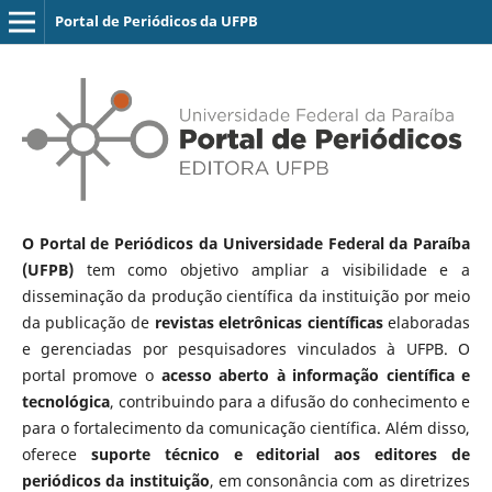
Portal de Periódicos da UFPB
O Portal de Periódicos da Universidade Federal da Paraíba
(UFPB)
tem como objetivo ampliar a visibilidade e a
disseminação da produção científica da instituição por meio
da publicação de
revistas eletrônicas científicas
elaboradas
e gerenciadas por pesquisadores vinculados à UFPB. O
portal promove o
acesso aberto à informação científica e
tecnológica
, contribuindo para a difusão do conhecimento e
para o fortalecimento da comunicação científica. Além disso,
oferece
suporte técnico e editorial aos editores de
periódicos da instituição
, em consonância com as diretrizes