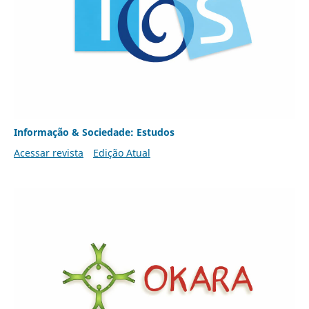
Informação & Sociedade: Estudos
Acessar revista
Edição Atual