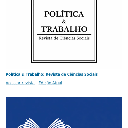
Política & Trabalho: Revista de Ciências Sociais
Acessar revista
Edição Atual