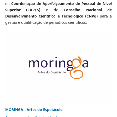
da
Coordenação de Aperfeiçoamento de Pessoal de Nível
Superior (CAPES)
e do
Conselho Nacional de
Desenvolvimento Científico e Tecnológico (CNPq)
para a
gestão e qualificação de periódicos científicos.
MORINGA - Artes do Espetáculo