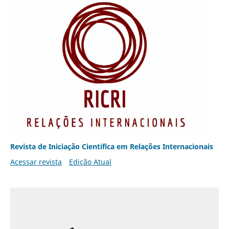
Revista de Iniciação Científica em Relações Internacionais
Acessar revista
Edição Atual