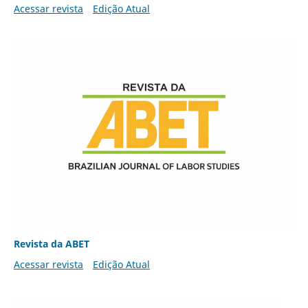
Acessar revista
Edição Atual
Revista da ABET
Acessar revista
Edição Atual