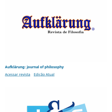
Aufklärung: journal of philosophy
Acessar revista
Edição Atual