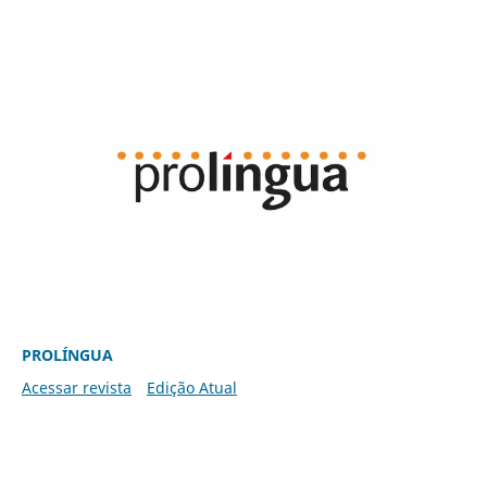
PROLÍNGUA
Acessar revista
Edição Atual