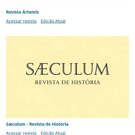
Revista Ártemis
Acessar revista
Edição Atual
Sæculum - Revista de História
Acessar revista
Edição Atual