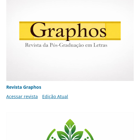
Revista Graphos
Acessar revista
Edição Atual