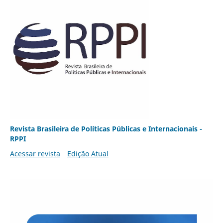
Revista Brasileira de Políticas Públicas e Internacionais -
RPPI
Acessar revista
Edição Atual