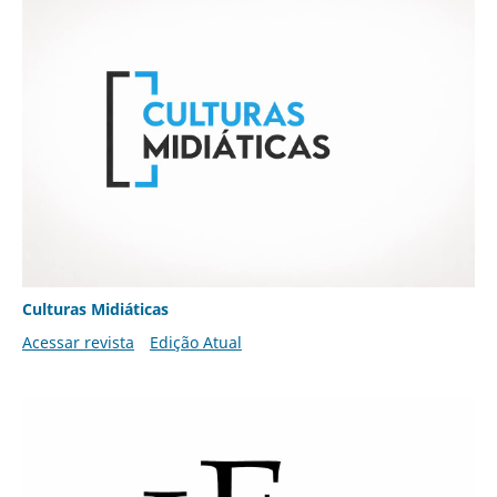
Culturas Midiáticas
Acessar revista
Edição Atual