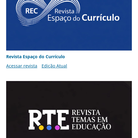
Revista Espaço do Currículo
Acessar revista
Edição Atual