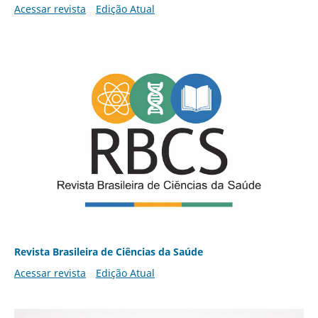
Acessar revista
Edição Atual
Revista Brasileira de Ciências da Saúde
Acessar revista
Edição Atual