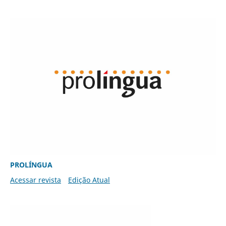
PROLÍNGUA
Acessar revista
Edição Atual