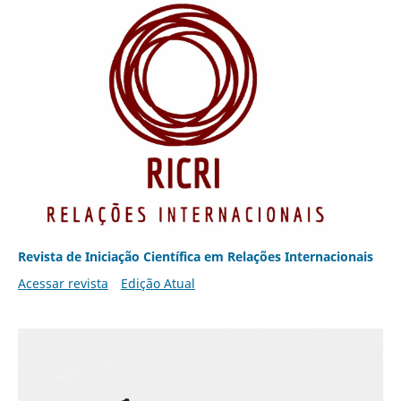
Revista de Iniciação Científica em Relações Internacionais
Acessar revista
Edição Atual