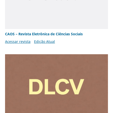
CAOS – Revista Eletrônica de Ciências Sociais
Acessar revista
Edição Atual