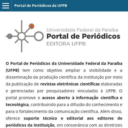
Portal de Periódicos da UFPB
O Portal de Periódicos da Universidade Federal da Paraíba
(UFPB)
tem como objetivo ampliar a visibilidade e a
disseminação da produção científica da instituição por meio
da publicação de
revistas eletrônicas científicas
elaboradas
e gerenciadas por pesquisadores vinculados à UFPB. O
portal promove o
acesso aberto à informação científica e
tecnológica
, contribuindo para a difusão do conhecimento e
para o fortalecimento da comunicação científica. Além disso,
oferece
suporte técnico e editorial aos editores de
periódicos da instituição
, em consonância com as diretrizes