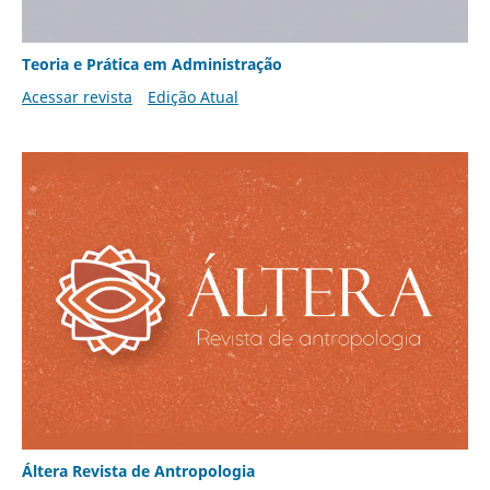
Teoria e Prática em Administração
Acessar revista
Edição Atual
Áltera Revista de Antropologia