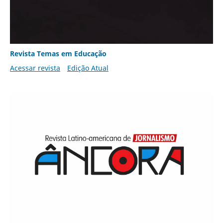
Revista Temas em Educação
Acessar revista
Edição Atual