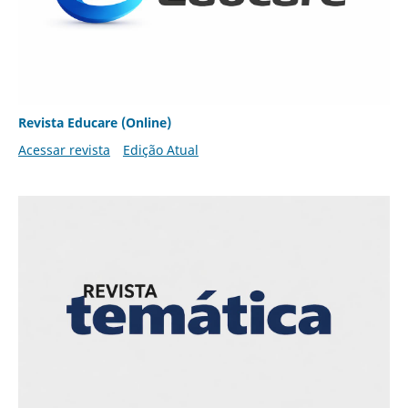
Revista Educare (Online)
Acessar revista
Edição Atual