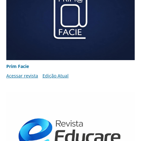
Prim Facie
Acessar revista
Edição Atual