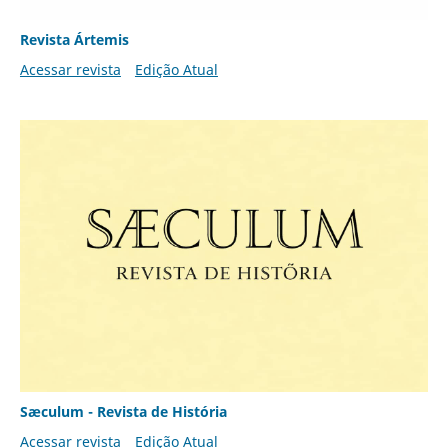
Revista Ártemis
Acessar revista
Edição Atual
Sæculum - Revista de História
Acessar revista
Edição Atual