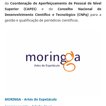
da
Coordenação de Aperfeiçoamento de Pessoal de Nível
Superior (CAPES)
e do
Conselho Nacional de
Desenvolvimento Científico e Tecnológico (CNPq)
para a
gestão e qualificação de periódicos científicos.
MORINGA - Artes do Espetáculo