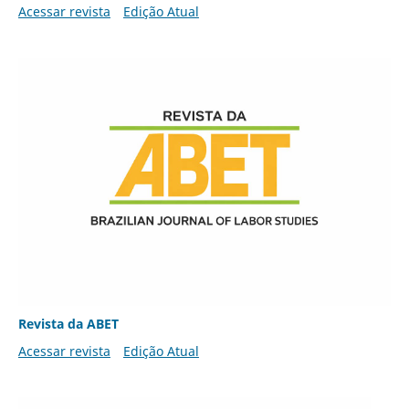
Acessar revista
Edição Atual
Revista da ABET
Acessar revista
Edição Atual