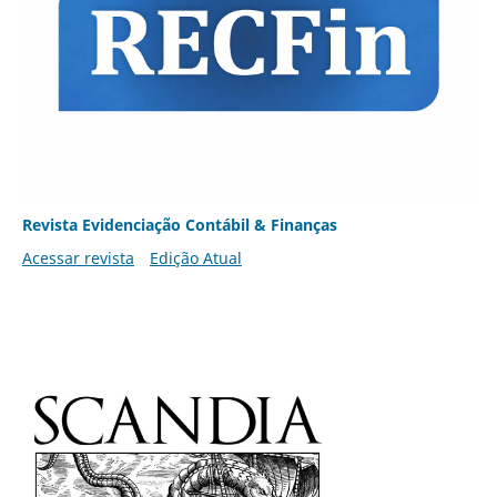
Revista Evidenciação Contábil & Finanças
Acessar revista
Edição Atual