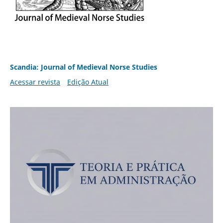
Scandia: Journal of Medieval Norse Studies
Acessar revista
Edição Atual