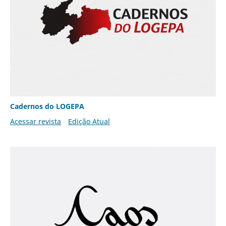
Cadernos do LOGEPA
Acessar revista
Edição Atual