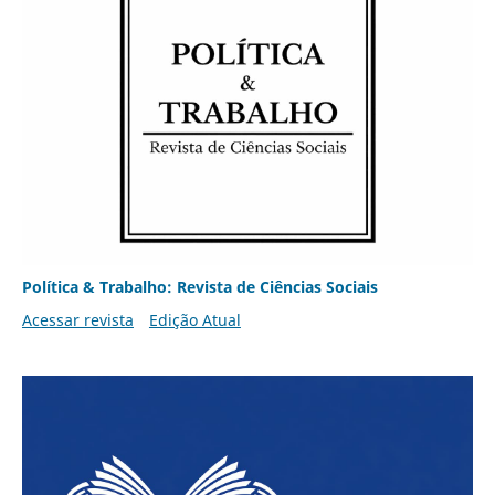
Política & Trabalho: Revista de Ciências Sociais
Acessar revista
Edição Atual