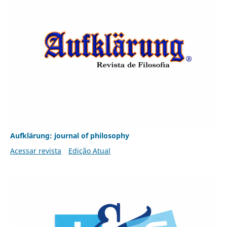
Aufklärung: journal of philosophy
Acessar revista
Edição Atual