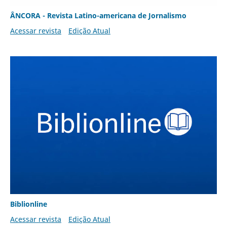
ÂNCORA - Revista Latino-americana de Jornalismo
Acessar revista
Edição Atual
Biblionline
Acessar revista
Edição Atual