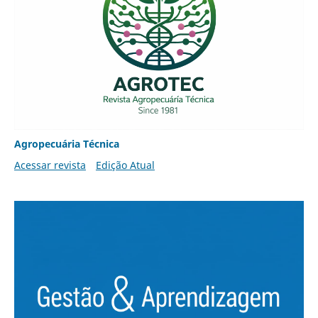
Agropecuária Técnica
Acessar revista
Edição Atual