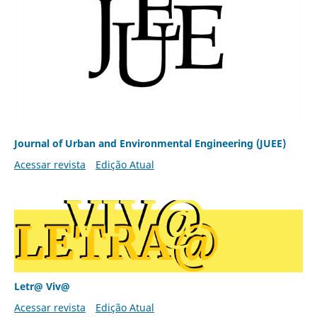
Journal of Urban and Environmental Engineering (JUEE)
Acessar revista
Edição Atual
Letr@ Viv@
Acessar revista
Edição Atual