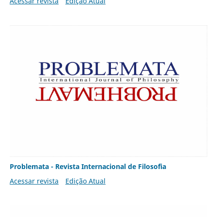
Acessar revista
Edição Atual
Problemata - Revista Internacional de Filosofia
Acessar revista
Edição Atual