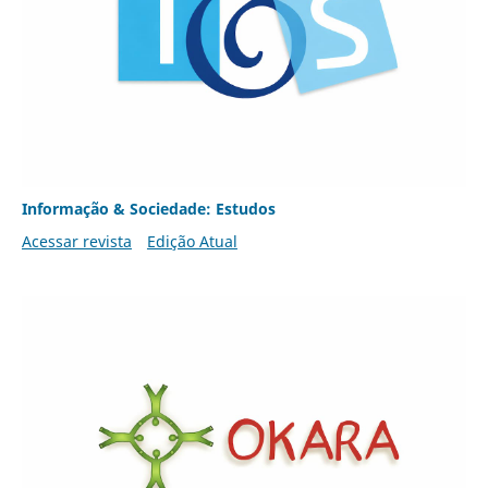
Informação & Sociedade: Estudos
Acessar revista
Edição Atual