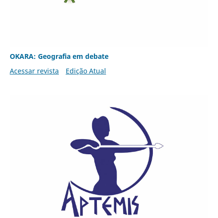
OKARA: Geografia em debate
Acessar revista
Edição Atual