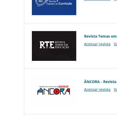
Revista Temas em
Acessar revista
E
ÂNCORA - Revista 
Acessar revista
E