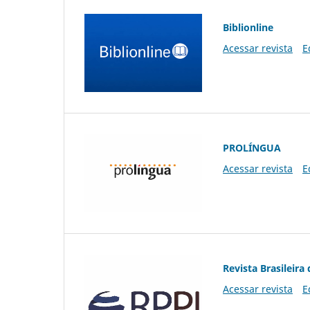
Biblionline
Acessar revista
E
PROLÍNGUA
Acessar revista
E
Revista Brasileira 
Acessar revista
E