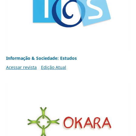
Informação & Sociedade: Estudos
Acessar revista
Edição Atual