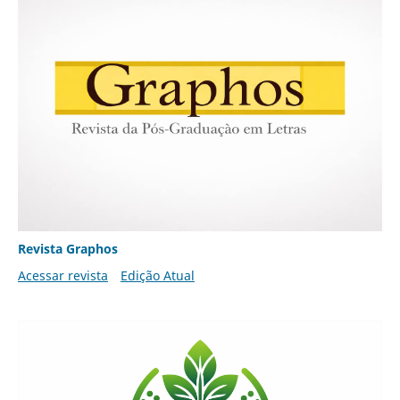
Revista Graphos
Acessar revista
Edição Atual