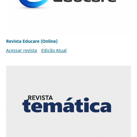
Revista Educare (Online)
Acessar revista
Edição Atual