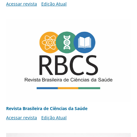
Acessar revista
Edição Atual
Revista Brasileira de Ciências da Saúde
Acessar revista
Edição Atual