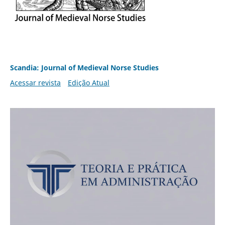
Scandia: Journal of Medieval Norse Studies
Acessar revista
Edição Atual