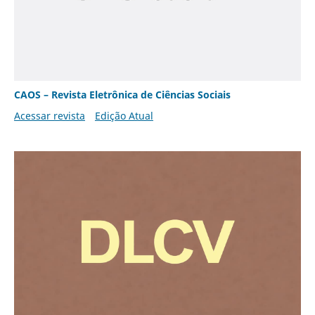
CAOS – Revista Eletrônica de Ciências Sociais
Acessar revista
Edição Atual