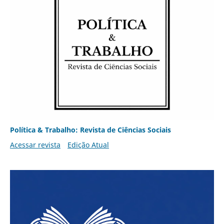
Política & Trabalho: Revista de Ciências Sociais
Acessar revista
Edição Atual