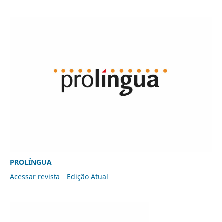
PROLÍNGUA
Acessar revista
Edição Atual