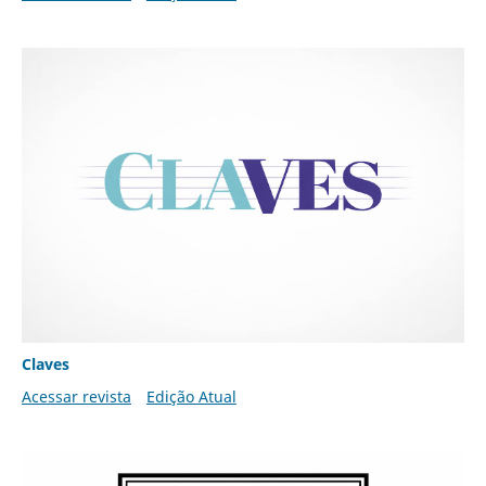
Claves
Acessar revista
Edição Atual