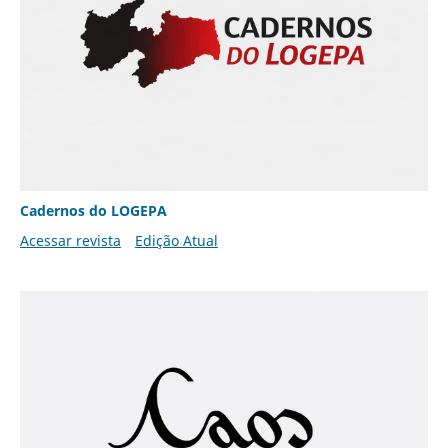
Cadernos do LOGEPA
Acessar revista
Edição Atual