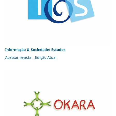
Informação & Sociedade: Estudos
Acessar revista
Edição Atual