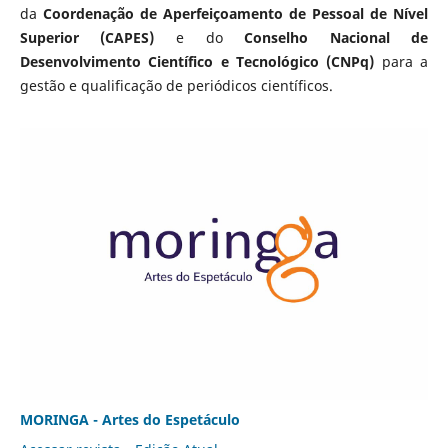
da
Coordenação de Aperfeiçoamento de Pessoal de Nível
Superior (CAPES)
e do
Conselho Nacional de
Desenvolvimento Científico e Tecnológico (CNPq)
para a
gestão e qualificação de periódicos científicos.
MORINGA - Artes do Espetáculo