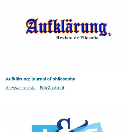
Aufklärung: journal of philosophy
Acessar revista
Edição Atual