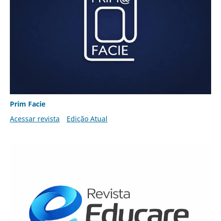
Prim Facie
Acessar revista
Edição Atual