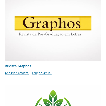
Revista Graphos
Acessar revista
Edição Atual