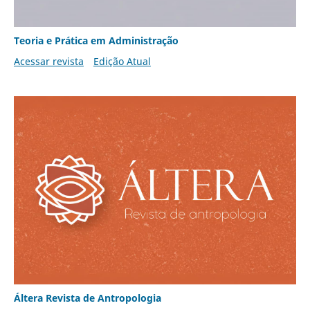
Teoria e Prática em Administração
Acessar revista
Edição Atual
Áltera Revista de Antropologia