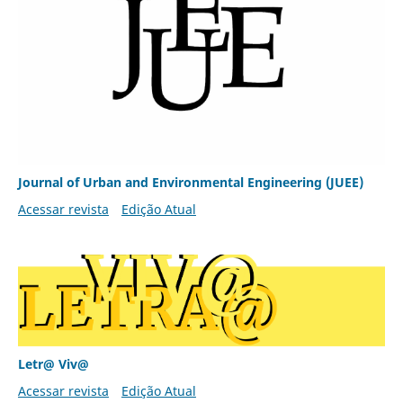
Journal of Urban and Environmental Engineering (JUEE)
Acessar revista
Edição Atual
Letr@ Viv@
Acessar revista
Edição Atual