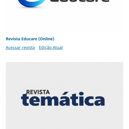
Revista Educare (Online)
Acessar revista
Edição Atual