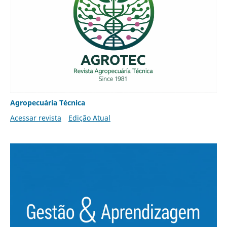
Agropecuária Técnica
Acessar revista
Edição Atual