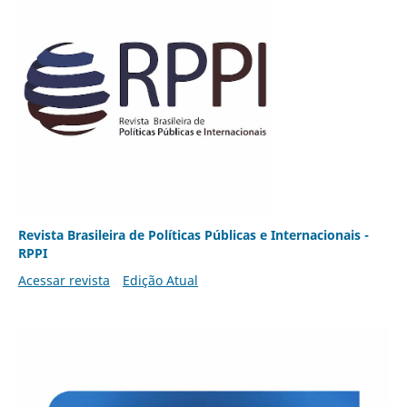
Revista Brasileira de Políticas Públicas e Internacionais -
RPPI
Acessar revista
Edição Atual