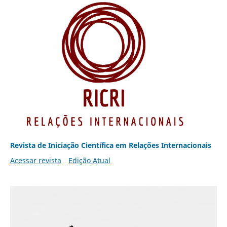
Revista de Iniciação Científica em Relações Internacionais
Acessar revista
Edição Atual