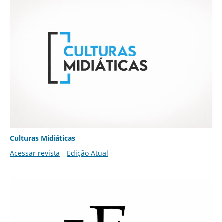
Culturas Midiáticas
Acessar revista
Edição Atual