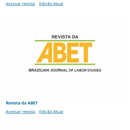
Acessar revista
Edição Atual
Revista da ABET
Acessar revista
Edição Atual