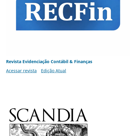
Revista Evidenciação Contábil & Finanças
Acessar revista
Edição Atual