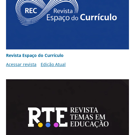
Revista Espaço do Currículo
Acessar revista
Edição Atual