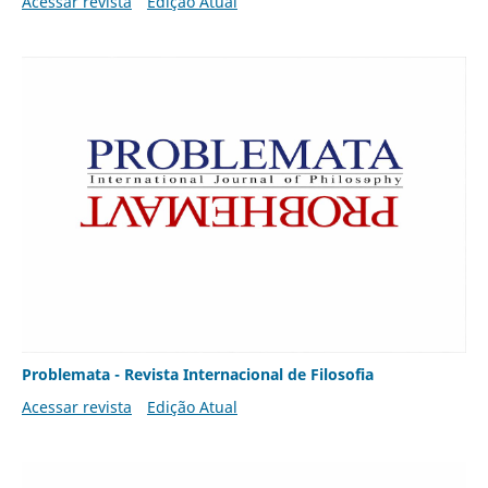
Acessar revista
Edição Atual
Problemata - Revista Internacional de Filosofia
Acessar revista
Edição Atual