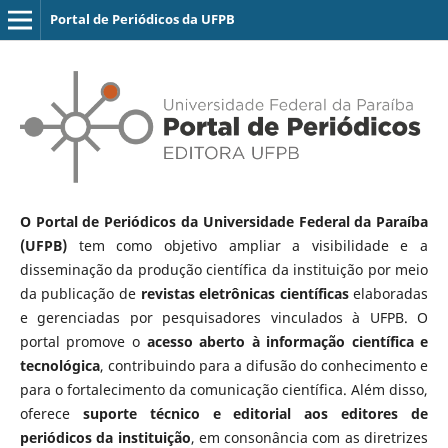
Portal de Periódicos da UFPB
O Portal de Periódicos da Universidade Federal da Paraíba
(UFPB)
tem como objetivo ampliar a visibilidade e a
disseminação da produção científica da instituição por meio
da publicação de
revistas eletrônicas científicas
elaboradas
e gerenciadas por pesquisadores vinculados à UFPB. O
portal promove o
acesso aberto à informação científica e
tecnológica
, contribuindo para a difusão do conhecimento e
para o fortalecimento da comunicação científica. Além disso,
oferece
suporte técnico e editorial aos editores de
periódicos da instituição
, em consonância com as diretrizes