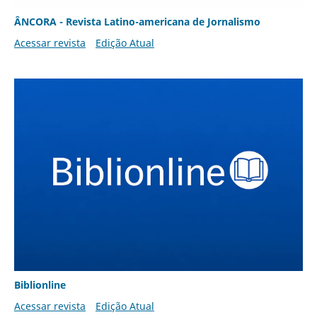
ÂNCORA - Revista Latino-americana de Jornalismo
Acessar revista
Edição Atual
Biblionline
Acessar revista
Edição Atual