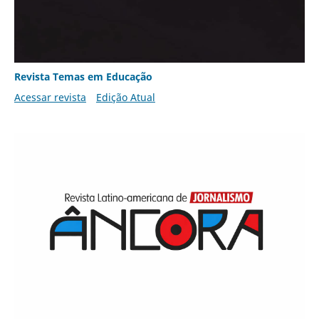
Revista Temas em Educação
Acessar revista
Edição Atual