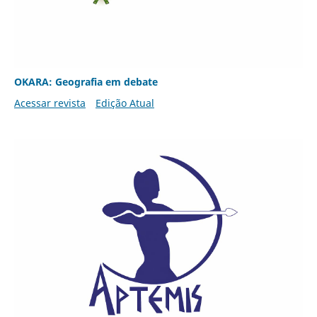
OKARA: Geografia em debate
Acessar revista
Edição Atual