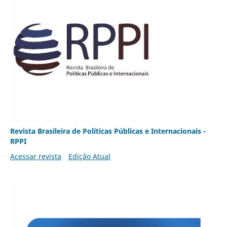
Revista Brasileira de Políticas Públicas e Internacionais -
RPPI
Acessar revista
Edição Atual