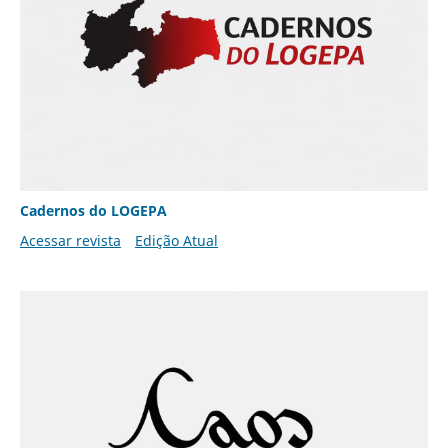
Cadernos do LOGEPA
Acessar revista
Edição Atual