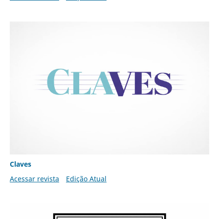
Claves
Acessar revista
Edição Atual