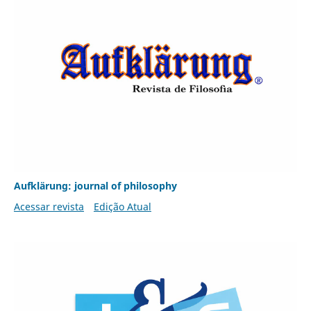
Aufklärung: journal of philosophy
Acessar revista
Edição Atual