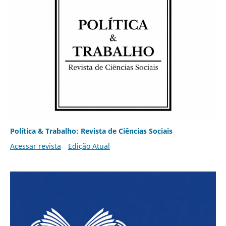
Política & Trabalho: Revista de Ciências Sociais
Acessar revista
Edição Atual