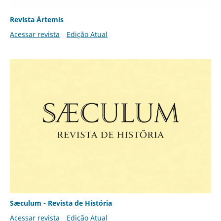
Revista Ártemis
Acessar revista
Edição Atual
Sæculum - Revista de História
Acessar revista
Edição Atual