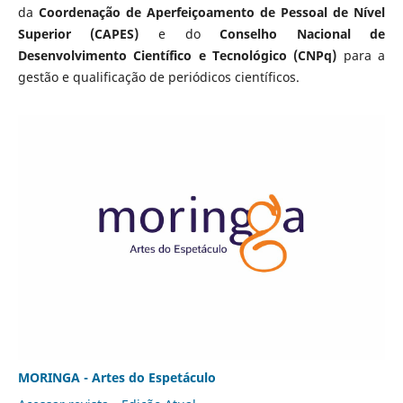
da
Coordenação de Aperfeiçoamento de Pessoal de Nível
Superior (CAPES)
e do
Conselho Nacional de
Desenvolvimento Científico e Tecnológico (CNPq)
para a
gestão e qualificação de periódicos científicos.
MORINGA - Artes do Espetáculo