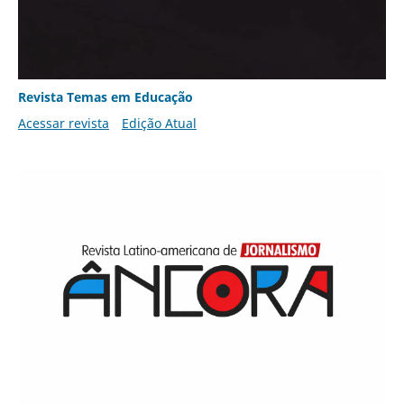
Revista Temas em Educação
Acessar revista
Edição Atual