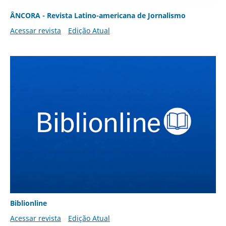
ÂNCORA - Revista Latino-americana de Jornalismo
Acessar revista
Edição Atual
Biblionline
Acessar revista
Edição Atual