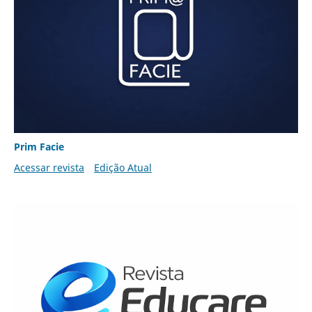
Prim Facie
Acessar revista
Edição Atual