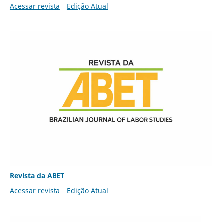
Acessar revista
Edição Atual
Revista da ABET
Acessar revista
Edição Atual