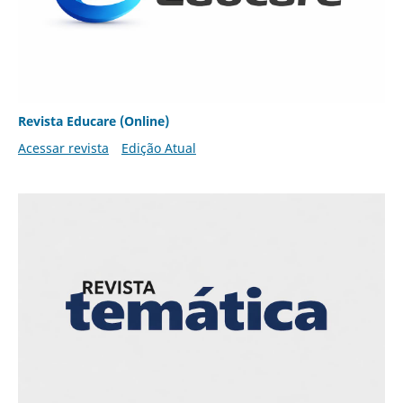
Revista Educare (Online)
Acessar revista
Edição Atual