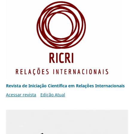
Revista de Iniciação Científica em Relações Internacionais
Acessar revista
Edição Atual