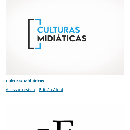
Culturas Midiáticas
Acessar revista
Edição Atual