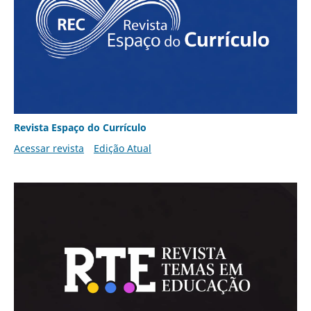
Revista Espaço do Currículo
Acessar revista
Edição Atual