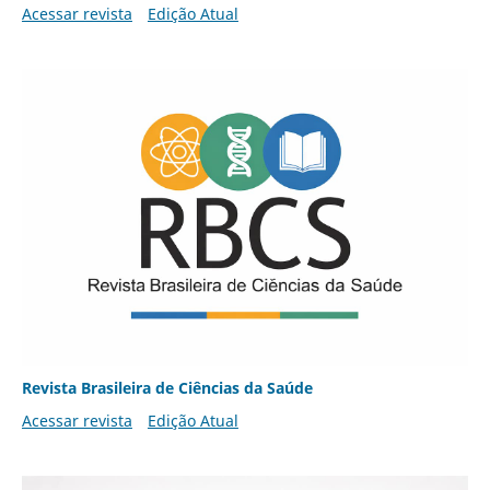
Acessar revista
Edição Atual
Revista Brasileira de Ciências da Saúde
Acessar revista
Edição Atual