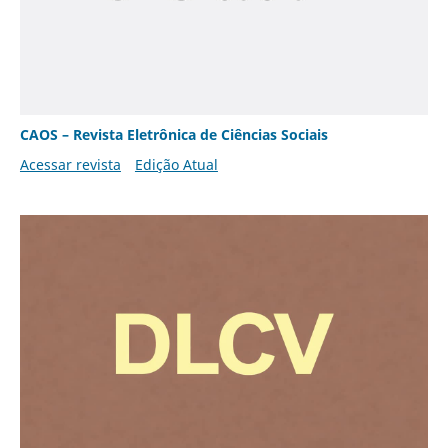
CAOS – Revista Eletrônica de Ciências Sociais
Acessar revista
Edição Atual