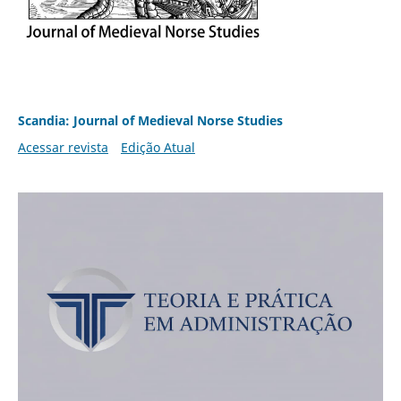
Scandia: Journal of Medieval Norse Studies
Acessar revista
Edição Atual