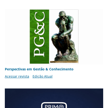
Perspectivas em Gestão & Conhecimento
Acessar revista
Edição Atual