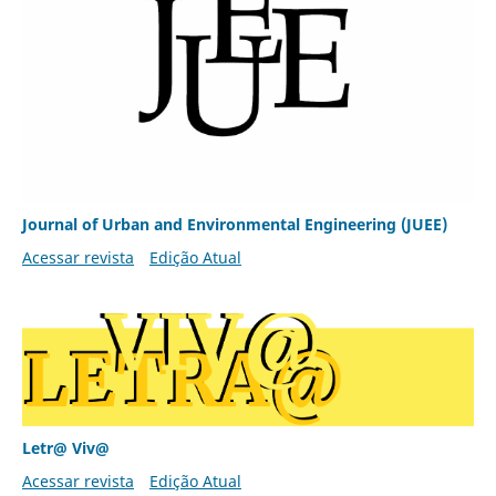
Journal of Urban and Environmental Engineering (JUEE)
Acessar revista
Edição Atual
Letr@ Viv@
Acessar revista
Edição Atual