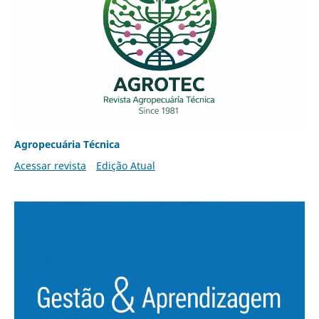
Agropecuária Técnica
Acessar revista
Edição Atual