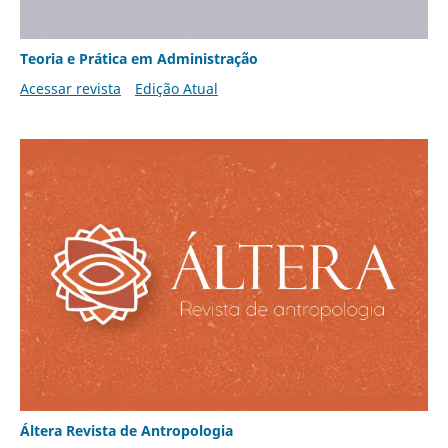
Teoria e Prática em Administração
Acessar revista
Edição Atual
Áltera Revista de Antropologia