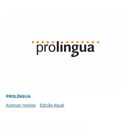
PROLÍNGUA
Acessar revista
Edição Atual