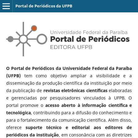
Portal de Periódicos da UFPB
O Portal de Periódicos da Universidade Federal da Paraíba
(UFPB)
tem como objetivo ampliar a visibilidade e a
disseminação da produção científica da instituição por meio
da publicação de
revistas eletrônicas científicas
elaboradas
e gerenciadas por pesquisadores vinculados à UFPB. O
portal promove o
acesso aberto à informação científica e
tecnológica
, contribuindo para a difusão do conhecimento e
para o fortalecimento da comunicação científica. Além disso,
oferece
suporte técnico e editorial aos editores de
periódicos da instituição
, em consonância com as diretrizes