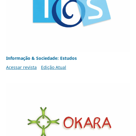
Informação & Sociedade: Estudos
Acessar revista
Edição Atual