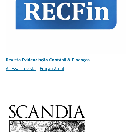
Revista Evidenciação Contábil & Finanças
Acessar revista
Edição Atual