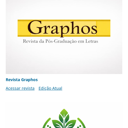
Revista Graphos
Acessar revista
Edição Atual