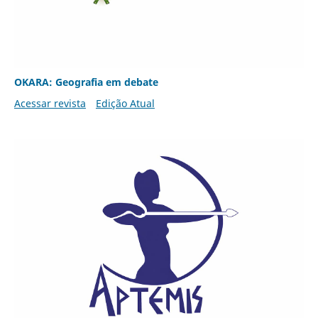
OKARA: Geografia em debate
Acessar revista
Edição Atual