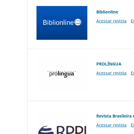
Biblionline
Acessar revista
E
PROLÍNGUA
Acessar revista
E
Revista Brasileira 
Acessar revista
E