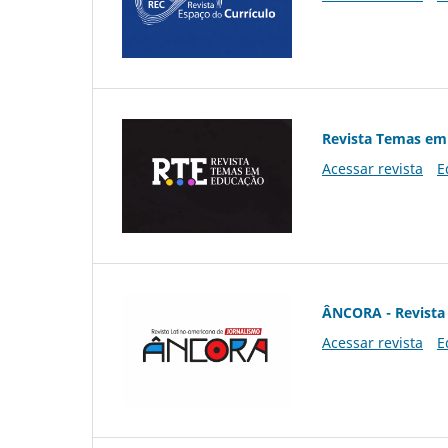
Revista Temas em
Acessar revista
E
ÂNCORA - Revista 
Acessar revista
E