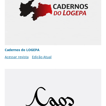
Cadernos do LOGEPA
Acessar revista
Edição Atual