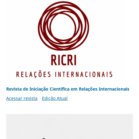
Revista de Iniciação Científica em Relações Internacionais
Acessar revista
Edição Atual