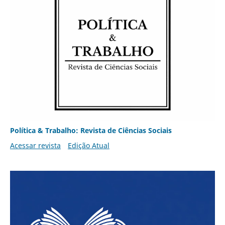
Política & Trabalho: Revista de Ciências Sociais
Acessar revista
Edição Atual