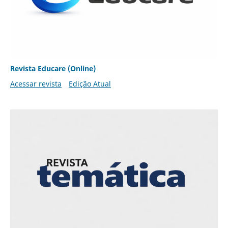
Revista Educare (Online)
Acessar revista
Edição Atual