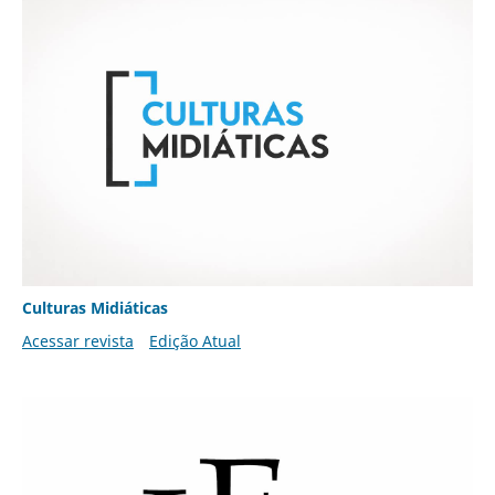
Culturas Midiáticas
Acessar revista
Edição Atual