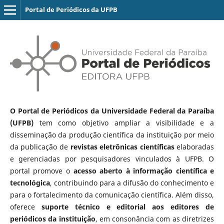
Portal de Periódicos da UFPB
O Portal de Periódicos da Universidade Federal da Paraíba
(UFPB)
tem como objetivo ampliar a visibilidade e a
disseminação da produção científica da instituição por meio
da publicação de
revistas eletrônicas científicas
elaboradas
e gerenciadas por pesquisadores vinculados à UFPB. O
portal promove o
acesso aberto à informação científica e
tecnológica
, contribuindo para a difusão do conhecimento e
para o fortalecimento da comunicação científica. Além disso,
oferece
suporte técnico e editorial aos editores de
periódicos da instituição
, em consonância com as diretrizes