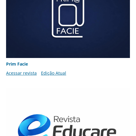
Prim Facie
Acessar revista
Edição Atual