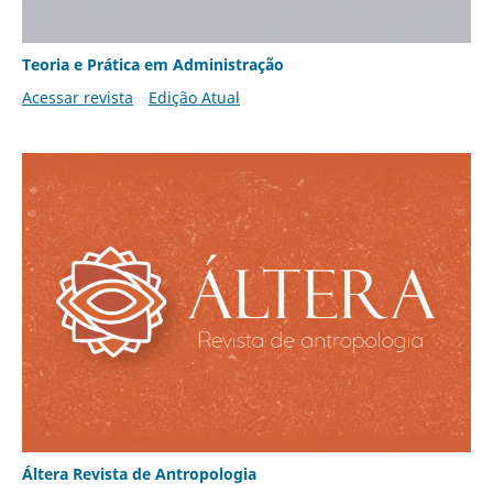
Teoria e Prática em Administração
Acessar revista
Edição Atual
Áltera Revista de Antropologia