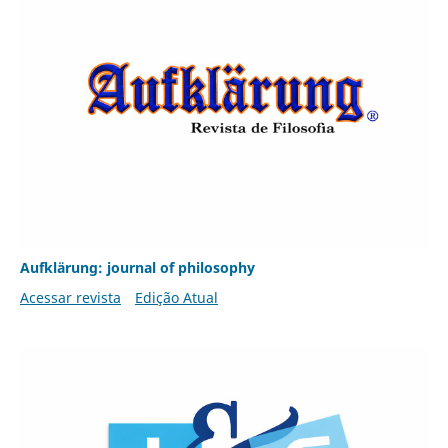
Aufklärung: journal of philosophy
Acessar revista
Edição Atual