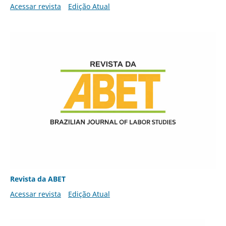
Acessar revista
Edição Atual
Revista da ABET
Acessar revista
Edição Atual