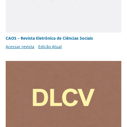
CAOS – Revista Eletrônica de Ciências Sociais
Acessar revista
Edição Atual