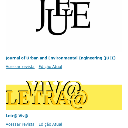
Journal of Urban and Environmental Engineering (JUEE)
Acessar revista
Edição Atual
Letr@ Viv@
Acessar revista
Edição Atual