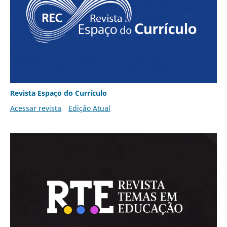
Revista Espaço do Currículo
Acessar revista
Edição Atual