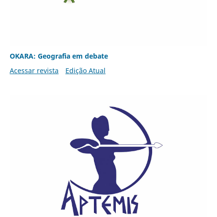
OKARA: Geografia em debate
Acessar revista
Edição Atual