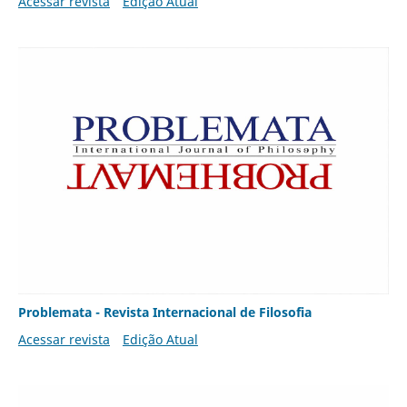
Acessar revista
Edição Atual
Problemata - Revista Internacional de Filosofia
Acessar revista
Edição Atual