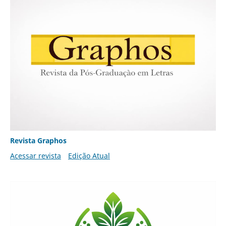
Revista Graphos
Acessar revista
Edição Atual