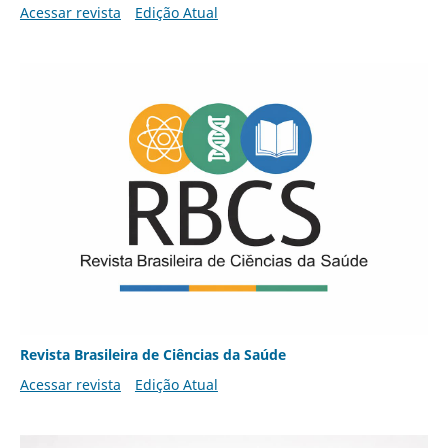
Acessar revista
Edição Atual
Revista Brasileira de Ciências da Saúde
Acessar revista
Edição Atual