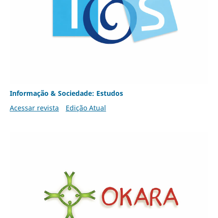
Informação & Sociedade: Estudos
Acessar revista
Edição Atual