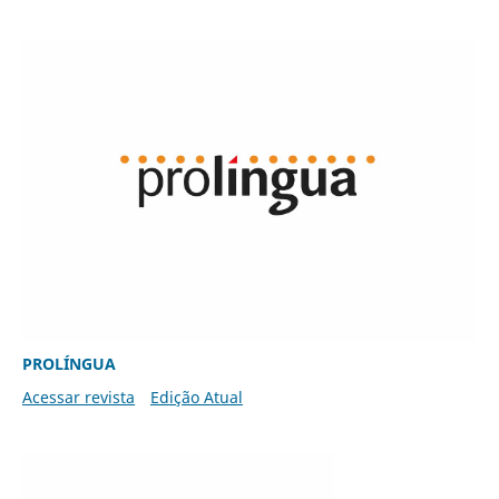
PROLÍNGUA
Acessar revista
Edição Atual