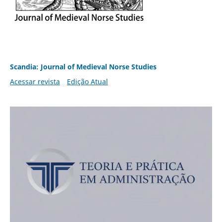
Scandia: Journal of Medieval Norse Studies
Acessar revista
Edição Atual