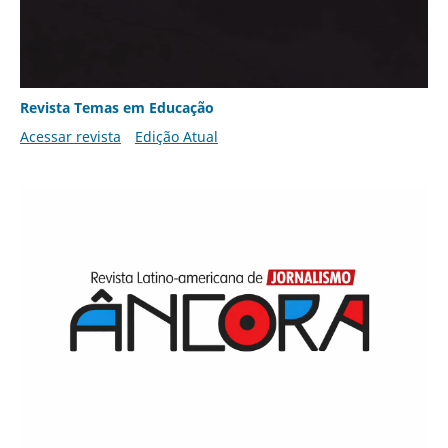
Revista Temas em Educação
Acessar revista
Edição Atual