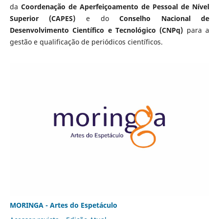
da
Coordenação de Aperfeiçoamento de Pessoal de Nível
Superior (CAPES)
e do
Conselho Nacional de
Desenvolvimento Científico e Tecnológico (CNPq)
para a
gestão e qualificação de periódicos científicos.
MORINGA - Artes do Espetáculo