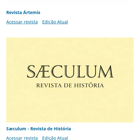
Revista Ártemis
Acessar revista
Edição Atual
Sæculum - Revista de História
Acessar revista
Edição Atual