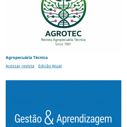
Agropecuária Técnica
Acessar revista
Edição Atual