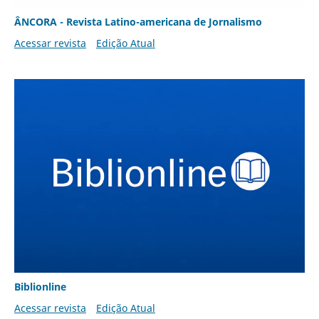
ÂNCORA - Revista Latino-americana de Jornalismo
Acessar revista
Edição Atual
Biblionline
Acessar revista
Edição Atual