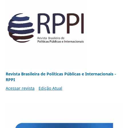
Revista Brasileira de Políticas Públicas e Internacionais -
RPPI
Acessar revista
Edição Atual