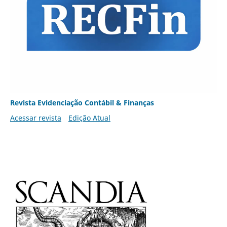
Revista Evidenciação Contábil & Finanças
Acessar revista
Edição Atual