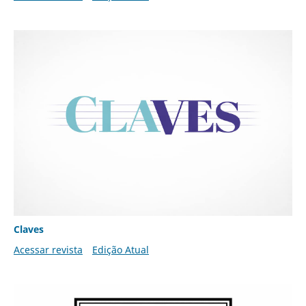
Claves
Acessar revista
Edição Atual