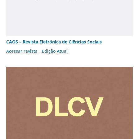
CAOS – Revista Eletrônica de Ciências Sociais
Acessar revista
Edição Atual