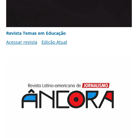
Revista Temas em Educação
Acessar revista
Edição Atual