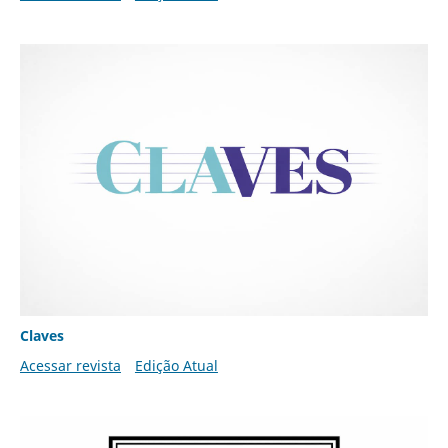
Claves
Acessar revista
Edição Atual