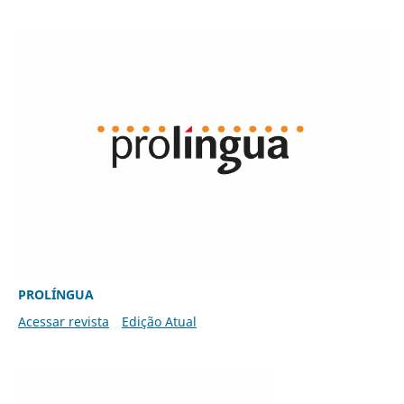
PROLÍNGUA
Acessar revista
Edição Atual