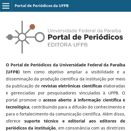
Portal de Periódicos da UFPB
O Portal de Periódicos da Universidade Federal da Paraíba
(UFPB)
tem como objetivo ampliar a visibilidade e a
disseminação da produção científica da instituição por meio
da publicação de
revistas eletrônicas científicas
elaboradas
e gerenciadas por pesquisadores vinculados à UFPB. O
portal promove o
acesso aberto à informação científica e
tecnológica
, contribuindo para a difusão do conhecimento e
para o fortalecimento da comunicação científica. Além disso,
oferece
suporte técnico e editorial aos editores de
periódicos da instituição
, em consonância com as diretrizes