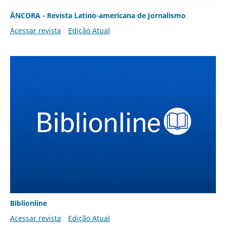
ÂNCORA - Revista Latino-americana de Jornalismo
Acessar revista
Edição Atual
Biblionline
Acessar revista
Edição Atual