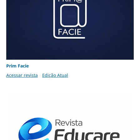
Prim Facie
Acessar revista
Edição Atual