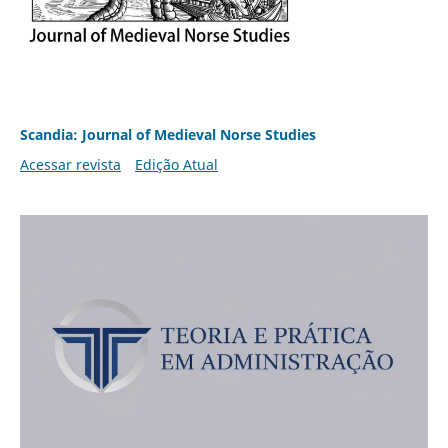
Scandia: Journal of Medieval Norse Studies
Acessar revista
Edição Atual