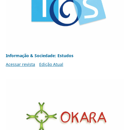
Informação & Sociedade: Estudos
Acessar revista
Edição Atual