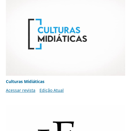
Culturas Midiáticas
Acessar revista
Edição Atual