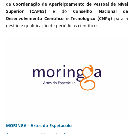
da
Coordenação de Aperfeiçoamento de Pessoal de Nível
Superior (CAPES)
e do
Conselho Nacional de
Desenvolvimento Científico e Tecnológico (CNPq)
para a
gestão e qualificação de periódicos científicos.
MORINGA - Artes do Espetáculo