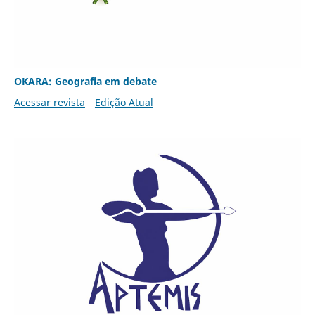
OKARA: Geografia em debate
Acessar revista
Edição Atual