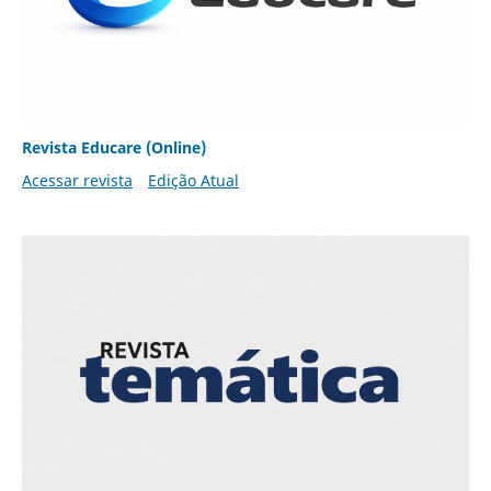
Revista Educare (Online)
Acessar revista
Edição Atual