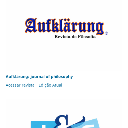
Aufklärung: journal of philosophy
Acessar revista
Edição Atual