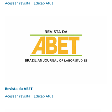
Acessar revista
Edição Atual
Revista da ABET
Acessar revista
Edição Atual