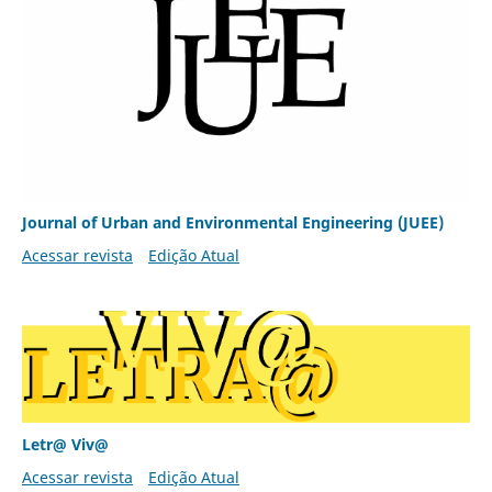
Journal of Urban and Environmental Engineering (JUEE)
Acessar revista
Edição Atual
Letr@ Viv@
Acessar revista
Edição Atual