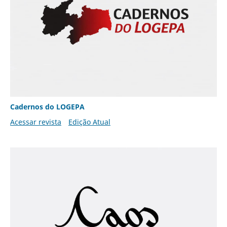
Cadernos do LOGEPA
Acessar revista
Edição Atual