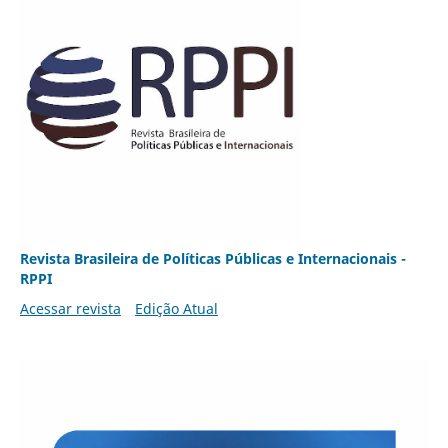
Revista Brasileira de Políticas Públicas e Internacionais -
RPPI
Acessar revista
Edição Atual