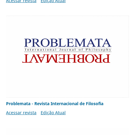
Acessar revista
Edição Atual
Problemata - Revista Internacional de Filosofia
Acessar revista
Edição Atual