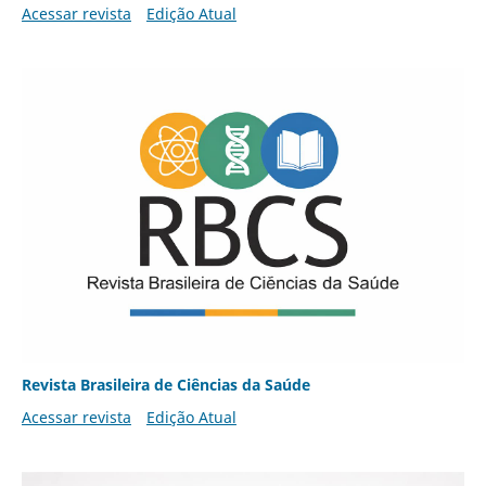
Acessar revista
Edição Atual
Revista Brasileira de Ciências da Saúde
Acessar revista
Edição Atual