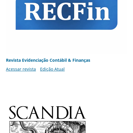
Revista Evidenciação Contábil & Finanças
Acessar revista
Edição Atual