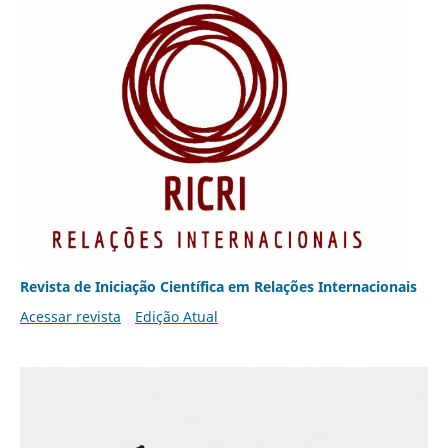
Revista de Iniciação Científica em Relações Internacionais
Acessar revista
Edição Atual