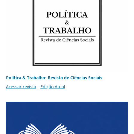
Política & Trabalho: Revista de Ciências Sociais
Acessar revista
Edição Atual