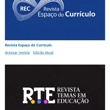
Revista Espaço do Currículo
Acessar revista
Edição Atual