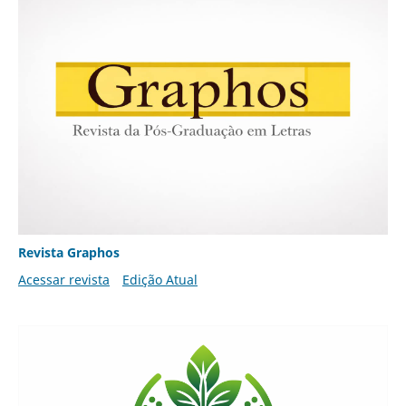
Revista Graphos
Acessar revista
Edição Atual