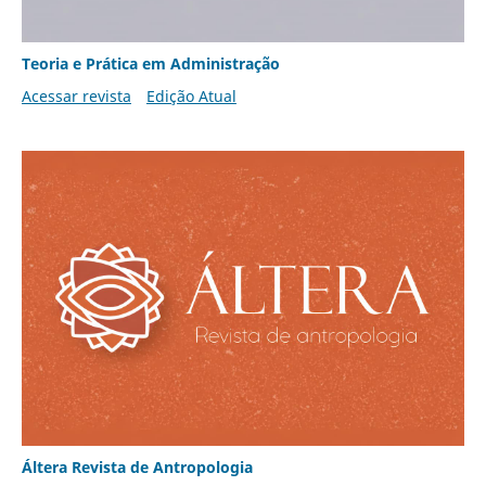
Teoria e Prática em Administração
Acessar revista
Edição Atual
Áltera Revista de Antropologia