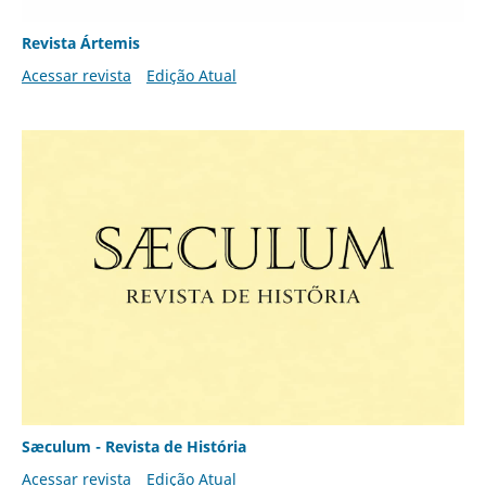
Revista Ártemis
Acessar revista
Edição Atual
Sæculum - Revista de História
Acessar revista
Edição Atual