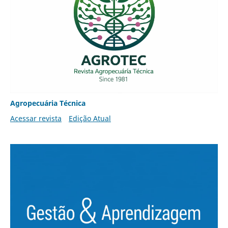
Agropecuária Técnica
Acessar revista
Edição Atual