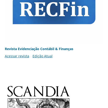
Revista Evidenciação Contábil & Finanças
Acessar revista
Edição Atual