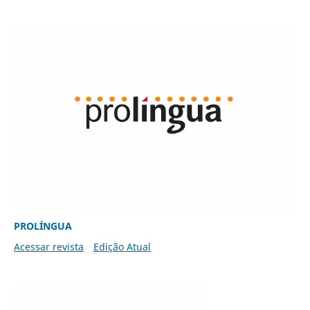
PROLÍNGUA
Acessar revista
Edição Atual