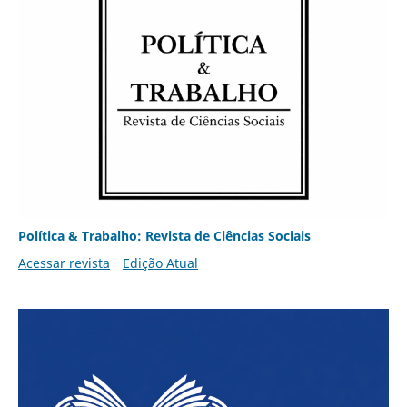
Política & Trabalho: Revista de Ciências Sociais
Acessar revista
Edição Atual