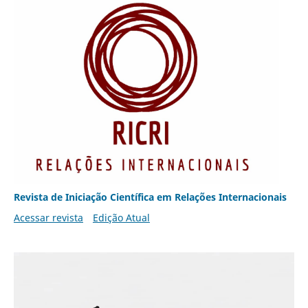
Revista de Iniciação Científica em Relações Internacionais
Acessar revista
Edição Atual