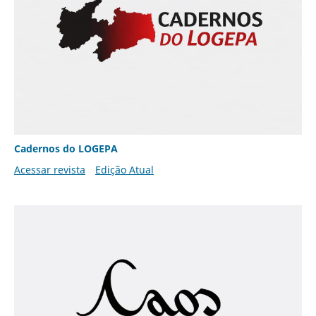
Cadernos do LOGEPA
Acessar revista
Edição Atual