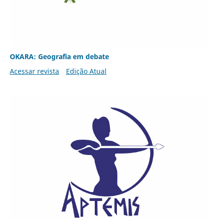
OKARA: Geografia em debate
Acessar revista
Edição Atual