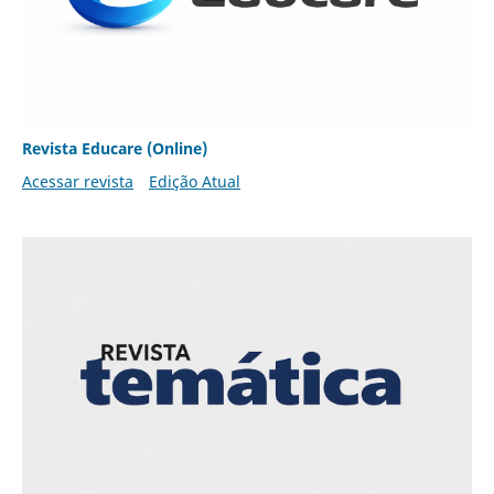
Revista Educare (Online)
Acessar revista
Edição Atual