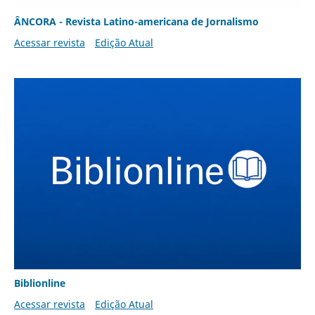
ÂNCORA - Revista Latino-americana de Jornalismo
Acessar revista
Edição Atual
Biblionline
Acessar revista
Edição Atual