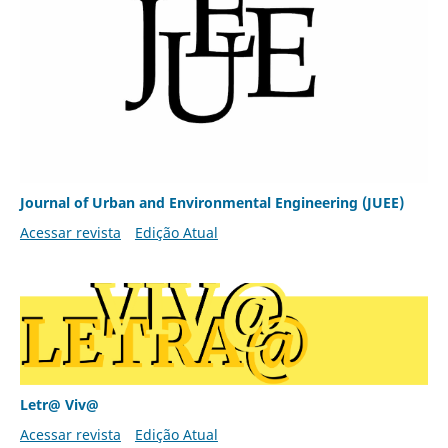
Journal of Urban and Environmental Engineering (JUEE)
Acessar revista
Edição Atual
Letr@ Viv@
Acessar revista
Edição Atual