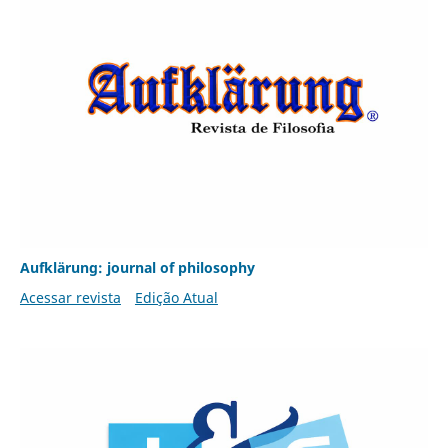
Aufklärung: journal of philosophy
Acessar revista
Edição Atual