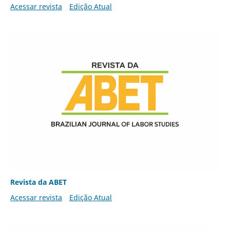
Acessar revista
Edição Atual
Revista da ABET
Acessar revista
Edição Atual