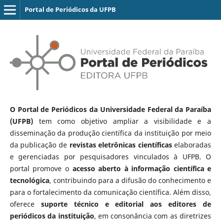
Portal de Periódicos da UFPB
O Portal de Periódicos da Universidade Federal da Paraíba
(UFPB)
tem como objetivo ampliar a visibilidade e a
disseminação da produção científica da instituição por meio
da publicação de
revistas eletrônicas científicas
elaboradas
e gerenciadas por pesquisadores vinculados à UFPB. O
portal promove o
acesso aberto à informação científica e
tecnológica
, contribuindo para a difusão do conhecimento e
para o fortalecimento da comunicação científica. Além disso,
oferece
suporte técnico e editorial aos editores de
periódicos da instituição
, em consonância com as diretrizes