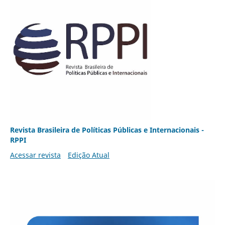
Revista Brasileira de Políticas Públicas e Internacionais -
RPPI
Acessar revista
Edição Atual