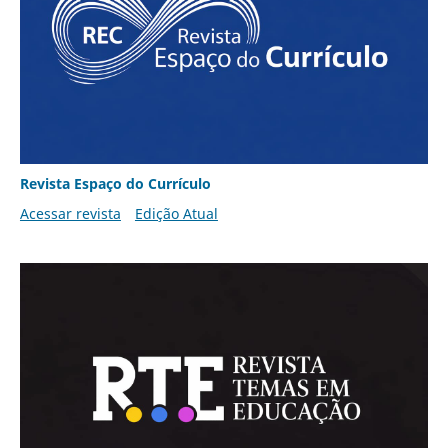
Revista Espaço do Currículo
Acessar revista
Edição Atual