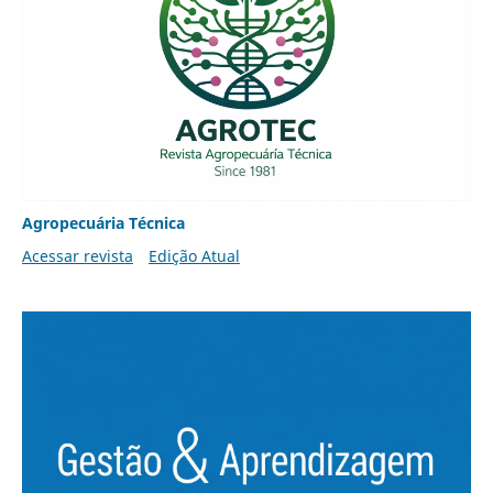
Agropecuária Técnica
Acessar revista
Edição Atual