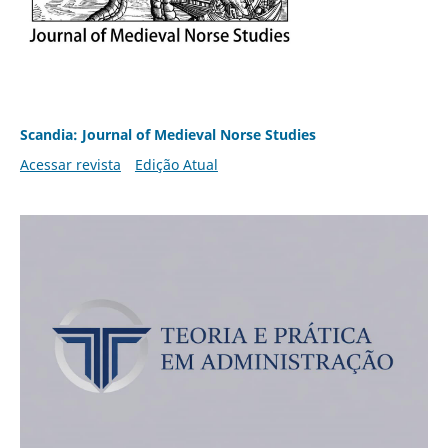
Scandia: Journal of Medieval Norse Studies
Acessar revista
Edição Atual