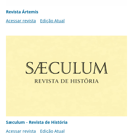
Revista Ártemis
Acessar revista
Edição Atual
Sæculum - Revista de História
Acessar revista
Edição Atual