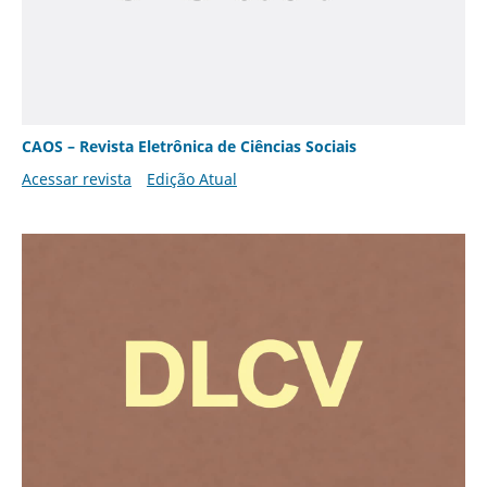
CAOS – Revista Eletrônica de Ciências Sociais
Acessar revista
Edição Atual