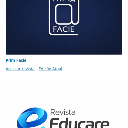
Prim Facie
Acessar revista
Edição Atual