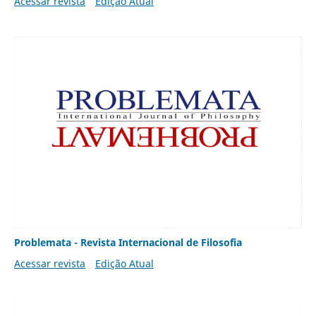
Acessar revista
Edição Atual
Problemata - Revista Internacional de Filosofia
Acessar revista
Edição Atual