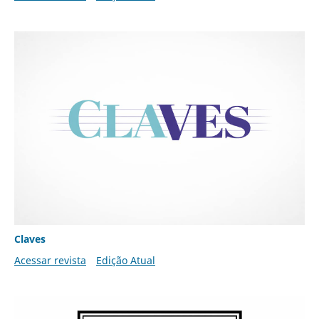
Claves
Acessar revista
Edição Atual