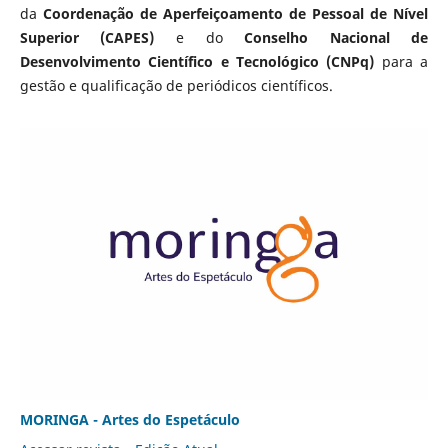
da
Coordenação de Aperfeiçoamento de Pessoal de Nível
Superior (CAPES)
e do
Conselho Nacional de
Desenvolvimento Científico e Tecnológico (CNPq)
para a
gestão e qualificação de periódicos científicos.
MORINGA - Artes do Espetáculo