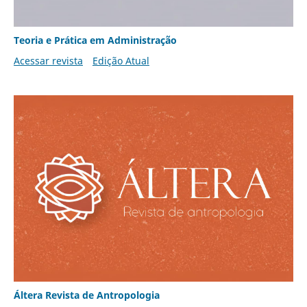
Teoria e Prática em Administração
Acessar revista
Edição Atual
Áltera Revista de Antropologia