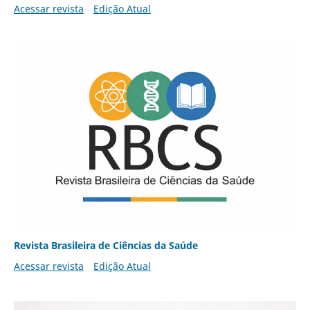
Acessar revista
Edição Atual
Revista Brasileira de Ciências da Saúde
Acessar revista
Edição Atual