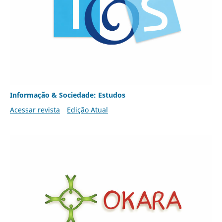
Informação & Sociedade: Estudos
Acessar revista
Edição Atual