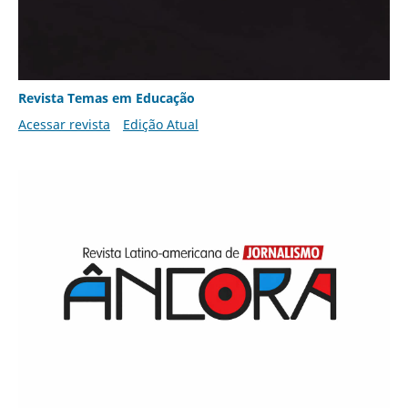
Revista Temas em Educação
Acessar revista
Edição Atual