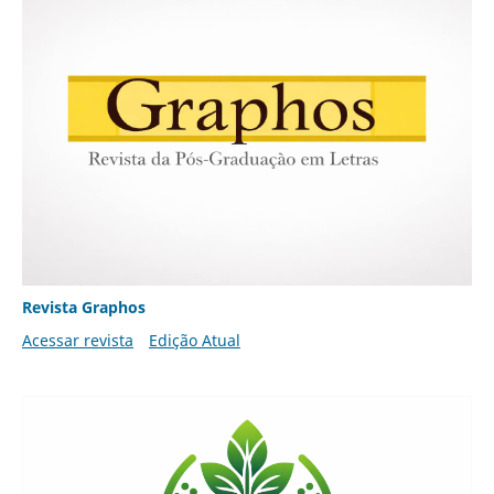
Revista Graphos
Acessar revista
Edição Atual