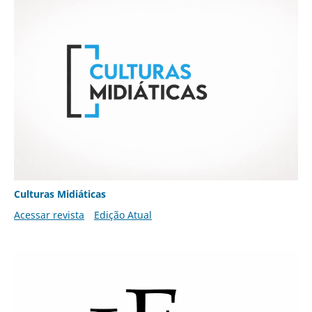
Culturas Midiáticas
Acessar revista
Edição Atual