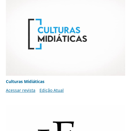
Culturas Midiáticas
Acessar revista
Edição Atual