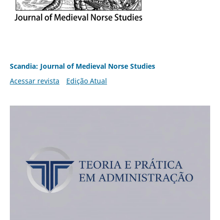
Scandia: Journal of Medieval Norse Studies
Acessar revista
Edição Atual