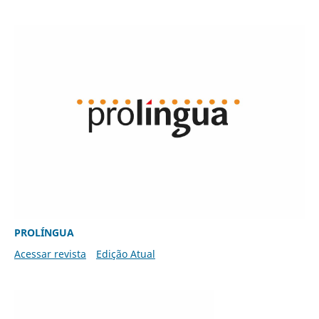
PROLÍNGUA
Acessar revista
Edição Atual