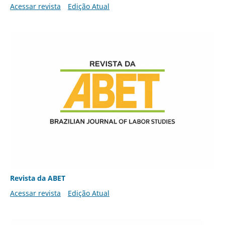
Acessar revista
Edição Atual
Revista da ABET
Acessar revista
Edição Atual