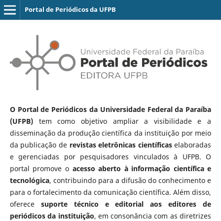
Portal de Periódicos da UFPB
O Portal de Periódicos da Universidade Federal da Paraíba
(UFPB)
tem como objetivo ampliar a visibilidade e a
disseminação da produção científica da instituição por meio
da publicação de
revistas eletrônicas científicas
elaboradas
e gerenciadas por pesquisadores vinculados à UFPB. O
portal promove o
acesso aberto à informação científica e
tecnológica
, contribuindo para a difusão do conhecimento e
para o fortalecimento da comunicação científica. Além disso,
oferece
suporte técnico e editorial aos editores de
periódicos da instituição
, em consonância com as diretrizes