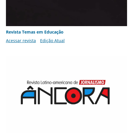
Revista Temas em Educação
Acessar revista
Edição Atual