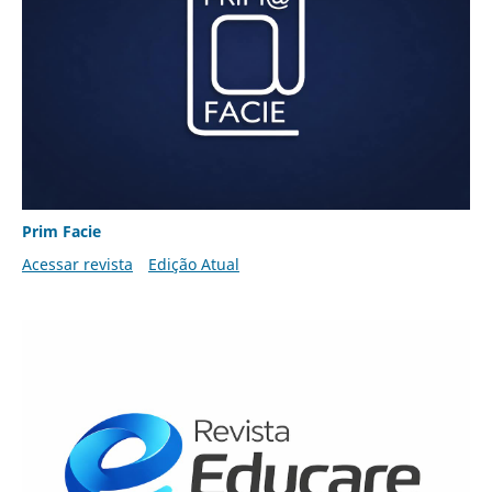
Prim Facie
Acessar revista
Edição Atual