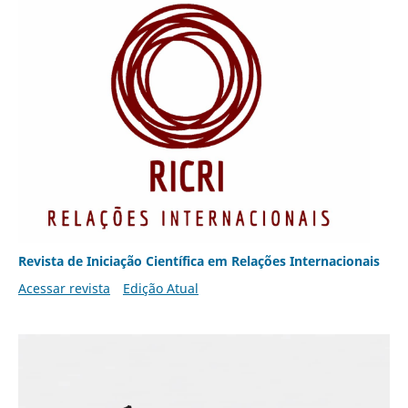
Revista de Iniciação Científica em Relações Internacionais
Acessar revista
Edição Atual