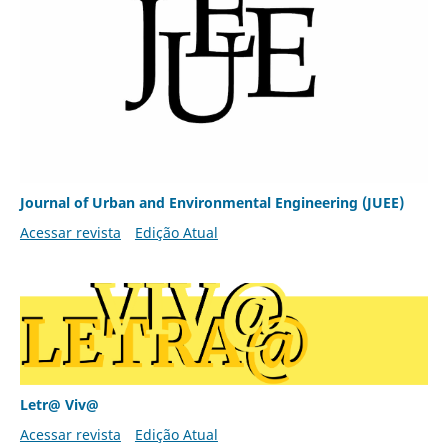
Journal of Urban and Environmental Engineering (JUEE)
Acessar revista
Edição Atual
Letr@ Viv@
Acessar revista
Edição Atual