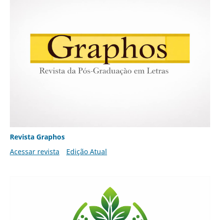
Revista Graphos
Acessar revista
Edição Atual