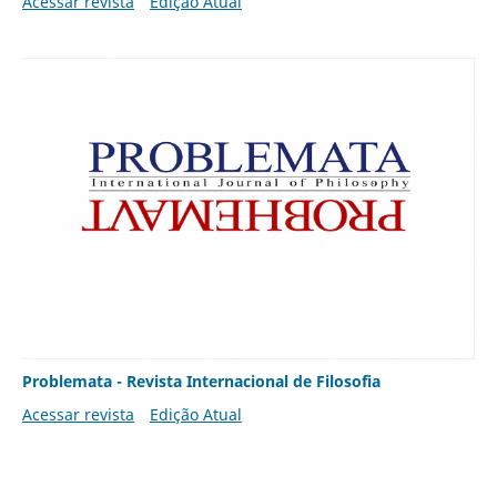
Acessar revista
Edição Atual
Problemata - Revista Internacional de Filosofia
Acessar revista
Edição Atual