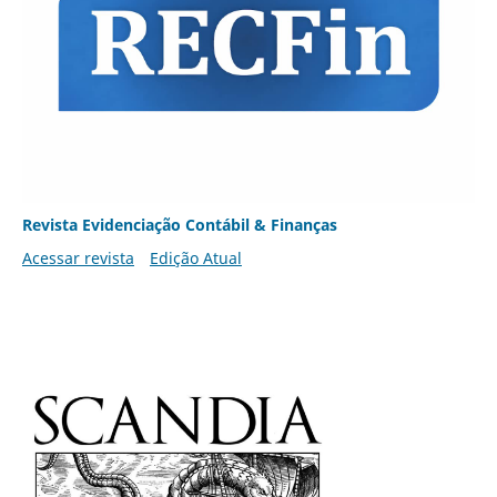
Revista Evidenciação Contábil & Finanças
Acessar revista
Edição Atual