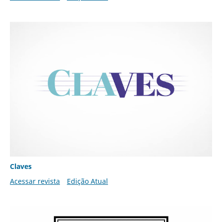
Claves
Acessar revista
Edição Atual