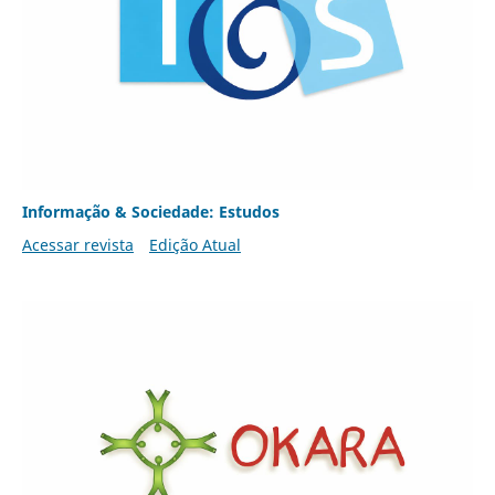
Informação & Sociedade: Estudos
Acessar revista
Edição Atual