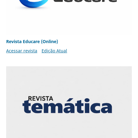
Revista Educare (Online)
Acessar revista
Edição Atual