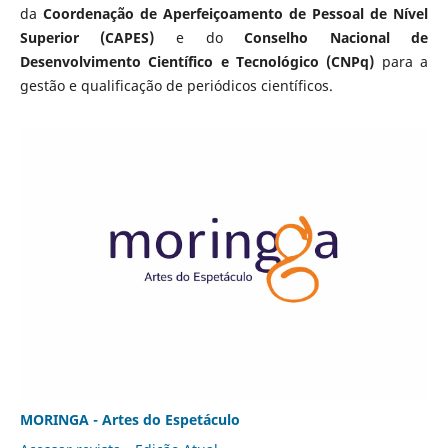
da
Coordenação de Aperfeiçoamento de Pessoal de Nível
Superior (CAPES)
e do
Conselho Nacional de
Desenvolvimento Científico e Tecnológico (CNPq)
para a
gestão e qualificação de periódicos científicos.
MORINGA - Artes do Espetáculo