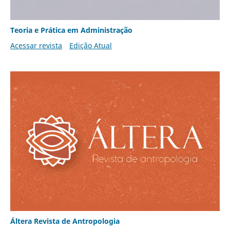
Teoria e Prática em Administração
Acessar revista
Edição Atual
Áltera Revista de Antropologia