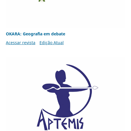
OKARA: Geografia em debate
Acessar revista
Edição Atual