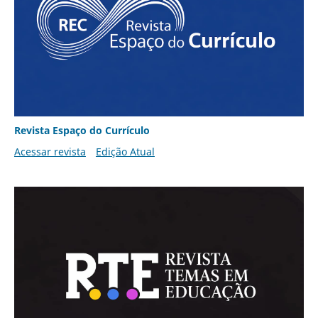
Revista Espaço do Currículo
Acessar revista
Edição Atual