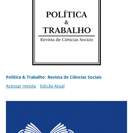
Política & Trabalho: Revista de Ciências Sociais
Acessar revista
Edição Atual