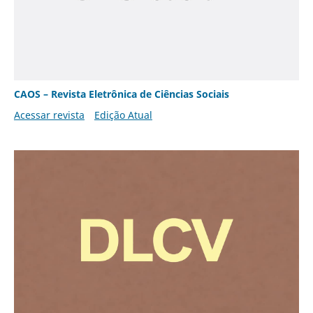
CAOS – Revista Eletrônica de Ciências Sociais
Acessar revista
Edição Atual