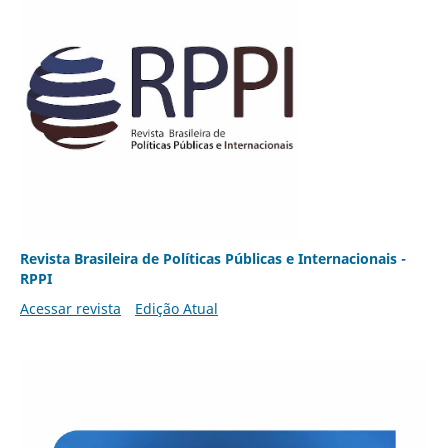
Revista Brasileira de Políticas Públicas e Internacionais -
RPPI
Acessar revista
Edição Atual