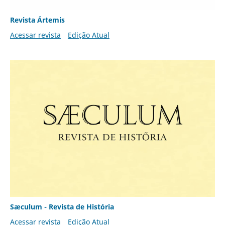
Revista Ártemis
Acessar revista
Edição Atual
Sæculum - Revista de História
Acessar revista
Edição Atual