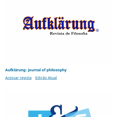
Aufklärung: journal of philosophy
Acessar revista
Edição Atual