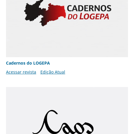
Cadernos do LOGEPA
Acessar revista
Edição Atual