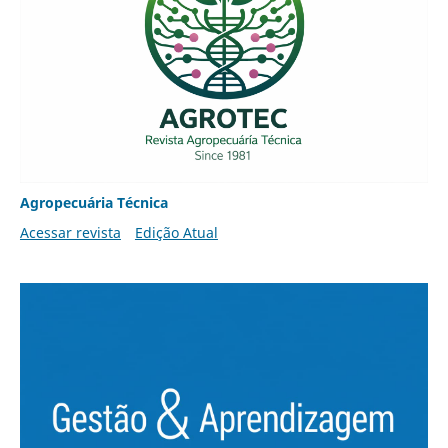
Agropecuária Técnica
Acessar revista
Edição Atual