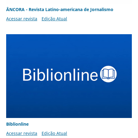
ÂNCORA - Revista Latino-americana de Jornalismo
Acessar revista
Edição Atual
Biblionline
Acessar revista
Edição Atual