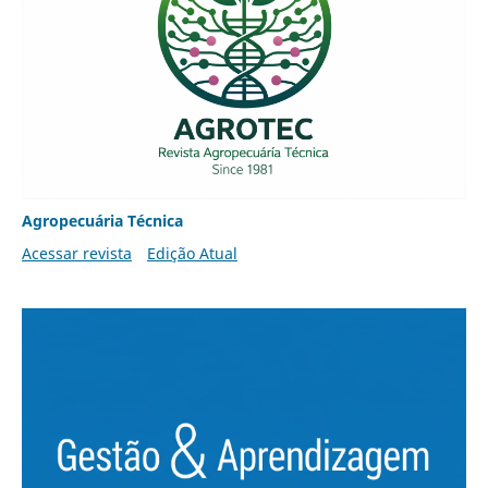
Agropecuária Técnica
Acessar revista
Edição Atual