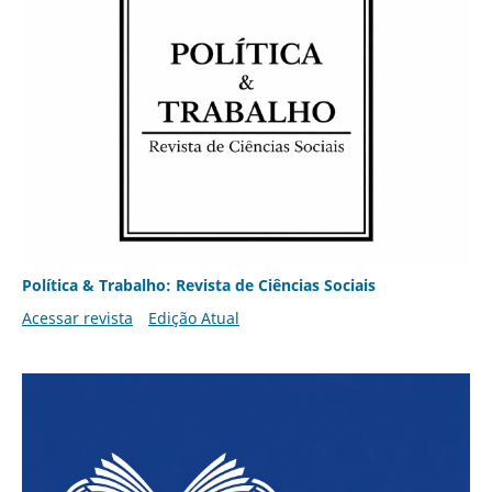
Política & Trabalho: Revista de Ciências Sociais
Acessar revista
Edição Atual