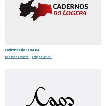
Cadernos do LOGEPA
Acessar revista
Edição Atual