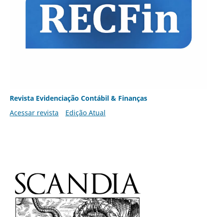
Revista Evidenciação Contábil & Finanças
Acessar revista
Edição Atual