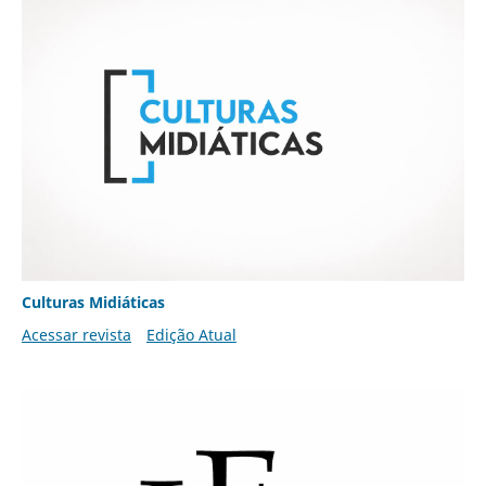
Culturas Midiáticas
Acessar revista
Edição Atual