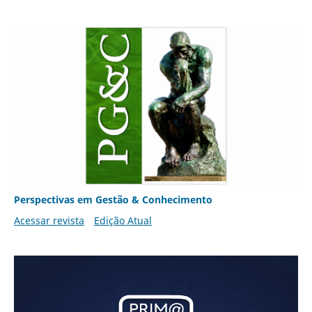
Perspectivas em Gestão & Conhecimento
Acessar revista
Edição Atual