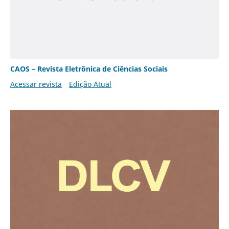
CAOS – Revista Eletrônica de Ciências Sociais
Acessar revista
Edição Atual