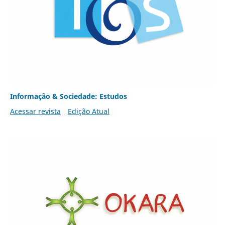
Informação & Sociedade: Estudos
Acessar revista
Edição Atual