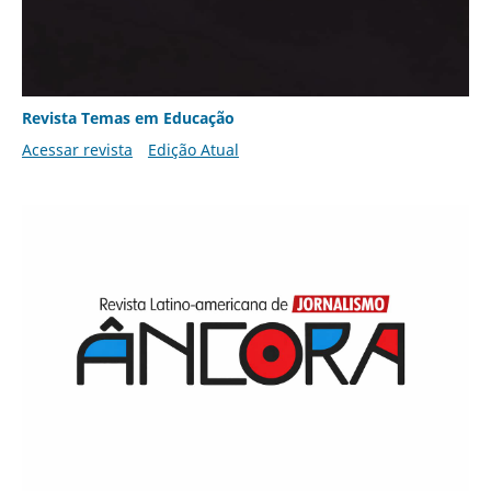
Revista Temas em Educação
Acessar revista
Edição Atual