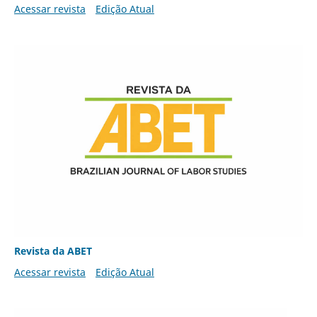
Acessar revista
Edição Atual
Revista da ABET
Acessar revista
Edição Atual