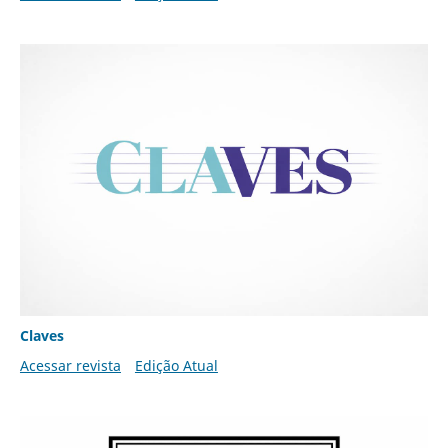
Claves
Acessar revista
Edição Atual