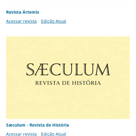
Revista Ártemis
Acessar revista
Edição Atual
Sæculum - Revista de História
Acessar revista
Edição Atual