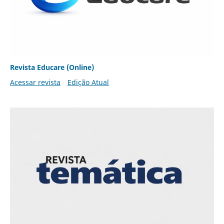
Revista Educare (Online)
Acessar revista
Edição Atual