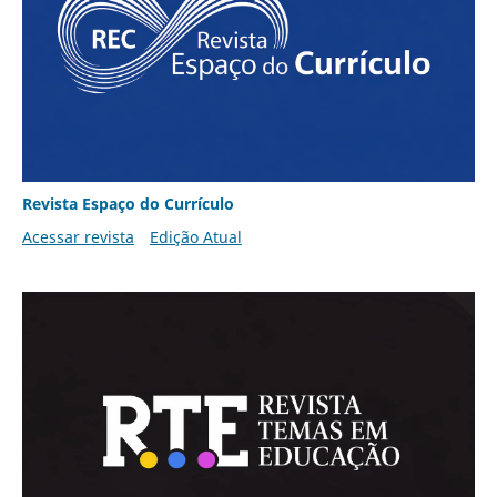
Revista Espaço do Currículo
Acessar revista
Edição Atual