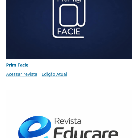
Prim Facie
Acessar revista
Edição Atual