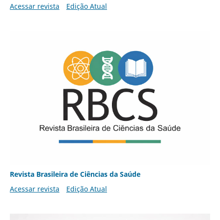
Acessar revista
Edição Atual
Revista Brasileira de Ciências da Saúde
Acessar revista
Edição Atual