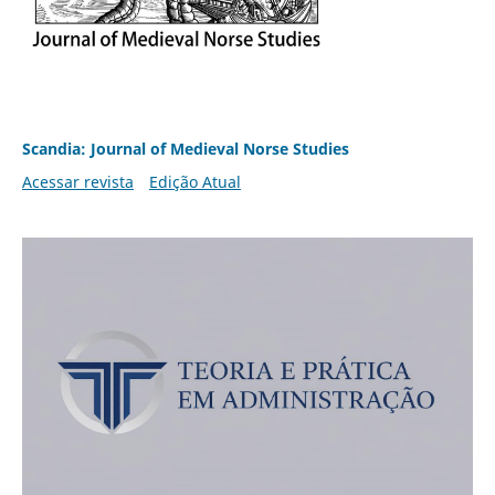
Scandia: Journal of Medieval Norse Studies
Acessar revista
Edição Atual