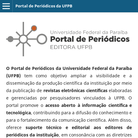
Portal de Periódicos da UFPB
O Portal de Periódicos da Universidade Federal da Paraíba
(UFPB)
tem como objetivo ampliar a visibilidade e a
disseminação da produção científica da instituição por meio
da publicação de
revistas eletrônicas científicas
elaboradas
e gerenciadas por pesquisadores vinculados à UFPB. O
portal promove o
acesso aberto à informação científica e
tecnológica
, contribuindo para a difusão do conhecimento e
para o fortalecimento da comunicação científica. Além disso,
oferece
suporte técnico e editorial aos editores de
periódicos da instituição
, em consonância com as diretrizes