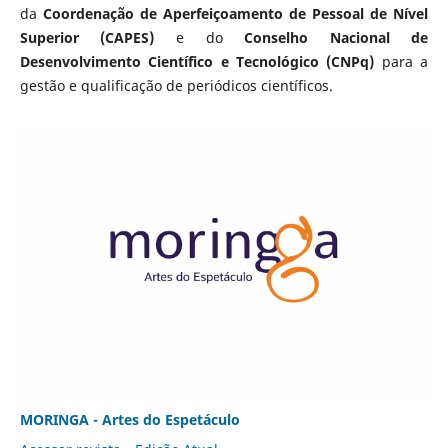
da
Coordenação de Aperfeiçoamento de Pessoal de Nível
Superior (CAPES)
e do
Conselho Nacional de
Desenvolvimento Científico e Tecnológico (CNPq)
para a
gestão e qualificação de periódicos científicos.
MORINGA - Artes do Espetáculo