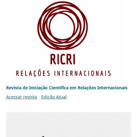
Revista de Iniciação Científica em Relações Internacionais
Acessar revista
Edição Atual