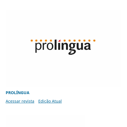
PROLÍNGUA
Acessar revista
Edição Atual