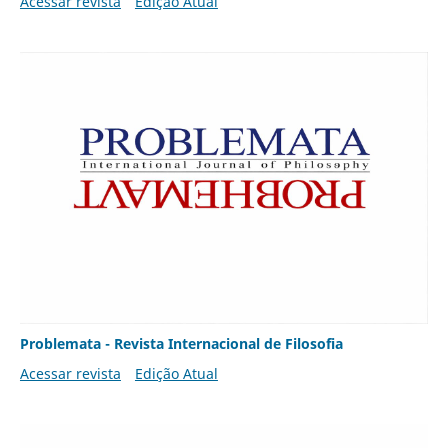
Acessar revista
Edição Atual
Problemata - Revista Internacional de Filosofia
Acessar revista
Edição Atual