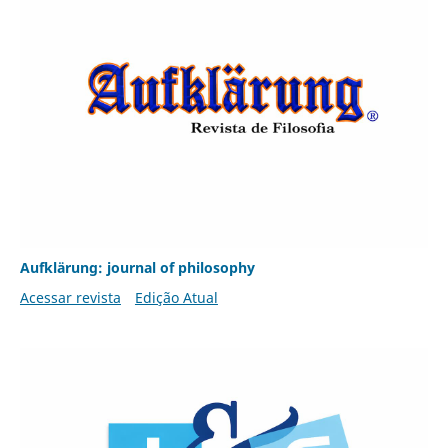
Aufklärung: journal of philosophy
Acessar revista
Edição Atual