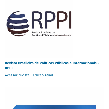
Revista Brasileira de Políticas Públicas e Internacionais -
RPPI
Acessar revista
Edição Atual