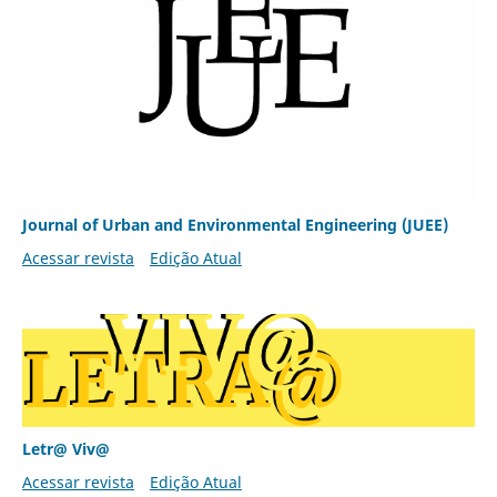
Journal of Urban and Environmental Engineering (JUEE)
Acessar revista
Edição Atual
Letr@ Viv@
Acessar revista
Edição Atual