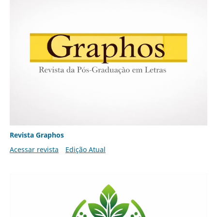
Revista Graphos
Acessar revista
Edição Atual