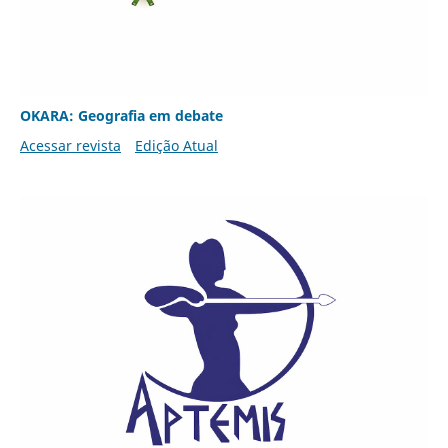
OKARA: Geografia em debate
Acessar revista
Edição Atual