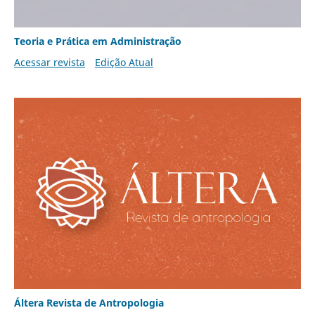
Teoria e Prática em Administração
Acessar revista
Edição Atual
Áltera Revista de Antropologia