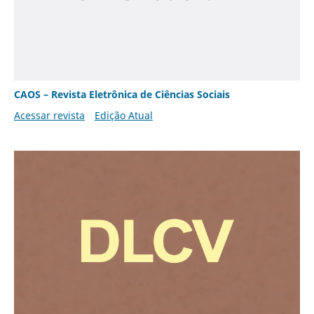
CAOS – Revista Eletrônica de Ciências Sociais
Acessar revista
Edição Atual