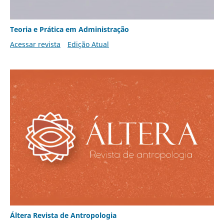
Teoria e Prática em Administração
Acessar revista
Edição Atual
Áltera Revista de Antropologia