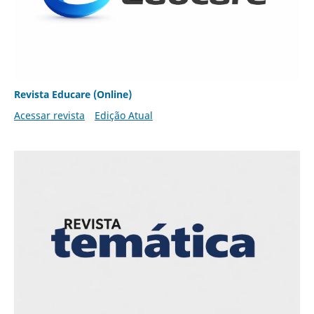
Revista Educare (Online)
Acessar revista
Edição Atual