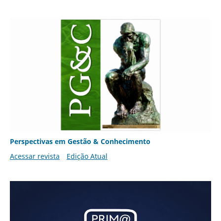
Perspectivas em Gestão & Conhecimento
Acessar revista
Edição Atual