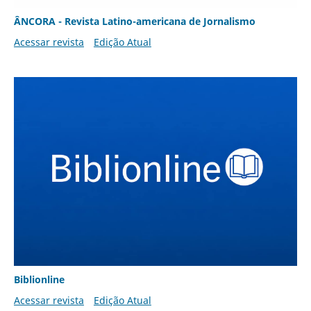
ÂNCORA - Revista Latino-americana de Jornalismo
Acessar revista
Edição Atual
Biblionline
Acessar revista
Edição Atual