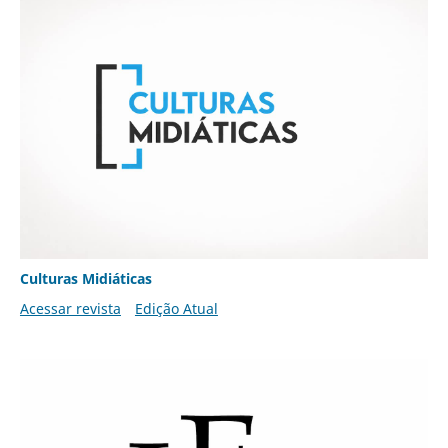
Culturas Midiáticas
Acessar revista
Edição Atual