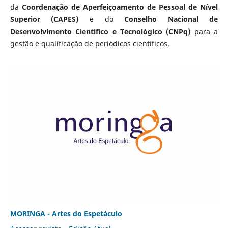
da
Coordenação de Aperfeiçoamento de Pessoal de Nível
Superior (CAPES)
e do
Conselho Nacional de
Desenvolvimento Científico e Tecnológico (CNPq)
para a
gestão e qualificação de periódicos científicos.
MORINGA - Artes do Espetáculo