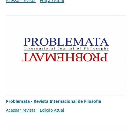
Acessar revista
Edição Atual
Problemata - Revista Internacional de Filosofia
Acessar revista
Edição Atual