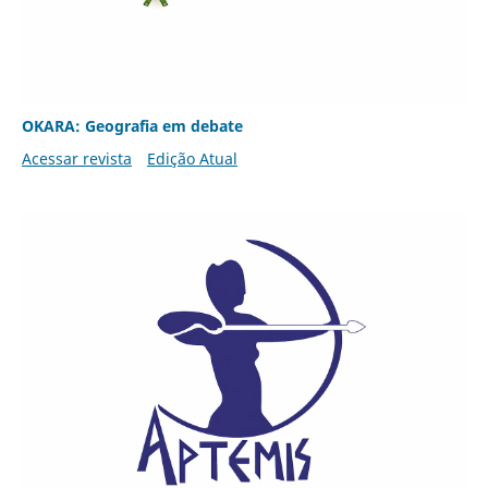
OKARA: Geografia em debate
Acessar revista
Edição Atual