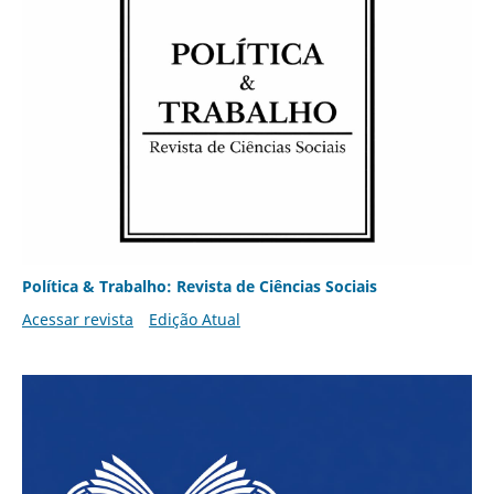
Política & Trabalho: Revista de Ciências Sociais
Acessar revista
Edição Atual