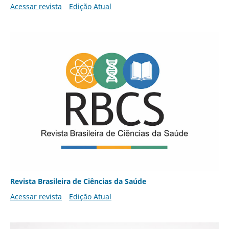
Acessar revista
Edição Atual
Revista Brasileira de Ciências da Saúde
Acessar revista
Edição Atual