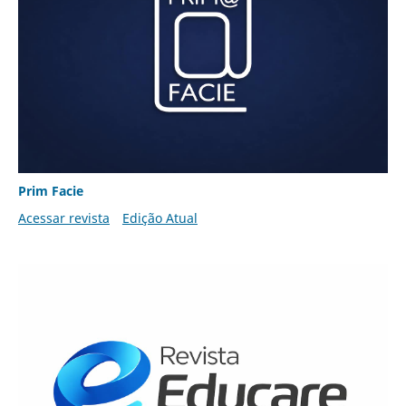
Prim Facie
Acessar revista
Edição Atual