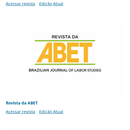
Acessar revista
Edição Atual
Revista da ABET
Acessar revista
Edição Atual