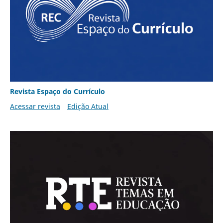
Revista Espaço do Currículo
Acessar revista
Edição Atual