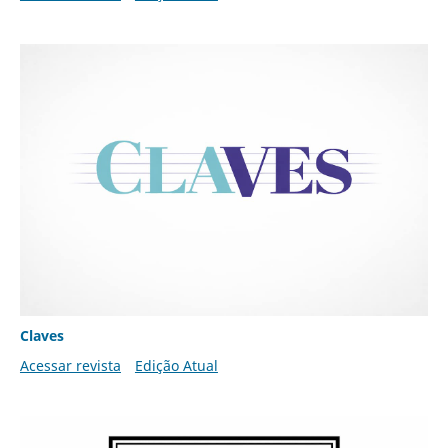
Claves
Acessar revista
Edição Atual