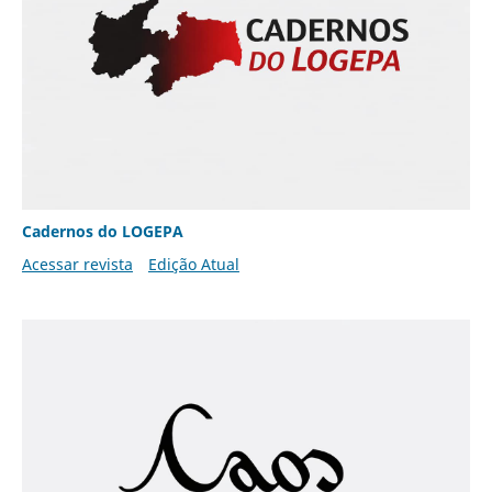
Cadernos do LOGEPA
Acessar revista
Edição Atual