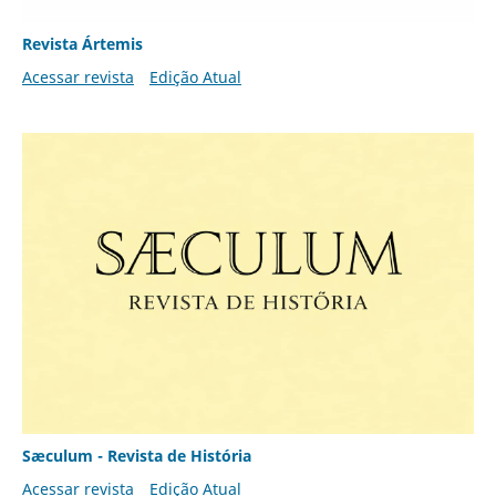
Revista Ártemis
Acessar revista
Edição Atual
Sæculum - Revista de História
Acessar revista
Edição Atual