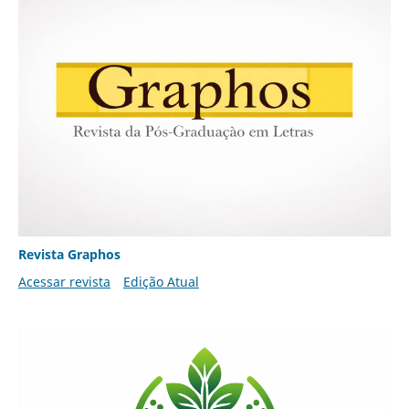
Revista Graphos
Acessar revista
Edição Atual