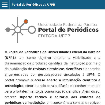
Portal de Periódicos da UFPB
O Portal de Periódicos da Universidade Federal da Paraíba
(UFPB)
tem como objetivo ampliar a visibilidade e a
disseminação da produção científica da instituição por meio
da publicação de
revistas eletrônicas científicas
elaboradas
e gerenciadas por pesquisadores vinculados à UFPB. O
portal promove o
acesso aberto à informação científica e
tecnológica
, contribuindo para a difusão do conhecimento e
para o fortalecimento da comunicação científica. Além disso,
oferece
suporte técnico e editorial aos editores de
periódicos da instituição
, em consonância com as diretrizes