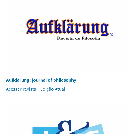
Aufklärung: journal of philosophy
Acessar revista
Edição Atual