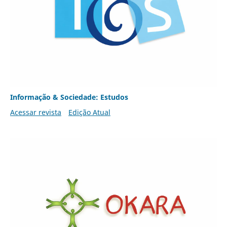
Informação & Sociedade: Estudos
Acessar revista
Edição Atual