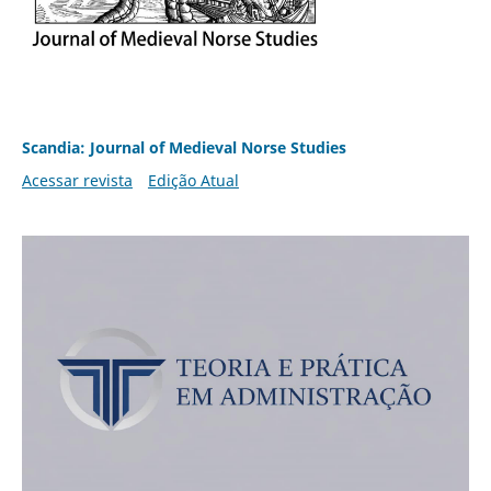
Scandia: Journal of Medieval Norse Studies
Acessar revista
Edição Atual