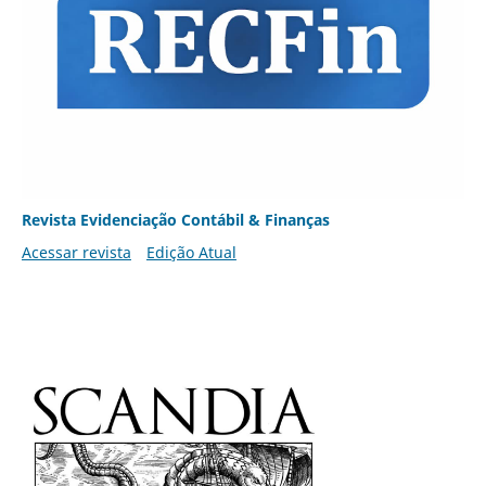
Revista Evidenciação Contábil & Finanças
Acessar revista
Edição Atual