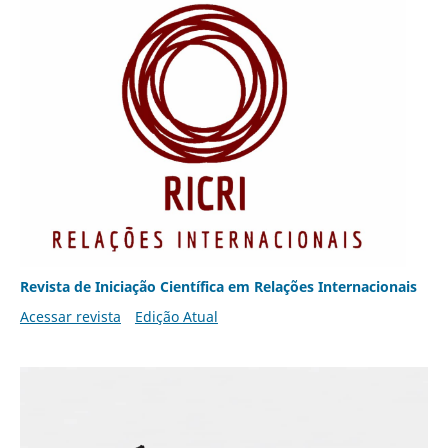
Revista de Iniciação Científica em Relações Internacionais
Acessar revista
Edição Atual