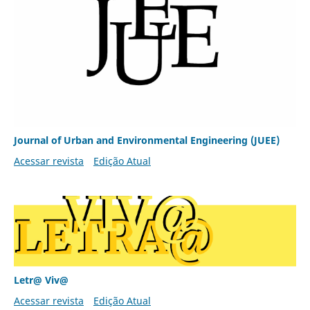
Journal of Urban and Environmental Engineering (JUEE)
Acessar revista
Edição Atual
Letr@ Viv@
Acessar revista
Edição Atual