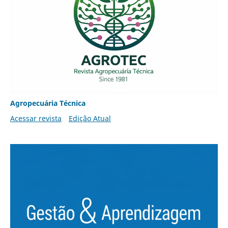
Agropecuária Técnica
Acessar revista
Edição Atual