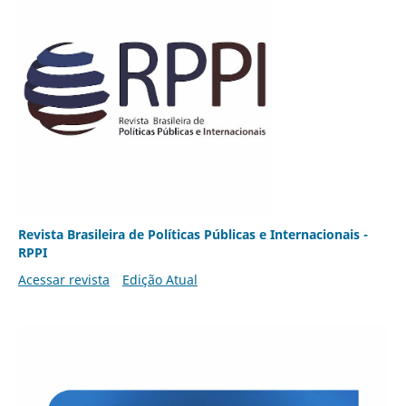
Revista Brasileira de Políticas Públicas e Internacionais -
RPPI
Acessar revista
Edição Atual