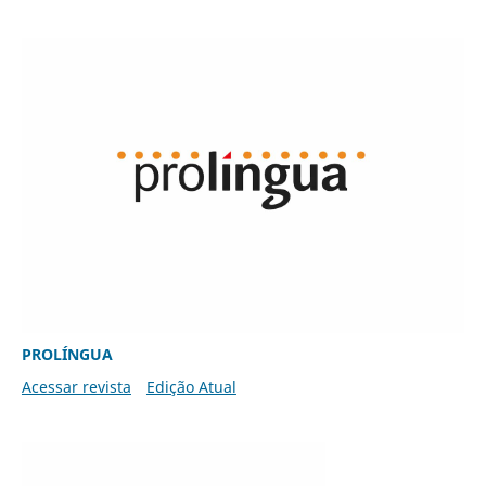
PROLÍNGUA
Acessar revista
Edição Atual