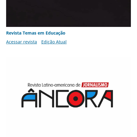
Revista Temas em Educação
Acessar revista
Edição Atual