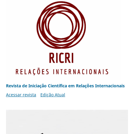
Revista de Iniciação Científica em Relações Internacionais
Acessar revista
Edição Atual