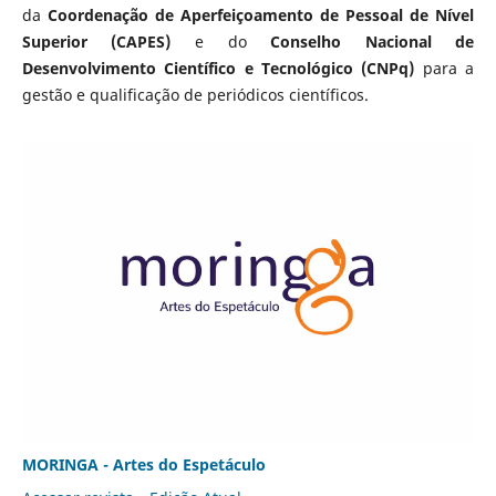
da
Coordenação de Aperfeiçoamento de Pessoal de Nível
Superior (CAPES)
e do
Conselho Nacional de
Desenvolvimento Científico e Tecnológico (CNPq)
para a
gestão e qualificação de periódicos científicos.
MORINGA - Artes do Espetáculo