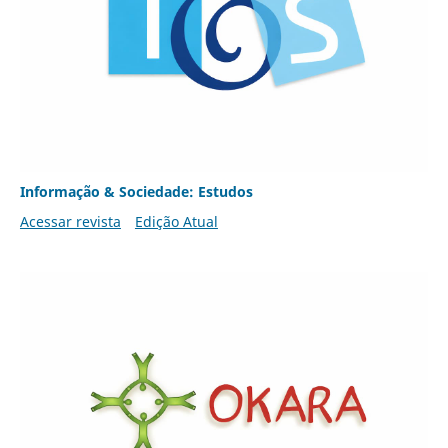
Informação & Sociedade: Estudos
Acessar revista
Edição Atual