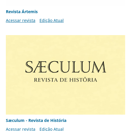
Revista Ártemis
Acessar revista
Edição Atual
Sæculum - Revista de História
Acessar revista
Edição Atual