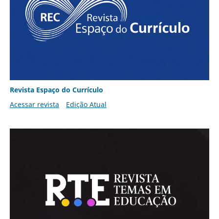
Revista Espaço do Currículo
Acessar revista
Edição Atual