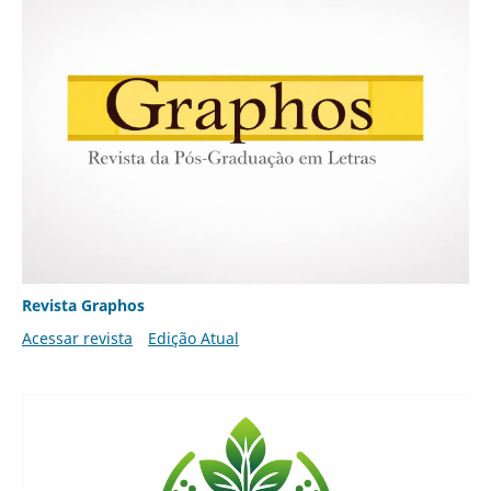
Revista Graphos
Acessar revista
Edição Atual