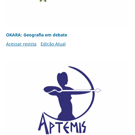
OKARA: Geografia em debate
Acessar revista
Edição Atual