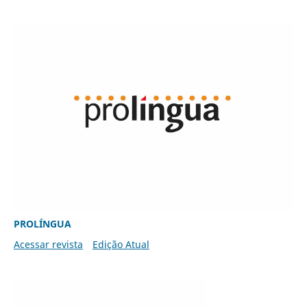
PROLÍNGUA
Acessar revista
Edição Atual