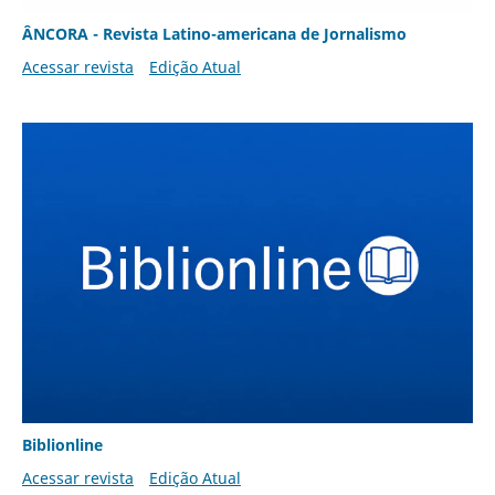
ÂNCORA - Revista Latino-americana de Jornalismo
Acessar revista
Edição Atual
Biblionline
Acessar revista
Edição Atual