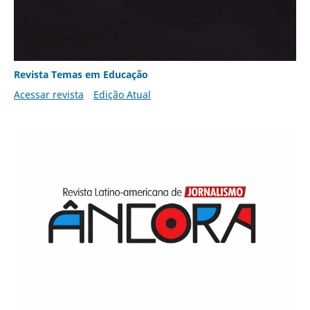
Revista Temas em Educação
Acessar revista
Edição Atual