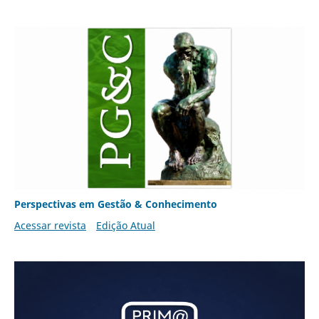
Perspectivas em Gestão & Conhecimento
Acessar revista
Edição Atual