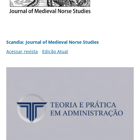
Scandia: Journal of Medieval Norse Studies
Acessar revista
Edição Atual