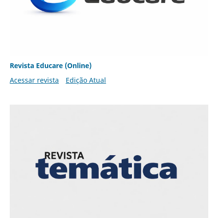
Revista Educare (Online)
Acessar revista
Edição Atual