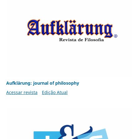
Aufklärung: journal of philosophy
Acessar revista
Edição Atual