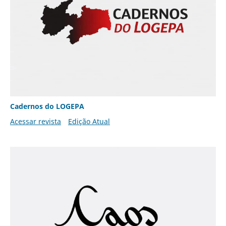
Cadernos do LOGEPA
Acessar revista
Edição Atual