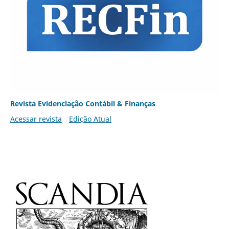
Revista Evidenciação Contábil & Finanças
Acessar revista
Edição Atual