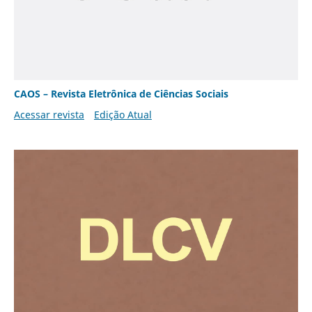
CAOS – Revista Eletrônica de Ciências Sociais
Acessar revista
Edição Atual