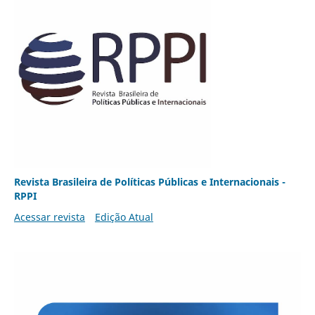
Revista Brasileira de Políticas Públicas e Internacionais -
RPPI
Acessar revista
Edição Atual