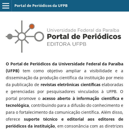
Portal de Periódicos da UFPB
O Portal de Periódicos da Universidade Federal da Paraíba
(UFPB)
tem como objetivo ampliar a visibilidade e a
disseminação da produção científica da instituição por meio
da publicação de
revistas eletrônicas científicas
elaboradas
e gerenciadas por pesquisadores vinculados à UFPB. O
portal promove o
acesso aberto à informação científica e
tecnológica
, contribuindo para a difusão do conhecimento e
para o fortalecimento da comunicação científica. Além disso,
oferece
suporte técnico e editorial aos editores de
periódicos da instituição
, em consonância com as diretrizes