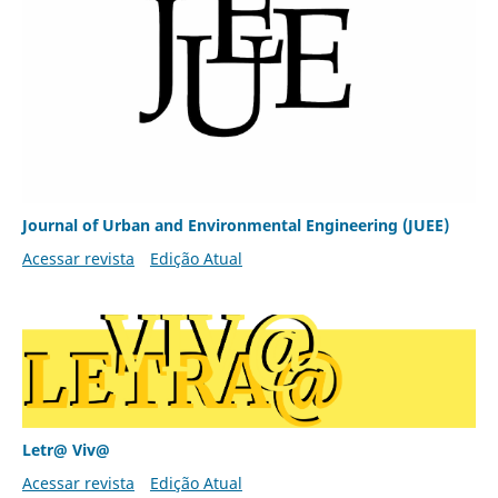
Journal of Urban and Environmental Engineering (JUEE)
Acessar revista
Edição Atual
Letr@ Viv@
Acessar revista
Edição Atual