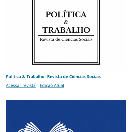
Política & Trabalho: Revista de Ciências Sociais
Acessar revista
Edição Atual