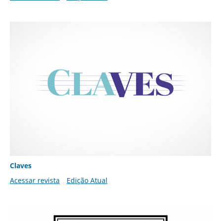
Claves
Acessar revista
Edição Atual