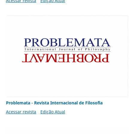
Acessar revista
Edição Atual
Problemata - Revista Internacional de Filosofia
Acessar revista
Edição Atual