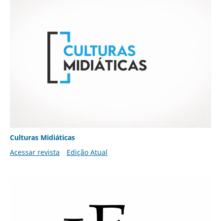
Culturas Midiáticas
Acessar revista
Edição Atual