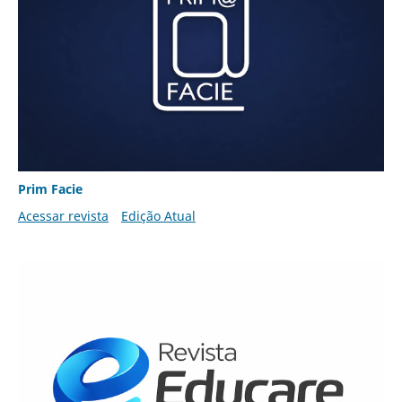
Prim Facie
Acessar revista
Edição Atual