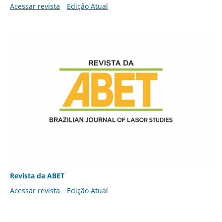
Acessar revista
Edição Atual
Revista da ABET
Acessar revista
Edição Atual