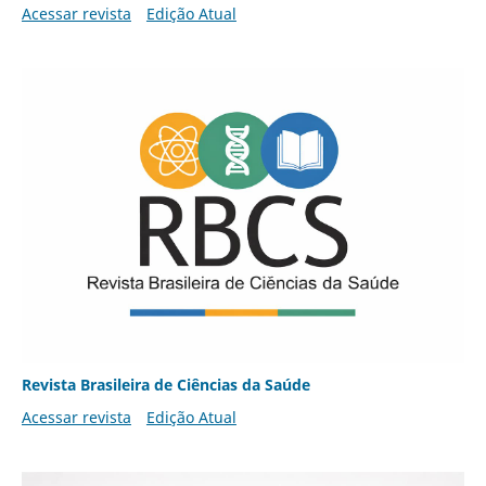
Acessar revista
Edição Atual
Revista Brasileira de Ciências da Saúde
Acessar revista
Edição Atual