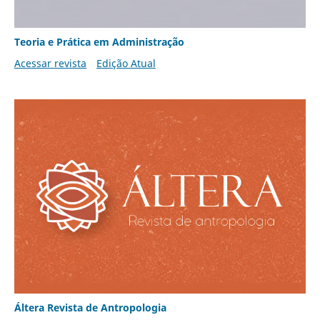
Teoria e Prática em Administração
Acessar revista
Edição Atual
Áltera Revista de Antropologia