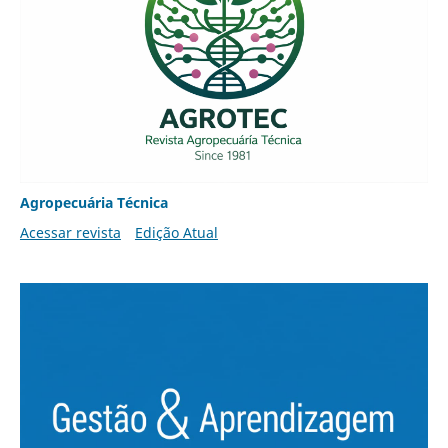
Agropecuária Técnica
Acessar revista
Edição Atual